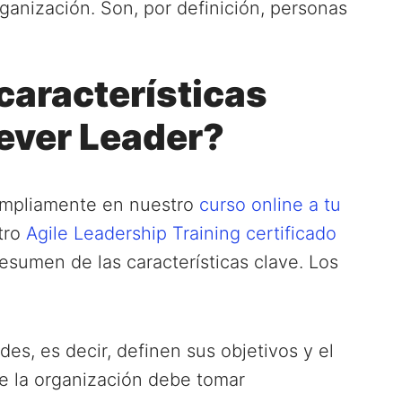
rganización. Son, por definición, personas
características
iever Leader?
ampliamente en nuestro
curso online a tu
tro
Agile Leadership Training certificado
resumen de las características clave. Los
des, es decir, definen sus objetivos y el
e la organización debe tomar