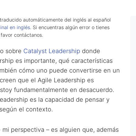
 traducido automáticamente del inglés al español
inal en inglés
. Si encuentras algún error o tienes
 favor contáctanos.
lo sobre
Catalyst Leadership
donde
rship es importante, qué características
también cómo uno puede convertirse en un
creen que el Agile Leadership es
 Estoy fundamentalmente en desacuerdo.
Leadership es la capacidad de pensar y
según el contexto.
 mi perspectiva – es alguien que, además