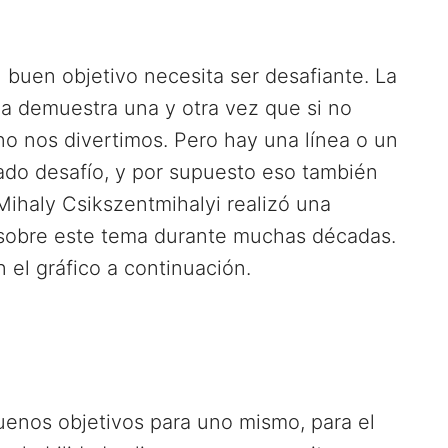
buen objetivo necesita ser desafiante. La
ia demuestra una y otra vez que si no
o nos divertimos. Pero hay una línea o un
do desafío, y por supuesto eso también
ihaly Csikszentmihalyi realizó una
 sobre este tema durante muchas décadas.
 el gráfico a continuación.
uenos objetivos para uno mismo, para el