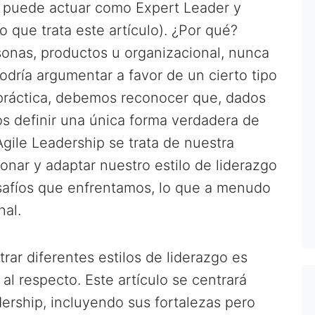
n puede actuar como Expert Leader y
 que trata este artículo). ¿Por qué?
sonas, productos u organizacional, nunca
odría argumentar a favor de un cierto tipo
 práctica, debemos reconocer que, dados
s definir una única forma verdadera de
 Agile Leadership se trata de nuestra
onar y adaptar nuestro estilo de liderazgo
esafíos que enfrentamos, lo que a menudo
nal.
rar diferentes estilos de liderazgo es
al respecto. Este artículo se centrará
ership, incluyendo sus fortalezas pero