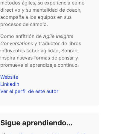
métodos ágiles, su experiencia como
directivo y su mentalidad de coach,
acompaña a los equipos en sus
procesos de cambio.
Como anfitrión de
Agile Insights
Conversations
y traductor de libros
influyentes sobre agilidad, Sohrab
inspira nuevas formas de pensar y
promueve el aprendizaje continuo.
Website
LinkedIn
Ver el perfil de este autor
Sigue aprendiendo...