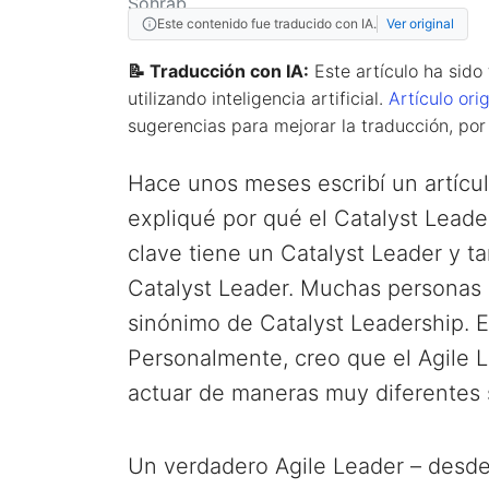
Este contenido fue traducido con IA.
Ver original
📝 Traducción con IA:
Este artículo ha sido
utilizando inteligencia artificial.
Artículo orig
sugerencias para mejorar la traducción, por
Hace unos meses escribí un artícu
expliqué por qué el Catalyst Leade
clave tiene un Catalyst Leader y 
Catalyst Leader. Muchas personas 
sinónimo de Catalyst Leadership.
Personalmente, creo que el Agile 
actuar de maneras muy diferentes 
Un verdadero Agile Leader – desde