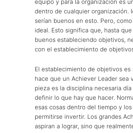
equipo y para la organización es u
dentro de cualquier organización. 
serían buenos en esto. Pero, como 
ideal. Esto significa que, hasta q
buenos estableciendo objetivos, n
con el establecimiento de objetivos
El establecimiento de objetivos e
hace que un Achiever Leader sea va
pieza es la disciplina necesaria día 
definir lo que hay que hacer. Norm
esas cosas dentro del tiempo y los
permitirse invertir. Los grandes Ac
aspiran a lograr, sino que realmente