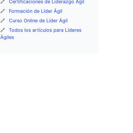
🔗
Certificaciones de Liderazgo Ágil
🔗
Formación de Líder Ágil
🔗
Curso Online de Líder Ágil
🔗
Todos los artículos para Líderes
Ágiles