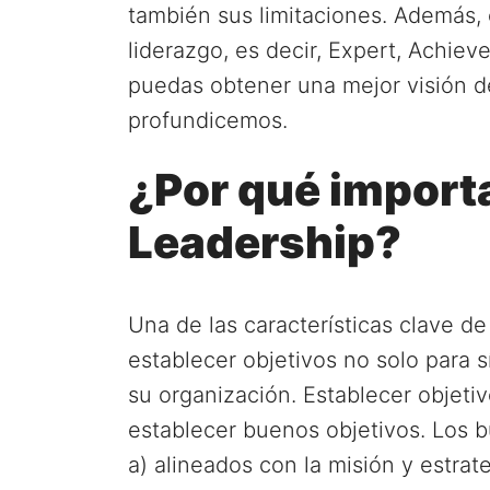
también sus limitaciones. Además, 
liderazgo, es decir, Expert, Achieve
puedas obtener una mejor visión d
profundicemos.
¿Por qué importa
Leadership?
Una de las características clave d
establecer objetivos no solo para 
su organización. Establecer objetiv
establecer buenos objetivos. Los b
a) alineados con la misión y estrat