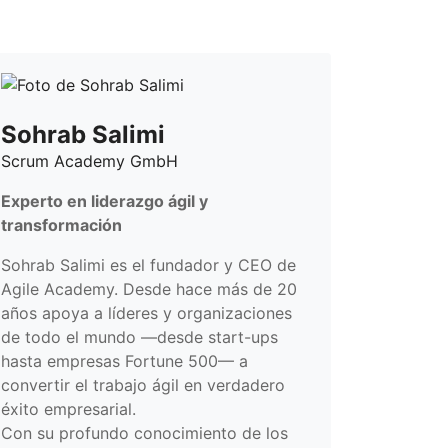
Sohrab Salimi
Scrum Academy GmbH
Experto en liderazgo ágil y
transformación
Sohrab Salimi es el fundador y CEO de
Agile Academy. Desde hace más de 20
años apoya a líderes y organizaciones
de todo el mundo —desde start-ups
hasta empresas Fortune 500— a
convertir el trabajo ágil en verdadero
éxito empresarial.
Con su profundo conocimiento de los