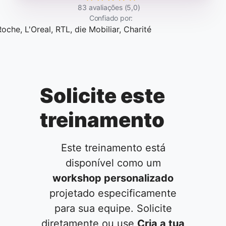
83 avaliações (5,0)
Confiado por:
Solicite este
treinamento
Este treinamento está
disponível como um
workshop personalizado
projetado especificamente
para sua equipe. Solicite
diretamente ou use
Cria a tua