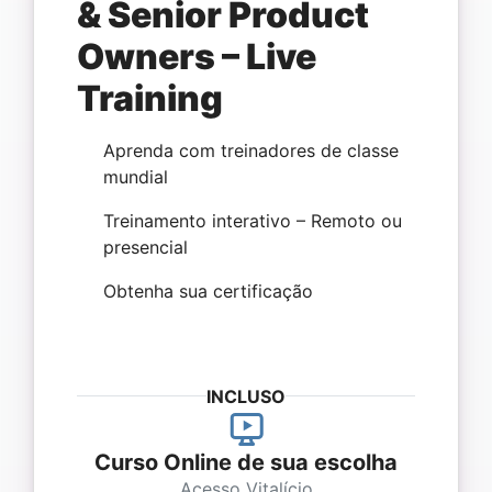
& Senior Product
Owners – Live
Training
Aprenda com treinadores de classe
mundial
Treinamento interativo – Remoto ou
presencial
Obtenha sua certificação
INCLUSO
Curso Online de sua escolha
Acesso Vitalício