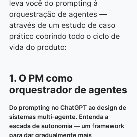
leva você do prompting à
orquestração de agentes —
através de um estudo de caso
prático cobrindo todo o ciclo de
vida do produto:
1. O PM como
orquestrador de agentes
Do prompting no ChatGPT ao design de
sistemas multi-agente. Entenda a
escada de autonomia — um framework
para dar gradualmente mais