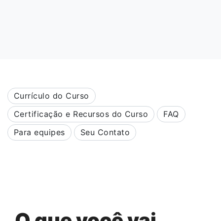
Currículo do Curso
Certificação e Recursos do Curso
FAQ
Para equipes
Seu Contato
O que você vai