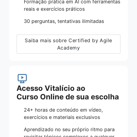
Formação prática em AI com ferramentas
reais e exercícios práticos
30 perguntas, tentativas ilimitadas
Saiba mais sobre Certified by Agile
Academy
Acesso Vitalício ao
Curso Online de sua escolha
24+ horas de conteúdo em vídeo,
exercícios e materiais exclusivos
Aprendizado no seu próprio ritmo para
revisitar tópicos complexos a qualquer