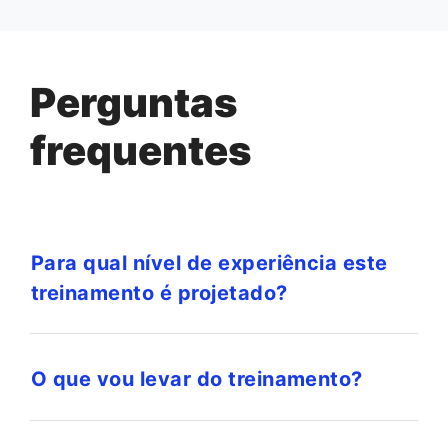
Perguntas
frequentes
Para qual nível de experiência este
treinamento é projetado?
O que vou levar do treinamento?