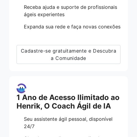
Receba ajuda e suporte de profissionais
ágeis experientes
Expanda sua rede e faça novas conexões
Cadastre-se gratuitamente e Descubra
a Comunidade
1 Ano de Acesso Ilimitado ao
Henrik, O Coach Ágil de IA
Seu assistente ágil pessoal, disponível
24/7