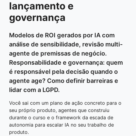
lançamento e
governança
Modelos de ROI gerados por IA com
análise de sensibilidade, revisão multi-
agente de premissas de negócio.
Responsabilidade e governança: quem
é responsável pela decisão quando o
agente age? Como definir barreiras e
lidar com a LGPD.
Você sai com um plano de ação concreto para o
seu próprio produto, agentes que construiu
durante o curso e o framework da escada de
autonomia para escalar IA no seu trabalho de
produto.