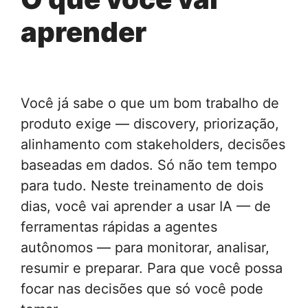
aprender
Você já sabe o que um bom trabalho de
produto exige — discovery, priorização,
alinhamento com stakeholders, decisões
baseadas em dados. Só não tem tempo
para tudo. Neste treinamento de dois
dias, você vai aprender a usar IA — de
ferramentas rápidas a agentes
autônomos — para monitorar, analisar,
resumir e preparar. Para que você possa
focar nas decisões que só você pode