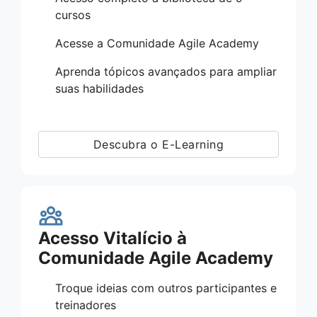
cursos
Acesse a Comunidade Agile Academy
Aprenda tópicos avançados para ampliar
suas habilidades
Descubra o E-Learning
Acesso Vitalício à
Comunidade Agile Academy
Troque ideias com outros participantes e
treinadores