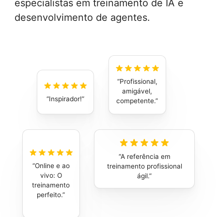
especialistas em treinamento de IA e
desenvolvimento de agentes.
Profissional,
amigável,
Inspirador!
competente.
A referência em
Online e ao
treinamento profissional
vivo: O
ágil.
treinamento
perfeito.