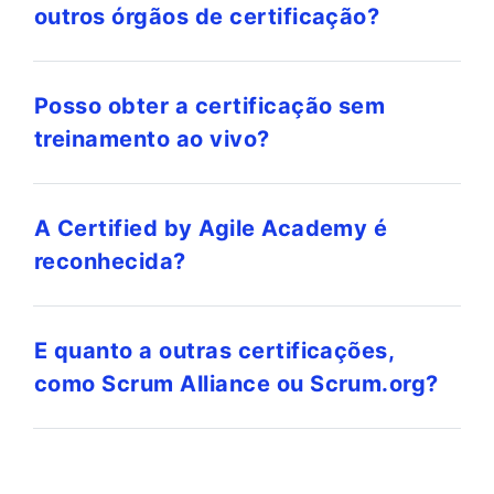
outros órgãos de certificação?
Posso obter a certificação sem
treinamento ao vivo?
A Certified by Agile Academy é
reconhecida?
E quanto a outras certificações,
como Scrum Alliance ou Scrum.org?