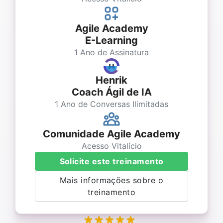
Agile Academy
E-Learning
1 Ano de Assinatura
Henrik
Coach Ágil de IA
1 Ano de Conversas Ilimitadas
Comunidade Agile Academy
Acesso Vitalício
Solicite este treinamento
Mais informações sobre o
treinamento