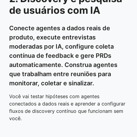
de usuários com IA
Conecte agentes a dados reais de
produto, execute entrevistas
moderadas por IA, configure coleta
contínua de feedback e gere PRDs
automaticamente. Construa agentes
que trabalham entre reuniões para
monitorar, coletar e sinalizar.
Você vai testar hipóteses com agentes
conectados a dados reais e aprender a configurar
fluxos de discovery contínuo que funcionam sem
você.