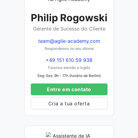
Philip Rogowski
Gerente de Sucesso do Cliente
team@agile-academy.com
Respondemos no seu idioma
+49 151 610 59 938
Falamos alemão e inglês
Seg-Sex: 9h - 17h (horário de Berlim)
Entre em contato
Cria a tua oferta