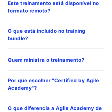
Este treinamento está disponível no
formato remoto?
O que está incluído no training
bundle?
Quem ministra o treinamento?
Por que escolher "Certified by Agile
Academy"?
O que diferencia a Agile Academy de