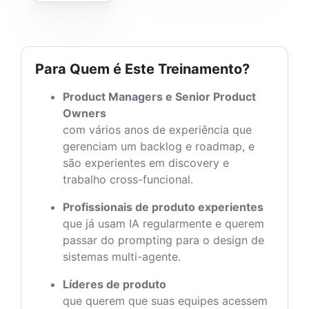
Para Quem é Este Treinamento?
Product Managers e Senior Product
Owners
com vários anos de experiência que
gerenciam um backlog e roadmap, e
são experientes em discovery e
trabalho cross-funcional.
Profissionais de produto experientes
que já usam IA regularmente e querem
passar do prompting para o design de
sistemas multi-agente.
Líderes de produto
que querem que suas equipes acessem