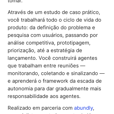
tomar.
Através de um estudo de caso prático,
você trabalhará todo o ciclo de vida do
produto: da definição do problema e
pesquisa com usuários, passando por
análise competitiva, prototipagem,
priorização, até a estratégia de
lançamento. Você construirá agentes
que trabalham entre reuniões —
monitorando, coletando e sinalizando —
e aprenderá o framework da escada de
autonomia para dar gradualmente mais
responsabilidade aos agentes.
Realizado em parceria com
abundly
,