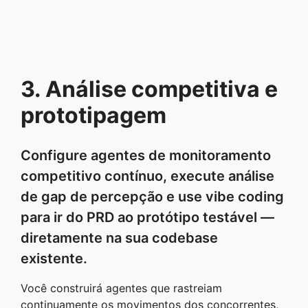
3. Análise competitiva e
prototipagem
Configure agentes de monitoramento
competitivo contínuo, execute análise
de gap de percepção e use vibe coding
para ir do PRD ao protótipo testável —
diretamente na sua codebase
existente.
Você construirá agentes que rastreiam
continuamente os movimentos dos concorrentes,