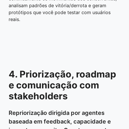
analisam padrões de vitória/derrota e geram
protótipos que você pode testar com usuários
reais.
4. Priorização, roadmap
e comunicação com
stakeholders
Repriorização dirigida por agentes
baseada em feedback, capacidade e