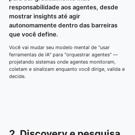
responsabilidade aos agentes, desde
mostrar insights até agir
autonomamente dentro das barreiras
que você define.
Você vai mudar seu modelo mental de "usar
ferramentas de IA" para "orquestrar agentes" —
projetando sistemas onde agentes monitoram,
coletam e sinalizam enquanto você dirige, valida e
decide.
2. Discovery e pesquisa