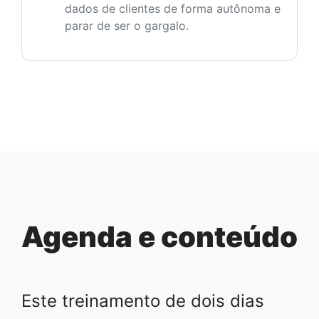
dados de clientes de forma autônoma e
parar de ser o gargalo.
Agenda e conteúdo
Este treinamento de dois dias