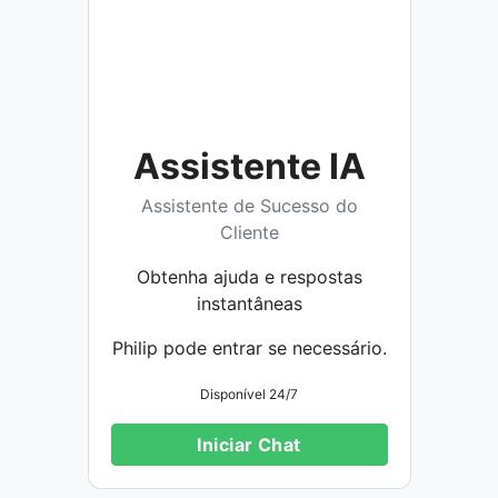
Assistente IA
Assistente de Sucesso do
Cliente
Obtenha ajuda e respostas
instantâneas
Philip pode entrar se necessário.
Disponível 24/7
Iniciar Chat