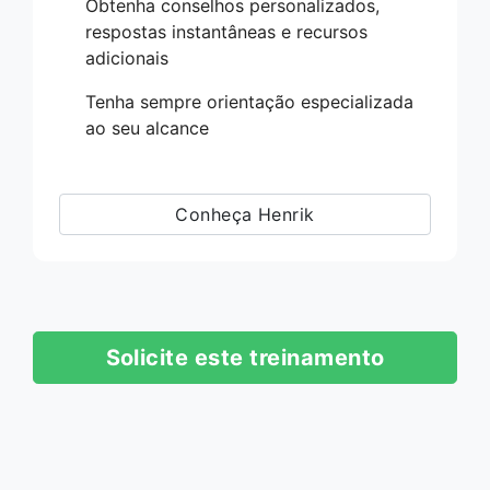
Obtenha conselhos personalizados,
respostas instantâneas e recursos
adicionais
Tenha sempre orientação especializada
ao seu alcance
Conheça Henrik
Solicite este treinamento