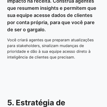
impacto na receita. Construa agentes
que resumem insights e permitem que
sua equipe acesse dados de clientes
por conta própria, para que você pare
de ser o gargalo.
Você criará agentes que preparam atualizações
para stakeholders, sinalizam mudanças de
prioridade e dão à sua equipe acesso direto à
inteligência de clientes que precisam.
5. Estratégia de