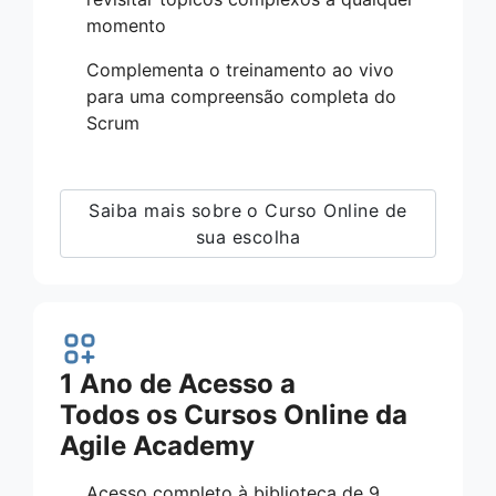
momento
Complementa o treinamento ao vivo
para uma compreensão completa do
Scrum
Saiba mais sobre o Curso Online de
sua escolha
1 Ano de Acesso a
Todos os Cursos Online da
Agile Academy
Acesso completo à biblioteca de 9