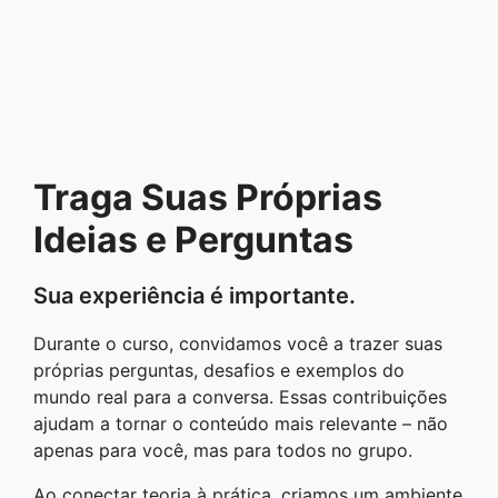
Traga Suas Próprias
Ideias e Perguntas
Sua experiência é importante.
Durante o curso, convidamos você a trazer suas
próprias perguntas, desafios e exemplos do
mundo real para a conversa. Essas contribuições
ajudam a tornar o conteúdo mais relevante – não
apenas para você, mas para todos no grupo.
Ao conectar teoria à prática, criamos um ambiente