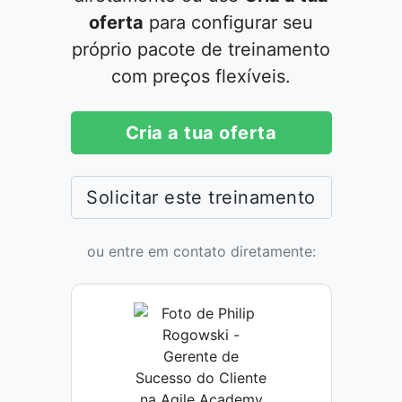
oferta
para configurar seu
próprio pacote de treinamento
com preços flexíveis.
Cria a tua oferta
Solicitar este treinamento
ou entre em contato diretamente: