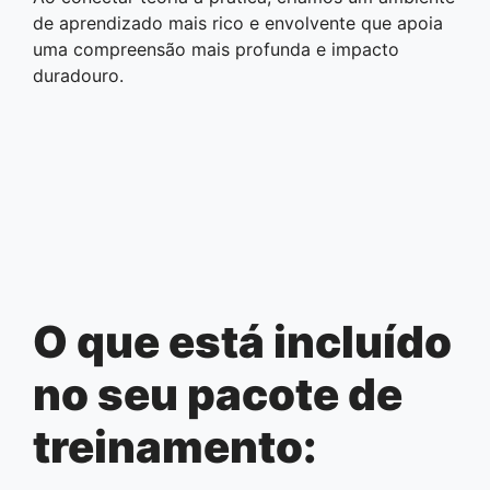
de aprendizado mais rico e envolvente que apoia
uma compreensão mais profunda e impacto
duradouro.
O que está incluído
no seu pacote de
treinamento: