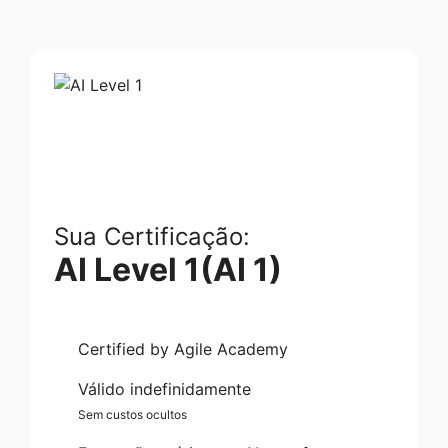
Sua Certificação:
AI Level 1(AI 1)
Certified by Agile Academy
Válido indefinidamente
Sem custos ocultos