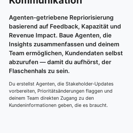
Kommunikation
Agenten-getriebene Repriorisierung
basierend auf Feedback, Kapazität und
Revenue Impact. Baue Agenten, die
Insights zusammenfassen und deinem
Team ermöglichen, Kundendaten selbst
abzurufen — damit du aufhörst, der
Flaschenhals zu sein.
Du erstellst Agenten, die Stakeholder-Updates
vorbereiten, Prioritätsänderungen flaggen und
deinem Team direkten Zugang zu den
Kundeninformationen geben, die es braucht.