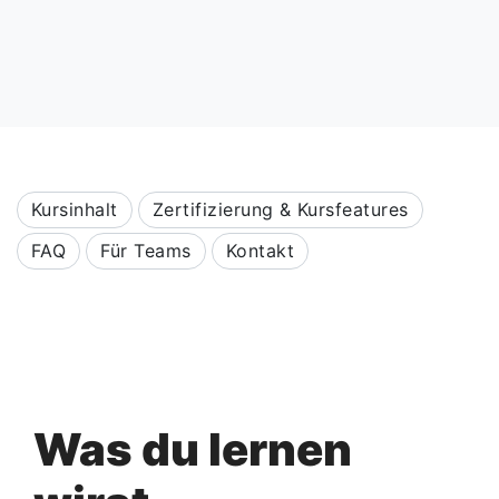
Kursinhalt
Zertifizierung & Kursfeatures
FAQ
Für Teams
Kontakt
Was du lernen