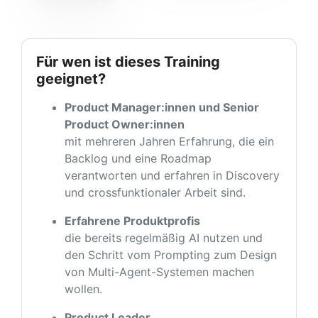
Für wen ist dieses Training
geeignet?
Product Manager:innen und Senior
Product Owner:innen
mit mehreren Jahren Erfahrung, die ein
Backlog und eine Roadmap
verantworten und erfahren in Discovery
und crossfunktionaler Arbeit sind.
Erfahrene Produktprofis
die bereits regelmäßig AI nutzen und
den Schritt vom Prompting zum Design
von Multi-Agent-Systemen machen
wollen.
Product Leader