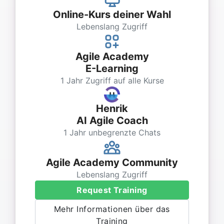
Online-Kurs deiner Wahl
Lebenslang Zugriff
Agile Academy
E-Learning
1 Jahr Zugriff auf alle Kurse
Henrik
AI Agile Coach
1 Jahr unbegrenzte Chats
Agile Academy Community
Lebenslang Zugriff
Request Training
Mehr Informationen über das
Training