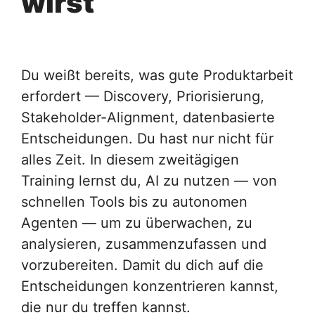
wirst
Du weißt bereits, was gute Produktarbeit
erfordert — Discovery, Priorisierung,
Stakeholder-Alignment, datenbasierte
Entscheidungen. Du hast nur nicht für
alles Zeit. In diesem zweitägigen
Training lernst du, AI zu nutzen — von
schnellen Tools bis zu autonomen
Agenten — um zu überwachen, zu
analysieren, zusammenzufassen und
vorzubereiten. Damit du dich auf die
Entscheidungen konzentrieren kannst,
die nur du treffen kannst.