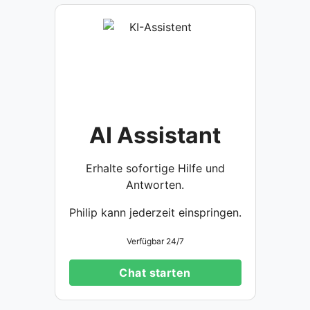
AI Assistant
Erhalte sofortige Hilfe und
Antworten.
Philip kann jederzeit einspringen.
Verfügbar 24/7
Chat starten