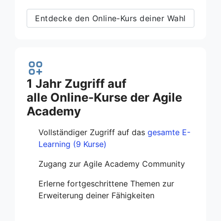
Entdecke den Online-Kurs deiner Wahl
1 Jahr Zugriff auf
alle Online-Kurse der Agile
Academy
Vollständiger Zugriff auf das
gesamte E-
Learning (9 Kurse)
Zugang zur Agile Academy Community
Erlerne fortgeschrittene Themen zur
Erweiterung deiner Fähigkeiten