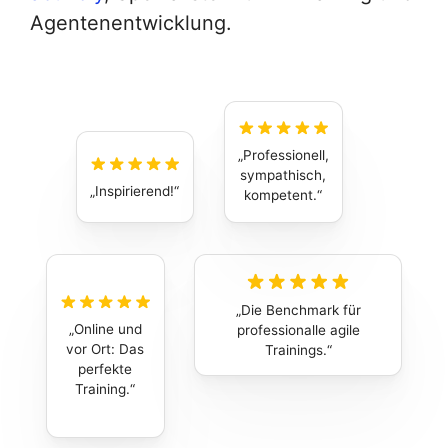
Agentenentwicklung.
Professionell,
sympathisch,
Inspirierend!
kompetent.
Die Benchmark für
Online und
professionalle agile
vor Ort: Das
Trainings.
perfekte
Training.