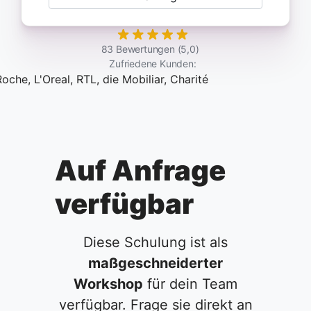
83 Bewertungen (5,0)
Zufriedene Kunden:
Auf Anfrage
verfügbar
Diese Schulung ist als
maßgeschneiderter
Workshop
für dein Team
verfügbar. Frage sie direkt an