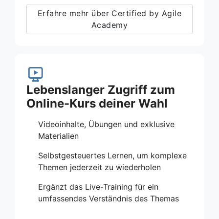
Erfahre mehr über Certified by Agile
Academy
Lebenslanger Zugriff zum
Online-Kurs deiner Wahl
Videoinhalte, Übungen und exklusive
Materialien
Selbstgesteuertes Lernen, um komplexe
Themen jederzeit zu wiederholen
Ergänzt das Live-Training für ein
umfassendes Verständnis des Themas