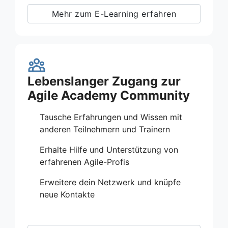
Mehr zum E-Learning erfahren
Lebenslanger Zugang zur
Agile Academy Community
Tausche Erfahrungen und Wissen mit
anderen Teilnehmern und Trainern
Erhalte Hilfe und Unterstützung von
erfahrenen Agile-Profis
Erweitere dein Netzwerk und knüpfe
neue Kontakte