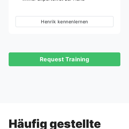
Henrik kennenlernen
Request Training
Häufig gestellte