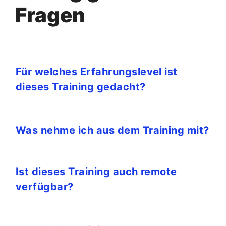
Fragen
Für welches Erfahrungslevel ist
dieses Training gedacht?
Was nehme ich aus dem Training mit?
Ist dieses Training auch remote
verfügbar?