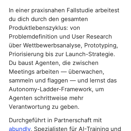
In einer praxisnahen Fallstudie arbeitest
du dich durch den gesamten
Produktlebenszyklus: von
Problemdefinition und User Research
über Wettbewerbsanalyse, Prototyping,
Priorisierung bis zur Launch-Strategie.
Du baust Agenten, die zwischen
Meetings arbeiten — überwachen,
sammeln und flaggen — und lernst das
Autonomy-Ladder-Framework, um
Agenten schrittweise mehr
Verantwortung zu geben.
Durchgeführt in Partnerschaft mit
abundly
, Spezialisten für AI-Training und