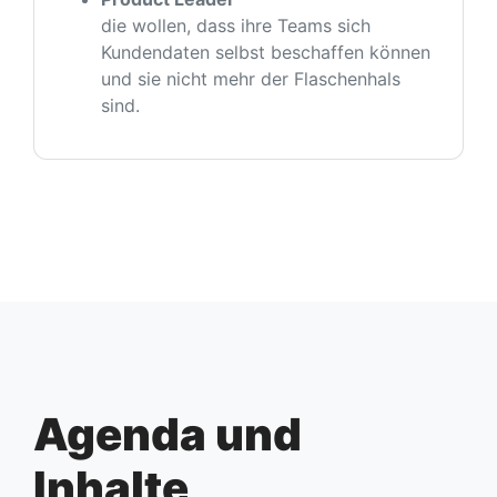
die wollen, dass ihre Teams sich
Kundendaten selbst beschaffen können
und sie nicht mehr der Flaschenhals
sind.
Agenda und
Inhalte