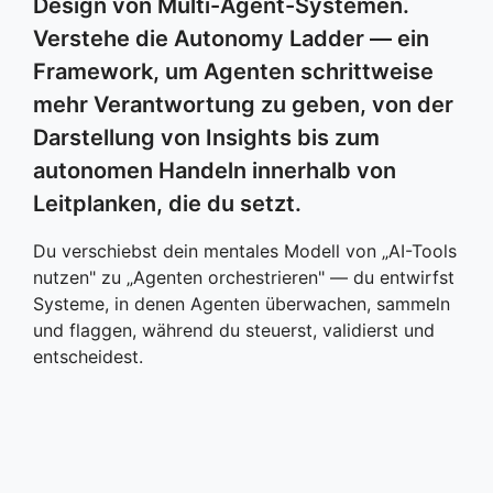
Design von Multi-Agent-Systemen.
Verstehe die Autonomy Ladder — ein
Framework, um Agenten schrittweise
mehr Verantwortung zu geben, von der
Darstellung von Insights bis zum
autonomen Handeln innerhalb von
Leitplanken, die du setzt.
Du verschiebst dein mentales Modell von „AI-Tools
nutzen" zu „Agenten orchestrieren" — du entwirfst
Systeme, in denen Agenten überwachen, sammeln
und flaggen, während du steuerst, validierst und
entscheidest.