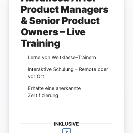
Product Managers
& Senior Product
Owners – Live
Training
Lerne von Weltklasse–Trainern
Interaktive Schulung – Remote oder
vor Ort
Erhalte eine anerkannte
Zertifizierung
INKLUSIVE