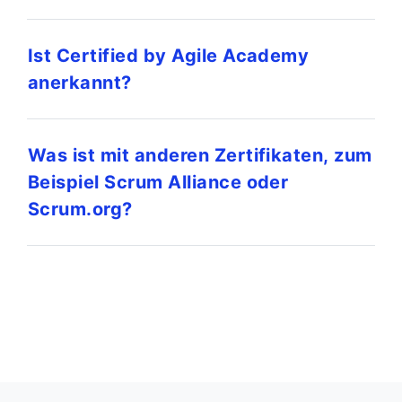
Ist Certified by Agile Academy
anerkannt?
Was ist mit anderen Zertifikaten, zum
Beispiel Scrum Alliance oder
Scrum.org?