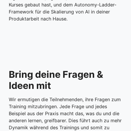
Kurses gebaut hast, und dem Autonomy-Ladder-
Framework für die Skalierung von AI in deiner
Produktarbeit nach Hause.
Bring deine Fragen &
Ideen mit
Wir ermutigen die Teilnehmenden, ihre Fragen zum
Training mitzubringen. Jede Frage und jedes
Beispiel aus der Praxis macht das, was du und die
anderen lernen, greifbarer. Dies führt auch zu mehr
Dynamik während des Trainings und somit zu