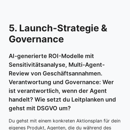
5. Launch-Strategie &
Governance
AI-generierte ROI-Modelle mit
Sensitivitätsanalyse, Multi-Agent-
Review von Geschäftsannahmen.
Verantwortung und Governance: Wer
ist verantwortlich, wenn der Agent
handelt? Wie setzt du Leitplanken und
gehst mit DSGVO um?
Du gehst mit einem konkreten Aktionsplan für dein
eigenes Produkt, Agenten, die du während des