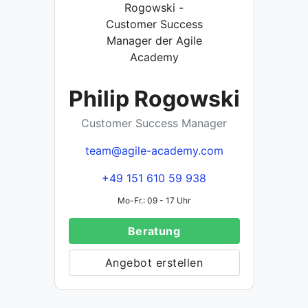
Philip Rogowski
Customer Success Manager
team@agile-academy.com
+49 151 610 59 938
Mo-Fr.: 09 - 17 Uhr
Beratung
Angebot erstellen