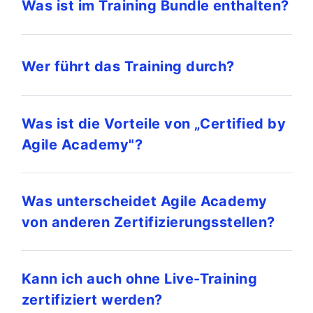
Was ist im Training Bundle enthalten?
Wer führt das Training durch?
Was ist die Vorteile von „Certified by
Agile Academy"?
Was unterscheidet Agile Academy
von anderen Zertifizierungsstellen?
Kann ich auch ohne Live-Training
zertifiziert werden?