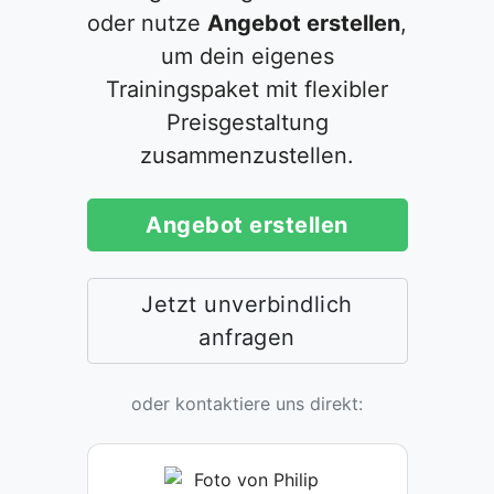
oder nutze
Angebot erstellen
,
um dein eigenes
Trainingspaket mit flexibler
Preisgestaltung
zusammenzustellen.
Angebot erstellen
Jetzt unverbindlich
anfragen
oder kontaktiere uns direkt: