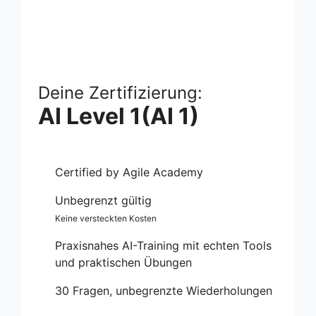
Deine Zertifizierung:
AI Level 1(AI 1)
Certified by Agile Academy
Unbegrenzt gültig
Keine versteckten Kosten
Praxisnahes AI-Training mit echten Tools
und praktischen Übungen
30 Fragen, unbegrenzte Wiederholungen