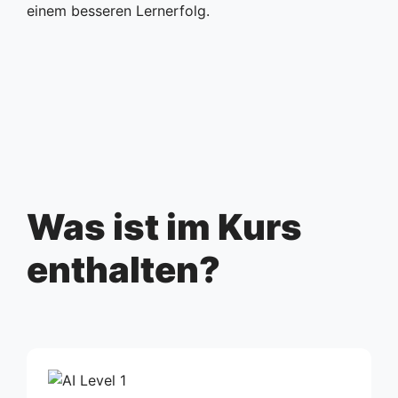
einem besseren Lernerfolg.
Was ist im Kurs
enthalten?