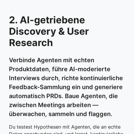
2. AI-getriebene
Discovery & User
Research
Verbinde Agenten mit echten
Produktdaten, führe AI-moderierte
Interviews durch, richte kontinuierliche
Feedback-Sammlung ein und generiere
automatisch PRDs. Baue Agenten, die
zwischen Meetings arbeiten —
überwachen, sammeln und flaggen.
Du testest Hypothesen mit Agenten, die an echte
Daten angebunden sind, und lernst, kontinuierliche