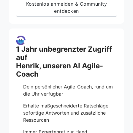
Kostenlos anmelden & Community
entdecken
1 Jahr unbegrenzter Zugriff
auf
Henrik, unseren AI Agile-
Coach
Dein persönlicher Agile-Coach, rund um
die Uhr verfügbar
Erhalte maßgeschneiderte Ratschläge,
sofortige Antworten und zusätzliche
Ressourcen
Immer Expertenrat zur Hand