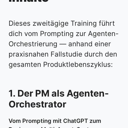
Dieses zweitägige Training führt
dich vom Prompting zur Agenten-
Orchestrierung — anhand einer
praxisnahen Fallstudie durch den
gesamten Produktlebenszyklus:
1. Der PM als Agenten-
Orchestrator
Vom Prompting mit ChatGPT zum