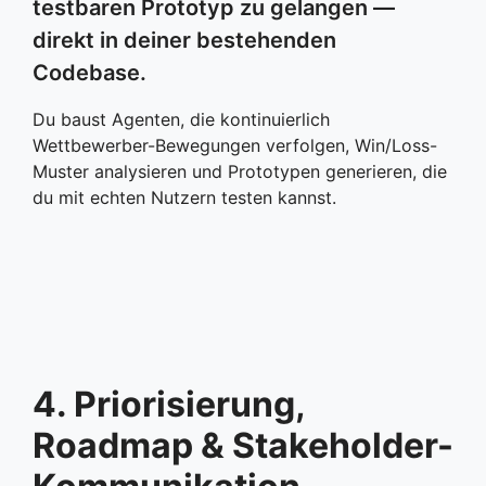
testbaren Prototyp zu gelangen —
direkt in deiner bestehenden
Codebase.
Du baust Agenten, die kontinuierlich
Wettbewerber-Bewegungen verfolgen, Win/Loss-
Muster analysieren und Prototypen generieren, die
du mit echten Nutzern testen kannst.
4. Priorisierung,
Roadmap & Stakeholder-