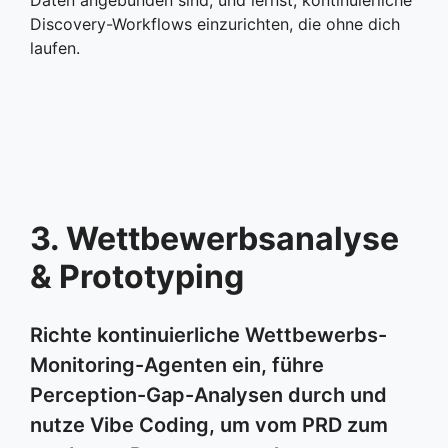
Discovery-Workflows einzurichten, die ohne dich
laufen.
3. Wettbewerbsanalyse
& Prototyping
Richte kontinuierliche Wettbewerbs-
Monitoring-Agenten ein, führe
Perception-Gap-Analysen durch und
nutze Vibe Coding, um vom PRD zum