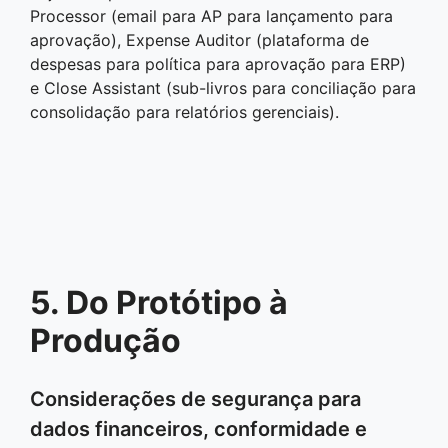
Processor (email para AP para lançamento para
aprovação), Expense Auditor (plataforma de
despesas para política para aprovação para ERP)
e Close Assistant (sub-livros para conciliação para
consolidação para relatórios gerenciais).
5. Do Protótipo à
Produção
Considerações de segurança para
dados financeiros, conformidade e