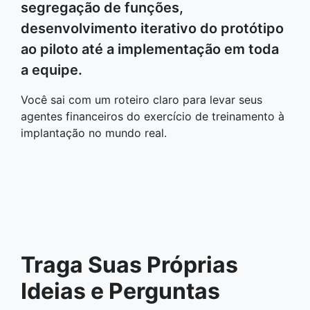
segregação de funções,
desenvolvimento iterativo do protótipo
ao piloto até a implementação em toda
a equipe.
Você sai com um roteiro claro para levar seus
agentes financeiros do exercício de treinamento à
implantação no mundo real.
Traga Suas Próprias
Ideias e Perguntas