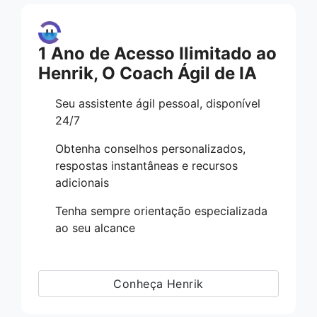
1 Ano de Acesso Ilimitado ao
Henrik, O Coach Ágil de IA
Seu assistente ágil pessoal, disponível
24/7
Obtenha conselhos personalizados,
respostas instantâneas e recursos
adicionais
Tenha sempre orientação especializada
ao seu alcance
Conheça Henrik