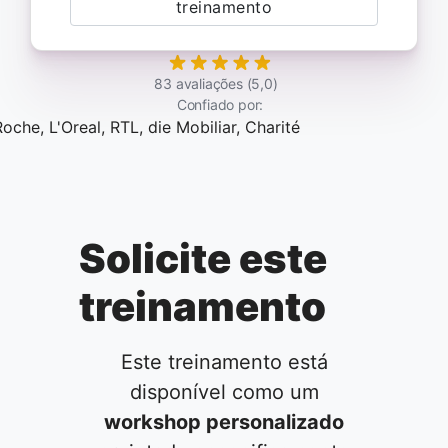
treinamento
83 avaliações (5,0)
Confiado por:
Solicite este
treinamento
Este treinamento está
disponível como um
workshop personalizado