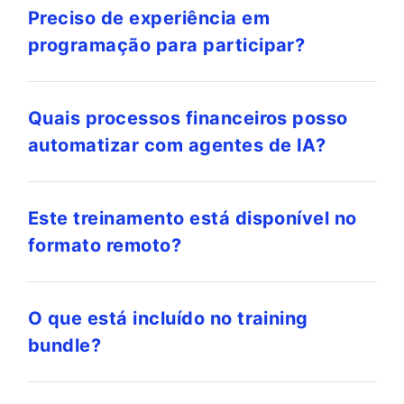
Preciso de experiência em
programação para participar?
Quais processos financeiros posso
automatizar com agentes de IA?
Este treinamento está disponível no
formato remoto?
O que está incluído no training
bundle?