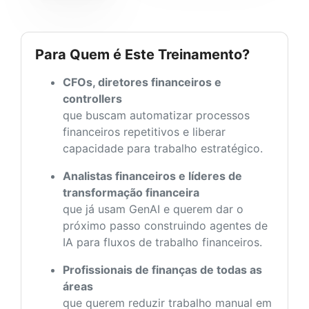
Para Quem é Este Treinamento?
CFOs, diretores financeiros e
controllers
que buscam automatizar processos
financeiros repetitivos e liberar
capacidade para trabalho estratégico.
Analistas financeiros e líderes de
transformação financeira
que já usam GenAI e querem dar o
próximo passo construindo agentes de
IA para fluxos de trabalho financeiros.
Profissionais de finanças de todas as
áreas
que querem reduzir trabalho manual em