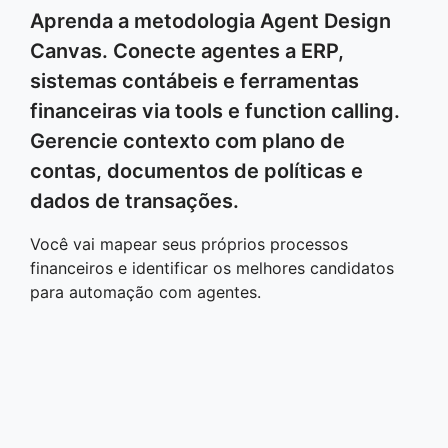
Aprenda a metodologia Agent Design
Canvas. Conecte agentes a ERP,
sistemas contábeis e ferramentas
financeiras via tools e function calling.
Gerencie contexto com plano de
contas, documentos de políticas e
dados de transações.
Você vai mapear seus próprios processos
financeiros e identificar os melhores candidatos
para automação com agentes.