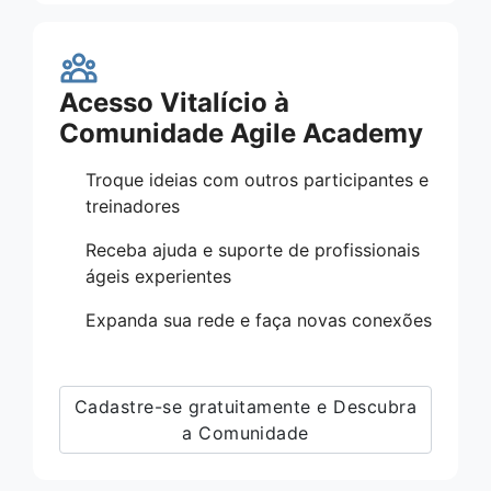
Acesso Vitalício à
Comunidade Agile Academy
Troque ideias com outros participantes e
treinadores
Receba ajuda e suporte de profissionais
ágeis experientes
Expanda sua rede e faça novas conexões
Cadastre-se gratuitamente e Descubra
a Comunidade