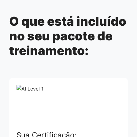
O que está incluído
no seu pacote de
treinamento:
Sua Certificação: