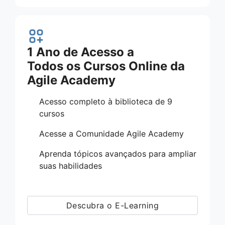
1 Ano de Acesso a
Todos os Cursos Online da
Agile Academy
Acesso completo à biblioteca de 9
cursos
Acesse a Comunidade Agile Academy
Aprenda tópicos avançados para ampliar
suas habilidades
Descubra o E-Learning