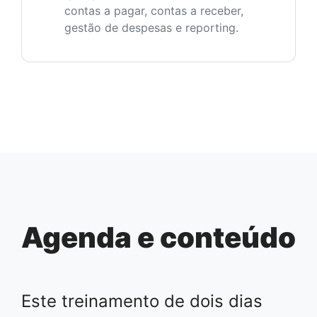
contas a pagar, contas a receber,
gestão de despesas e reporting.
Agenda e conteúdo
Este treinamento de dois dias