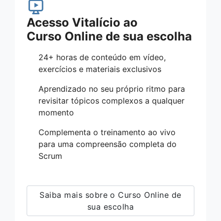
Acesso Vitalício ao
Curso Online de sua escolha
24+ horas de conteúdo em vídeo,
exercícios e materiais exclusivos
Aprendizado no seu próprio ritmo para
revisitar tópicos complexos a qualquer
momento
Complementa o treinamento ao vivo
para uma compreensão completa do
Scrum
Saiba mais sobre o Curso Online de
sua escolha