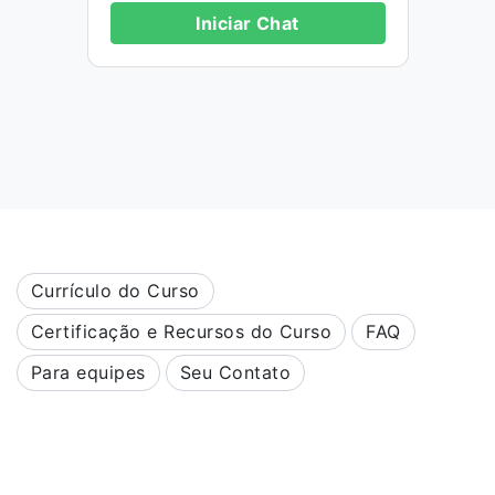
Iniciar Chat
Currículo do Curso
Certificação e Recursos do Curso
FAQ
Para equipes
Seu Contato