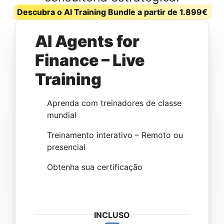
Descubra o AI Training Bundle a partir de 1.899€
AI Agents for
Finance – Live
Training
Aprenda com treinadores de classe
mundial
Treinamento interativo – Remoto ou
presencial
Obtenha sua certificação
INCLUSO