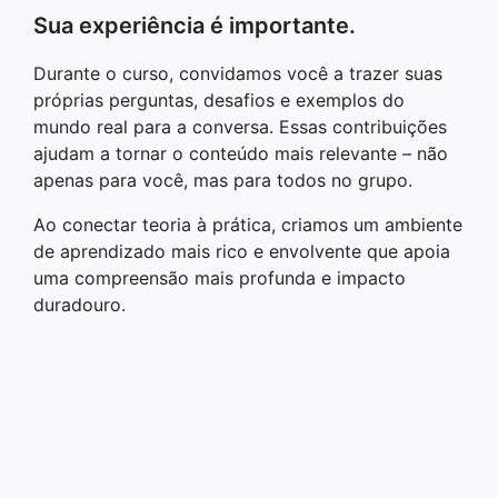
Sua experiência é importante.
Durante o curso, convidamos você a trazer suas
próprias perguntas, desafios e exemplos do
mundo real para a conversa. Essas contribuições
ajudam a tornar o conteúdo mais relevante – não
apenas para você, mas para todos no grupo.
Ao conectar teoria à prática, criamos um ambiente
de aprendizado mais rico e envolvente que apoia
uma compreensão mais profunda e impacto
duradouro.