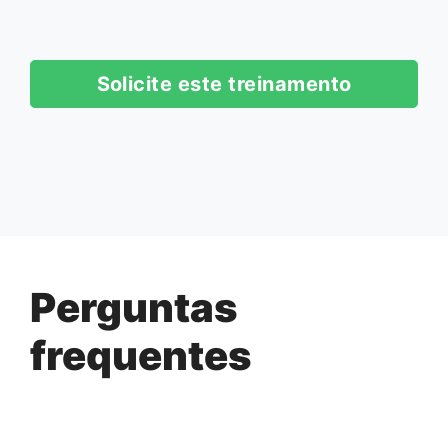
Solicite este treinamento
Perguntas
frequentes