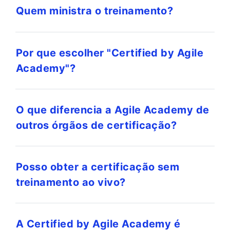
Quem ministra o treinamento?
Por que escolher "Certified by Agile
Academy"?
O que diferencia a Agile Academy de
outros órgãos de certificação?
Posso obter a certificação sem
treinamento ao vivo?
A Certified by Agile Academy é