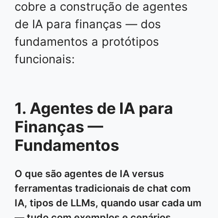
cobre a construção de agentes
de IA para finanças — dos
fundamentos a protótipos
funcionais:
1. Agentes de IA para
Finanças —
Fundamentos
O que são agentes de IA versus
ferramentas tradicionais de chat com
IA, tipos de LLMs, quando usar cada um
— tudo com exemplos e cenários