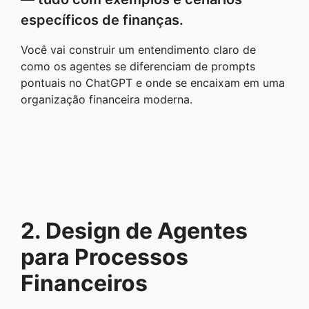
específicos de finanças.
Você vai construir um entendimento claro de
como os agentes se diferenciam de prompts
pontuais no ChatGPT e onde se encaixam em uma
organização financeira moderna.
2. Design de Agentes
para Processos
Financeiros