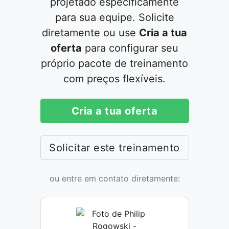
projetado especificamente
para sua equipe. Solicite
diretamente ou use
Cria a tua
oferta
para configurar seu
próprio pacote de treinamento
com preços flexíveis.
Cria a tua oferta
Solicitar este treinamento
ou entre em contato diretamente: