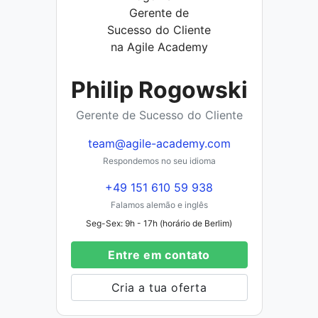
Philip Rogowski
Gerente de Sucesso do Cliente
team@agile-academy.com
Respondemos no seu idioma
+49 151 610 59 938
Falamos alemão e inglês
Seg-Sex: 9h - 17h (horário de Berlim)
Entre em contato
Cria a tua oferta