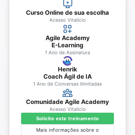
Curso Online de sua escolha
Acesso Vitalício
Agile Academy
E-Learning
1 Ano de Assinatura
Henrik
Coach Ágil de IA
1 Ano de Conversas Ilimitadas
Comunidade Agile Academy
Acesso Vitalício
Solicite este treinamento
Mais informações sobre o