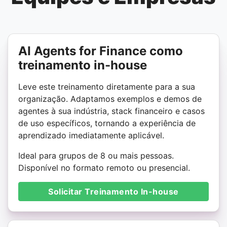
AI Agents for Finance como
treinamento in-house
Leve este treinamento diretamente para a sua
organização. Adaptamos exemplos e demos de
agentes à sua indústria, stack financeiro e casos
de uso específicos, tornando a experiência de
aprendizado imediatamente aplicável.
Ideal para grupos de 8 ou mais pessoas.
Disponível no formato remoto ou presencial.
Solicitar Treinamento In-house