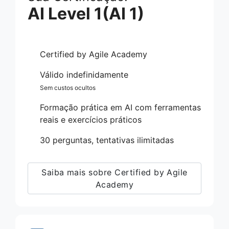
AI Level 1(AI 1)
Certified by Agile Academy
Válido indefinidamente
Sem custos ocultos
Formação prática em AI com ferramentas
reais e exercícios práticos
30 perguntas, tentativas ilimitadas
Saiba mais sobre Certified by Agile
Academy