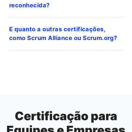
reconhecida?
E quanto a outras certificações,
como Scrum Alliance ou Scrum.org?
Certificação para
Equipes e Empresas