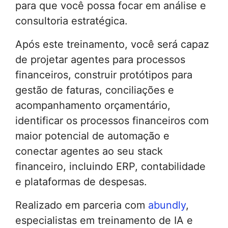
para que você possa focar em análise e
consultoria estratégica.
Após este treinamento, você será capaz
de projetar agentes para processos
financeiros, construir protótipos para
gestão de faturas, conciliações e
acompanhamento orçamentário,
identificar os processos financeiros com
maior potencial de automação e
conectar agentes ao seu stack
financeiro, incluindo ERP, contabilidade
e plataformas de despesas.
Realizado em parceria com
abundly
,
especialistas em treinamento de IA e