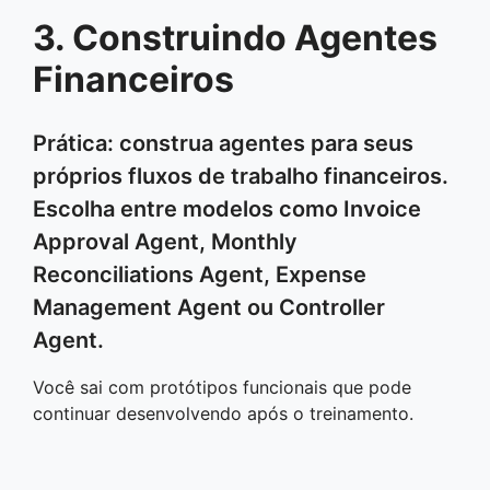
3. Construindo Agentes
Financeiros
Prática: construa agentes para seus
próprios fluxos de trabalho financeiros.
Escolha entre modelos como Invoice
Approval Agent, Monthly
Reconciliations Agent, Expense
Management Agent ou Controller
Agent.
Você sai com protótipos funcionais que pode
continuar desenvolvendo após o treinamento.