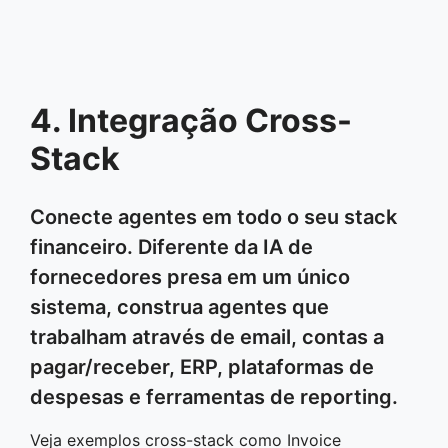
4. Integração Cross-
Stack
Conecte agentes em todo o seu stack
financeiro. Diferente da IA de
fornecedores presa em um único
sistema, construa agentes que
trabalham através de email, contas a
pagar/receber, ERP, plataformas de
despesas e ferramentas de reporting.
Veja exemplos cross-stack como Invoice