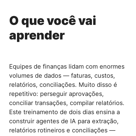
O que você vai
aprender
Equipes de finanças lidam com enormes
volumes de dados — faturas, custos,
relatórios, conciliações. Muito disso é
repetitivo: perseguir aprovações,
conciliar transações, compilar relatórios.
Este treinamento de dois dias ensina a
construir agentes de IA para extração,
relatórios rotineiros e conciliações —