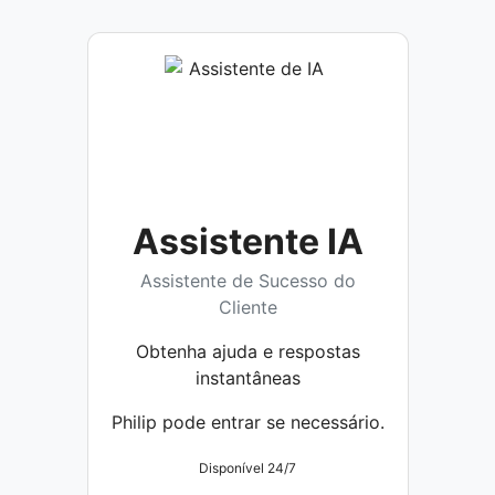
Assistente IA
Assistente de Sucesso do
Cliente
Obtenha ajuda e respostas
instantâneas
Philip pode entrar se necessário.
Disponível 24/7