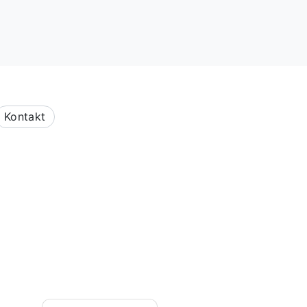
Kontakt