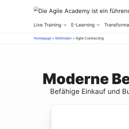
Live Training
E-Learning
Transforma
Homepage
>
Methoden
>
Agile Contracting
Moderne Be
Befähige Einkauf und B