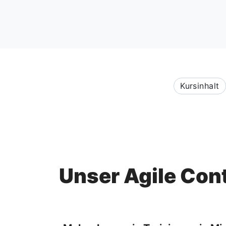
Kursinhalt
Unser Agile Cont