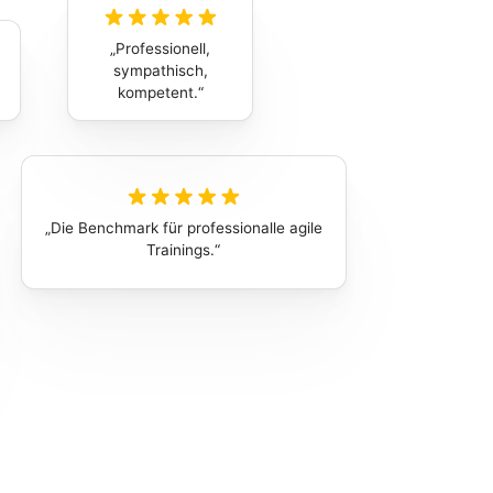
Professionell,
sympathisch,
kompetent.
Die Benchmark für professionalle agile
Trainings.