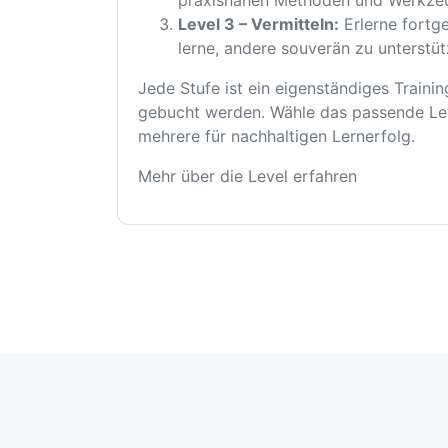
Level 3 – Vermitteln:
Erlerne fortge
lerne, andere souverän zu unterstüt
Jede Stufe ist ein eigenständiges Traini
gebucht werden. Wähle das passende Lev
mehrere für nachhaltigen Lernerfolg.
Mehr über die Level erfahren