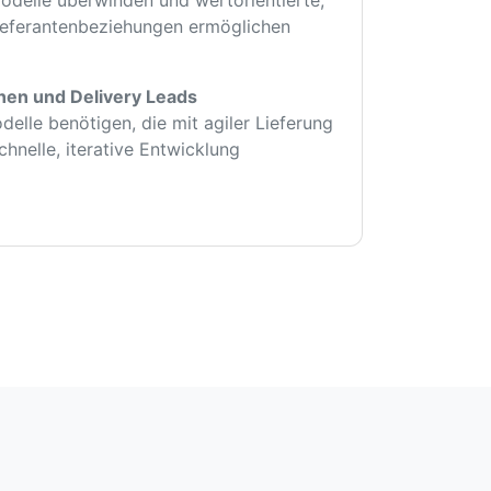
ieferantenbeziehungen ermöglichen
en und Delivery Leads
elle benötigen, die mit agiler Lieferung
chnelle, iterative Entwicklung