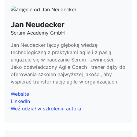
Jan Neudecker
Scrum Academy GmbH
Jan Neudecker łączy głęboką wiedzę
technologiczną z praktykami agile i z pasją
angażuje się w nauczanie Scrum i zwinności.
Jako doświadczony Agile Coach i trener dąży do
oferowania szkoleń najwyższej jakości, aby
wspierać transformację agile w organizacjach.
Website
LinkedIn
Weź udział w szkoleniu autora