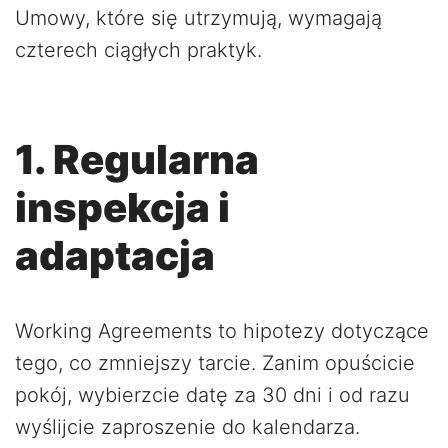
Umowy, które się utrzymują, wymagają
czterech ciągłych praktyk.
1. Regularna
inspekcja i
adaptacja
Working Agreements to hipotezy dotyczące
tego, co zmniejszy tarcie. Zanim opuścicie
pokój, wybierzcie datę za 30 dni i od razu
wyślijcie zaproszenie do kalendarza.