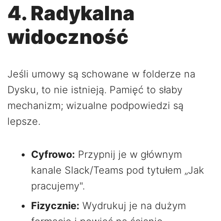
4. Radykalna
widoczność
Jeśli umowy są schowane w folderze na
Dysku, to nie istnieją. Pamięć to słaby
mechanizm; wizualne podpowiedzi są
lepsze.
Cyfrowo:
Przypnij je w głównym
kanale Slack/Teams pod tytułem „Jak
pracujemy".
Fizycznie:
Wydrukuj je na dużym