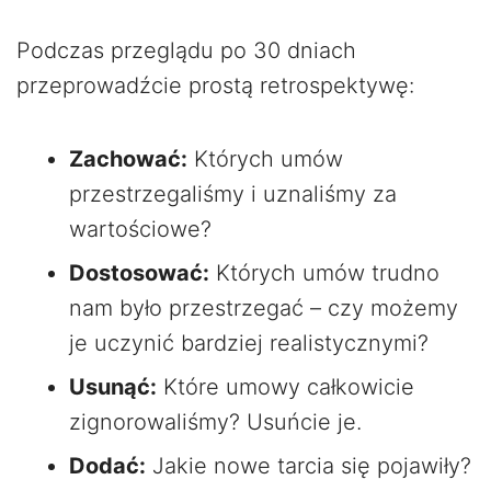
Podczas przeglądu po 30 dniach
przeprowadźcie prostą retrospektywę:
Zachować:
Których umów
przestrzegaliśmy i uznaliśmy za
wartościowe?
Dostosować:
Których umów trudno
nam było przestrzegać – czy możemy
je uczynić bardziej realistycznymi?
Usunąć:
Które umowy całkowicie
zignorowaliśmy? Usuńcie je.
Dodać:
Jakie nowe tarcia się pojawiły?