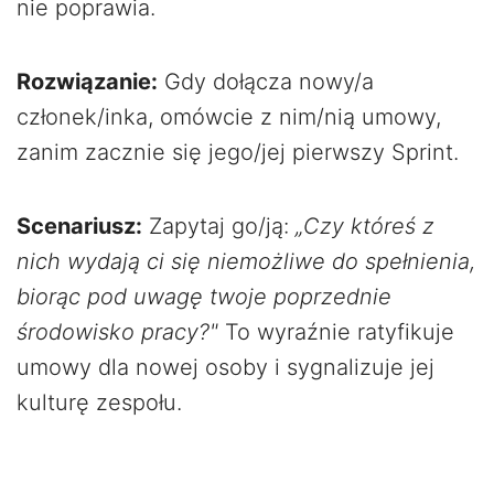
nie poprawia.
Rozwiązanie:
Gdy dołącza nowy/a
członek/inka, omówcie z nim/nią umowy,
zanim zacznie się jego/jej pierwszy Sprint.
Scenariusz:
Zapytaj go/ją:
„Czy któreś z
nich wydają ci się niemożliwe do spełnienia,
biorąc pod uwagę twoje poprzednie
środowisko pracy?"
To wyraźnie ratyfikuje
umowy dla nowej osoby i sygnalizuje jej
kulturę zespołu.