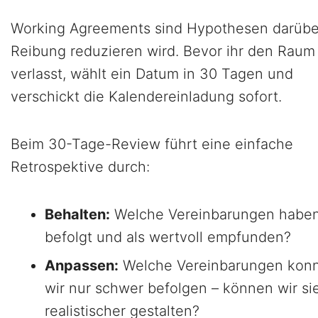
Working Agreements sind Hypothesen darübe
Reibung reduzieren wird. Bevor ihr den Raum
verlasst, wählt ein Datum in 30 Tagen und
verschickt die Kalendereinladung sofort.
Beim 30-Tage-Review führt eine einfache
Retrospektive durch:
Behalten:
Welche Vereinbarungen haben
befolgt und als wertvoll empfunden?
Anpassen:
Welche Vereinbarungen kon
wir nur schwer befolgen – können wir si
realistischer gestalten?