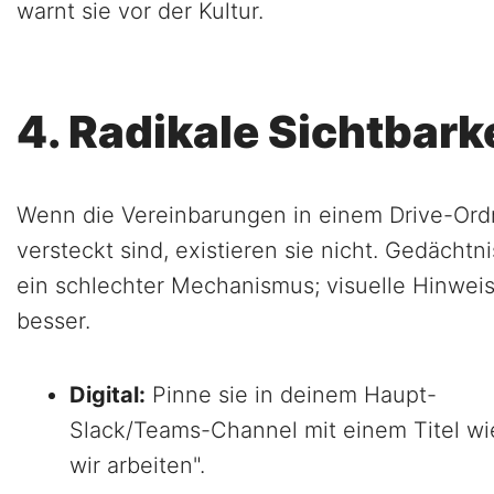
warnt sie vor der Kultur.
4. Radikale Sichtbark
Wenn die Vereinbarungen in einem Drive-Ord
versteckt sind, existieren sie nicht. Gedächtnis
ein schlechter Mechanismus; visuelle Hinweis
besser.
Digital:
Pinne sie in deinem Haupt-
Slack/Teams-Channel mit einem Titel wi
wir arbeiten".