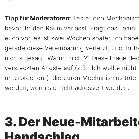
Tipp für Moderatoren:
Testet den Mechanism
bevor ihr den Raum verlasst. Fragt das Team: "
euch vor, es ist zwei Wochen später, ich habe
gerade diese Vereinbarung verletzt, und ihr h
nichts gesagt. Warum nicht?" Diese Frage dec
versteckten Ängste auf (z.B. "Ich wollte nicht
unterbrechen"), die euren Mechanismus töte
werden, wenn sie nicht adressiert werden.
3. Der Neue-Mitarbeit
Handschlag