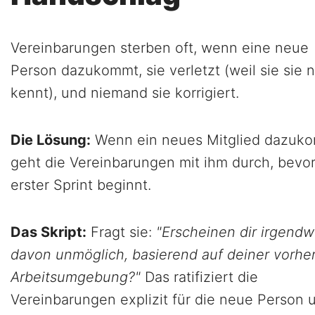
Vereinbarungen sterben oft, wenn eine neue
Person dazukommt, sie verletzt (weil sie sie n
kennt), und niemand sie korrigiert.
Die Lösung:
Wenn ein neues Mitglied dazuk
geht die Vereinbarungen mit ihm durch, bevor
erster Sprint beginnt.
Das Skript:
Fragt sie:
"Erscheinen dir irgend
davon unmöglich, basierend auf deiner vorhe
Arbeitsumgebung?"
Das ratifiziert die
Vereinbarungen explizit für die neue Person 