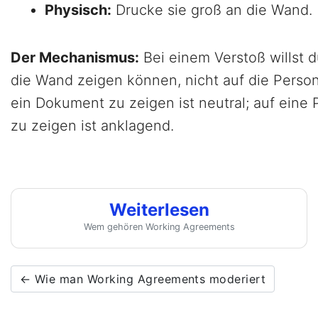
Physisch:
Drucke sie groß an die Wand.
Der Mechanismus:
Bei einem Verstoß willst d
die Wand zeigen können, nicht auf die Person
ein Dokument zu zeigen ist neutral; auf eine
zu zeigen ist anklagend.
Weiterlesen
Wem gehören Working Agreements
← Wie man Working Agreements moderiert