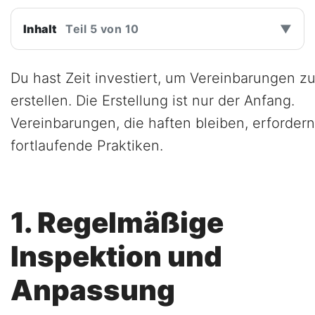
Inhalt
Teil 5 von 10
▼
Du hast Zeit investiert, um Vereinbarungen z
erstellen. Die Erstellung ist nur der Anfang.
Vereinbarungen, die haften bleiben, erfordern
fortlaufende Praktiken.
1. Regelmäßige
Inspektion und
Anpassung