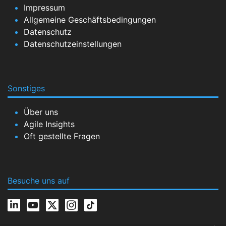
Impressum
Allgemeine Geschäftsbedingungen
Datenschutz
Datenschutzeinstellungen
Sonstiges
Über uns
Agile Insights
Oft gestellte Fragen
Besuche uns auf