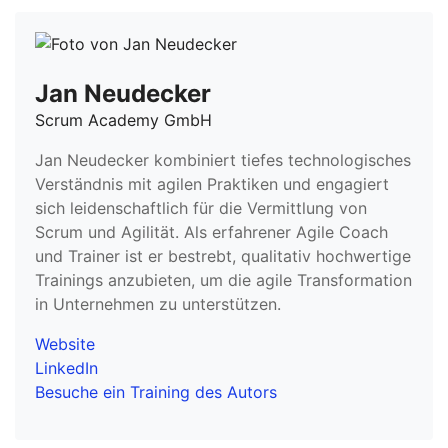
Jan Neudecker
Scrum Academy GmbH
Jan Neudecker kombiniert tiefes technologisches
Verständnis mit agilen Praktiken und engagiert
sich leidenschaftlich für die Vermittlung von
Scrum und Agilität. Als erfahrener Agile Coach
und Trainer ist er bestrebt, qualitativ hochwertige
Trainings anzubieten, um die agile Transformation
in Unternehmen zu unterstützen.
Website
LinkedIn
Besuche ein Training des Autors