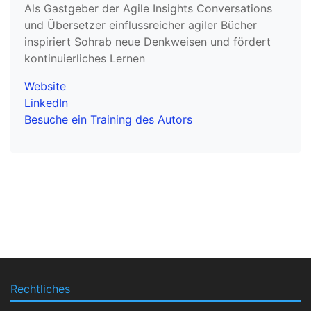
Als Gastgeber der Agile Insights Conversations
und Übersetzer einflussreicher agiler Bücher
inspiriert Sohrab neue Denkweisen und fördert
kontinuierliches Lernen
Website
LinkedIn
Besuche ein Training des Autors
Rechtliches