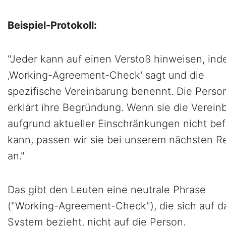
Beispiel-Protokoll:
"Jeder kann auf einen Verstoß hinweisen, ind
‚Working-Agreement-Check' sagt und die
spezifische Vereinbarung benennt. Die Perso
erklärt ihre Begründung. Wenn sie die Verein
aufgrund aktueller Einschränkungen nicht be
kann, passen wir sie bei unserem nächsten R
an."
Das gibt den Leuten eine neutrale Phrase
("Working-Agreement-Check"), die sich auf d
System bezieht, nicht auf die Person.