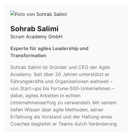
Sohrab Salimi
Scrum Academy GmbH
Experte für agiles Leadership und
Transformation
Sohrab Salimi ist Gründer und CEO der Agile
Academy. Seit über 20 Jahren unterstützt er
Führungskräfte und Organisationen weltweit –
von Start-ups bis Fortune-500-Unternehmen –
dabei, agiles Arbeiten in echten
Unternehmenserfolg zu verwandeln. Mit seinem
tiefen Wissen über agile Methoden, seiner
Erfahrung als Vorstand und der Haltung eines
Coaches begleitet er Teams durch Veränderung.