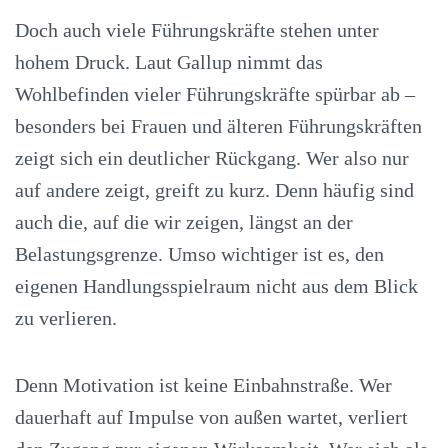
Doch auch viele Führungskräfte stehen unter
hohem Druck. Laut Gallup nimmt das
Wohlbefinden vieler Führungskräfte spürbar ab –
besonders bei Frauen und älteren Führungskräften
zeigt sich ein deutlicher Rückgang. Wer also nur
auf andere zeigt, greift zu kurz. Denn häufig sind
auch die, auf die wir zeigen, längst an der
Belastungsgrenze. Umso wichtiger ist es, den
eigenen Handlungsspielraum nicht aus dem Blick
zu verlieren.
Denn Motivation ist keine Einbahnstraße. Wer
dauerhaft auf Impulse von außen wartet, verliert