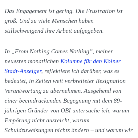
Das Engagement ist gering. Die Frustration ist
groß. Und zu viele Menschen haben
stillschweigend ihre Arbeit aufgegeben.
In „From Nothing Comes Nothing”, meiner
neuesten monatlichen
Kolumne für den Kölner
Stadt-Anzeiger
, reflektiere ich darüber, was es
bedeutet, in Zeiten weit verbreiteter Resignation
Verantwortung zu übernehmen. Ausgehend von
einer beeindruckenden Begegnung mit dem 89-
jährigen Gründer von OBI untersuche ich, warum
Empörung nicht ausreicht, warum
Schuldzuweisungen nichts ändern – und warum wir