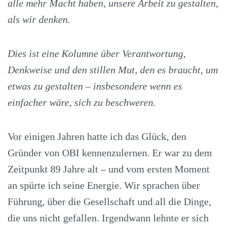
alle mehr Macht haben, unsere Arbeit zu gestalten,
als wir denken.
Dies ist eine Kolumne über Verantwortung,
Denkweise und den stillen Mut, den es braucht, um
etwas zu gestalten – insbesondere wenn es
einfacher wäre, sich zu beschweren.
Vor einigen Jahren hatte ich das Glück, den
Gründer von OBI kennenzulernen. Er war zu dem
Zeitpunkt 89 Jahre alt – und vom ersten Moment
an spürte ich seine Energie. Wir sprachen über
Führung, über die Gesellschaft und all die Dinge,
die uns nicht gefallen. Irgendwann lehnte er sich