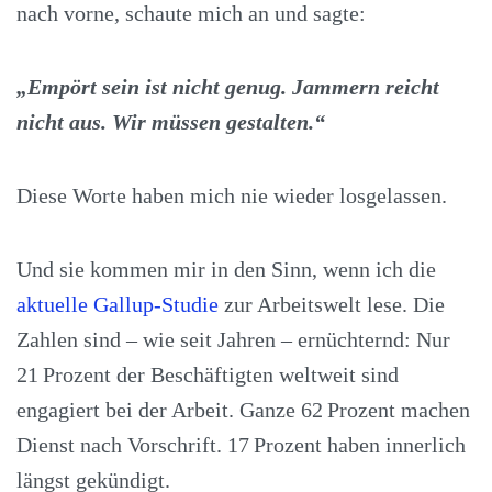
nach vorne, schaute mich an und sagte:
„Empört sein ist nicht genug. Jammern reicht
nicht aus. Wir müssen gestalten.“
Diese Worte haben mich nie wieder losgelassen.
Und sie kommen mir in den Sinn, wenn ich die
aktuelle Gallup-Studie
zur Arbeitswelt lese. Die
Zahlen sind – wie seit Jahren – ernüchternd: Nur
21 Prozent der Beschäftigten weltweit sind
engagiert bei der Arbeit. Ganze 62 Prozent machen
Dienst nach Vorschrift. 17 Prozent haben innerlich
längst gekündigt.