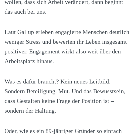
wollen, dass sich Arbeit verändert, dann beginnt
das auch bei uns.
Laut Gallup erleben engagierte Menschen deutlich
weniger Stress und bewerten ihr Leben insgesamt
positiver. Engagement wirkt also weit über den
Arbeitsplatz hinaus.
Was es dafür braucht? Kein neues Leitbild.
Sondern Beteiligung. Mut. Und das Bewusstsein,
dass Gestalten keine Frage der Position ist –
sondern der Haltung.
Oder, wie es ein 89-jähriger Gründer so einfach