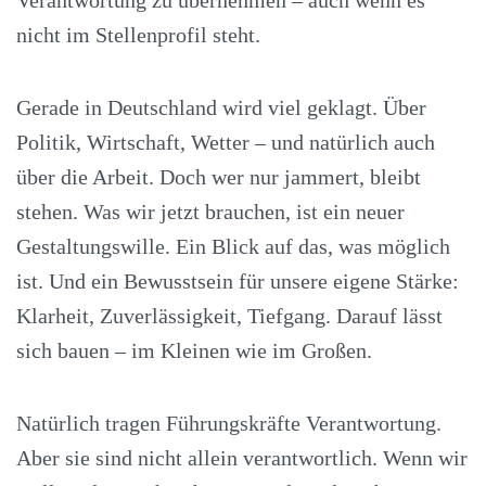
Verantwortung zu übernehmen – auch wenn es
nicht im Stellenprofil steht.
Gerade in Deutschland wird viel geklagt. Über
Politik, Wirtschaft, Wetter – und natürlich auch
über die Arbeit. Doch wer nur jammert, bleibt
stehen. Was wir jetzt brauchen, ist ein neuer
Gestaltungswille. Ein Blick auf das, was möglich
ist. Und ein Bewusstsein für unsere eigene Stärke:
Klarheit, Zuverlässigkeit, Tiefgang. Darauf lässt
sich bauen – im Kleinen wie im Großen.
Natürlich tragen Führungskräfte Verantwortung.
Aber sie sind nicht allein verantwortlich. Wenn wir