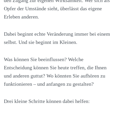
den Zugang zur eigenen Wirksamkeit. Wer sich als
Opfer der Umstände sieht, überlässt das eigene
Erleben anderen.
Dabei beginnt echte Veränderung immer bei einem
selbst. Und sie beginnt im Kleinen.
Was können Sie beeinflussen? Welche
Entscheidung können Sie heute treffen, die Ihnen
und anderen guttut? Wo könnten Sie aufhören zu
funktionieren – und anfangen zu gestalten?
Drei kleine Schritte können dabei helfen: