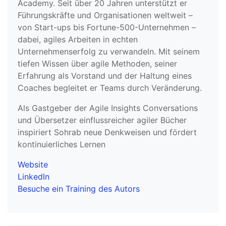
Academy. Seit über 20 Jahren unterstützt er
Führungskräfte und Organisationen weltweit –
von Start-ups bis Fortune-500-Unternehmen –
dabei, agiles Arbeiten in echten
Unternehmenserfolg zu verwandeln. Mit seinem
tiefen Wissen über agile Methoden, seiner
Erfahrung als Vorstand und der Haltung eines
Coaches begleitet er Teams durch Veränderung.
Als Gastgeber der Agile Insights Conversations
und Übersetzer einflussreicher agiler Bücher
inspiriert Sohrab neue Denkweisen und fördert
kontinuierliches Lernen
Website
LinkedIn
Besuche ein Training des Autors