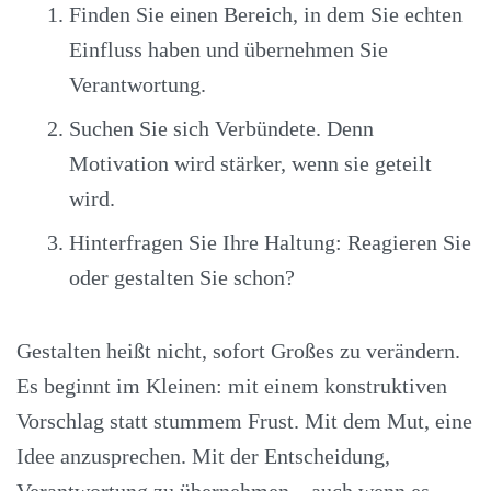
Finden Sie einen Bereich, in dem Sie echten
Einfluss haben und übernehmen Sie
Verantwortung.
Suchen Sie sich Verbündete. Denn
Motivation wird stärker, wenn sie geteilt
wird.
Hinterfragen Sie Ihre Haltung: Reagieren Sie
oder gestalten Sie schon?
Gestalten heißt nicht, sofort Großes zu verändern.
Es beginnt im Kleinen: mit einem konstruktiven
Vorschlag statt stummem Frust. Mit dem Mut, eine
Idee anzusprechen. Mit der Entscheidung,