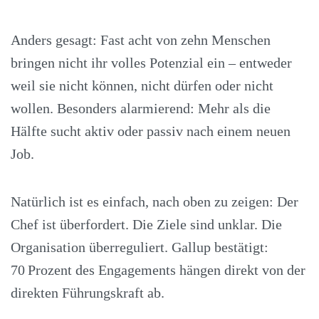
Anders gesagt: Fast acht von zehn Menschen
bringen nicht ihr volles Potenzial ein – entweder
weil sie nicht können, nicht dürfen oder nicht
wollen. Besonders alarmierend: Mehr als die
Hälfte sucht aktiv oder passiv nach einem neuen
Job.
Natürlich ist es einfach, nach oben zu zeigen: Der
Chef ist überfordert. Die Ziele sind unklar. Die
Organisation überreguliert. Gallup bestätigt:
70 Prozent des Engagements hängen direkt von der
direkten Führungskraft ab.