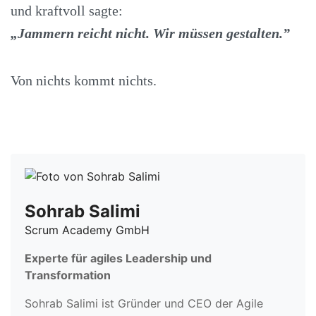
und kraftvoll sagte:
„Jammern reicht nicht. Wir müssen gestalten.”
Von nichts kommt nichts.
Sohrab Salimi
Scrum Academy GmbH
Experte für agiles Leadership und
Transformation
Sohrab Salimi ist Gründer und CEO der Agile