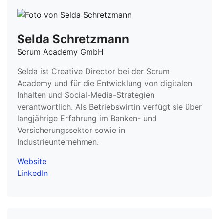
Selda Schretzmann
Scrum Academy GmbH
Selda ist Creative Director bei der Scrum
Academy und für die Entwicklung von digitalen
Inhalten und Social-Media-Strategien
verantwortlich. Als Betriebswirtin verfügt sie über
langjährige Erfahrung im Banken- und
Versicherungssektor sowie in
Industrieunternehmen.
Website
LinkedIn