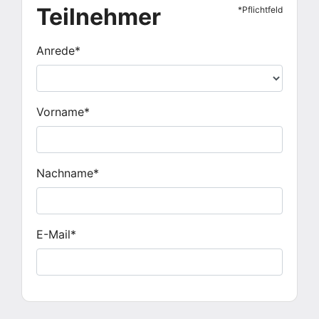
Teilnehmer
*Pflichtfeld
Anrede*
Vorname*
Nachname*
E-Mail*