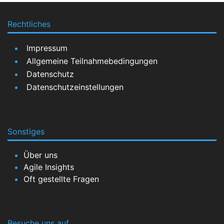
Rechtliches
Impressum
Allgemeine Teilnahmebedingungen
Datenschutz
Datenschutzeinstellungen
Sonstiges
Über uns
Agile Insights
Oft gestellte Fragen
Besuche uns auf