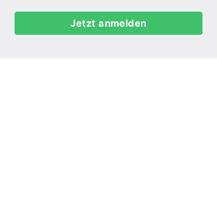
Jetzt anmelden