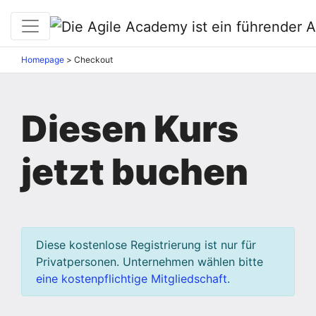
Homepage
>
Checkout
Diesen Kurs
jetzt buchen
Diese kostenlose Registrierung ist nur für
Privatpersonen. Unternehmen wählen bitte
eine kostenpflichtige Mitgliedschaft
.