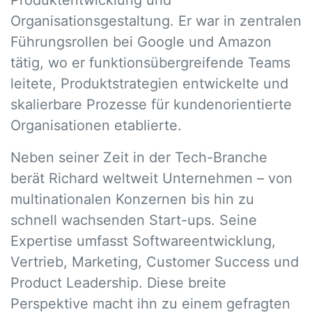
Produktentwicklung und
Organisationsgestaltung. Er war in zentralen
Führungsrollen bei Google und Amazon
tätig, wo er funktionsübergreifende Teams
leitete, Produktstrategien entwickelte und
skalierbare Prozesse für kundenorientierte
Organisationen etablierte.
Neben seiner Zeit in der Tech-Branche
berät Richard weltweit Unternehmen – von
multinationalen Konzernen bis hin zu
schnell wachsenden Start-ups. Seine
Expertise umfasst Softwareentwicklung,
Vertrieb, Marketing, Customer Success und
Product Leadership. Diese breite
Perspektive macht ihn zu einem gefragten