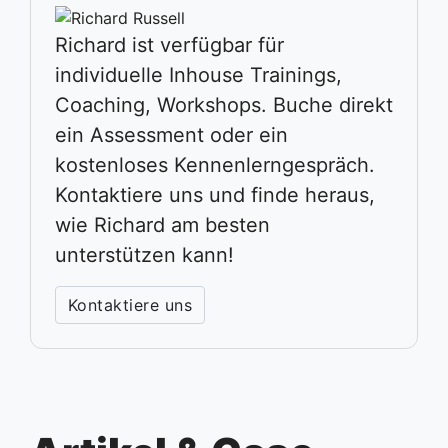
Richard ist verfügbar für
individuelle Inhouse Trainings,
Coaching, Workshops. Buche direkt
ein Assessment oder ein
kostenloses Kennenlerngespräch.
Kontaktiere uns und finde heraus,
wie Richard am besten
unterstützen kann!
Kontaktiere uns