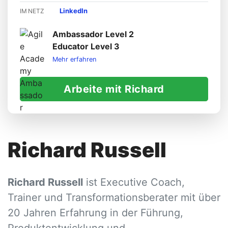
LinkedIn
IM NETZ
Ambassador Level 2
Educator Level 3
Mehr erfahren
Arbeite mit Richard
Richard Russell
Richard Russell
ist Executive Coach,
Trainer und Transformationsberater mit über
20 Jahren Erfahrung in der Führung,