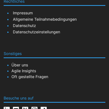
Rechtliches
Impressum
Allgemeine Teilnahmebedingungen
Datenschutz
Datenschutzeinstellungen
Sonstiges
Über uns
Agile Insights
Oft gestellte Fragen
Besuche uns auf