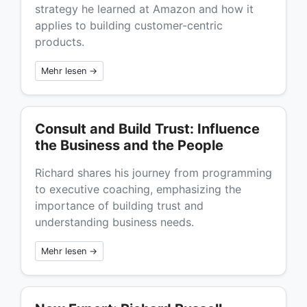
strategy he learned at Amazon and how it
applies to building customer-centric
products.
Mehr lesen →
Consult and Build Trust: Influence
the Business and the People
Richard shares his journey from programming
to executive coaching, emphasizing the
importance of building trust and
understanding business needs.
Mehr lesen →