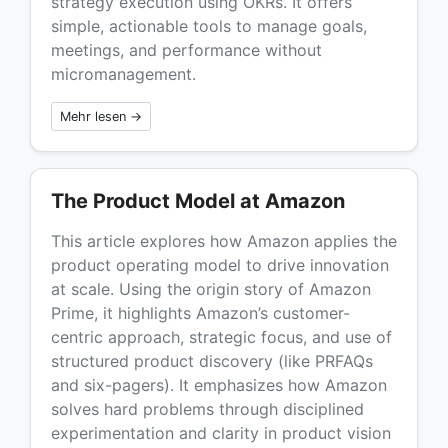
strategy execution using OKRs. It offers
simple, actionable tools to manage goals,
meetings, and performance without
micromanagement.
Mehr lesen →
The Product Model at Amazon
This article explores how Amazon applies the
product operating model to drive innovation
at scale. Using the origin story of Amazon
Prime, it highlights Amazon’s customer-
centric approach, strategic focus, and use of
structured product discovery (like PRFAQs
and six-pagers). It emphasizes how Amazon
solves hard problems through disciplined
experimentation and clarity in product vision