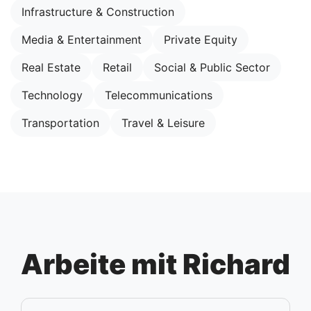
Infrastructure & Construction
Media & Entertainment
Private Equity
Real Estate
Retail
Social & Public Sector
Technology
Telecommunications
Transportation
Travel & Leisure
Arbeite mit Richard