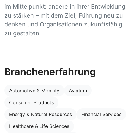
im Mittelpunkt: andere in ihrer Entwicklung
zu stärken – mit dem Ziel, Führung neu zu
denken und Organisationen zukunftsfähig
zu gestalten.
Branchenerfahrung
Automotive & Mobility
Aviation
Consumer Products
Energy & Natural Resources
Financial Services
Healthcare & Life Sciences