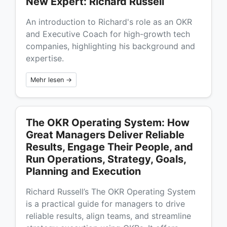
New Expert: Richard Russell
An introduction to Richard's role as an OKR
and Executive Coach for high-growth tech
companies, highlighting his background and
expertise.
Mehr lesen →
The OKR Operating System: How
Great Managers Deliver Reliable
Results, Engage Their People, and
Run Operations, Strategy, Goals,
Planning and Execution
Richard Russell’s The OKR Operating System
is a practical guide for managers to drive
reliable results, align teams, and streamline