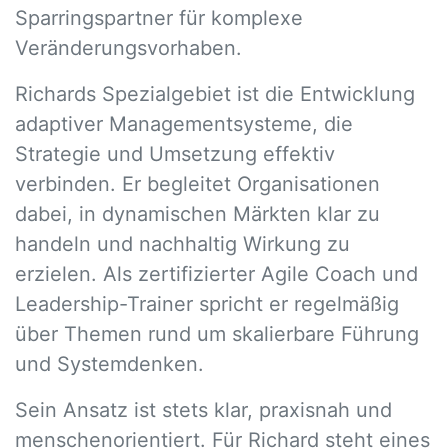
Sparringspartner für komplexe
Veränderungsvorhaben.
Richards Spezialgebiet ist die Entwicklung
adaptiver Managementsysteme, die
Strategie und Umsetzung effektiv
verbinden. Er begleitet Organisationen
dabei, in dynamischen Märkten klar zu
handeln und nachhaltig Wirkung zu
erzielen. Als zertifizierter Agile Coach und
Leadership-Trainer spricht er regelmäßig
über Themen rund um skalierbare Führung
und Systemdenken.
Sein Ansatz ist stets klar, praxisnah und
menschenorientiert. Für Richard steht eines