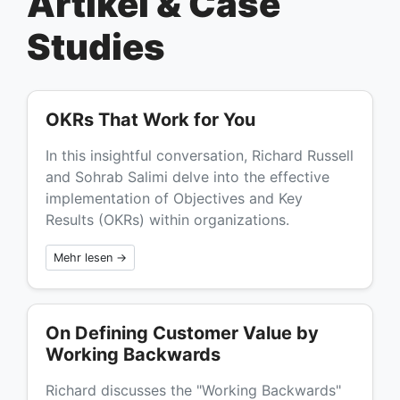
Artikel & Case
Studies
OKRs That Work for You
In this insightful conversation, Richard Russell
and Sohrab Salimi delve into the effective
implementation of Objectives and Key
Results (OKRs) within organizations.
Mehr lesen →
On Defining Customer Value by
Working Backwards
Richard discusses the "Working Backwards"