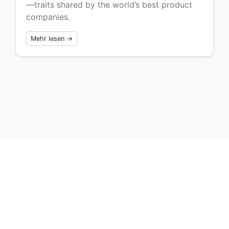
—traits shared by the world’s best product
companies.
Mehr lesen →