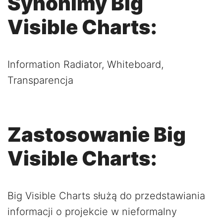
Synonimy Big
Visible Charts:
Information Radiator, Whiteboard,
Transparencja
Zastosowanie Big
Visible Charts:
Big Visible Charts służą do przedstawiania
informacji o projekcie w nieformalny