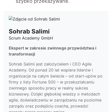
szybko przekazywane.
Sohrab Salimi
Scrum Academy GmbH
Ekspert w zakresie zwinnego przywództwa i
transformacji
Sohrab Salimi jest założycielem i CEO Agile
Academy. Od ponad 20 lat wspiera liderów i
organizacje na całym świecie – od start-upów po
firmy z listy Fortune 500 – w przekształcaniu
zwinnego sposobu pracy w realny sukces
biznesowy. Dzięki głębokiej wiedzy o metodach
agile, doświadczeniu w zarządzaniu na poziomie
zarządu oraz podejściu coacha, prowadzi