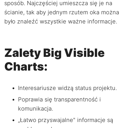
sposób. Najczęściej umieszcza się je na
ścianie, tak aby jednym rzutem oka można
było znaleźć wszystkie ważne informacje.
Zalety Big Visible
Charts:
Interesariusze widzą status projektu.
Poprawia się transparentność i
komunikacja.
„Łatwo przyswajalne" informacje są