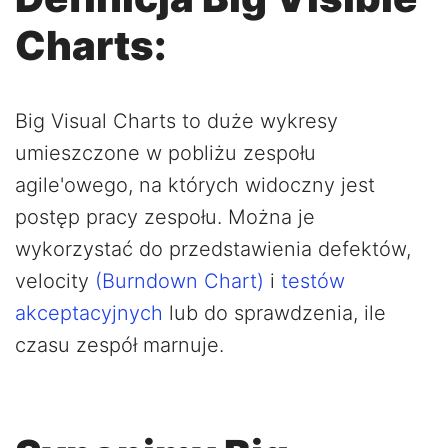
Charts:
Big Visual Charts to duże wykresy
umieszczone w pobliżu zespołu
agile'owego, na których widoczny jest
postęp pracy zespołu. Można je
wykorzystać do przedstawienia defektów,
velocity
(Burndown Chart)
i
testów
akceptacyjnych
lub do sprawdzenia, ile
czasu zespół marnuje.