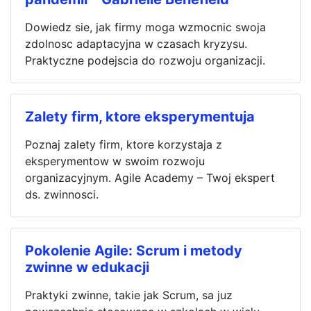
Dowiedz sie, jak firmy moga wzmocnic swoja
zdolnosc adaptacyjna w czasach kryzysu.
Praktyczne podejscia do rozwoju organizacji.
Zalety firm, ktore eksperymentuja
Poznaj zalety firm, ktore korzystaja z
eksperymentow w swoim rozwoju
organizacyjnym. Agile Academy – Twoj ekspert
ds. zwinnosci.
Pokolenie Agile: Scrum i metody
zwinne w edukacji
Praktyki zwinne, takie jak Scrum, sa juz