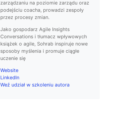
zarządzaniu na poziomie zarządu oraz
podejściu coacha, prowadzi zespoły
przez procesy zmian.
Jako gospodarz Agile Insights
Conversations i tłumacz wpływowych
książek o agile, Sohrab inspiruje nowe
sposoby myślenia i promuje ciągłe
uczenie się
Website
LinkedIn
Weź udział w szkoleniu autora