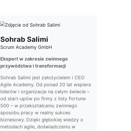
Sohrab Salimi
Scrum Academy GmbH
Ekspert w zakresie zwinnego
przywództwa i transformacji
Sohrab Salimi jest założycielem i CEO
Agile Academy. Od ponad 20 lat wspiera
liderów i organizacje na całym świecie –
od start-upów po firmy z listy Fortune
500 – w przekształcaniu zwinnego
sposobu pracy w realny sukces
biznesowy. Dzięki głębokiej wiedzy o
metodach agile, doświadczeniu w