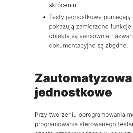
skróceniu.
Testy jednostkowe pomagają
pokazują zamierzone funkcje 
obiekty są sensownie nazwan
dokumentacyjne są zbędne.
Zautomatyzowan
jednostkowe
Przy tworzeniu oprogramowania m
programowania sterowanego testa