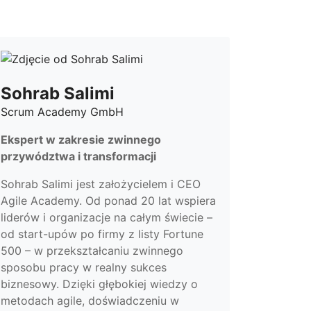
Sohrab Salimi
Scrum Academy GmbH
Ekspert w zakresie zwinnego
przywództwa i transformacji
Sohrab Salimi jest założycielem i CEO
Agile Academy. Od ponad 20 lat wspiera
liderów i organizacje na całym świecie –
od start-upów po firmy z listy Fortune
500 – w przekształcaniu zwinnego
sposobu pracy w realny sukces
biznesowy. Dzięki głębokiej wiedzy o
metodach agile, doświadczeniu w