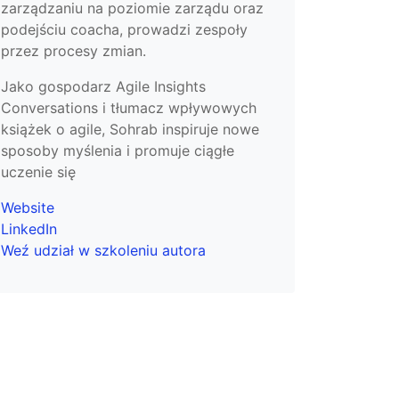
zarządzaniu na poziomie zarządu oraz
podejściu coacha, prowadzi zespoły
przez procesy zmian.
Jako gospodarz Agile Insights
Conversations i tłumacz wpływowych
książek o agile, Sohrab inspiruje nowe
sposoby myślenia i promuje ciągłe
uczenie się
Website
LinkedIn
Weź udział w szkoleniu autora