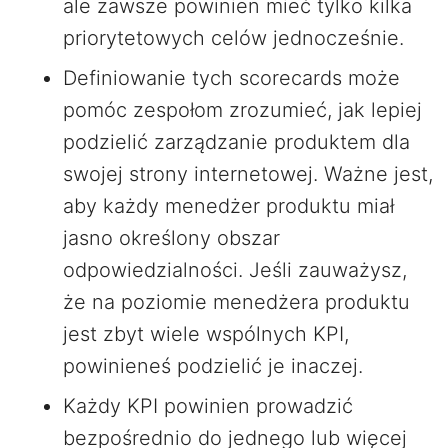
ale zawsze powinien mieć tylko kilka
priorytetowych celów jednocześnie.
Definiowanie tych scorecards może
pomóc zespołom zrozumieć, jak lepiej
podzielić zarządzanie produktem dla
swojej strony internetowej. Ważne jest,
aby każdy menedżer produktu miał
jasno określony obszar
odpowiedzialności. Jeśli zauważysz,
że na poziomie menedżera produktu
jest zbyt wiele wspólnych KPI,
powinieneś podzielić je inaczej.
Każdy KPI powinien prowadzić
bezpośrednio do jednego lub więcej