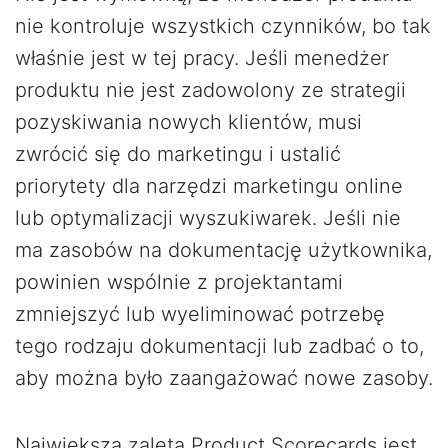
nie kontroluje wszystkich czynników, bo tak
właśnie jest w tej pracy. Jeśli menedżer
produktu nie jest zadowolony ze strategii
pozyskiwania nowych klientów, musi
zwrócić się do marketingu i ustalić
priorytety dla narzędzi marketingu online
lub optymalizacji wyszukiwarek. Jeśli nie
ma zasobów na dokumentację użytkownika,
powinien wspólnie z projektantami
zmniejszyć lub wyeliminować potrzebę
tego rodzaju dokumentacji lub zadbać o to,
aby można było zaangażować nowe zasoby.
Największą zaletą Product Scorecards jest