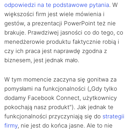
odpowiedzi na te podstawowe pytania
. W
większości firm jest wiele mówienia i
gestów, a prezentacji PowerPoint też nie
brakuje. Prawdziwej jasności co do tego, co
menedżerowie produktu faktycznie robią i
czy ich praca jest naprawdę zgodna z
biznesem, jest jednak mało.
W tym momencie zaczyna się gonitwa za
pomysłami na funkcjonalności („Gdy tylko
dodamy Facebook Connect, użytkownicy
pokochają nasz produkt"). Jak jednak te
funkcjonalności przyczyniają się do
strategii
firmy
, nie jest do końca jasne. Ale to nie