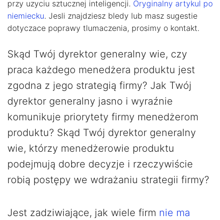
przy uzyciu sztucznej inteligencji.
Oryginalny artykul po
niemiecku
. Jesli znajdziesz bledy lub masz sugestie
dotyczace poprawy tlumaczenia, prosimy o kontakt.
Skąd Twój dyrektor generalny wie, czy
praca każdego menedżera produktu jest
zgodna z jego strategią firmy? Jak Twój
dyrektor generalny jasno i wyraźnie
komunikuje priorytety firmy menedżerom
produktu? Skąd Twój dyrektor generalny
wie, którzy menedżerowie produktu
podejmują dobre decyzje i rzeczywiście
robią postępy we wdrażaniu strategii firmy?
Jest zadziwiające, jak wiele firm
nie ma