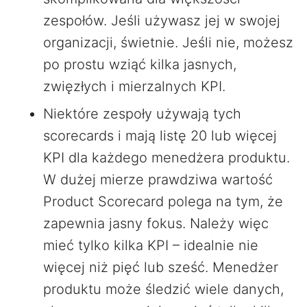
zespołów. Jeśli używasz jej w swojej
organizacji, świetnie. Jeśli nie, możesz
po prostu wziąć kilka jasnych,
zwięzłych i mierzalnych KPI.
Niektóre zespoły używają tych
scorecards i mają listę 20 lub więcej
KPI dla każdego menedżera produktu.
W dużej mierze prawdziwa wartość
Product Scorecard polega na tym, że
zapewnia jasny fokus. Należy więc
mieć tylko kilka KPI – idealnie nie
więcej niż pięć lub sześć. Menedżer
produktu może śledzić wiele danych,