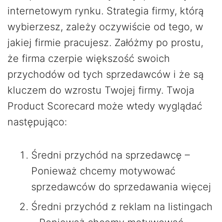
internetowym rynku. Strategia firmy, którą
wybierzesz, zależy oczywiście od tego, w
jakiej firmie pracujesz. Załóżmy po prostu,
że firma czerpie większość swoich
przychodów od tych sprzedawców i że są
kluczem do wzrostu Twojej firmy. Twoja
Product Scorecard może wtedy wyglądać
następująco:
Średni przychód na sprzedawcę –
Ponieważ chcemy motywować
sprzedawców do sprzedawania więcej
Średni przychód z reklam na listingach