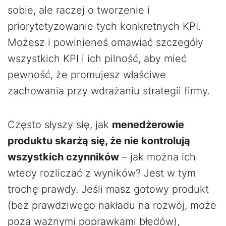
sobie, ale raczej o tworzenie i
priorytetyzowanie tych konkretnych KPI.
Możesz i powinieneś omawiać szczegóły
wszystkich KPI i ich pilność, aby mieć
pewność, że promujesz właściwe
zachowania przy wdrażaniu strategii firmy.
Często słyszy się, jak
menedżerowie
produktu skarżą się, że nie kontrolują
wszystkich czynników
– jak można ich
wtedy rozliczać z wyników? Jest w tym
trochę prawdy. Jeśli masz gotowy produkt
(bez prawdziwego nakładu na rozwój, może
poza ważnymi poprawkami błędów),