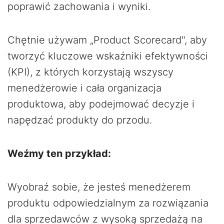
poprawić zachowania i wyniki.
Chętnie używam „Product Scorecard", aby
tworzyć kluczowe wskaźniki efektywności
(KPI), z których korzystają wszyscy
menedżerowie i cała organizacja
produktowa, aby podejmować decyzje i
napędzać produkty do przodu.
Weźmy ten przykład:
Wyobraź sobie, że jesteś menedżerem
produktu odpowiedzialnym za rozwiązania
dla sprzedawców z wysoką sprzedażą na