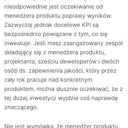
nieodpowiednie jest oczekiwanie od
menedżera produktu poprawy wyników.
Zazwyczaj jednak docelowe KPI są
bezpośrednio powiązane z tym, co się
inwestuje. Jeśli masz zaangażowany zespół
składający się z menedżera produktu,
projektanta, sześciu deweloperów i dwóch
osób ds. zapewnienia jakości, który przez
cały rok pracuje nad konkretnym
produktem, można słusznie oczekiwać, że z
tej dużej inwestycji wyjdzie coś naprawdę
znaczącego.
Nie jest wymówką, że menedżer produktu