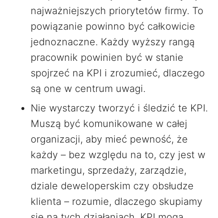
najważniejszych priorytetów firmy. To
powiązanie powinno być całkowicie
jednoznaczne. Każdy wyższy rangą
pracownik powinien być w stanie
spojrzeć na KPI i zrozumieć, dlaczego
są one w centrum uwagi.
Nie wystarczy tworzyć i śledzić te KPI.
Muszą być komunikowane w całej
organizacji, aby mieć pewność, że
każdy – bez względu na to, czy jest w
marketingu, sprzedaży, zarządzie,
dziale deweloperskim czy obsłudze
klienta – rozumie, dlaczego skupiamy
się na tych działaniach. KPI mogą