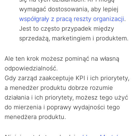
wymagać dostosowania, aby lepiej
współgrały z pracą reszty organizacji
.
Jest to często przypadek między
sprzedażą, marketingiem i produktem.
Ale ten krok możesz pominąć na własną
odpowiedzialność.
Gdy zarząd zaakceptuje KPI i ich priorytety,
a menedżer produktu dobrze rozumie
działania i ich priorytety, możesz tego użyć
do mierzenia i poprawy wydajności tego
menedżera produktu.