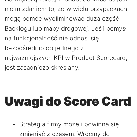
moim zdaniem to, że w wielu przypadkach
mogą pomóc wyeliminować dużą część
Backlogu lub mapy drogowej. Jeśli pomysł
na funkcjonalność nie odnosi się
bezpośrednio do jednego z
najważniejszych KPI w Product Scorecard,
jest zasadniczo skreślany.
Uwagi do Score Card
Strategia firmy może i powinna się
zmieniać z czasem. Wróćmy do