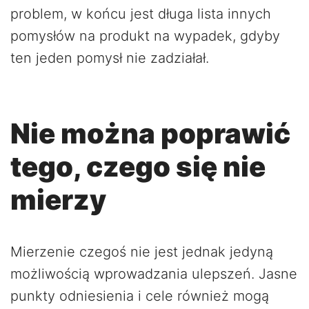
problem, w końcu jest długa lista innych
pomysłów na produkt na wypadek, gdyby
ten jeden pomysł nie zadziałał.
Nie można poprawić
tego, czego się nie
mierzy
Mierzenie czegoś nie jest jednak jedyną
możliwością wprowadzania ulepszeń. Jasne
punkty odniesienia i cele również mogą