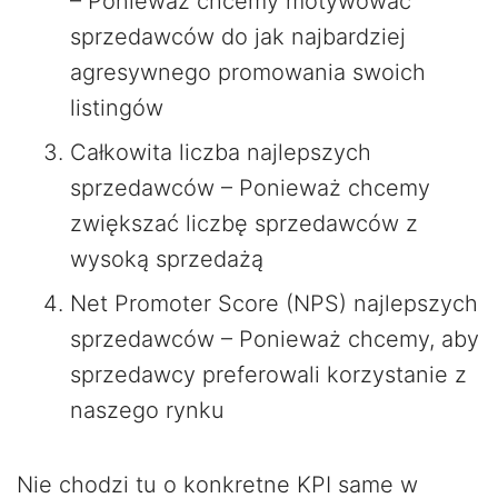
– Ponieważ chcemy motywować
sprzedawców do jak najbardziej
agresywnego promowania swoich
listingów
Całkowita liczba najlepszych
sprzedawców – Ponieważ chcemy
zwiększać liczbę sprzedawców z
wysoką sprzedażą
Net Promoter Score (NPS) najlepszych
sprzedawców – Ponieważ chcemy, aby
sprzedawcy preferowali korzystanie z
naszego rynku
Nie chodzi tu o konkretne KPI same w