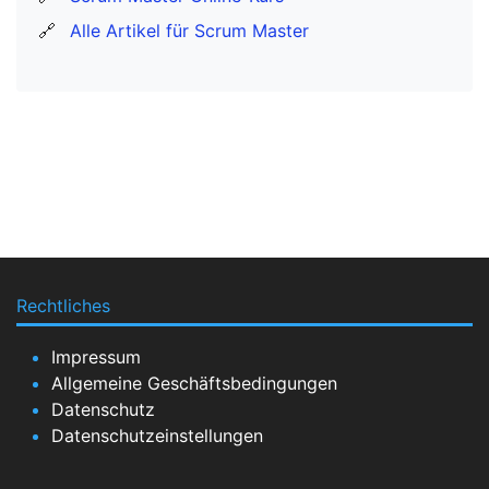
🔗
Alle Artikel für Scrum Master
Rechtliches
Impressum
Allgemeine Geschäftsbedingungen
Datenschutz
Datenschutzeinstellungen