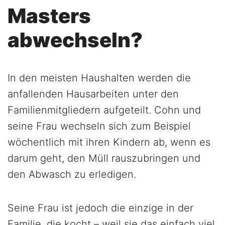
Masters
abwechseln?
In den meisten Haushalten werden die
anfallenden Hausarbeiten unter den
Familienmitgliedern aufgeteilt. Cohn und
seine Frau wechseln sich zum Beispiel
wöchentlich mit ihren Kindern ab, wenn es
darum geht, den Müll rauszubringen und
den Abwasch zu erledigen.
Seine Frau ist jedoch die einzige in der
Familie, die kocht – weil sie das einfach viel