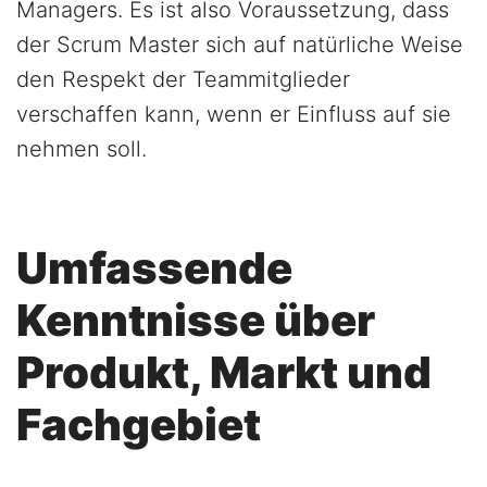
Managers. Es ist also Voraussetzung, dass
der Scrum Master sich auf natürliche Weise
den Respekt der Teammitglieder
verschaffen kann, wenn er Einfluss auf sie
nehmen soll.
Umfassende
Kenntnisse über
Produkt, Markt und
Fachgebiet