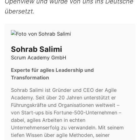
Openview und wurde von uns ins Deutsche
übersetzt.
Sohrab Salimi
Scrum Academy GmbH
Experte für agiles Leadership und
Transformation
Sohrab Salimi ist Gründer und CEO der Agile
Academy. Seit über 20 Jahren unterstützt er
Führungskräfte und Organisationen weltweit –
von Start-ups bis Fortune-500-Unternehmen –
dabei, agiles Arbeiten in echten
Unternehmenserfolg zu verwandeln. Mit seinem
tiefen Wissen über agile Methoden, seiner