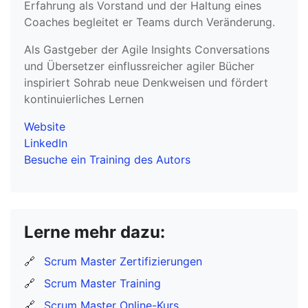
Erfahrung als Vorstand und der Haltung eines
Coaches begleitet er Teams durch Veränderung.
Als Gastgeber der Agile Insights Conversations
und Übersetzer einflussreicher agiler Bücher
inspiriert Sohrab neue Denkweisen und fördert
kontinuierliches Lernen
Website
LinkedIn
Besuche ein Training des Autors
Lerne mehr dazu:
🔗
Scrum Master Zertifizierungen
🔗
Scrum Master Training
🔗
Scrum Master Online-Kurs