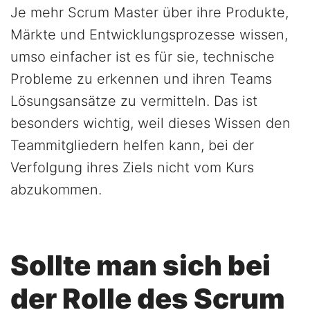
Je mehr Scrum Master über ihre Produkte,
Märkte und Entwicklungsprozesse wissen,
umso einfacher ist es für sie, technische
Probleme zu erkennen und ihren Teams
Lösungsansätze zu vermitteln. Das ist
besonders wichtig, weil dieses Wissen den
Teammitgliedern helfen kann, bei der
Verfolgung ihres Ziels nicht vom Kurs
abzukommen.
Sollte man sich bei
der Rolle des Scrum