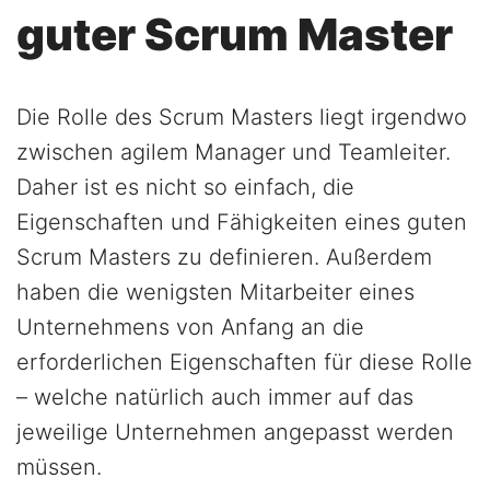
guter Scrum Master
Die Rolle des Scrum Masters liegt irgendwo
zwischen agilem Manager und Teamleiter.
Daher ist es nicht so einfach, die
Eigenschaften und Fähigkeiten eines guten
Scrum Masters zu definieren. Außerdem
haben die wenigsten Mitarbeiter eines
Unternehmens von Anfang an die
erforderlichen Eigenschaften für diese Rolle
– welche natürlich auch immer auf das
jeweilige Unternehmen angepasst werden
müssen.