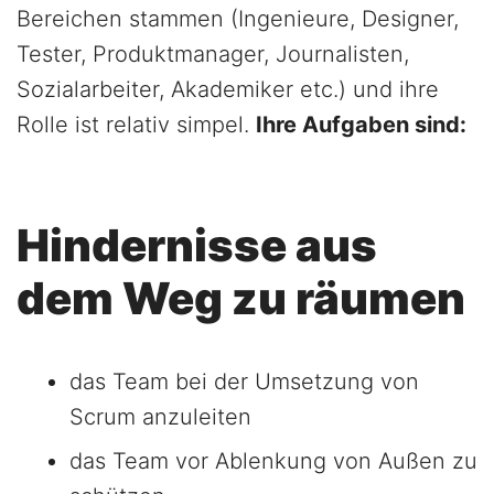
Bereichen stammen (Ingenieure, Designer,
Tester, Produktmanager, Journalisten,
Sozialarbeiter, Akademiker etc.) und ihre
Rolle ist relativ simpel.
Ihre Aufgaben sind:
Hindernisse aus
dem Weg zu räumen
das Team bei der Umsetzung von
Scrum anzuleiten
das Team vor Ablenkung von Außen zu