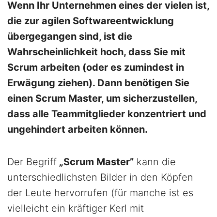
Wenn Ihr Unternehmen eines der vielen ist,
die zur agilen Softwareentwicklung
übergegangen sind, ist die
Wahrscheinlichkeit hoch, dass Sie mit
Scrum arbeiten (oder es zumindest in
Erwägung ziehen). Dann benötigen Sie
einen Scrum Master, um sicherzustellen,
dass alle Teammitglieder konzentriert und
ungehindert arbeiten können.
Der Begriff
„
Scrum Master”
kann die
unterschiedlichsten Bilder in den Köpfen
der Leute hervorrufen (für manche ist es
vielleicht ein kräftiger Kerl mit