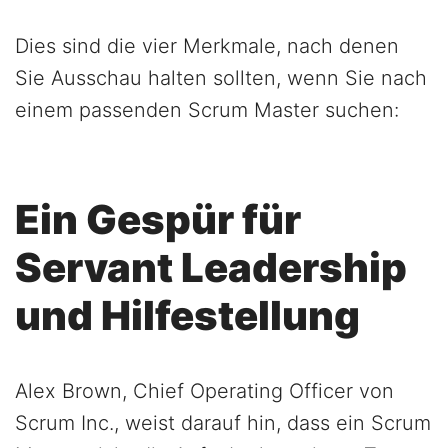
Dies sind die vier Merkmale, nach denen
Sie Ausschau halten sollten, wenn Sie nach
einem passenden Scrum Master suchen:
Ein Gespür für
Servant Leadership
und Hilfestellung
Alex Brown, Chief Operating Officer von
Scrum Inc., weist darauf hin, dass ein Scrum