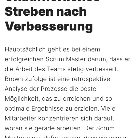
Streben nach
Verbesserung
Hauptsächlich geht es bei einem
erfolgreichen Scrum Master darum, dass er
die Arbeit des Teams stetig verbessert.
Brown zufolge ist eine retrospektive
Analyse der Prozesse die beste
Möglichkeit, das zu erreichen und so
optimale Ergebnisse zu erzielen. Viele
Mitarbeiter konzentrieren sich darauf,
woran sie gerade arbeiten. Der Scrum