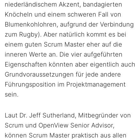
niederländischem Akzent, bandagierten
Knöcheln und einem schweren Fall von
Blumenkohlohren, aufgrund der Verbindung
zum Rugby). Aber natürlich kommt es bei
einem guten Scrum Master eher auf die
inneren Werte an. Die vier aufgeführten
Eigenschaften könnten aber eigentlich auch
Grundvoraussetzungen für jede andere
Führungsposition im Projektmanagement
sein.
Laut Dr. Jeff Sutherland, Mitbegründer von
Scrum und OpenView Senior Advisor,
können Scrum Master praktisch aus allen