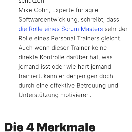
schützen
Mike Cohn, Experte für agile
Softwareentwicklung, schreibt, dass
die Rolle eines Scrum Masters
sehr der
Rolle eines Personal Trainers gleicht.
Auch wenn dieser Trainer keine
direkte Kontrolle darüber hat, was
jemand isst oder wie hart jemand
trainiert, kann er denjenigen doch
durch eine effektive Betreuung und
Unterstützung motivieren.
Die 4 Merkmale