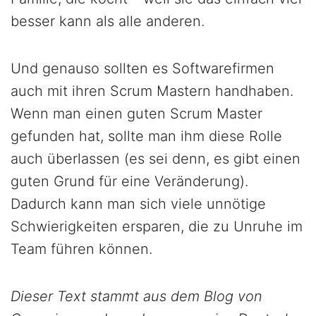
besser kann als alle anderen.
Und genauso sollten es Softwarefirmen
auch mit ihren Scrum Mastern handhaben.
Wenn man einen guten Scrum Master
gefunden hat, sollte man ihm diese Rolle
auch überlassen (es sei denn, es gibt einen
guten Grund für eine Veränderung).
Dadurch kann man sich viele unnötige
Schwierigkeiten ersparen, die zu Unruhe im
Team führen können.
Dieser Text stammt aus dem Blog von