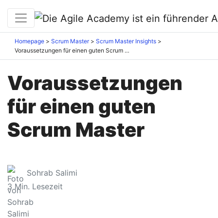
Homepage
Scrum Master
Scrum Master Insights
Voraussetzungen für einen guten Scrum Master
Voraussetzungen
für einen guten
Scrum Master
Sohrab Salimi
3
Min. Lesezeit