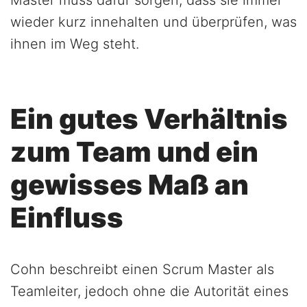
Master muss dafür sorgen, dass sie immer
wieder kurz innehalten und überprüfen, was
ihnen im Weg steht.
Ein gutes Verhältnis
zum Team und ein
gewisses Maß an
Einfluss
Cohn beschreibt einen Scrum Master als
Teamleiter, jedoch ohne die Autorität eines