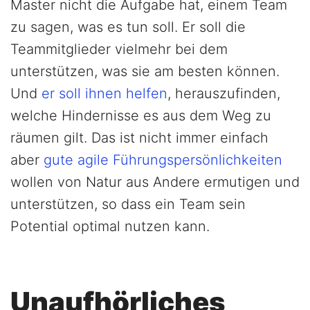
Master nicht die Aufgabe hat, einem Team
zu sagen, was es tun soll. Er soll die
Teammitglieder vielmehr bei dem
unterstützen, was sie am besten können.
Und
er soll ihnen helfen
, herauszufinden,
welche Hindernisse es aus dem Weg zu
räumen gilt. Das ist nicht immer einfach
aber
gute agile Führungspersönlichkeiten
wollen von Natur aus Andere ermutigen und
unterstützen, so dass ein Team sein
Potential optimal nutzen kann.
Unaufhörliches