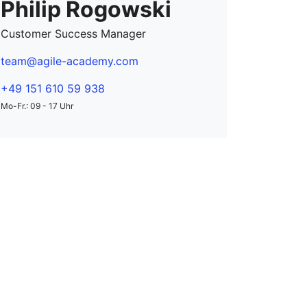
Philip Rogowski
Customer Success Manager
team@agile-academy.com
+49 151 610 59 938
Mo-Fr.: 09 - 17 Uhr