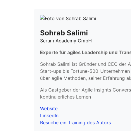
Sohrab Salimi
Scrum Academy GmbH
Experte für agiles Leadership und Tran
Sohrab Salimi ist Gründer und CEO der A
Start-ups bis Fortune-500-Unternehmen –
über agile Methoden, seiner Erfahrung a
Als Gastgeber der Agile Insights Convers
kontinuierliches Lernen
Website
LinkedIn
Besuche ein Training des Autors