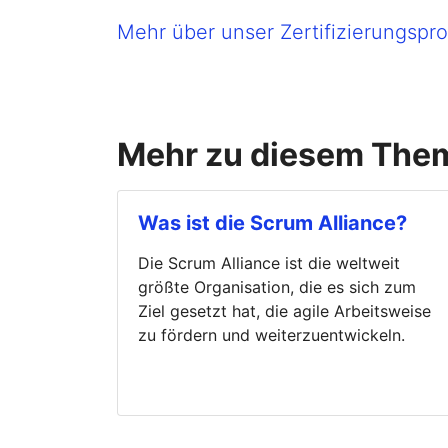
Mehr über unser Zertifizierungsp
Mehr zu diesem The
Was ist die Scrum Alliance?
Die Scrum Alliance ist die weltweit
größte Organisation, die es sich zum
Ziel gesetzt hat, die agile Arbeitsweise
zu fördern und weiterzuentwickeln.