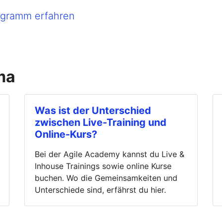
rogramm erfahren
ma
Was ist der Unterschied
zwischen Live-Training und
Online-Kurs?
Bei der Agile Academy kannst du Live &
Inhouse Trainings sowie online Kurse
buchen. Wo die Gemeinsamkeiten und
Unterschiede sind, erfährst du hier.