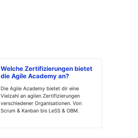
Welche Zertifizierungen bietet
die Agile Academy an?
Die Agile Academy bietet dir eine
Vielzahl an agilen Zertifizierungen
verschiedener Organisationen. Von
Scrum & Kanban bis LeSS & OBM.