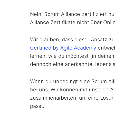
Nein. Scrum Alliance zertifiziert n
Alliance Zertifikate nicht über Onl
Wir glauben, dass dieser Ansatz zu 
Certified by Agile Academy
entwick
lernen, wie du möchtest (in deine
dennoch eine anerkannte, lebenslan
Wenn du unbedingt eine Scrum Alli
bei uns. Wir können mit unseren 
zusammenarbeiten, um eine Lösung
passt.