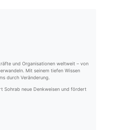
räfte und Organisationen weltweit – von
erwandeln. Mit seinem tiefen Wissen
ams durch Veränderung.
iert Sohrab neue Denkweisen und fördert