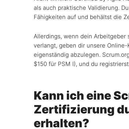
als auch praktische Validierung. Du
Fähigkeiten auf und behältst die Ze
Allerdings, wenn dein Arbeitgeber 
verlangt, geben dir unsere Online
eigenständig abzulegen. Scrum.org
$150 für PSM I), und du registrierst
Kann ich eine S
Zertifizierung d
erhalten?