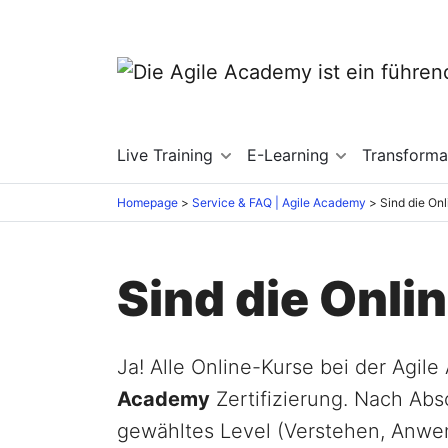
Live Training
E-Learning
Transforma
Homepage
Service & FAQ | Agile Academy
Sind die Onl
Sind die Onlin
Ja! Alle Online-Kurse bei der Agil
Academy
Zertifizierung. Nach Abs
gewähltes Level (Verstehen, Anwen