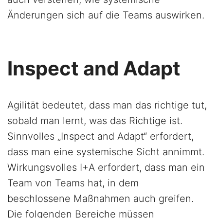
Änderungen sich auf die Teams auswirken.
Inspect and Adapt
Agilität bedeutet, dass man das richtige tut,
sobald man lernt, was das Richtige ist.
Sinnvolles „Inspect and Adapt“ erfordert,
dass man eine systemische Sicht annimmt.
Wirkungsvolles I+A erfordert, dass man ein
Team von Teams hat, in dem
beschlossene Maßnahmen auch greifen.
Die folgenden Bereiche müssen