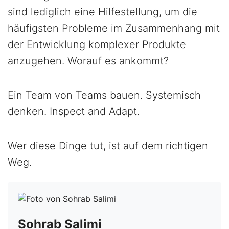
sind lediglich eine Hilfestellung, um die
häufigsten Probleme im Zusammenhang mit
der Entwicklung komplexer Produkte
anzugehen. Worauf es ankommt?
Ein Team von Teams bauen. Systemisch
denken. Inspect and Adapt.
Wer diese Dinge tut, ist auf dem richtigen
Weg.
Sohrab Salimi