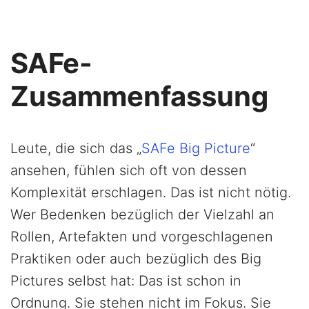
SAFe-
Zusammenfassung
Leute, die sich das „
SAFe Big Picture
“
ansehen, fühlen sich oft von dessen
Komplexität erschlagen. Das ist nicht nötig.
Wer Bedenken bezüglich der Vielzahl an
Rollen, Artefakten und vorgeschlagenen
Praktiken oder auch bezüglich des Big
Pictures selbst hat: Das ist schon in
Ordnung. Sie stehen nicht im Fokus. Sie