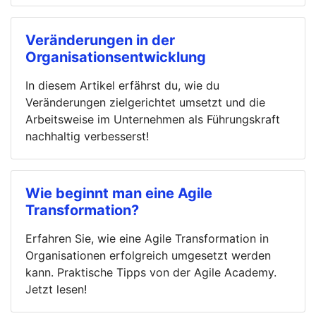
Veränderungen in der
Organisationsentwicklung
In diesem Artikel erfährst du, wie du
Veränderungen zielgerichtet umsetzt und die
Arbeitsweise im Unternehmen als Führungskraft
nachhaltig verbesserst!
Wie beginnt man eine Agile
Transformation?
Erfahren Sie, wie eine Agile Transformation in
Organisationen erfolgreich umgesetzt werden
kann. Praktische Tipps von der Agile Academy.
Jetzt lesen!