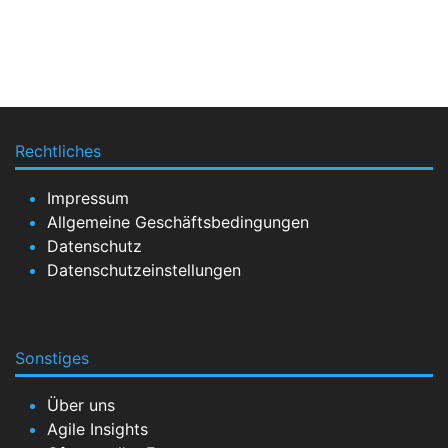
Rechtliches
Impressum
Allgemeine Geschäftsbedingungen
Datenschutz
Datenschutzeinstellungen
Sonstiges
Über uns
Agile Insights