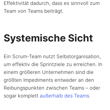
Effektivität dadurch, dass es sinnvoll zum
Team von Teams beiträgt.
Systemische Sicht
Ein Scrum-Team nutzt Selbstorganisation,
um effektiv die Sprintziele zu erreichen. In
einem größeren Unternehmen sind die
größten Impediments entweder an den
Reibungspunkten zwischen Teams – oder
sogar komplett
außerhalb des Teams
.