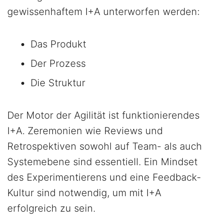
gewissenhaftem I+A unterworfen werden:
Das Produkt
Der Prozess
Die Struktur
Der Motor der Agilität ist funktionierendes
I+A. Zeremonien wie Reviews und
Retrospektiven sowohl auf Team- als auch
Systemebene sind essentiell. Ein Mindset
des Experimentierens und eine Feedback-
Kultur sind notwendig, um mit I+A
erfolgreich zu sein.