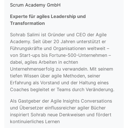
Scrum Academy GmbH
Experte für agiles Leadership und
Transformation
Sohrab Salimi ist Gründer und CEO der Agile
Academy. Seit über 20 Jahren unterstützt er
Führungskräfte und Organisationen weltweit –
von Start-ups bis Fortune-500-Unternehmen –
dabei, agiles Arbeiten in echten
Unternehmenserfolg zu verwandeln. Mit seinem
tiefen Wissen über agile Methoden, seiner
Erfahrung als Vorstand und der Haltung eines
Coaches begleitet er Teams durch Veränderung.
Als Gastgeber der Agile Insights Conversations
und Übersetzer einflussreicher agiler Bücher
inspiriert Sohrab neue Denkweisen und fördert
kontinuierliches Lernen