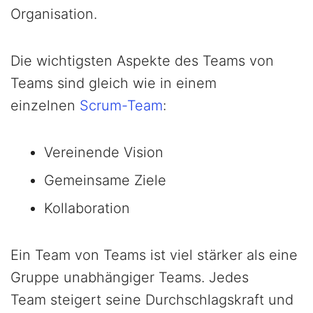
Organisation.
Die wichtigsten Aspekte des Teams von
Teams sind gleich wie in einem
einzelnen
Scrum-Team
:
Vereinende Vision
Gemeinsame Ziele
Kollaboration
Ein Team von Teams ist viel stärker als eine
Gruppe unabhängiger Teams. Jedes
Team steigert seine Durchschlagskraft und