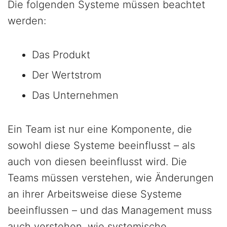
Die folgenden Systeme müssen beachtet
werden:
Das Produkt
Der Wertstrom
Das Unternehmen
Ein Team ist nur eine Komponente, die
sowohl diese Systeme beeinflusst – als
auch von diesen beeinflusst wird. Die
Teams müssen verstehen, wie Änderungen
an ihrer Arbeitsweise diese Systeme
beeinflussen – und das Management muss
auch verstehen, wie systemische