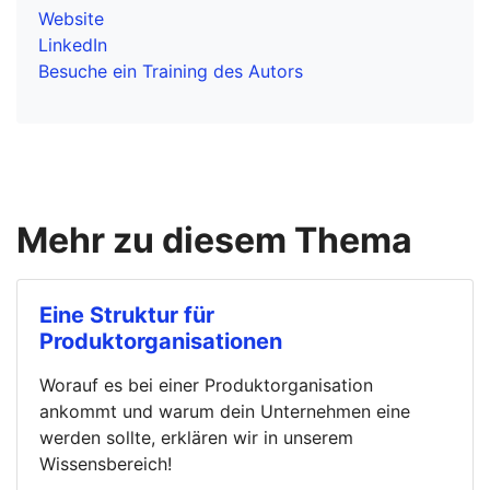
Website
LinkedIn
Besuche ein Training des Autors
Mehr zu diesem Thema
Eine Struktur für
Produktorganisationen
Worauf es bei einer Produktorganisation
ankommt und warum dein Unternehmen eine
werden sollte, erklären wir in unserem
Wissensbereich!