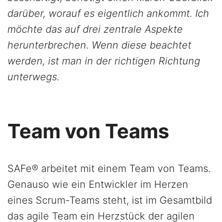
darüber, worauf es eigentlich ankommt. Ich
möchte das auf drei zentrale Aspekte
herunterbrechen. Wenn diese beachtet
werden, ist man in der richtigen Richtung
unterwegs.
Team von Teams
SAFe® arbeitet mit einem Team von Teams.
Genauso wie ein Entwickler im Herzen
eines Scrum-Teams steht, ist im Gesamtbild
das agile Team ein Herzstück der agilen