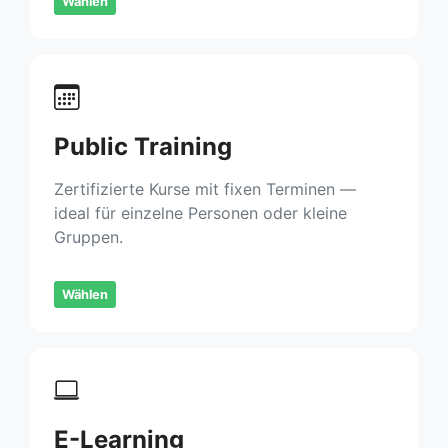
Wählen
Public Training
Zertifizierte Kurse mit fixen Terminen —
ideal für einzelne Personen oder kleine
Gruppen.
Wählen
E-Learning