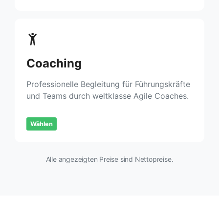
Coaching
Professionelle Begleitung für Führungskräfte
und Teams durch weltklasse Agile Coaches.
Wählen
Alle angezeigten Preise sind Nettopreise.