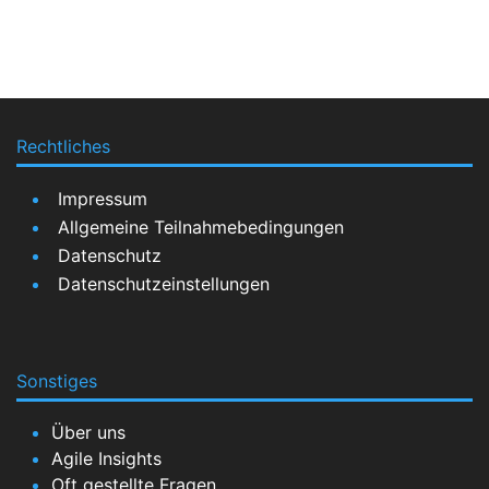
Rechtliches
Impressum
Allgemeine Teilnahmebedingungen
Datenschutz
Datenschutzeinstellungen
Sonstiges
Über uns
Agile Insights
Oft gestellte Fragen