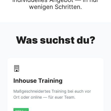
wenigen Schritten.
Was suchst du?
Inhouse Training
Maßgeschneidertes Training bei euch vor
Ort oder online — für euer Team.