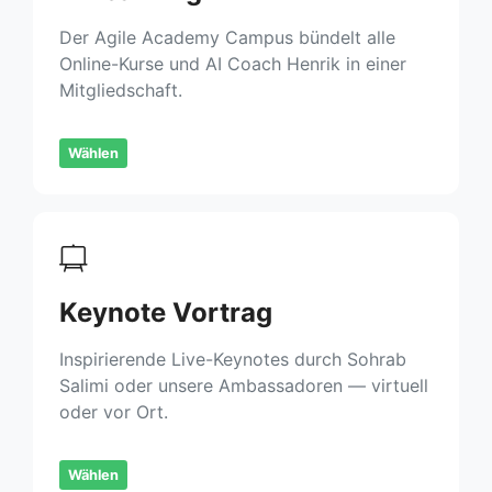
Der Agile Academy Campus bündelt alle
Online-Kurse und AI Coach Henrik in einer
Mitgliedschaft.
Wählen
Keynote Vortrag
Inspirierende Live-Keynotes durch Sohrab
Salimi oder unsere Ambassadoren — virtuell
oder vor Ort.
Wählen