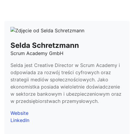
Selda Schretzmann
Scrum Academy GmbH
Selda jest Creative Director w Scrum Academy i
odpowiada za rozwój treści cyfrowych oraz
strategii mediów społecznościowych. Jako
ekonomistka posiada wieloletnie doświadczenie
w sektorze bankowym i ubezpieczeniowym oraz
w przedsiębiorstwach przemysłowych.
Website
LinkedIn