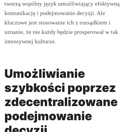
tworzą wspólny język umożliwiający efektywną
komunikację i podejmowanie decyzji. Ale
kluczowe jest stosowanie ich z rozsądkiem i
uznanie, że nie każdy będzie prosperował w tak
intensywnej kulturze.
Umożliwianie
szybkości poprzez
zdecentralizowane
podejmowanie
decyzji