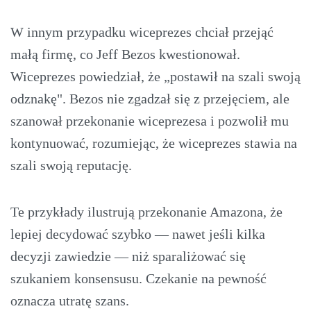
W innym przypadku wiceprezes chciał przejąć
małą firmę, co Jeff Bezos kwestionował.
Wiceprezes powiedział, że „postawił na szali swoją
odznakę". Bezos nie zgadzał się z przejęciem, ale
szanował przekonanie wiceprezesa i pozwolił mu
kontynuować, rozumiejąc, że wiceprezes stawia na
szali swoją reputację.
Te przykłady ilustrują przekonanie Amazona, że
lepiej decydować szybko — nawet jeśli kilka
decyzji zawiedzie — niż sparaliżować się
szukaniem konsensusu. Czekanie na pewność
oznacza utratę szans.