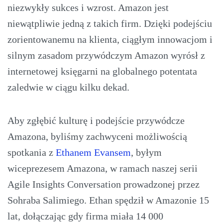
niezwykły sukces i wzrost. Amazon jest
niewątpliwie jedną z takich firm. Dzięki podejściu
zorientowanemu na klienta, ciągłym innowacjom i
silnym zasadom przywódczym Amazon wyrósł z
internetowej księgarni na globalnego potentata
zaledwie w ciągu kilku dekad.
Aby zgłębić kulturę i podejście przywódcze
Amazona, byliśmy zachwyceni możliwością
spotkania z
Ethanem Evansem
, byłym
wiceprezesem Amazona, w ramach naszej serii
Agile Insights Conversation prowadzonej przez
Sohraba Salimiego. Ethan spędził w Amazonie 15
lat, dołączając gdy firma miała 14 000