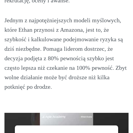
rekrutację, oceny i awanse.
Jednym z najpotężniejszych modeli myślowych,
które Ethan przynosi z Amazona, jest to, że
szybkość i kalkulowane podejmowanie ryzyka są
dziś niezbędne. Pomaga liderom dostrzec, że
decyzja podjęta z 80% pewnością szybko jest
często lepsza niż czekanie na 100% pewność. Zbyt
wolne działanie może być droższe niż kilka
potknięć po drodze.