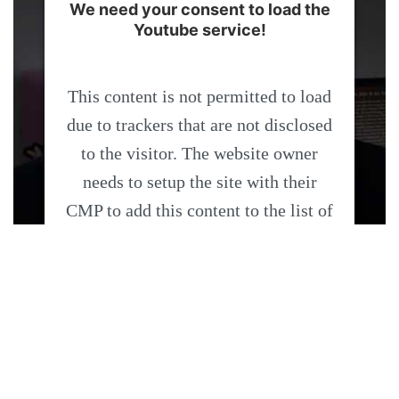
We need your consent to load the
Youtube service!
This content is not permitted to load
due to trackers that are not disclosed
to the visitor. The website owner
needs to setup the site with their
CMP to add this content to the list of
technologies used.
Powered by
Usercentrics Consent
Management Platform