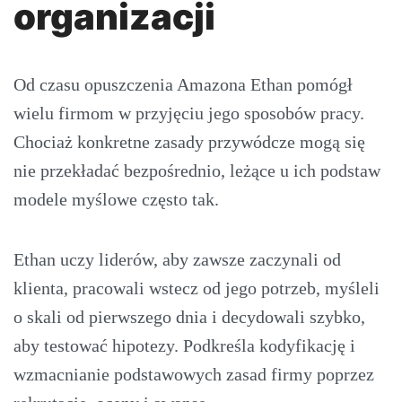
organizacji
Od czasu opuszczenia Amazona Ethan pomógł
wielu firmom w przyjęciu jego sposobów pracy.
Chociaż konkretne zasady przywódcze mogą się
nie przekładać bezpośrednio, leżące u ich podstaw
modele myślowe często tak.
Ethan uczy liderów, aby zawsze zaczynali od
klienta, pracowali wstecz od jego potrzeb, myśleli
o skali od pierwszego dnia i decydowali szybko,
aby testować hipotezy. Podkreśla kodyfikację i
wzmacnianie podstawowych zasad firmy poprzez