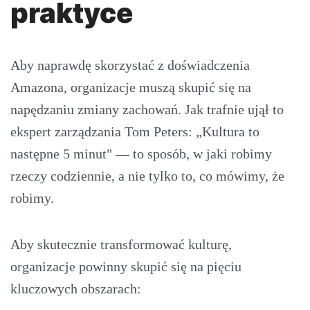
praktyce
Aby naprawdę skorzystać z doświadczenia
Amazona, organizacje muszą skupić się na
napędzaniu zmiany zachowań. Jak trafnie ujął to
ekspert zarządzania Tom Peters: „Kultura to
następne 5 minut" — to sposób, w jaki robimy
rzeczy codziennie, a nie tylko to, co mówimy, że
robimy.
Aby skutecznie transformować kulturę,
organizacje powinny skupić się na pięciu
kluczowych obszarach: