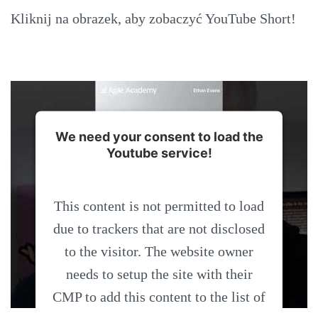
Kliknij na obrazek, aby zobaczyć YouTube Short!
We need your consent to load the
Youtube service!
This content is not permitted to load
due to trackers that are not disclosed
to the visitor. The website owner
needs to setup the site with their
CMP to add this content to the list of