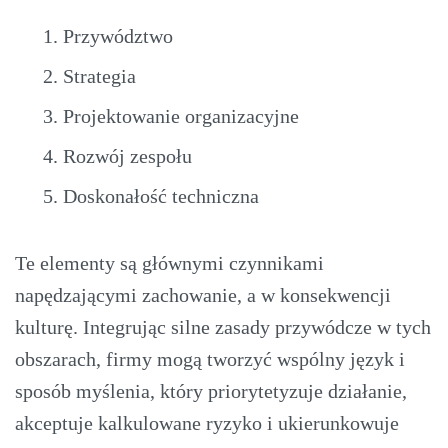
Przywództwo
Strategia
Projektowanie organizacyjne
Rozwój zespołu
Doskonałość techniczna
Te elementy są głównymi czynnikami
napędzającymi zachowanie, a w konsekwencji
kulturę. Integrując silne zasady przywódcze w tych
obszarach, firmy mogą tworzyć wspólny język i
sposób myślenia, który priorytetyzuje działanie,
akceptuje kalkulowane ryzyko i ukierunkowuje