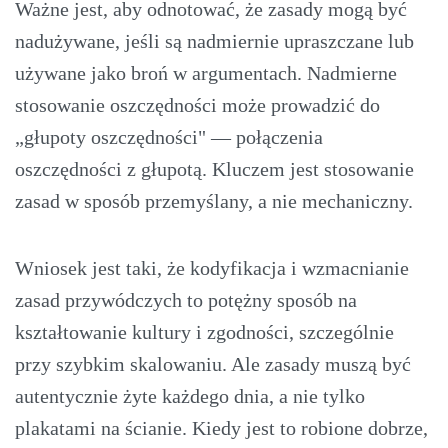
Ważne jest, aby odnotować, że zasady mogą być
nadużywane, jeśli są nadmiernie upraszczane lub
używane jako broń w argumentach. Nadmierne
stosowanie oszczędności może prowadzić do
„głupoty oszczędności" — połączenia
oszczędności z głupotą. Kluczem jest stosowanie
zasad w sposób przemyślany, a nie mechaniczny.
Wniosek jest taki, że kodyfikacja i wzmacnianie
zasad przywódczych to potężny sposób na
kształtowanie kultury i zgodności, szczególnie
przy szybkim skalowaniu. Ale zasady muszą być
autentycznie żyte każdego dnia, a nie tylko
plakatami na ścianie. Kiedy jest to robione dobrze,