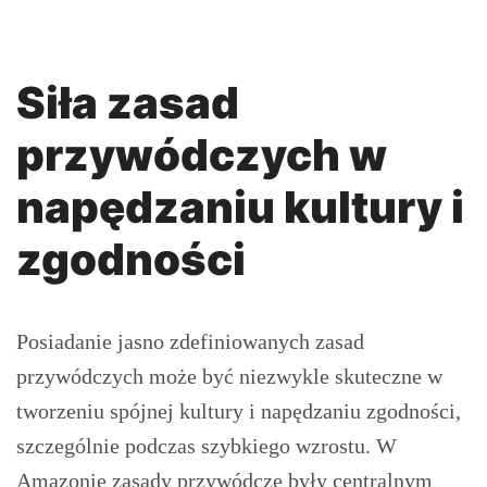
Siła zasad
przywódczych w
napędzaniu kultury i
zgodności
Posiadanie jasno zdefiniowanych zasad
przywódczych może być niezwykle skuteczne w
tworzeniu spójnej kultury i napędzaniu zgodności,
szczególnie podczas szybkiego wzrostu. W
Amazonie zasady przywódcze były centralnym