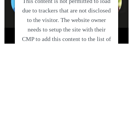
This content is not permitted to load
due to trackers that are not disclosed
to the visitor. The website owner
needs to setup the site with their
CMP to add this content to the list of
technologies used.
Powered by
Usercentrics Consent
Management Platform