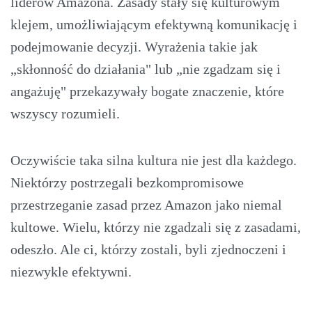
liderów Amazona. Zasady stały się kulturowym
klejem, umożliwiającym efektywną komunikację i
podejmowanie decyzji. Wyrażenia takie jak
„skłonność do działania" lub „nie zgadzam się i
angażuję" przekazywały bogate znaczenie, które
wszyscy rozumieli.
Oczywiście taka silna kultura nie jest dla każdego.
Niektórzy postrzegali bezkompromisowe
przestrzeganie zasad przez Amazon jako niemal
kultowe. Wielu, którzy nie zgadzali się z zasadami,
odeszło. Ale ci, którzy zostali, byli zjednoczeni i
niezwykle efektywni.