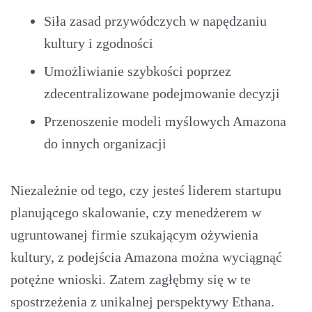
Siła zasad przywódczych w napędzaniu
kultury i zgodności
Umożliwianie szybkości poprzez
zdecentralizowane podejmowanie decyzji
Przenoszenie modeli myślowych Amazona
do innych organizacji
Niezależnie od tego, czy jesteś liderem startupu
planującego skalowanie, czy menedżerem w
ugruntowanej firmie szukającym ożywienia
kultury, z podejścia Amazona można wyciągnąć
potężne wnioski. Zatem zagłębmy się w te
spostrzeżenia z unikalnej perspektywy Ethana.