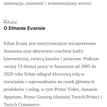
innowacje, zwinność i zrównoważony wzrost.
O Ethanie Evansie
Ethan Evans jest emerytowanym wiceprezesem
Amazona oraz aktywnym coachem kadry
kierowniczej, twórcą kursów i pisarzem. Podczas
swojej 15-letniej pracy w Amazonie od 2005 do
2020 roku Ethan odegrał kluczową rolę w
rozwijaniu i wprowadzaniu na rynek głównych
produktów i usług, w tym Prime Video, Amazon
Appstore, Prime Gaming (dawniej Twitch Prime) i
Twitch Commerce.