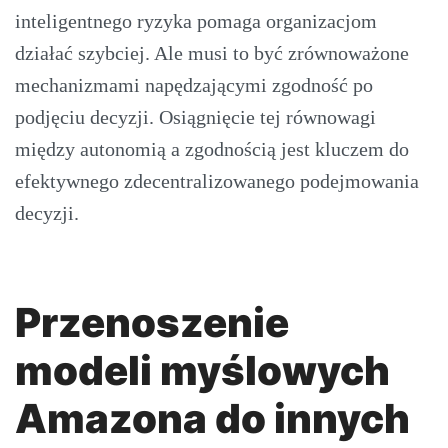
inteligentnego ryzyka pomaga organizacjom
działać szybciej. Ale musi to być zrównoważone
mechanizmami napędzającymi zgodność po
podjęciu decyzji. Osiągnięcie tej równowagi
między autonomią a zgodnością jest kluczem do
efektywnego zdecentralizowanego podejmowania
decyzji.
Przenoszenie
modeli myślowych
Amazona do innych