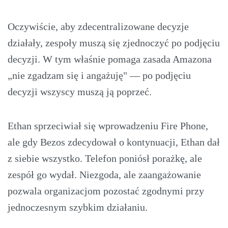
Oczywiście, aby zdecentralizowane decyzje
działały, zespoły muszą się zjednoczyć po podjęciu
decyzji. W tym właśnie pomaga zasada Amazona
„nie zgadzam się i angażuję" — po podjęciu
decyzji wszyscy muszą ją poprzeć.
Ethan sprzeciwiał się wprowadzeniu Fire Phone,
ale gdy Bezos zdecydował o kontynuacji, Ethan dał
z siebie wszystko. Telefon poniósł porażkę, ale
zespół go wydał. Niezgoda, ale zaangażowanie
pozwala organizacjom pozostać zgodnymi przy
jednoczesnym szybkim działaniu.