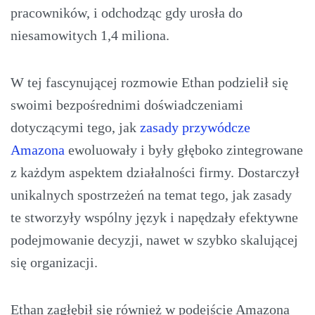
pracowników, i odchodząc gdy urosła do
niesamowitych 1,4 miliona.
W tej fascynującej rozmowie Ethan podzielił się
swoimi bezpośrednimi doświadczeniami
dotyczącymi tego, jak
zasady przywódcze
Amazona
ewoluowały i były głęboko zintegrowane
z każdym aspektem działalności firmy. Dostarczył
unikalnych spostrzeżeń na temat tego, jak zasady
te stworzyły wspólny język i napędzały efektywne
podejmowanie decyzji, nawet w szybko skalującej
się organizacji.
Ethan zagłębił się również w podejście Amazona