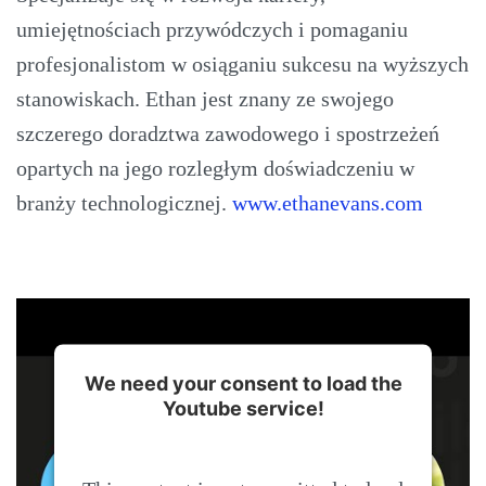
umiejętnościach przywódczych i pomaganiu
profesjonalistom w osiąganiu sukcesu na wyższych
stanowiskach. Ethan jest znany ze swojego
szczerego doradztwa zawodowego i spostrzeżeń
opartych na jego rozległym doświadczeniu w
branży technologicznej.
www.ethanevans.com
We need your consent to load the
Youtube service!