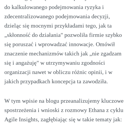
do kalkulowanego podejmowania ryzyka i
zdecentralizowanego podejmowania decyzji,
dzieląc się mocnymi przykładami tego, jak ta
„skłonność do działania" pozwoliła firmie szybko
się poruszać i wprowadzać innowacje. Omówił
znaczenie mechanizmów takich jak „nie zgadzam
się i angażuję" w utrzymywaniu zgodności
organizacji nawet w obliczu różnic opinii, i w
jakich przypadkach koncepcja ta zawodziła.
W tym wpisie na blogu przeanalizujemy kluczowe
spostrzeżenia i wnioski z rozmowy Ethana z cyklu
Agile Insights, zagłębiając się w takie tematy jak: