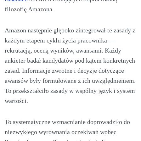
filozofię Amazona.
Amazon następnie głęboko zintegrował te zasady z
każdym etapem cyklu życia pracownika —
rekrutacją, oceną wyników, awansami. Każdy
ankieter badał kandydatów pod kątem konkretnych
zasad. Informacje zwrotne i decyzje dotyczące
awansów były formułowane z ich uwzględnieniem.
To przekształciło zasady w wspólny język i system
wartości.
To systematyczne wzmacnianie doprowadziło do
niezwykłego wyrównania oczekiwań wobec