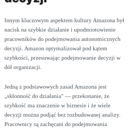
Innym kluczowym aspektem kultury Amazona był
nacisk na szybkie działanie i upodmiotowienie
pracowników do podejmowania autonomicznych
decyzji. Amazon optymalizował pod kątem
szybkości, przesuwając podejmowanie decyzji w
dół organizacji.
Jedną z podstawowych zasad Amazona jest
„skłonność do działania" — przekonanie, że
szybkość ma znaczenie w biznesie i że wiele
decyzji można podjąć bez rozbudowanej analizy.
Pracownicy są zachęcani do podejmowania