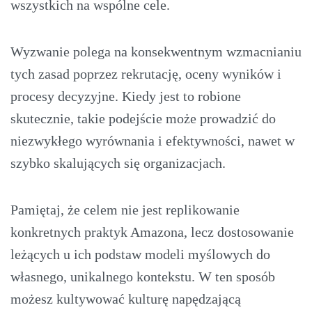
wszystkich na wspólne cele.
Wyzwanie polega na konsekwentnym wzmacnianiu
tych zasad poprzez rekrutację, oceny wyników i
procesy decyzyjne. Kiedy jest to robione
skutecznie, takie podejście może prowadzić do
niezwykłego wyrównania i efektywności, nawet w
szybko skalujących się organizacjach.
Pamiętaj, że celem nie jest replikowanie
konkretnych praktyk Amazona, lecz dostosowanie
leżących u ich podstaw modeli myślowych do
własnego, unikalnego kontekstu. W ten sposób
możesz kultywować kulturę napędzającą