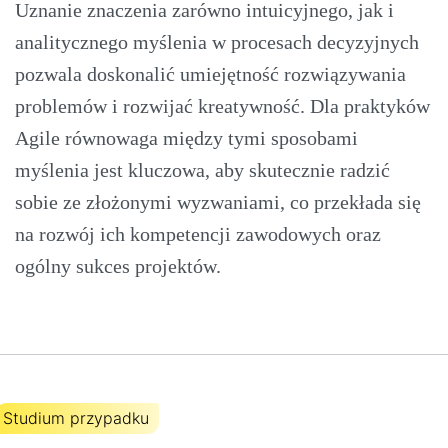
Uznanie znaczenia zarówno intuicyjnego, jak i
analitycznego myślenia w procesach decyzyjnych
pozwala doskonalić umiejętność rozwiązywania
problemów i rozwijać kreatywność. Dla praktyków
Agile równowaga między tymi sposobami
myślenia jest kluczowa, aby skutecznie radzić
sobie ze złożonymi wyzwaniami, co przekłada się
na rozwój ich kompetencji zawodowych oraz
ogólny sukces projektów.
Studium przypadku