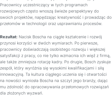
Pracownicy uczestniczący w tych programach
rozwojowych często wnoszą świeże perspektywy do
swoich projektów, napędzając kreatywność i prowadząc do
przełomów w technologii oraz usprawnianiu procesów.
Rezultat:
Nacisk Boscha na ciągłe kształcenie i rozwój
przynosi korzyści w dwóch wymiarach. Po pierwsze,
pracownicy doświadczają osobistego rozwoju i większej
satysfakcji z pracy, co nie tylko wzmacnia ich więź z firmą,
ale także zmniejsza rotację kadry. Po drugie, Bosch zyskuje
zespół, który wyróżnia się wysokimi kwalifikacjami i siłą
innowacyjną. Ta kultura ciągłego uczenia się i otwartości
na nowości wyniosła Boscha na szczyt jego branży, dając
mu zdolność do opracowywania przełomowych rozwiązań
dla złożonych wyzwań.