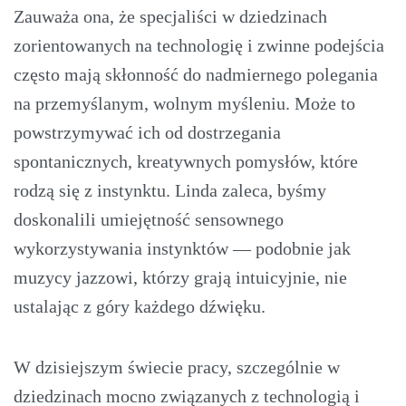
Zauważa ona, że specjaliści w dziedzinach
zorientowanych na technologię i zwinne podejścia
często mają skłonność do nadmiernego polegania
na przemyślanym, wolnym myśleniu. Może to
powstrzymywać ich od dostrzegania
spontanicznych, kreatywnych pomysłów, które
rodzą się z instynktu. Linda zaleca, byśmy
doskonalili umiejętność sensownego
wykorzystywania instynktów — podobnie jak
muzycy jazzowi, którzy grają intuicyjnie, nie
ustalając z góry każdego dźwięku.
W dzisiejszym świecie pracy, szczególnie w
dziedzinach mocno związanych z technologią i