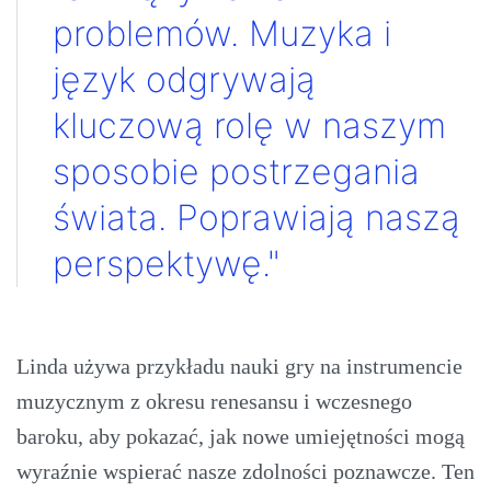
problemów. Muzyka i
język odgrywają
kluczową rolę w naszym
sposobie postrzegania
świata. Poprawiają naszą
perspektywę."
Linda używa przykładu nauki gry na instrumencie
muzycznym z okresu renesansu i wczesnego
baroku, aby pokazać, jak nowe umiejętności mogą
wyraźnie wspierać nasze zdolności poznawcze. Ten