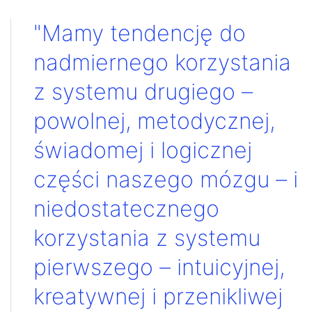
"Mamy tendencję do
nadmiernego korzystania
z systemu drugiego –
powolnej, metodycznej,
świadomej i logicznej
części naszego mózgu – i
niedostatecznego
korzystania z systemu
pierwszego – intuicyjnej,
kreatywnej i przenikliwej