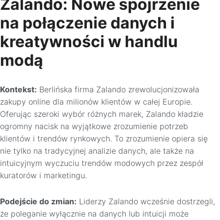
Zalando: Nowe spojrzenie
na połączenie danych i
kreatywności w handlu
modą
Kontekst:
Berlińska firma Zalando zrewolucjonizowała
zakupy online dla milionów klientów w całej Europie.
Oferując szeroki wybór różnych marek, Zalando kładzie
ogromny nacisk na wyjątkowe zrozumienie potrzeb
klientów i trendów rynkowych. To zrozumienie opiera się
nie tylko na tradycyjnej analizie danych, ale także na
intuicyjnym wyczuciu trendów modowych przez zespół
kuratorów i marketingu.
Podejście do zmian:
Liderzy Zalando wcześnie dostrzegli,
że poleganie wyłącznie na danych lub intuicji może