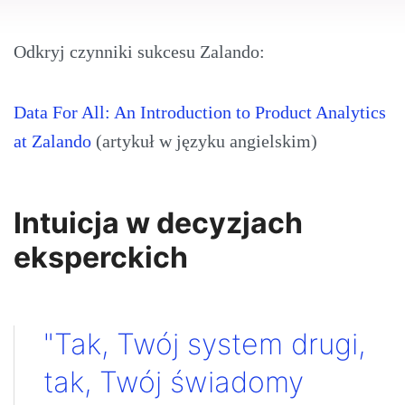
Odkryj czynniki sukcesu Zalando:
Data For All: An Introduction to Product Analytics
at Zalando
(artykuł w języku angielskim)
Intuicja w decyzjach
eksperckich
"Tak, Twój system drugi,
tak, Twój świadomy