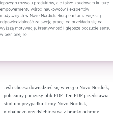
lepszego rozwoju produktów, ale także zbudowało kulturę
empowermentu wśród naukowców i ekspertów
medycznych w Novo Nordisk. Biorą oni teraz większą
odpowiedzialność za swoją pracę, co przekłada się na
wyższą motywację, kreatywność i głębsze poczucie sensu
w pełnionej roli.
Jeśli chcesz dowiedzieć się więcej o Novo Nordisk,
polecamy poniższy plik PDF. Ten PDF przedstawia
studium przypadku firmy Novo Nordisk,
globalnego przedsiębiorstwa z branży ochrony