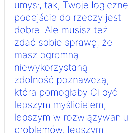
umysł, tak, Twoje logiczne
podejście do rzeczy jest
dobre. Ale musisz też
zdać sobie sprawę, że
masz ogromną
niewykorzystaną
zdolność poznawczą,
która pomogłaby Ci być
lepszym myślicielem,
lepszym w rozwiązywaniu
problemów, lepszym