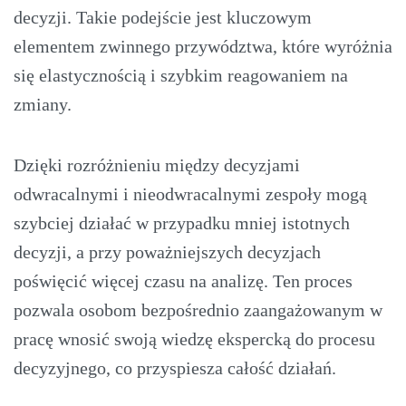
decyzji. Takie podejście jest kluczowym
elementem zwinnego przywództwa, które wyróżnia
się elastycznością i szybkim reagowaniem na
zmiany.
Dzięki rozróżnieniu między decyzjami
odwracalnymi i nieodwracalnymi zespoły mogą
szybciej działać w przypadku mniej istotnych
decyzji, a przy poważniejszych decyzjach
poświęcić więcej czasu na analizę. Ten proces
pozwala osobom bezpośrednio zaangażowanym w
pracę wnosić swoją wiedzę ekspercką do procesu
decyzyjnego, co przyspiesza całość działań.