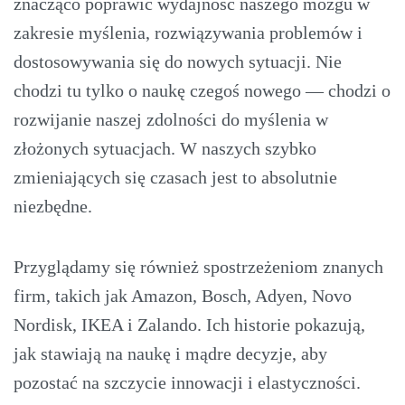
znacząco poprawić wydajność naszego mózgu w
zakresie myślenia, rozwiązywania problemów i
dostosowywania się do nowych sytuacji. Nie
chodzi tu tylko o naukę czegoś nowego — chodzi o
rozwijanie naszej zdolności do myślenia w
złożonych sytuacjach. W naszych szybko
zmieniających się czasach jest to absolutnie
niezbędne.
Przyglądamy się również spostrzeżeniom znanych
firm, takich jak Amazon, Bosch, Adyen, Novo
Nordisk, IKEA i Zalando. Ich historie pokazują,
jak stawiają na naukę i mądre decyzje, aby
pozostać na szczycie innowacji i elastyczności.