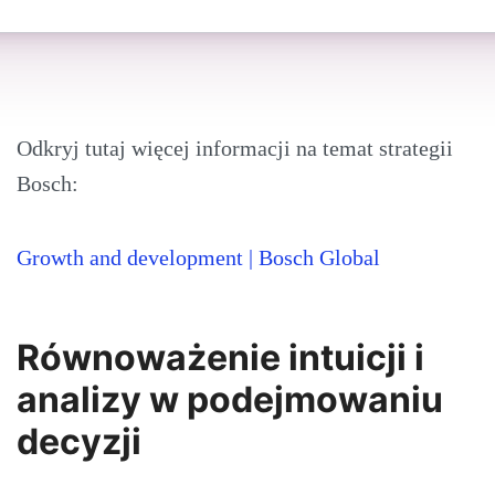
Odkryj tutaj więcej informacji na temat strategii
Bosch:
Growth and development | Bosch Global
Równoważenie intuicji i
analizy w podejmowaniu
decyzji