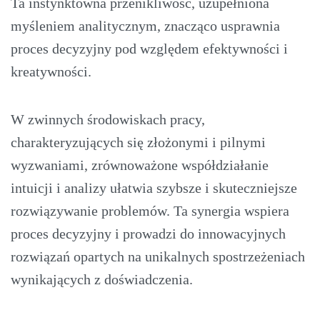
Ta instynktowna przenikliwość, uzupełniona
myśleniem analitycznym, znacząco usprawnia
proces decyzyjny pod względem efektywności i
kreatywności.
W zwinnych środowiskach pracy,
charakteryzujących się złożonymi i pilnymi
wyzwaniami, zrównoważone współdziałanie
intuicji i analizy ułatwia szybsze i skuteczniejsze
rozwiązywanie problemów. Ta synergia wspiera
proces decyzyjny i prowadzi do innowacyjnych
rozwiązań opartych na unikalnych spostrzeżeniach
wynikających z doświadczenia.