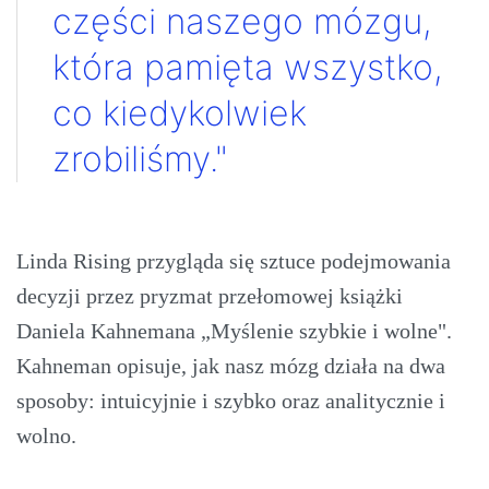
części naszego mózgu,
która pamięta wszystko,
co kiedykolwiek
zrobiliśmy."
Linda Rising przygląda się sztuce podejmowania
decyzji przez pryzmat przełomowej książki
Daniela Kahnemana „Myślenie szybkie i wolne".
Kahneman opisuje, jak nasz mózg działa na dwa
sposoby: intuicyjnie i szybko oraz analitycznie i
wolno.