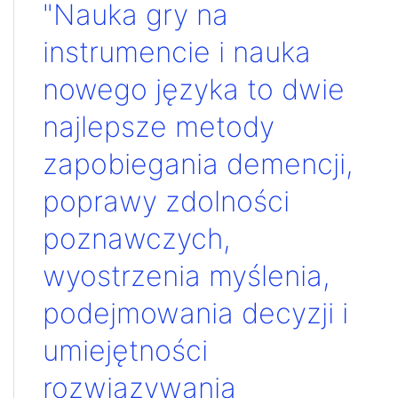
"Nauka gry na
instrumencie i nauka
nowego języka to dwie
najlepsze metody
zapobiegania demencji,
poprawy zdolności
poznawczych,
wyostrzenia myślenia,
podejmowania decyzji i
umiejętności
rozwiązywania