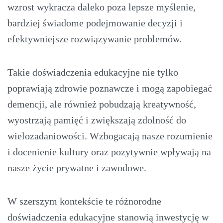
wzrost wykracza daleko poza lepsze myślenie,
bardziej świadome podejmowanie decyzji i
efektywniejsze rozwiązywanie problemów.
Takie doświadczenia edukacyjne nie tylko
poprawiają zdrowie poznawcze i mogą zapobiegać
demencji, ale również pobudzają kreatywność,
wyostrzają pamięć i zwiększają zdolność do
wielozadaniowości. Wzbogacają nasze rozumienie
i docenienie kultury oraz pozytywnie wpływają na
nasze życie prywatne i zawodowe.
W szerszym kontekście te różnorodne
doświadczenia edukacyjne stanowią inwestycję w