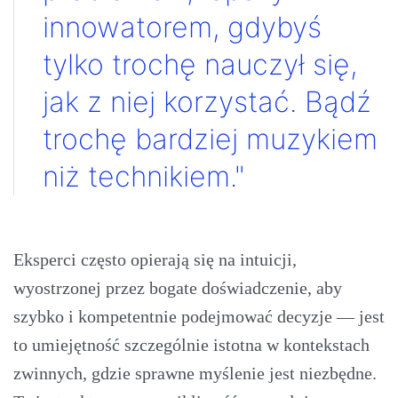
innowatorem, gdybyś
tylko trochę nauczył się,
jak z niej korzystać. Bądź
trochę bardziej muzykiem
niż technikiem."
Eksperci często opierają się na intuicji,
wyostrzonej przez bogate doświadczenie, aby
szybko i kompetentnie podejmować decyzje — jest
to umiejętność szczególnie istotna w kontekstach
zwinnych, gdzie sprawne myślenie jest niezbędne.