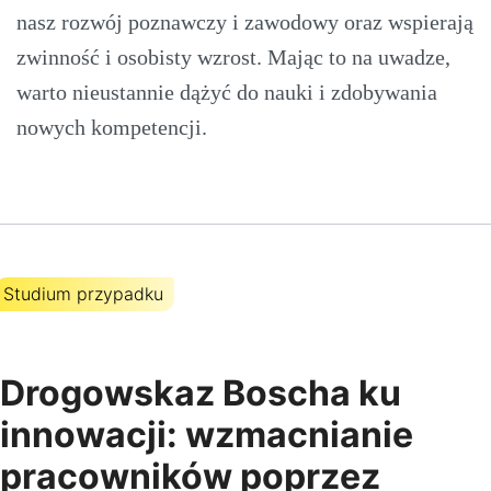
nasz rozwój poznawczy i zawodowy oraz wspierają
zwinność i osobisty wzrost. Mając to na uwadze,
warto nieustannie dążyć do nauki i zdobywania
nowych kompetencji.
Studium przypadku
Drogowskaz Boscha ku
innowacji: wzmacnianie
pracowników poprzez