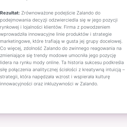
Rezultat:
Zrównoważone podejście Zalando do
podejmowania decyzji odzwierciedla się w jego pozycji
rynkowej i lojalności klientów. Firma z powodzeniem
wprowadziła innowacyjne linie produktów i strategie
marketingowe, które trafiają w gusta jej grupy docelowej.
Co więcej, zdolność Zalando do zwinnego reagowania na
zmieniające się trendy modowe umocniła jego pozycję
lidera na rynku mody online. Ta historia sukcesu podkreśla
siłę połączenia analitycznej ścisłości z kreatywną intuicją –
strategii, która napędzała wzrost i wspierała kulturę
innowacyjności oraz inkluzywności w Zalando.