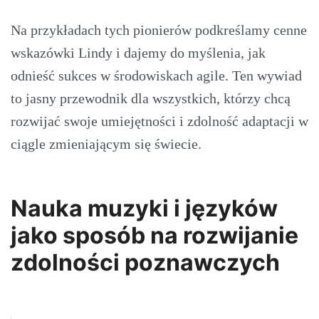
Na przykładach tych pionierów podkreślamy cenne
wskazówki Lindy i dajemy do myślenia, jak
odnieść sukces w środowiskach agile. Ten wywiad
to jasny przewodnik dla wszystkich, którzy chcą
rozwijać swoje umiejętności i zdolność adaptacji w
ciągle zmieniającym się świecie.
Nauka muzyki i języków
jako sposób na rozwijanie
zdolności poznawczych