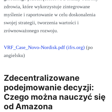
zdrowia, które wykorzystuje zintegrowane
myślenie i raportowanie w celu doskonalenia
swojej strategii, tworzenia wartości i
zrównoważonego rozwoju.
VRF_Case_Novo-Nordisk.pdf (ifrs.org)
(po
angielsku)
Zdecentralizowane
podejmowanie decyzji:
Czego można nauczyć się
od Amazona