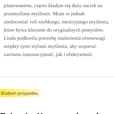
planowaniem, często kładzie się duży nacisk na
przemyślane myślenie. Może to jednak
niedoceniać roli szybkiego, intuicyjnego myślenia,
które bywa kluczem do oryginalnych pomysłów.
Linda podkreśla potrzebę znalezienia równowagi
między tymi stylami myślenia, aby wspierać
zarówno innowacyjność, jak i efektywność.
Studium przypadku