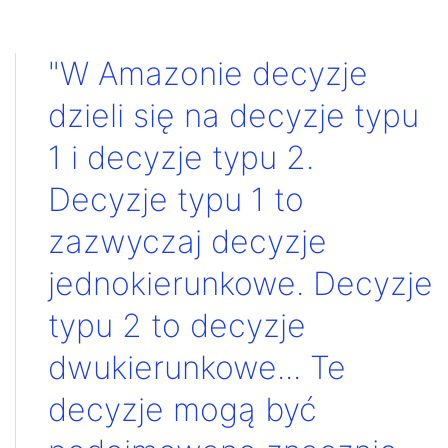
"W Amazonie decyzje
dzieli się na decyzje typu
1 i decyzje typu 2.
Decyzje typu 1 to
zazwyczaj decyzje
jednokierunkowe. Decyzje
typu 2 to decyzje
dwukierunkowe... Te
decyzje mogą być