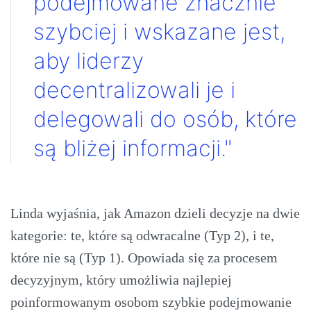
podejmowane znacznie
szybciej i wskazane jest,
aby liderzy
decentralizowali je i
delegowali do osób, które
są bliżej informacji."
Linda wyjaśnia, jak Amazon dzieli decyzje na dwie
kategorie: te, które są odwracalne (Typ 2), i te,
które nie są (Typ 1). Opowiada się za procesem
decyzyjnym, który umożliwia najlepiej
poinformowanym osobom szybkie podejmowanie