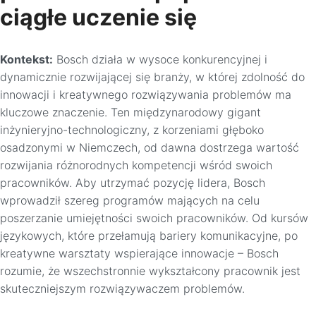
ciągłe uczenie się
Kontekst:
Bosch działa w wysoce konkurencyjnej i
dynamicznie rozwijającej się branży, w której zdolność do
innowacji i kreatywnego rozwiązywania problemów ma
kluczowe znaczenie. Ten międzynarodowy gigant
inżynieryjno-technologiczny, z korzeniami głęboko
osadzonymi w Niemczech, od dawna dostrzega wartość
rozwijania różnorodnych kompetencji wśród swoich
pracowników. Aby utrzymać pozycję lidera, Bosch
wprowadził szereg programów mających na celu
poszerzanie umiejętności swoich pracowników. Od kursów
językowych, które przełamują bariery komunikacyjne, po
kreatywne warsztaty wspierające innowacje – Bosch
rozumie, że wszechstronnie wykształcony pracownik jest
skuteczniejszym rozwiązywaczem problemów.