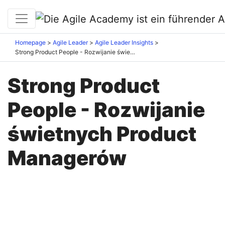
Homepage
Agile Leader
Agile Leader Insights
Strong Product People - Rozwijanie świetnych Product Managerów
Strong Product
People - Rozwijanie
świetnych Product
Managerów