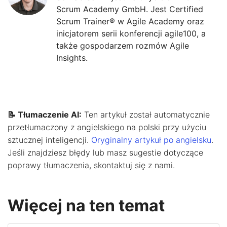
Scrum Academy GmbH. Jest Certified
Scrum Trainer® w Agile Academy oraz
inicjatorem serii konferencji agile100, a
także gospodarzem rozmów Agile
Insights.
📝 Tłumaczenie AI:
Ten artykuł został automatycznie
przetłumaczony z angielskiego na polski przy użyciu
sztucznej inteligencji.
Oryginalny artykuł po angielsku
.
Jeśli znajdziesz błędy lub masz sugestie dotyczące
poprawy tłumaczenia, skontaktuj się z nami.
Więcej na ten temat