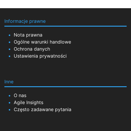
Informacje prawne
Nota prawna
Ogólne warunki handlowe
Ochrona danych
Ustawienia prywatności
Inne
O nas
Agile Insights
Często zadawane pytania