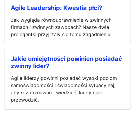
Agile Leadership: Kwestia płci?
Jak wygląda równouprawnienie w zwinnych
firmach i zwinnych zawodach? Nasze dwie
prelegentki przyjrzały się temu zagadnieniu!
Jakie umiejętności powinien posiadać
zwinny lider?
Agile liderzy powinni posiadać wysoki poziom
samoświadomości i świadomości sytuacyjnej,
aby rozpoznawać i wiedzieć, kiedy i jak
przewodzić.