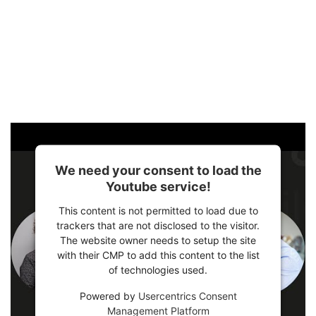
We need your consent to load the
Youtube service!
This content is not permitted to load due to
trackers that are not disclosed to the visitor.
The website owner needs to setup the site
with their CMP to add this content to the list
of technologies used.
Powered by
Usercentrics Consent
Management Platform