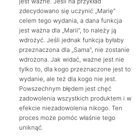
jest ważne. Jeśli na przykład
zdecydowano się uczynić „Marię"
celem tego wydania, a dana funkcja
jest ważna dla „Marii", to należy ją
wdrożyć. Jeśli jednak funkcja byłaby
przeznaczona dla „Sama", nie zostanie
wdrożona. Jak widać, ważne jest nie
tylko to, dla kogo przeznaczone jest to
wydanie, ale też dla kogo nie jest.
Powszechnym błędem jest chęć
zadowolenia wszystkich produktem i w
efekcie niezadowolenia nikogo. Ten
proces może pomóc właśnie tego
uniknąć.