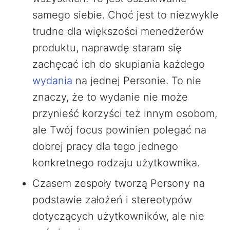
samego siebie. Choć jest to niezwykle
trudne dla większości menedżerów
produktu, naprawdę staram się
zachęcać ich do skupiania każdego
wydania
na jednej Personie. To nie
znaczy, że to wydanie nie może
przynieść korzyści też innym osobom,
ale Twój focus powinien polegać na
dobrej pracy dla tego jednego
konkretnego rodzaju użytkownika.
Czasem zespoły tworzą Persony na
podstawie założeń i stereotypów
dotyczących użytkowników, ale nie