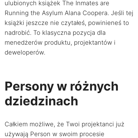
ulubionych książek The Inmates are
Running the Asylum Alana Coopera. Jeśli tej
książki jeszcze nie czytałeś, powinieneś to
nadrobić. To klasyczna pozycja dla
menedżerów produktu, projektantów i
deweloperów.
Persony w różnych
dziedzinach
Całkiem możliwe, że Twoi projektanci już
używają Person w swoim procesie