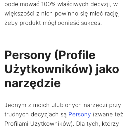
podejmować 100% właściwych decyzji, w
większości z nich powinno się mieć rację,
żeby produkt mógł odnieść sukces.
Persony (Profile
Użytkowników) jako
narzędzie
Jednym z moich ulubionych narzędzi przy
trudnych decyzjach są
Persony
(zwane też
Profilami Użytkowników). Dla tych, którzy