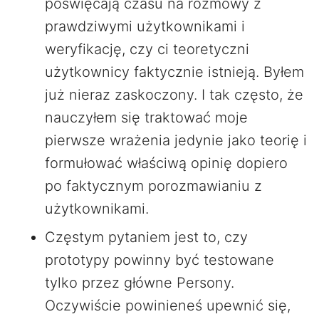
poświęcają czasu na rozmowy z
prawdziwymi użytkownikami i
weryfikację, czy ci teoretyczni
użytkownicy faktycznie istnieją. Byłem
już nieraz zaskoczony. I tak często, że
nauczyłem się traktować moje
pierwsze wrażenia jedynie jako teorię i
formułować właściwą opinię dopiero
po faktycznym porozmawianiu z
użytkownikami.
Częstym pytaniem jest to, czy
prototypy powinny być testowane
tylko przez główne Persony.
Oczywiście powinieneś upewnić się,