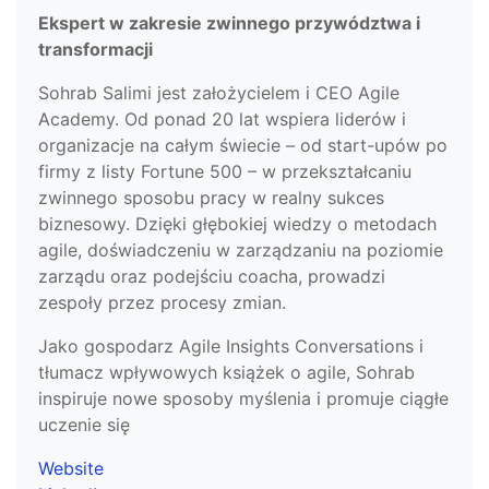
Ekspert w zakresie zwinnego przywództwa i
transformacji
Sohrab Salimi jest założycielem i CEO Agile
Academy. Od ponad 20 lat wspiera liderów i
organizacje na całym świecie – od start-upów po
firmy z listy Fortune 500 – w przekształcaniu
zwinnego sposobu pracy w realny sukces
biznesowy. Dzięki głębokiej wiedzy o metodach
agile, doświadczeniu w zarządzaniu na poziomie
zarządu oraz podejściu coacha, prowadzi
zespoły przez procesy zmian.
Jako gospodarz Agile Insights Conversations i
tłumacz wpływowych książek o agile, Sohrab
inspiruje nowe sposoby myślenia i promuje ciągłe
uczenie się
Website