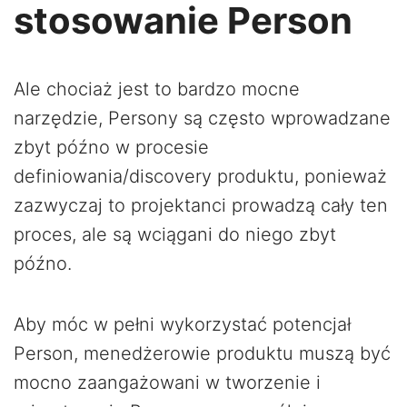
stosowanie Person
Ale chociaż jest to bardzo mocne
narzędzie, Persony są często wprowadzane
zbyt późno w procesie
definiowania/discovery produktu, ponieważ
zazwyczaj to projektanci prowadzą cały ten
proces, ale są wciągani do niego zbyt
późno.
Aby móc w pełni wykorzystać potencjał
Person, menedżerowie produktu muszą być
mocno zaangażowani w tworzenie i