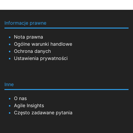
Informacje prawne
Nota prawna
Ogólne warunki handlowe
Ochrona danych
Ustawienia prywatności
Inne
O nas
Agile Insights
Często zadawane pytania