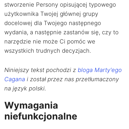
stworzenie Persony opisującej typowego
użytkownika Twojej głównej grupy
docelowej dla Twojego następnego
wydania, a następnie zastanów się, czy to
narzędzie nie może Ci pomóc we
wszystkich trudnych decyzjach.
Niniejszy tekst pochodzi z
bloga Marty'ego
Cagana
i został przez nas przetłumaczony
na język polski.
Wymagania
niefunkcjonalne