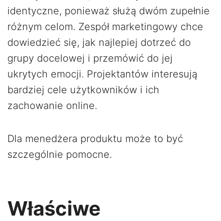
identyczne, ponieważ służą dwóm zupełnie
różnym celom. Zespół marketingowy chce
dowiedzieć się, jak najlepiej dotrzeć do
grupy docelowej i przemówić do jej
ukrytych emocji. Projektantów interesują
bardziej cele użytkowników i ich
zachowanie online.
Dla menedżera produktu może to być
szczególnie pomocne.
Właściwe