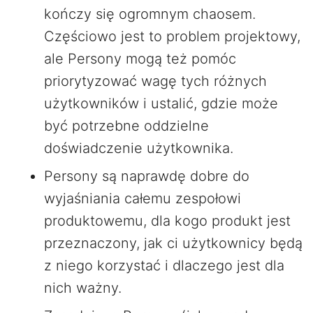
kończy się ogromnym chaosem.
Częściowo jest to problem projektowy,
ale Persony mogą też pomóc
priorytyzować wagę tych różnych
użytkowników i ustalić, gdzie może
być potrzebne oddzielne
doświadczenie użytkownika.
Persony są naprawdę dobre do
wyjaśniania całemu zespołowi
produktowemu, dla kogo produkt jest
przeznaczony, jak ci użytkownicy będą
z niego korzystać i dlaczego jest dla
nich ważny.