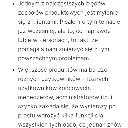
Jednym z najczęstszych błędów
zespołów produktowych jest mylenie
się z klientami. Pisałem o tym temacie
już wcześniej, ale to, co naprawdę
lubię w Personach, to fakt, że
pomagają nam zmierzyć się z tym
powszechnym problemem.
Większość produktów ma bardzo
różnych użytkowników – różnych
użytkowników końcowych,
menedżerów, administratorów itp. i
szybko zakłada się, że wystarczy po
prostu wdrożyć kilka funkcji dla
wszystkich tych osób, co jednak znów