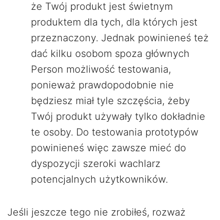
że Twój produkt jest świetnym
produktem dla tych, dla których jest
przeznaczony. Jednak powinieneś też
dać kilku osobom spoza głównych
Person możliwość testowania,
ponieważ prawdopodobnie nie
będziesz miał tyle szczęścia, żeby
Twój produkt używały tylko dokładnie
te osoby. Do testowania prototypów
powinieneś więc zawsze mieć do
dyspozycji szeroki wachlarz
potencjalnych użytkowników.
Jeśli jeszcze tego nie zrobiłeś, rozważ