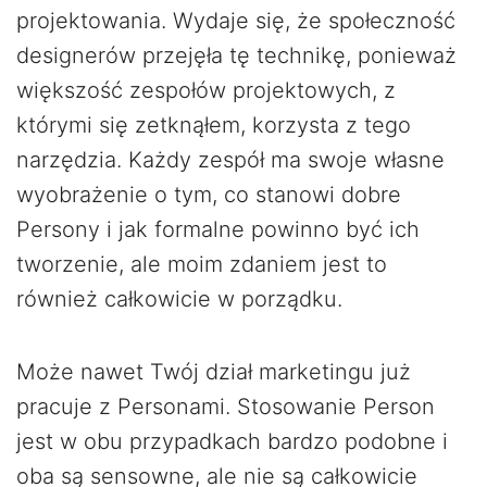
projektowania. Wydaje się, że społeczność
designerów przejęła tę technikę, ponieważ
większość zespołów projektowych, z
którymi się zetknąłem, korzysta z tego
narzędzia. Każdy zespół ma swoje własne
wyobrażenie o tym, co stanowi dobre
Persony i jak formalne powinno być ich
tworzenie, ale moim zdaniem jest to
również całkowicie w porządku.
Może nawet Twój dział marketingu już
pracuje z Personami. Stosowanie Person
jest w obu przypadkach bardzo podobne i
oba są sensowne, ale nie są całkowicie