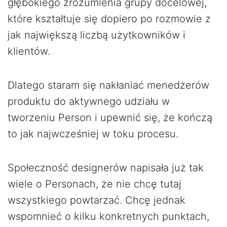
głębokiego zrozumienia grupy docelowej,
które kształtuje się dopiero po rozmowie z
jak największą liczbą użytkowników i
klientów.
Dlatego staram się nakłaniać menedżerów
produktu do aktywnego udziału w
tworzeniu Person i upewnić się, że kończą
to jak najwcześniej w toku procesu.
Społeczność designerów napisała już tak
wiele o Personach, że nie chcę tutaj
wszystkiego powtarzać. Chcę jednak
wspomnieć o kilku konkretnych punktach,