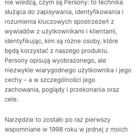
nie wiedzą, czym są Persony: to technika
służąca do zapisywania, identyfikowania i
rozumienia kluczowych spostrzeżeń z
wywiadów z użytkownikami i klientami,
identyfikując, kim są różne osoby, które
będą korzystać z naszego produktu.
Persony opisują wyobrażonego, ale
niezwykle wiarygodnego użytkownika i jego
cechy – a w szczególności jego
zachowania, poglądy i przekonania oraz
cele.
Narzędzie to zostało po raz pierwszy
wspomniane w 1998 roku w jednej z moich