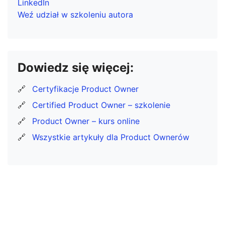
LinkedIn
Weź udział w szkoleniu autora
Dowiedz się więcej:
🔗
Certyfikacje Product Owner
🔗
Certified Product Owner – szkolenie
🔗
Product Owner – kurs online
🔗
Wszystkie artykuły dla Product Ownerów