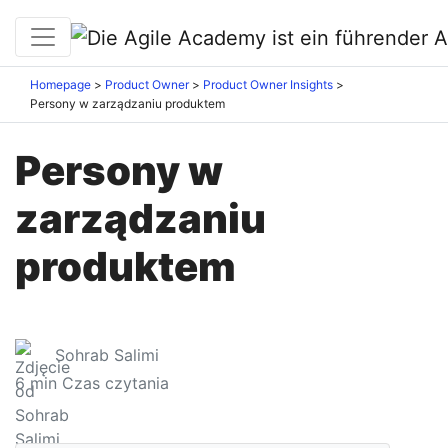
Homepage
Product Owner
Product Owner Insights
Persony w zarządzaniu produktem
Persony w
zarządzaniu
produktem
Sohrab Salimi
6
min Czas czytania