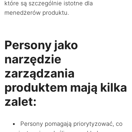
które są szczególnie istotne dla
menedżerów produktu.
Persony jako
narzędzie
zarządzania
produktem mają kilka
zalet:
Persony pomagają priorytyzować, co