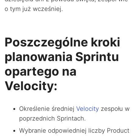
o tym już wcześniej.
Poszczególne kroki
planowania Sprintu
opartego na
Velocity:
Określenie średniej
Velocity
zespołu w
poprzednich Sprintach.
Wybranie odpowiedniej liczby Product