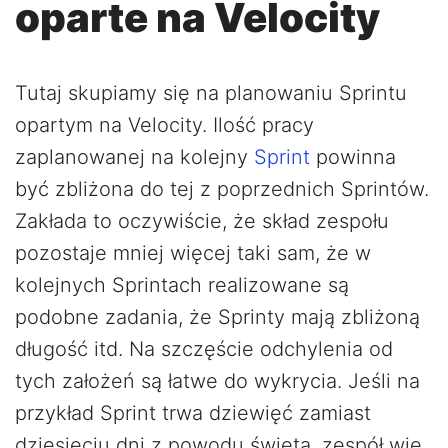
oparte na Velocity
Tutaj skupiamy się na planowaniu Sprintu
opartym na Velocity. Ilość pracy
zaplanowanej na kolejny
Sprint
powinna
być zbliżona do tej z poprzednich Sprintów.
Zakłada to oczywiście, że skład zespołu
pozostaje mniej więcej taki sam, że w
kolejnych Sprintach realizowane są
podobne zadania, że Sprinty mają zbliżoną
długość itd. Na szczęście odchylenia od
tych założeń są łatwe do wykrycia. Jeśli na
przykład Sprint trwa dziewięć zamiast
dziesięciu dni z powodu święta, zespół wie