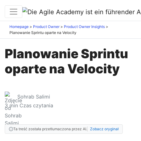
Homepage
Product Owner
Product Owner Insights
Planowanie Sprintu oparte na Velocity
Planowanie Sprintu
oparte na Velocity
Sohrab Salimi
3
min Czas czytania
Ta treść została przetłumaczona przez AI.
Zobacz oryginał