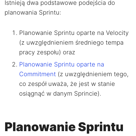
Istnieją dwa podstawowe podejścia do
planowania Sprintu:
Planowanie Sprintu oparte na Velocity
(z uwzględnieniem średniego tempa
pracy zespołu) oraz
Planowanie Sprintu oparte na
Commitment
(z uwzględnieniem tego,
co zespół uważa, że jest w stanie
osiągnąć w danym Sprincie).
Planowanie Sprintu