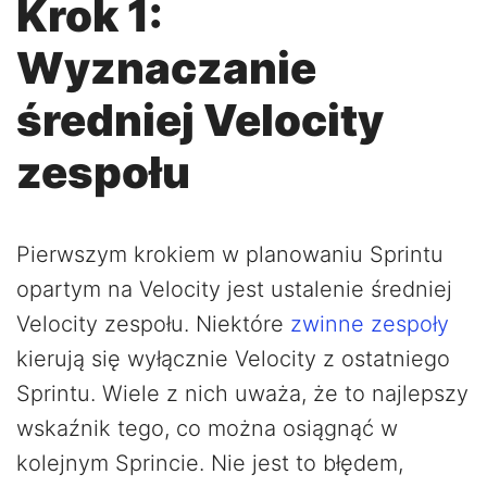
Krok 1:
Wyznaczanie
średniej Velocity
zespołu
Pierwszym krokiem w planowaniu Sprintu
opartym na Velocity jest ustalenie średniej
Velocity zespołu. Niektóre
zwinne zespoły
kierują się wyłącznie Velocity z ostatniego
Sprintu. Wiele z nich uważa, że to najlepszy
wskaźnik tego, co można osiągnąć w
kolejnym Sprincie. Nie jest to błędem,