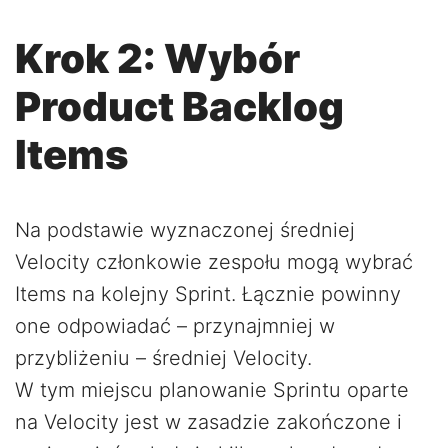
Krok 2: Wybór
Product Backlog
Items
Na podstawie wyznaczonej średniej
Velocity członkowie zespołu mogą wybrać
Items na kolejny Sprint. Łącznie powinny
one odpowiadać – przynajmniej w
przybliżeniu – średniej Velocity.
W tym miejscu planowanie Sprintu oparte
na Velocity jest w zasadzie zakończone i