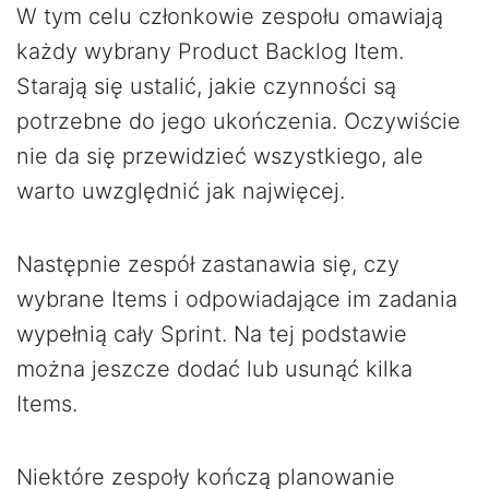
W tym celu członkowie zespołu omawiają
każdy wybrany Product Backlog Item.
Starają się ustalić, jakie czynności są
potrzebne do jego ukończenia. Oczywiście
nie da się przewidzieć wszystkiego, ale
warto uwzględnić jak najwięcej.
Następnie zespół zastanawia się, czy
wybrane Items i odpowiadające im zadania
wypełnią cały Sprint. Na tej podstawie
można jeszcze dodać lub usunąć kilka
Items.
Niektóre zespoły kończą planowanie