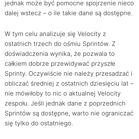
jednak może być pomocne spojrzenie nieco
dalej wstecz – o ile takie dane są dostępne.
W tym celu analizuje się Velocity z
ostatnich trzech do ośmiu Sprintów. Z
doświadczenia wynika, że pozwala to
całkiem dobrze przewidywać przyszłe
Sprinty. Oczywiście nie należy przesadzać i
obliczać średniej z ostatnich dziesięciu lat –
nie mówiłoby to nic o aktualnej Velocity
zespołu. Jeśli jednak dane z poprzednich
Sprintów są dostępne, warto nie ograniczać
się tylko do ostatniego.