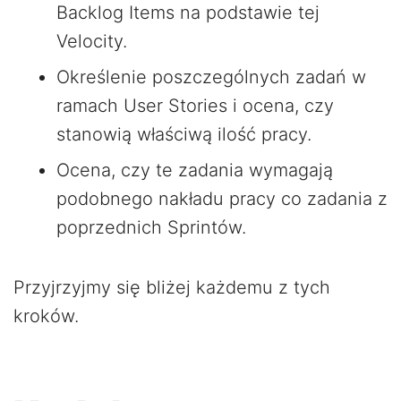
Backlog Items na podstawie tej
Velocity.
Określenie poszczególnych zadań w
ramach User Stories i ocena, czy
stanowią właściwą ilość pracy.
Ocena, czy te zadania wymagają
podobnego nakładu pracy co zadania z
poprzednich Sprintów.
Przyjrzyjmy się bliżej każdemu z tych
kroków.