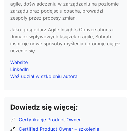
agile, doświadczeniu w zarządzaniu na poziomie
zarządu oraz podejściu coacha, prowadzi
zespoły przez procesy zmian.
Jako gospodarz Agile Insights Conversations i
tłumacz wpływowych książek o agile, Sohrab
inspiruje nowe sposoby myślenia i promuje ciągłe
uczenie się
Website
LinkedIn
Weź udział w szkoleniu autora
Dowiedz się więcej:
🔗
Certyfikacje Product Owner
🔗
Certified Product Owner – szkolenie