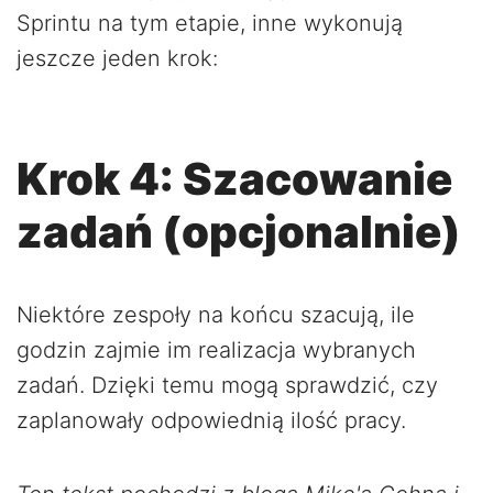
Sprintu na tym etapie, inne wykonują
jeszcze jeden krok:
Krok 4: Szacowanie
zadań (opcjonalnie)
Niektóre zespoły na końcu szacują, ile
godzin zajmie im realizacja wybranych
zadań. Dzięki temu mogą sprawdzić, czy
zaplanowały odpowiednią ilość pracy.