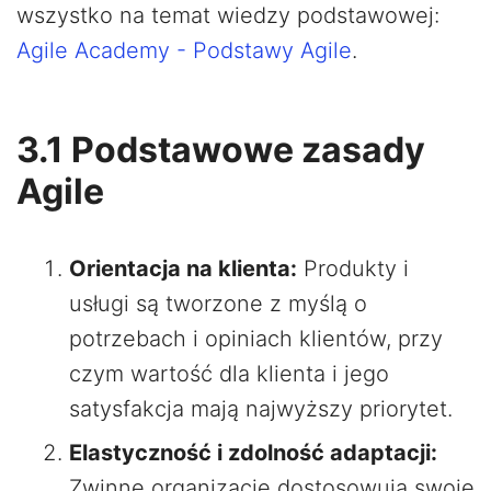
wszystko na temat wiedzy podstawowej:
Agile Academy - Podstawy Agile
.
3.1 Podstawowe zasady
Agile
Orientacja na klienta:
Produkty i
usługi są tworzone z myślą o
potrzebach i opiniach klientów, przy
czym wartość dla klienta i jego
satysfakcja mają najwyższy priorytet.
Elastyczność i zdolność adaptacji:
Zwinne organizacje dostosowują swoje