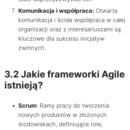
Komunikacja i współpraca:
Otwarta
komunikacja i ścisła współpraca w całej
organizacji oraz z interesariuszami są
kluczowe dla sukcesu inicjatyw
zwinnych.
3.2 Jakie frameworki Agile
istnieją?
Scrum
: Ramy pracy do tworzenia
nowych produktów w złożonych
środowiskach, definiujące role,