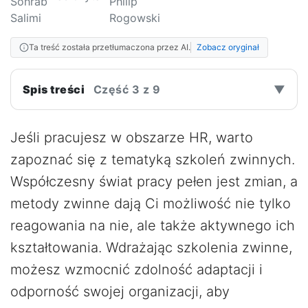
Ta treść została przetłumaczona przez AI.
Zobacz oryginał
Spis treści
Część 3 z 9
▼
Jeśli pracujesz w obszarze HR, warto
zapoznać się z tematyką szkoleń zwinnych.
Współczesny świat pracy pełen jest zmian, a
metody zwinne dają Ci możliwość nie tylko
reagowania na nie, ale także aktywnego ich
kształtowania. Wdrażając szkolenia zwinne,
możesz wzmocnić zdolność adaptacji i
odporność swojej organizacji, aby