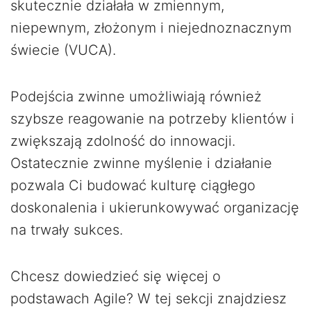
skutecznie działała w zmiennym,
niepewnym, złożonym i niejednoznacznym
świecie (VUCA).
Podejścia zwinne umożliwiają również
szybsze reagowanie na potrzeby klientów i
zwiększają zdolność do innowacji.
Ostatecznie zwinne myślenie i działanie
pozwala Ci budować kulturę ciągłego
doskonalenia i ukierunkowywać organizację
na trwały sukces.
Chcesz dowiedzieć się więcej o
podstawach Agile? W tej sekcji znajdziesz