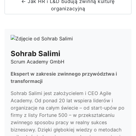
← Jak HR i L&D budują zwinną kulturę
organizacyjną
Sohrab Salimi
Scrum Academy GmbH
Ekspert w zakresie zwinnego przywództwa i
transformacji
Sohrab Salimi jest założycielem i CEO Agile
Academy. Od ponad 20 lat wspiera liderów i
organizacje na całym świecie – od start-upów po
firmy z listy Fortune 500 – w przekształcaniu
zwinnego sposobu pracy w realny sukces
biznesowy. Dzięki głębokiej wiedzy o metodach