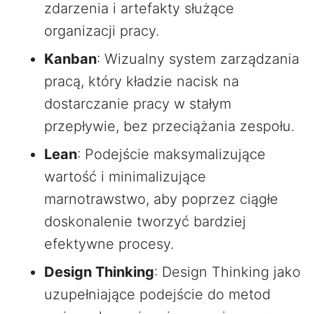
zdarzenia i artefakty służące
organizacji pracy.
Kanban
: Wizualny system zarządzania
pracą, który kładzie nacisk na
dostarczanie pracy w stałym
przepływie, bez przeciążania zespołu.
Lean
: Podejście maksymalizujące
wartość i minimalizujące
marnotrawstwo, aby poprzez ciągłe
doskonalenie tworzyć bardziej
efektywne procesy.
Design Thinking
: Design Thinking jako
uzupełniające podejście do metod