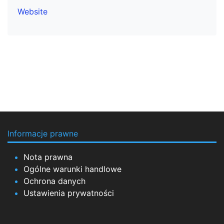
Website
Informacje prawne
Nota prawna
Ogólne warunki handlowe
Ochrona danych
Ustawienia prywatności