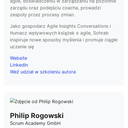
agile, doświadczeniu w zarządzaniu na poziomie
zarządu oraz podejściu coacha, prowadzi
zespoły przez procesy zmian.
Jako gospodarz Agile Insights Conversations i
tłumacz wpływowych książek o agile, Sohrab
inspiruje nowe sposoby myślenia i promuje ciągłe
uczenie się
Website
LinkedIn
Weź udział w szkoleniu autora
Philip Rogowski
Scrum Academy GmbH