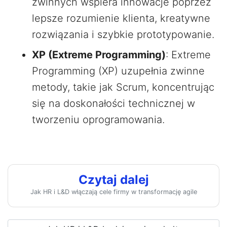
zwinnych wspiera innowacje poprzez
lepsze rozumienie klienta, kreatywne
rozwiązania i szybkie prototypowanie.
XP (Extreme Programming)
: Extreme
Programming (XP) uzupełnia zwinne
metody, takie jak Scrum, koncentrując
się na doskonałości technicznej w
tworzeniu oprogramowania.
Czytaj dalej
Jak HR i L&D włączają cele firmy w transformację agile