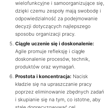
wielofunkcyjne i samoorganizujące się,
dzięki czemu zespoły mają swobodę i
odpowiedzialność za podejmowanie
decyzji dotyczących najlepszego
sposobu organizacji pracy.
Ciągłe uczenie się i doskonalenie:
Agile promuje refleksję i ciągłe
doskonalenie procesów, technik,
produktów oraz wymagań.
Prostota i koncentracja:
Nacisk
kładzie się na upraszczanie pracy
poprzez eliminowanie zbędnych zadań
i skupianie się na tym, co istotne, aby
stale doprecyzowywać cel.