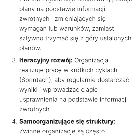
plany na podstawie informacji
zwrotnych i zmieniających się
wymagań lub warunków, zamiast
sztywno trzymać się z góry ustalonych
planów.
Iteracyjny rozwój:
Organizacja
realizuje pracę w krótkich cyklach
(Sprintach), aby regularnie dostarczać
wyniki i wprowadzać ciągłe
usprawnienia na podstawie informacji
zwrotnych.
Samoorganizujące się struktury:
Zwinne organizacje są często