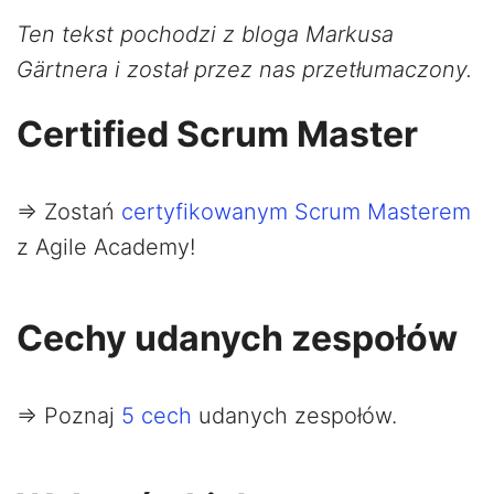
Ten tekst pochodzi z bloga Markusa
Gärtnera i został przez nas przetłumaczony.
Certified Scrum Master
=> Zostań
certyfikowanym Scrum Masterem
z Agile Academy!
Cechy udanych zespołów
=> Poznaj
5 cech
udanych zespołów.