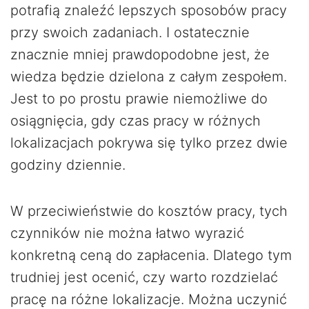
potrafią znaleźć lepszych sposobów pracy
przy swoich zadaniach. I ostatecznie
znacznie mniej prawdopodobne jest, że
wiedza będzie dzielona z całym zespołem.
Jest to po prostu prawie niemożliwe do
osiągnięcia, gdy czas pracy w różnych
lokalizacjach pokrywa się tylko przez dwie
godziny dziennie.
W przeciwieństwie do kosztów pracy, tych
czynników nie można łatwo wyrazić
konkretną ceną do zapłacenia. Dlatego tym
trudniej jest ocenić, czy warto rozdzielać
pracę na różne lokalizacje. Można uczynić