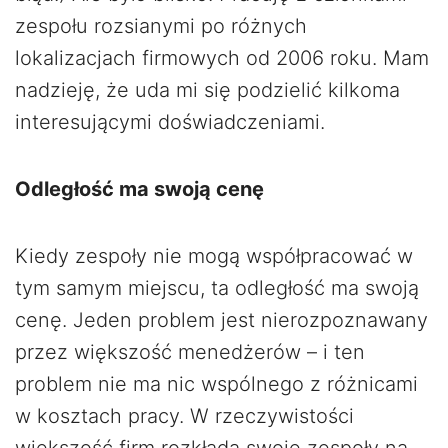
zespołu rozsianymi po różnych
lokalizacjach firmowych od 2006 roku. Mam
nadzieję, że uda mi się podzielić kilkoma
interesującymi doświadczeniami.
Odległość ma swoją cenę
Kiedy zespoły nie mogą współpracować w
tym samym miejscu, ta odległość ma swoją
cenę. Jeden problem jest nierozpoznawany
przez większość menedżerów – i ten
problem nie ma nic wspólnego z różnicami
w kosztach pracy. W rzeczywistości