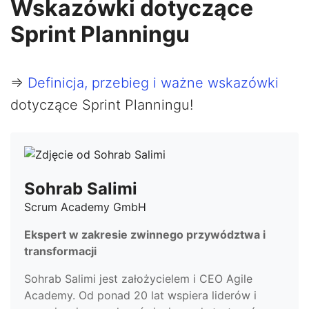
Wskazówki dotyczące
Sprint Planningu
=>
Definicja, przebieg i ważne wskazówki
dotyczące Sprint Planningu!
Sohrab Salimi
Scrum Academy GmbH
Ekspert w zakresie zwinnego przywództwa i
transformacji
Sohrab Salimi jest założycielem i CEO Agile
Academy. Od ponad 20 lat wspiera liderów i