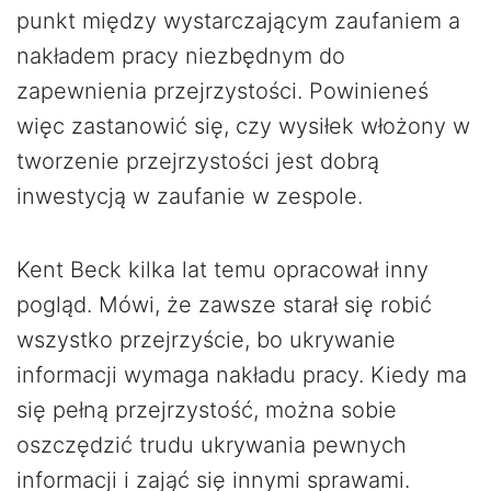
punkt między wystarczającym zaufaniem a
nakładem pracy niezbędnym do
zapewnienia przejrzystości. Powinieneś
więc zastanowić się, czy wysiłek włożony w
tworzenie przejrzystości jest dobrą
inwestycją w zaufanie w zespole.
Kent Beck kilka lat temu opracował inny
pogląd. Mówi, że zawsze starał się robić
wszystko przejrzyście, bo ukrywanie
informacji wymaga nakładu pracy. Kiedy ma
się pełną przejrzystość, można sobie
oszczędzić trudu ukrywania pewnych
informacji i zająć się innymi sprawami.