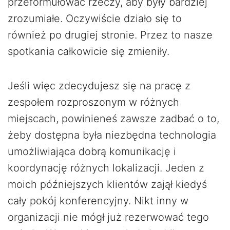
przeformułować rzeczy, aby były bardziej
zrozumiałe. Oczywiście działo się to
również po drugiej stronie. Przez to nasze
spotkania całkowicie się zmieniły.
Jeśli więc zdecydujesz się na pracę z
zespołem rozproszonym w różnych
miejscach, powinieneś zawsze zadbać o to,
żeby dostępna była niezbędna technologia
umożliwiająca dobrą komunikację i
koordynację różnych lokalizacji. Jeden z
moich późniejszych klientów zajął kiedyś
cały pokój konferencyjny. Nikt inny w
organizacji nie mógł już rezerwować tego