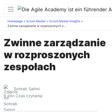
Homepage
Scrum Master
Scrum Master Insights
Zwinne zarządzanie w rozproszonych zespołach
Zwinne zarządzanie
w rozproszonych
zespołach
Sohrab Salimi
6
min Czas czytania