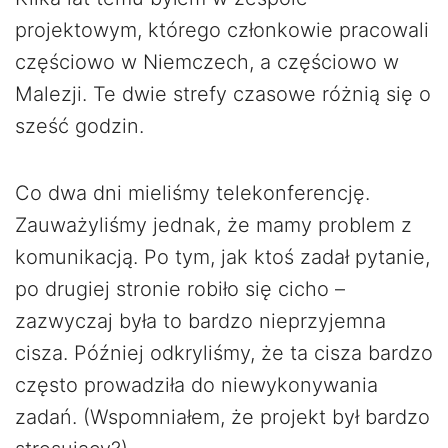
projektowym, którego członkowie pracowali
częściowo w Niemczech, a częściowo w
Malezji. Te dwie strefy czasowe różnią się o
sześć godzin.
Co dwa dni mieliśmy telekonferencję.
Zauważyliśmy jednak, że mamy problem z
komunikacją. Po tym, jak ktoś zadał pytanie,
po drugiej stronie robiło się cicho –
zazwyczaj była to bardzo nieprzyjemna
cisza. Później odkryliśmy, że ta cisza bardzo
często prowadziła do niewykonywania
zadań. (Wspomniałem, że projekt był bardzo