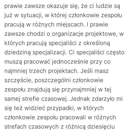
prawie zawsze okazuje się, że ci ludzie są
już w sytuacji, w której członkowie zespołu
pracują w różnych miejscach. I prawie
zawsze chodzi o organizacje projektowe, w
których pracują specjaliści z określoną
dziedziną specjalizacji. Ci specjaliści często
muszą pracować jednocześnie przy co
najmniej trzech projektach. Jeśli masz
szczęście, poszczególni członkowie
zespołu znajdują się przynajmniej w tej
samej strefie czasowej. Jednak zdarzyło mi
się też widzieć przypadki, w których
członkowie zespołu pracowali w różnych
strefach czasowych z różnicą dziesięciu