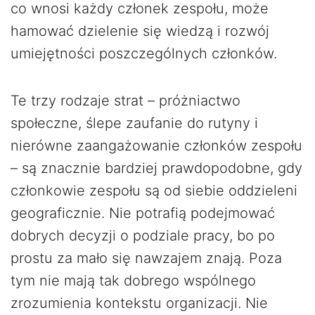
co wnosi każdy członek zespołu, może
hamować dzielenie się wiedzą i rozwój
umiejętności poszczególnych członków.
Te trzy rodzaje strat – próżniactwo
społeczne, ślepe zaufanie do rutyny i
nierówne zaangażowanie członków zespołu
– są znacznie bardziej prawdopodobne, gdy
członkowie zespołu są od siebie oddzieleni
geograficznie. Nie potrafią podejmować
dobrych decyzji o podziale pracy, bo po
prostu za mało się nawzajem znają. Poza
tym nie mają tak dobrego wspólnego
zrozumienia kontekstu organizacji. Nie