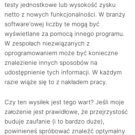
testy jednostkowe lub wysokość zysku
netto z nowych funkcjonalności. W branży
software'owej liczby te mogą być
wyświetlane za pomocą innego programu.
W zespołach niezwiązanych z
oprogramowaniem może być konieczne
znalezienie innych sposobów na
udostępnienie tych informacji. W każdym
razie wiąże się to z nakładem pracy.
Czy ten wysiłek jest tego wart? Jeśli moje
założenie jest prawidłowe, że przejrzystość
buduje zaufanie (i to bardzo duże),
powinieneś spróbować znaleźć optymalny