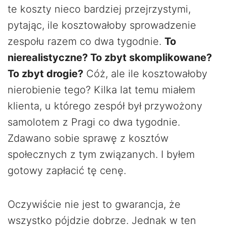
te koszty nieco bardziej przejrzystymi,
pytając, ile kosztowałoby sprowadzenie
zespołu razem co dwa tygodnie.
To
nierealistyczne? To zbyt skomplikowane?
To zbyt drogie?
Cóż, ale ile kosztowałoby
nierobienie tego? Kilka lat temu miałem
klienta, u którego zespół był przywożony
samolotem z Pragi co dwa tygodnie.
Zdawano sobie sprawę z kosztów
społecznych z tym związanych. I byłem
gotowy zapłacić tę cenę.
Oczywiście nie jest to gwarancja, że
wszystko pójdzie dobrze. Jednak w ten