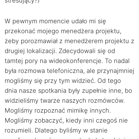
stresujący?)
W pewnym momencie udało mi się
przekonać mojego menedżera projektu,
żeby porozmawiał z menedżerem projektu z
drugiej lokalizacji. Zdecydowali się od
tamtej pory na wideokonferencje. To nadal
była rozmowa telefoniczna, ale przynajmniej
mogliśmy się przy tym widzieć. Od tego
dnia nasze spotkania były zupełnie inne, bo
widzieliśmy twarze naszych rozmówców.
Mogliśmy rozpoznać mimikę innych.
Mogliśmy zobaczyć, kiedy inni czegoś nie
rozumieli. Dlatego byliśmy w stanie