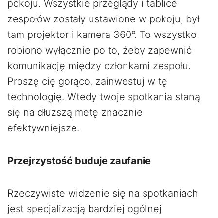
pokoju. Wszystkie przeglądy i tablice
zespołów zostały ustawione w pokoju, był
tam projektor i kamera 360°. To wszystko
robiono wyłącznie po to, żeby zapewnić
komunikację między członkami zespołu.
Proszę cię gorąco, zainwestuj w tę
technologię. Wtedy twoje spotkania staną
się na dłuższą metę znacznie
efektywniejsze.
Przejrzystość buduje zaufanie
Rzeczywiste widzenie się na spotkaniach
jest specjalizacją bardziej ogólnej