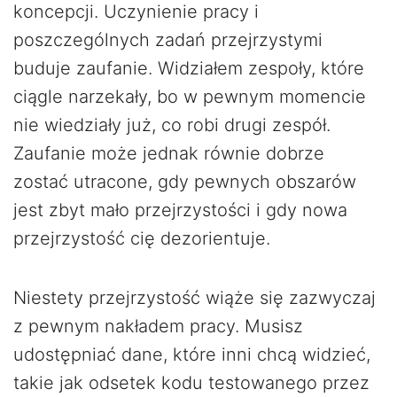
koncepcji. Uczynienie pracy i
poszczególnych zadań przejrzystymi
buduje zaufanie. Widziałem zespoły, które
ciągle narzekały, bo w pewnym momencie
nie wiedziały już, co robi drugi zespół.
Zaufanie może jednak równie dobrze
zostać utracone, gdy pewnych obszarów
jest zbyt mało przejrzystości i gdy nowa
przejrzystość cię dezorientuje.
Niestety przejrzystość wiąże się zazwyczaj
z pewnym nakładem pracy. Musisz
udostępniać dane, które inni chcą widzieć,
takie jak odsetek kodu testowanego przez