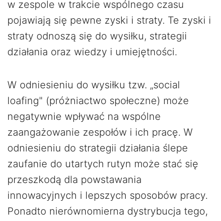
w zespole w trakcie wspólnego czasu
pojawiają się pewne zyski i straty. Te zyski i
straty odnoszą się do wysiłku, strategii
działania oraz wiedzy i umiejętności.
W odniesieniu do wysiłku tzw. „social
loafing" (próżniactwo społeczne) może
negatywnie wpływać na wspólne
zaangażowanie zespołów i ich pracę. W
odniesieniu do strategii działania ślepe
zaufanie do utartych rutyn może stać się
przeszkodą dla powstawania
innowacyjnych i lepszych sposobów pracy.
Ponadto nierównomierna dystrybucja tego,