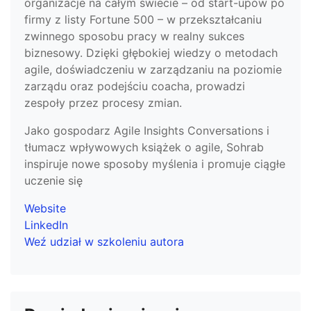
organizacje na całym świecie – od start-upów po
firmy z listy Fortune 500 – w przekształcaniu
zwinnego sposobu pracy w realny sukces
biznesowy. Dzięki głębokiej wiedzy o metodach
agile, doświadczeniu w zarządzaniu na poziomie
zarządu oraz podejściu coacha, prowadzi
zespoły przez procesy zmian.
Jako gospodarz Agile Insights Conversations i
tłumacz wpływowych książek o agile, Sohrab
inspiruje nowe sposoby myślenia i promuje ciągłe
uczenie się
Website
LinkedIn
Weź udział w szkoleniu autora