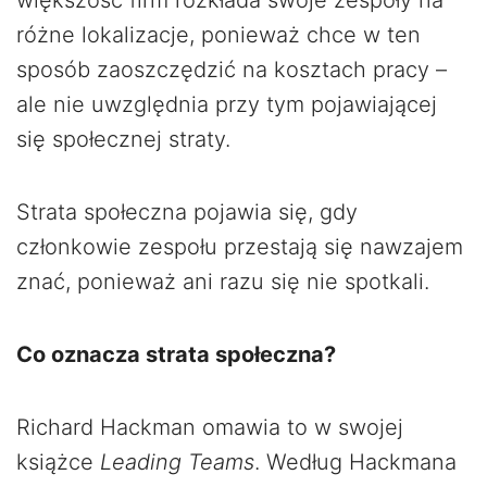
większość firm rozkłada swoje zespoły na
różne lokalizacje, ponieważ chce w ten
sposób zaoszczędzić na kosztach pracy –
ale nie uwzględnia przy tym pojawiającej
się społecznej straty.
Strata społeczna pojawia się, gdy
członkowie zespołu przestają się nawzajem
znać, ponieważ ani razu się nie spotkali.
Co oznacza strata społeczna?
Richard Hackman omawia to w swojej
książce
Leading Teams
. Według Hackmana