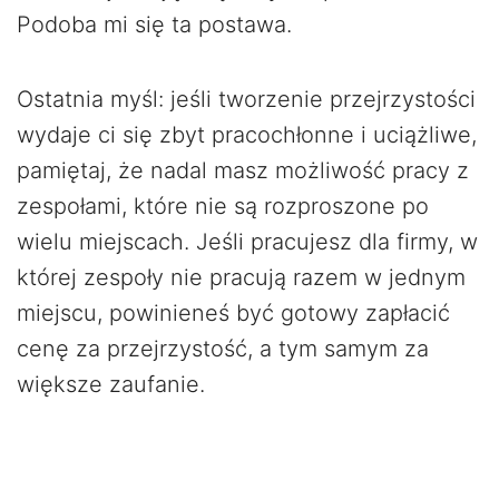
Podoba mi się ta postawa.
Ostatnia myśl: jeśli tworzenie przejrzystości
wydaje ci się zbyt pracochłonne i uciążliwe,
pamiętaj, że nadal masz możliwość pracy z
zespołami, które nie są rozproszone po
wielu miejscach. Jeśli pracujesz dla firmy, w
której zespoły nie pracują razem w jednym
miejscu, powinieneś być gotowy zapłacić
cenę za przejrzystość, a tym samym za
większe zaufanie.