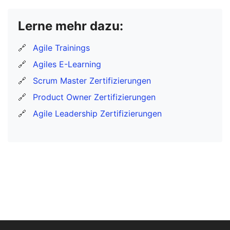
Lerne mehr dazu:
🔗
Agile Trainings
🔗
Agiles E-Learning
🔗
Scrum Master Zertifizierungen
🔗
Product Owner Zertifizierungen
🔗
Agile Leadership Zertifizierungen