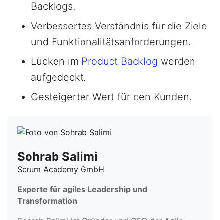
Backlogs.
Verbessertes Verständnis für die Ziele
und Funktionalitätsanforderungen.
Lücken im
Product Backlog
werden
aufgedeckt.
Gesteigerter Wert für den Kunden.
Sohrab Salimi
Scrum Academy GmbH
Experte für agiles Leadership und
Transformation