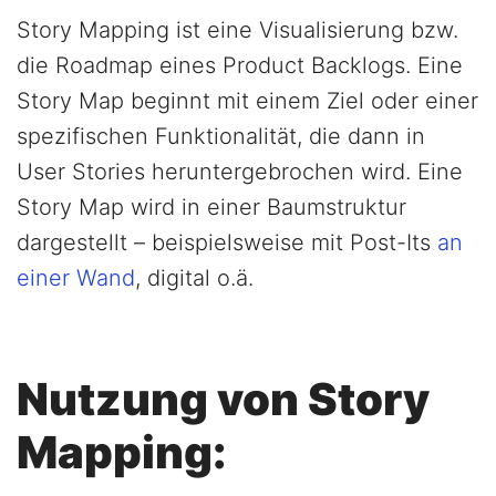
Story Mapping ist eine Visualisierung bzw.
die Roadmap eines Product Backlogs. Eine
Story Map beginnt mit einem Ziel oder einer
spezifischen Funktionalität, die dann in
User Stories heruntergebrochen wird. Eine
Story Map wird in einer Baumstruktur
dargestellt – beispielsweise mit Post-Its
an
einer Wand
, digital o.ä.
Nutzung von Story
Mapping: