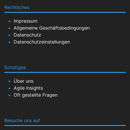
Rechtliches
Impressum
Allgemeine Geschäftsbedingungen
Datenschutz
Datenschutzeinstellungen
Sonstiges
Über uns
Agile Insights
Oft gestellte Fragen
Besuche uns auf