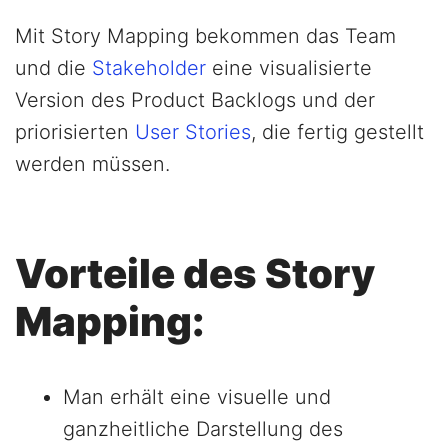
Mit Story Mapping bekommen das Team
und die
Stakeholder
eine visualisierte
Version des Product Backlogs und der
priorisierten
User Stories
, die fertig gestellt
werden müssen.
Vorteile des Story
Mapping:
Man erhält eine visuelle und
ganzheitliche Darstellung des