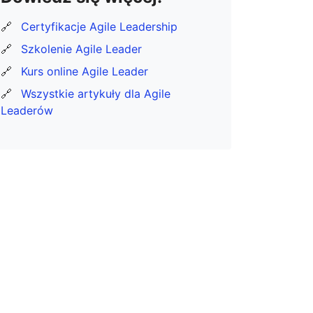
🔗
Certyfikacje Agile Leadership
🔗
Szkolenie Agile Leader
🔗
Kurs online Agile Leader
🔗
Wszystkie artykuły dla Agile
Leaderów