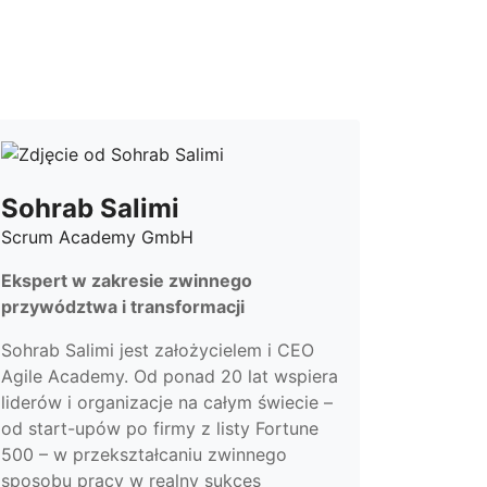
Sohrab Salimi
Scrum Academy GmbH
Ekspert w zakresie zwinnego
przywództwa i transformacji
Sohrab Salimi jest założycielem i CEO
Agile Academy. Od ponad 20 lat wspiera
liderów i organizacje na całym świecie –
od start-upów po firmy z listy Fortune
500 – w przekształcaniu zwinnego
sposobu pracy w realny sukces