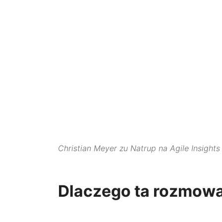
Christian Meyer zu Natrup na Agile Insights
Dlaczego ta rozmowa