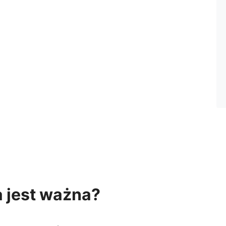
 jest ważna?