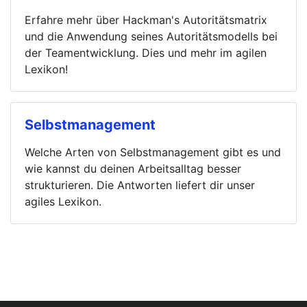
Erfahre mehr über Hackman's Autoritätsmatrix
und die Anwendung seines Autoritätsmodells bei
der Teamentwicklung. Dies und mehr im agilen
Lexikon!
Selbstmanagement
Welche Arten von Selbstmanagement gibt es und
wie kannst du deinen Arbeitsalltag besser
strukturieren. Die Antworten liefert dir unser
agiles Lexikon.