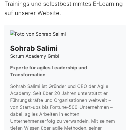
Trainings und selbstbestimmtes E-Learning
auf unserer Website.
Sohrab Salimi
Scrum Academy GmbH
Experte für agiles Leadership und
Transformation
Sohrab Salimi ist Gründer und CEO der Agile
Academy. Seit über 20 Jahren unterstützt er
Führungskräfte und Organisationen weltweit –
von Start-ups bis Fortune-500-Unternehmen –
dabei, agiles Arbeiten in echten
Unternehmenserfolg zu verwandeln. Mit seinem
tiefen Wissen über agile Methoden, seiner