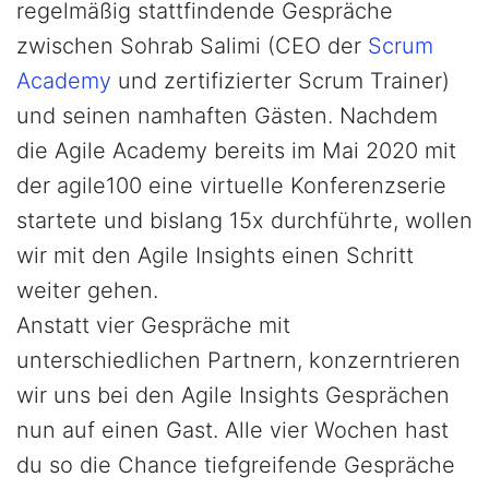
regelmäßig stattfindende Gespräche
zwischen Sohrab Salimi (CEO der
Scrum
Academy
und zertifizierter Scrum Trainer)
und seinen namhaften Gästen. Nachdem
die Agile Academy bereits im Mai 2020 mit
der agile100 eine virtuelle Konferenzserie
startete und bislang 15x durchführte, wollen
wir mit den Agile Insights einen Schritt
weiter gehen.
Anstatt vier Gespräche mit
unterschiedlichen Partnern, konzerntrieren
wir uns bei den Agile Insights Gesprächen
nun auf einen Gast. Alle vier Wochen hast
du so die Chance tiefgreifende Gespräche