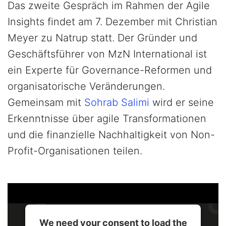
Das zweite Gespräch im Rahmen der Agile
Insights findet am 7. Dezember mit Christian
Meyer zu Natrup statt. Der Gründer und
Geschäftsführer von MzN International ist
ein Experte für Governance-Reformen und
organisatorische Veränderungen.
Gemeinsam mit
Sohrab Salimi
wird er seine
Erkenntnisse über agile Transformationen
und die finanzielle Nachhaltigkeit von Non-
Profit-Organisationen teilen.
We need your consent to load the