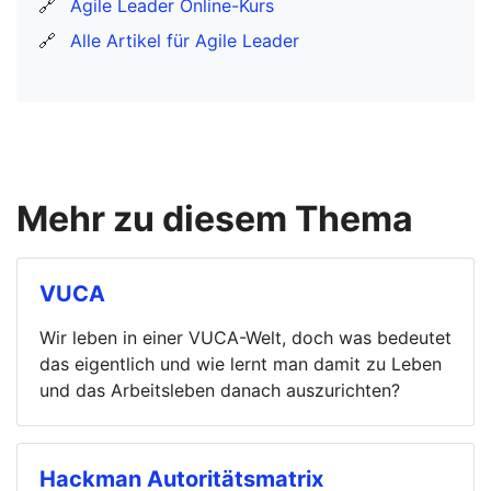
🔗
Agile Leader Online-Kurs
🔗
Alle Artikel für Agile Leader
Mehr zu diesem Thema
VUCA
Wir leben in einer VUCA-Welt, doch was bedeutet
das eigentlich und wie lernt man damit zu Leben
und das Arbeitsleben danach auszurichten?
Hackman Autoritätsmatrix