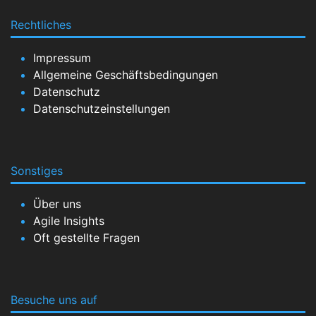
Rechtliches
Impressum
Allgemeine Geschäftsbedingungen
Datenschutz
Datenschutzeinstellungen
Sonstiges
Über uns
Agile Insights
Oft gestellte Fragen
Besuche uns auf