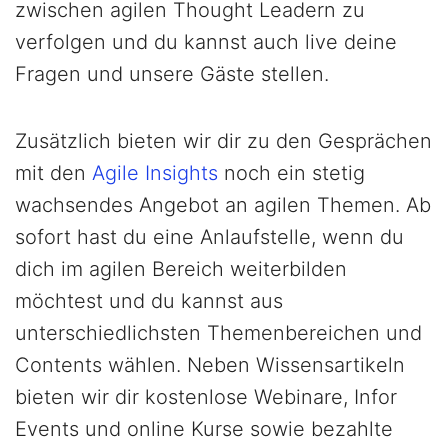
zwischen agilen Thought Leadern zu
verfolgen und du kannst auch live deine
Fragen und unsere Gäste stellen.
Zusätzlich bieten wir dir zu den Gesprächen
mit den
Agile Insights
noch ein stetig
wachsendes Angebot an agilen Themen. Ab
sofort hast du eine Anlaufstelle, wenn du
dich im agilen Bereich weiterbilden
möchtest und du kannst aus
unterschiedlichsten Themenbereichen und
Contents wählen. Neben Wissensartikeln
bieten wir dir kostenlose Webinare, Infor
Events und online Kurse sowie bezahlte