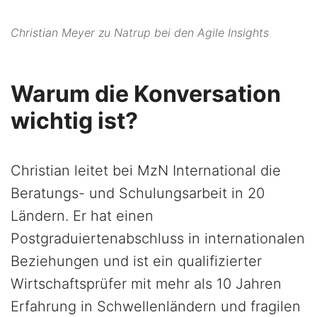
Christian Meyer zu Natrup bei den Agile Insights
Warum die Konversation
wichtig ist?
Christian leitet bei MzN International die
Beratungs- und Schulungsarbeit in 20
Ländern. Er hat einen
Postgraduiertenabschluss in internationalen
Beziehungen und ist ein qualifizierter
Wirtschaftsprüfer mit mehr als 10 Jahren
Erfahrung in Schwellenländern und fragilen