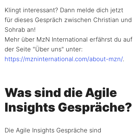
Klingt interessant? Dann melde dich jetzt
für dieses Gespräch zwischen Christian und
Sohrab an!
Mehr über MzN International erfährst du auf
der Seite "Über uns" unter:
https://mzninternational.com/about-mzn/
.
Was sind die Agile
Insights Gespräche?
Die Agile Insights Gespräche sind