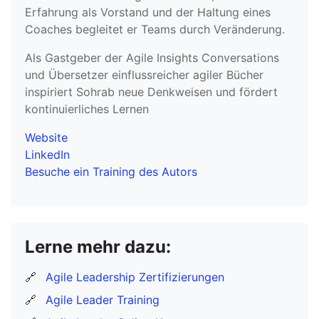
Erfahrung als Vorstand und der Haltung eines
Coaches begleitet er Teams durch Veränderung.
Als Gastgeber der Agile Insights Conversations
und Übersetzer einflussreicher agiler Bücher
inspiriert Sohrab neue Denkweisen und fördert
kontinuierliches Lernen
Website
LinkedIn
Besuche ein Training des Autors
Lerne mehr dazu:
🔗
Agile Leadership Zertifizierungen
🔗
Agile Leader Training