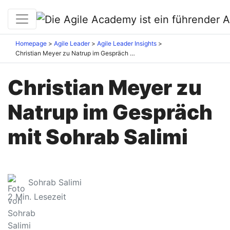
Homepage
Agile Leader
Agile Leader Insights
Christian Meyer zu Natrup im Gespräch mit Sohrab Salimi
Christian Meyer zu
Natrup im Gespräch
mit Sohrab Salimi
Sohrab Salimi
2
Min. Lesezeit