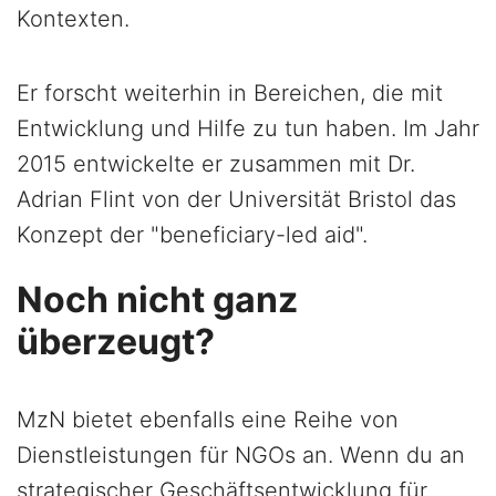
Kontexten.
Er forscht weiterhin in Bereichen, die mit
Entwicklung und Hilfe zu tun haben. Im Jahr
2015 entwickelte er zusammen mit Dr.
Adrian Flint von der Universität Bristol das
Konzept der "beneficiary-led aid".
Noch nicht ganz
überzeugt?
MzN bietet ebenfalls eine Reihe von
Dienstleistungen für NGOs an. Wenn du an
strategischer Geschäftsentwicklung für