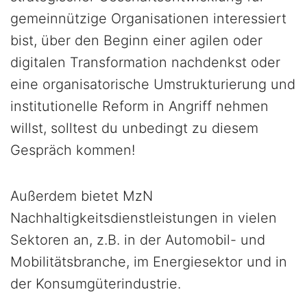
gemeinnützige Organisationen interessiert
bist, über den Beginn einer agilen oder
digitalen Transformation nachdenkst oder
eine organisatorische Umstrukturierung und
institutionelle Reform in Angriff nehmen
willst, solltest du unbedingt zu diesem
Gespräch kommen!
Außerdem bietet MzN
Nachhaltigkeitsdienstleistungen in vielen
Sektoren an, z.B. in der Automobil- und
Mobilitätsbranche, im Energiesektor und in
der Konsumgüterindustrie.