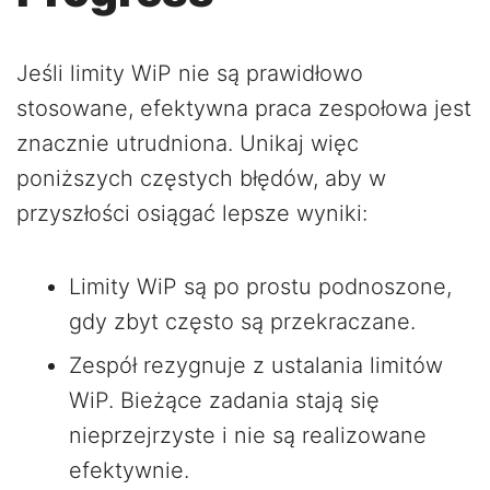
Jeśli limity WiP nie są prawidłowo
stosowane, efektywna praca zespołowa jest
znacznie utrudniona. Unikaj więc
poniższych częstych błędów, aby w
przyszłości osiągać lepsze wyniki:
Limity WiP są po prostu podnoszone,
gdy zbyt często są przekraczane.
Zespół rezygnuje z ustalania limitów
WiP. Bieżące zadania stają się
nieprzejrzyste i nie są realizowane
efektywnie.