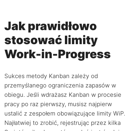
Jak prawidłowo
stosować limity
Work-in-Progress
Sukces metody Kanban zależy od
przemyślanego ograniczenia zapasów w
obiegu. Jeśli wdrażasz Kanban w procesie
pracy po raz pierwszy, musisz najpierw
ustalić z zespołem obowiązujące limity WiP.
Najłatwiej to zrobić, rejestrując przez kilka