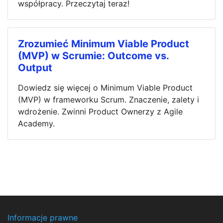
współpracy. Przeczytaj teraz!
Zrozumieć Minimum Viable Product
(MVP) w Scrumie: Outcome vs.
Output
Dowiedz się więcej o Minimum Viable Product
(MVP) w frameworku Scrum. Znaczenie, zalety i
wdrożenie. Zwinni Product Ownerzy z Agile
Academy.
Informacje prawne