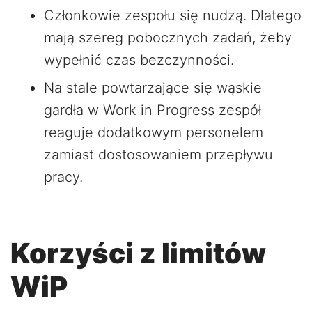
Członkowie zespołu się nudzą. Dlatego
mają szereg pobocznych zadań, żeby
wypełnić czas bezczynności.
Na stale powtarzające się wąskie
gardła w Work in Progress zespół
reaguje dodatkowym personelem
zamiast dostosowaniem przepływu
pracy.
Korzyści z limitów
WiP