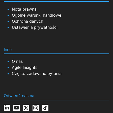
Nota prawna
Ogólne warunki handlowe
Ochrona danych
Ustawienia prywatności
Inne
O nas
Agile Insights
Często zadawane pytania
Odwiedź nas na