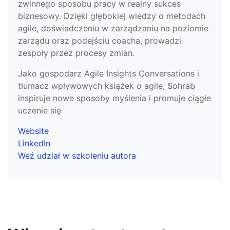
zwinnego sposobu pracy w realny sukces
biznesowy. Dzięki głębokiej wiedzy o metodach
agile, doświadczeniu w zarządzaniu na poziomie
zarządu oraz podejściu coacha, prowadzi
zespoły przez procesy zmian.
Jako gospodarz Agile Insights Conversations i
tłumacz wpływowych książek o agile, Sohrab
inspiruje nowe sposoby myślenia i promuje ciągłe
uczenie się
Website
LinkedIn
Weź udział w szkoleniu autora