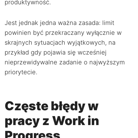
produktywność.
Jest jednak jedna ważna zasada: limit
powinien być przekraczany wyłącznie w
skrajnych sytuacjach wyjątkowych, na
przykład gdy pojawia się wcześniej
nieprzewidywalne zadanie o najwyższym
priorytecie.
Częste błędy w
pracy z Work in
Progress