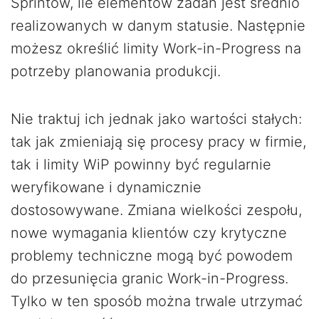
Sprintów, ile elementów zadań jest średnio
realizowanych w danym statusie. Następnie
możesz określić limity Work-in-Progress na
potrzeby planowania produkcji.
Nie traktuj ich jednak jako wartości stałych:
tak jak zmieniają się procesy pracy w firmie,
tak i limity WiP powinny być regularnie
weryfikowane i dynamicznie
dostosowywane. Zmiana wielkości zespołu,
nowe wymagania klientów czy krytyczne
problemy techniczne mogą być powodem
do przesunięcia granic Work-in-Progress.
Tylko w ten sposób można trwale utrzymać