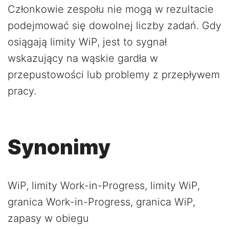
Członkowie zespołu nie mogą w rezultacie
podejmować się dowolnej liczby zadań. Gdy
osiągają limity WiP, jest to sygnał
wskazujący na wąskie gardła w
przepustowości lub problemy z przepływem
pracy.
Synonimy
WiP, limity Work-in-Progress, limity WiP,
granica Work-in-Progress, granica WiP,
zapasy w obiegu