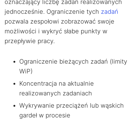
oznaczający liczbę zadań realizowanych
jednocześnie. Ograniczenie tych
zadań
pozwala zespołowi zobrazować swoje
możliwości i wykryć słabe punkty w
przepływie pracy.
Ograniczenie bieżących zadań (limity
WiP)
Koncentracja na aktualnie
realizowanych zadaniach
Wykrywanie przeciążeń lub wąskich
gardeł w procesie