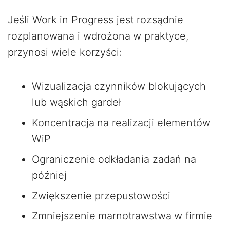
Jeśli Work in Progress jest rozsądnie
rozplanowana i wdrożona w praktyce,
przynosi wiele korzyści:
Wizualizacja czynników blokujących
lub wąskich gardeł
Koncentracja na realizacji elementów
WiP
Ograniczenie odkładania zadań na
później
Zwiększenie przepustowości
Zmniejszenie marnotrawstwa w firmie