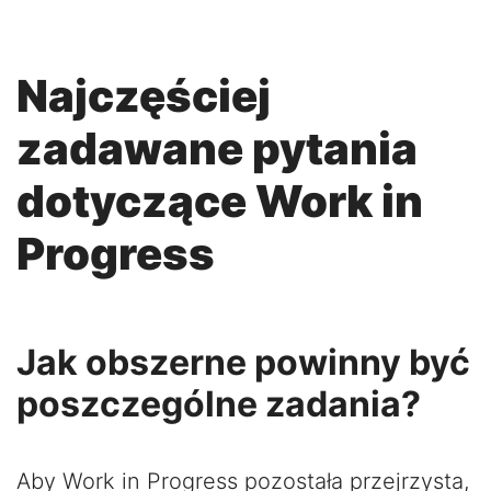
Najczęściej
zadawane pytania
dotyczące Work in
Progress
Jak obszerne powinny być
poszczególne zadania?
Aby Work in Progress pozostała przejrzysta,