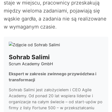
staje w miejscu, pracownicy przeskakują
między wieloma zadaniami, pojawiają się
wąskie gardła, a zadania nie są realizowane
w wymaganym czasie.
Sohrab Salimi
Scrum Academy GmbH
Ekspert w zakresie zwinnego przywództwa i
transformacji
Sohrab Salimi jest założycielem i CEO Agile
Academy. Od ponad 20 lat wspiera liderów i
organizacje na całym świecie – od start-upów po
firmy z listy Fortune 500 – w przekształcaniu