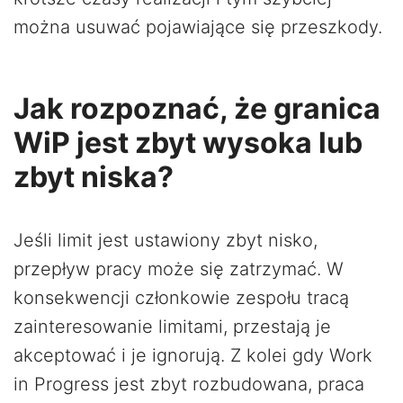
można usuwać pojawiające się przeszkody.
Jak rozpoznać, że granica
WiP jest zbyt wysoka lub
zbyt niska?
Jeśli limit jest ustawiony zbyt nisko,
przepływ pracy może się zatrzymać. W
konsekwencji członkowie zespołu tracą
zainteresowanie limitami, przestają je
akceptować i je ignorują. Z kolei gdy Work
in Progress jest zbyt rozbudowana, praca