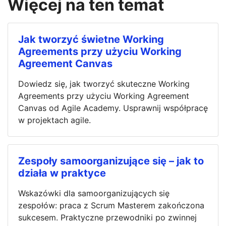
Więcej na ten temat
Jak tworzyć świetne Working
Agreements przy użyciu Working
Agreement Canvas
Dowiedz się, jak tworzyć skuteczne Working
Agreements przy użyciu Working Agreement
Canvas od Agile Academy. Usprawnij współpracę
w projektach agile.
Zespoły samoorganizujące się – jak to
działa w praktyce
Wskazówki dla samoorganizujących się
zespołów: praca z Scrum Masterem zakończona
sukcesem. Praktyczne przewodniki po zwinnej