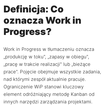
Definicja: Co
oznacza Work in
Progress?
Work in Progress w tłumaczeniu oznacza
„produkcję w toku", „zapasy w obiegu",
„pracę w trakcie realizacji" lub „bieżące
prace". Pojęcie obejmuje wszystkie zadania,
nad którymi zespół aktualnie pracuje.
Ograniczenie WiP stanowi kluczowy
element odróżniający metodę Kanban od
innych narzędzi zarządzania projektami.