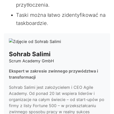
przytłoczenia.
Taski można łatwo zidentyfikować na
taskboardzie.
Sohrab Salimi
Scrum Academy GmbH
Ekspert w zakresie zwinnego przywództwa i
transformacji
Sohrab Salimi jest założycielem i CEO Agile
Academy. Od ponad 20 lat wspiera liderów i
organizacje na całym świecie – od start-upów po
firmy z listy Fortune 500 – w przekształcaniu
zwinnego sposobu pracy w realny sukces