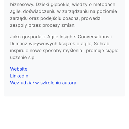
biznesowy. Dzięki głębokiej wiedzy o metodach
agile, doświadczeniu w zarządzaniu na poziomie
zarządu oraz podejściu coacha, prowadzi
zespoły przez procesy zmian.
Jako gospodarz Agile Insights Conversations i
tłumacz wpływowych książek o agile, Sohrab
inspiruje nowe sposoby myślenia i promuje ciągłe
uczenie się
Website
LinkedIn
Weź udział w szkoleniu autora