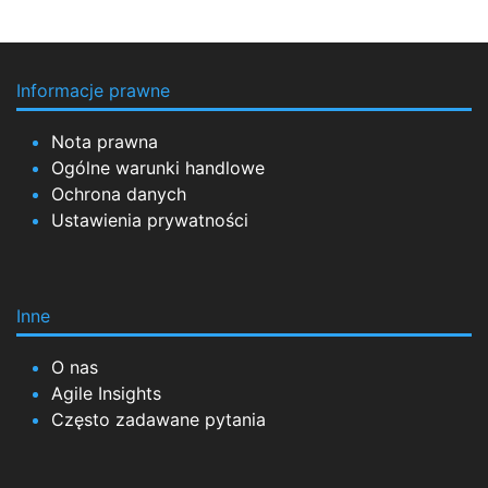
Informacje prawne
Nota prawna
Ogólne warunki handlowe
Ochrona danych
Ustawienia prywatności
Inne
O nas
Agile Insights
Często zadawane pytania