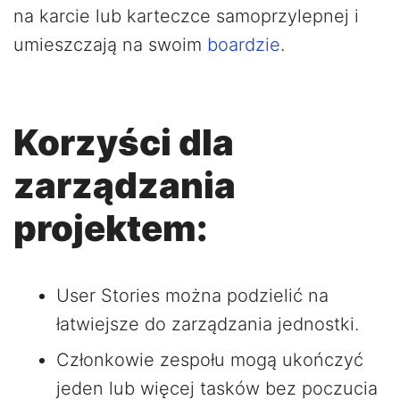
na karcie lub karteczce samoprzylepnej i
umieszczają na swoim
boardzie
.
Korzyści dla
zarządzania
projektem:
User Stories można podzielić na
łatwiejsze do zarządzania jednostki.
Członkowie zespołu mogą ukończyć
jeden lub więcej tasków bez poczucia