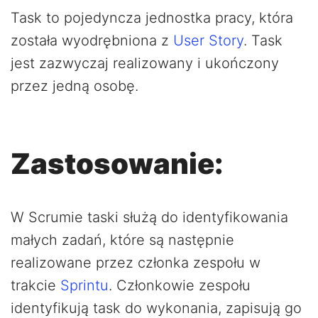
Task to pojedyncza jednostka pracy, która
została wyodrębniona z
User Story
. Task
jest zazwyczaj realizowany i ukończony
przez jedną osobę.
Zastosowanie:
W Scrumie taski służą do identyfikowania
małych zadań, które są następnie
realizowane przez członka zespołu w
trakcie
Sprintu
. Członkowie zespołu
identyfikują task do wykonania, zapisują go