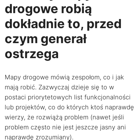
drogowe robią
dokładnie to, przed
czym generał
ostrzega
Mapy drogowe mówią zespołom, co i jak
mają robić. Zazwyczaj dzieje się to w
postaci priorytetowych list funkcjonalności
lub projektów, co do których ktoś naprawdę
wierzy, że rozwiążą problem (nawet jeśli
problem często nie jest jeszcze jasny ani
naprawdę zrozumiany).