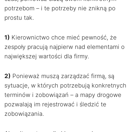
potrzebom – i te potrzeby nie znikną po
prostu tak.
1)
Kierownictwo chce mieć pewność, że
zespoły pracują najpierw nad elementami o
największej wartości dla firmy.
2)
Ponieważ muszą zarządzać firmą, są
sytuacje, w których potrzebują konkretnych
terminów i zobowiązań – a mapy drogowe
pozwalają im rejestrować i śledzić te
zobowiązania.