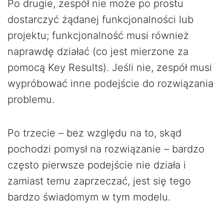
Po drugie, zespół nie może po prostu
dostarczyć żądanej funkcjonalności lub
projektu; funkcjonalność musi również
naprawdę działać (co jest mierzone za
pomocą Key Results). Jeśli nie, zespół musi
wypróbować inne podejście do rozwiązania
problemu.
Po trzecie – bez względu na to, skąd
pochodzi pomysł na rozwiązanie – bardzo
często pierwsze podejście nie działa i
zamiast temu zaprzeczać, jest się tego
bardzo świadomym w tym modelu.