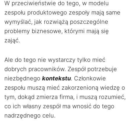
W przeciwieństwie do tego, w modelu
zespołu produktowego zespoły mają same
wymyślać, jak rozwiążą poszczególne
problemy biznesowe, którymi mają się
zająć.
Ale do tego nie wystarczy tylko mieć
dobrych pracowników. Zespół potrzebuje
niezbędnego
kontekstu
. Członkowie
zespołu muszą mieć zakorzenioną wiedzę o
tym, dokąd zmierza firma, i muszą rozumieć,
co ich własny zespół ma wnosić do tego
nadrzędnego celu.