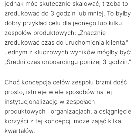
jednak móc skutecznie skalować, trzeba to
zredukować do 3 godzin lub mniej. To byłby
dobry przykład celu dla jednego lub kilku
zespołów produktowych: „Znacznie
zredukować czas do uruchomienia klienta."
Jednym z kluczowych wyników mógłby być:
„Średni czas onboardingu poniżej 3 godzin."
Choć koncepcja celów zespołu brzmi dość
prosto, istnieje wiele sposobów na jej
instytucjonalizację w zespołach
produktowych i organizacjach, a osiągnięcie
korzyści z tej koncepcji może zająć kilka
kwartałów.