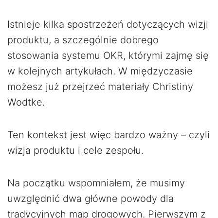
Istnieje kilka spostrzeżeń dotyczących wizji
produktu, a szczególnie dobrego
stosowania systemu OKR, którymi zajmę się
w kolejnych artykułach. W międzyczasie
możesz już przejrzeć materiały Christiny
Wodtke.
Ten kontekst jest więc bardzo ważny – czyli
wizja produktu i cele zespołu.
Na początku wspomniałem, że musimy
uwzględnić dwa główne powody dla
tradycyjnych map drogowych. Pierwszym z