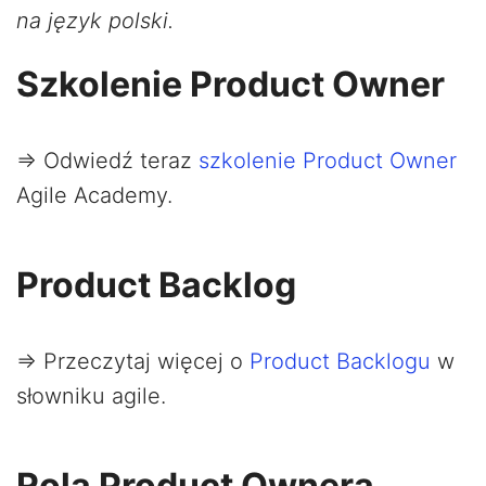
na język polski.
Szkolenie Product Owner
=> Odwiedź teraz
szkolenie Product Owner
Agile Academy.
Product Backlog
=> Przeczytaj więcej o
Product Backlogu
w
słowniku agile.
Rola Product Ownera