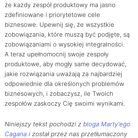
że każdy zespół produktowy ma jasno
zdefiniowane i priorytetowe cele
biznesowe. Upewnij się, że wszystkie
zobowiązania, które muszą być podjęte, są
zobowiązaniami o wysokiej integralności.
A teraz upełnomocnij swoje zespoły
produktowe, aby mogły same decydować,
jakie rozwiązania uważają za najbardziej
odpowiednie dla określonych problemów
biznesowych, i zobaczysz, ile Twoich
zespołów zaskoczy Cię swoimi wynikami.
Niniejszy tekst pochodzi z
bloga Marty'ego
Cagana
i został przez nas przetłumaczony