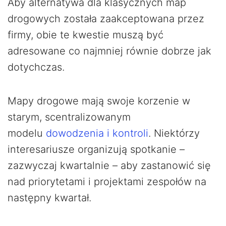
Aby alternatywa dla klasycznych map
drogowych została zaakceptowana przez
firmy, obie te kwestie muszą być
adresowane co najmniej równie dobrze jak
dotychczas.
Mapy drogowe mają swoje korzenie w
starym, scentralizowanym
modelu
dowodzenia i kontroli
. Niektórzy
interesariusze organizują spotkanie –
zazwyczaj kwartalnie – aby zastanowić się
nad priorytetami i projektami zespołów na
następny kwartał.