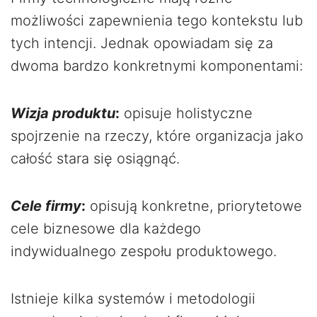
możliwości zapewnienia tego kontekstu lub
tych intencji. Jednak opowiadam się za
dwoma bardzo konkretnymi komponentami:
Wizja produktu
:
opisuje holistyczne
spojrzenie na rzeczy, które organizacja jako
całość stara się osiągnąć.
Cele firmy
:
opisują konkretne, priorytetowe
cele biznesowe dla każdego
indywidualnego zespołu produktowego.
Istnieje kilka systemów i metodologii