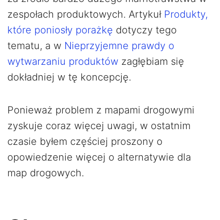
zespołach produktowych. Artykuł
Produkty,
które poniosły porażkę
dotyczy tego
tematu, a w
Nieprzyjemne prawdy o
wytwarzaniu produktów
zagłębiam się
dokładniej w tę koncepcję.
Ponieważ problem z mapami drogowymi
zyskuje coraz więcej uwagi, w ostatnim
czasie byłem częściej proszony o
opowiedzenie więcej o alternatywie dla
map drogowych.