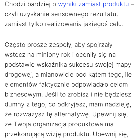
Chodzi bardziej o
wyniki zamiast produktu
–
czyli uzyskanie sensownego rezultatu,
zamiast tylko realizowania jakiegoś celu.
Często proszę zespoły, aby spojrzały
wstecz na miniony rok i oceniły się na
podstawie wskaźnika sukcesu swojej mapy
drogowej, a mianowicie pod kątem tego, ile
elementów faktycznie odpowiadało celom
biznesowym. Jeśli to zrobisz i nie będziesz
dumny z tego, co odkryjesz, mam nadzieję,
że rozważysz tę alternatywę. Upewnij się,
że Twoja organizacja produktowa ma
przekonującą wizję produktu. Upewnij się,