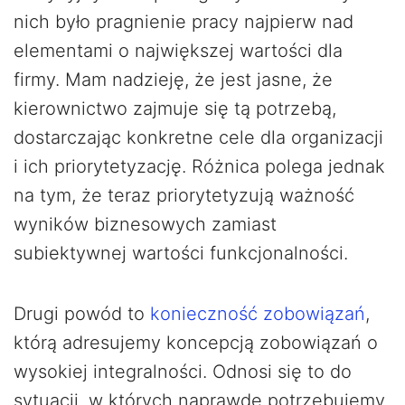
nich było pragnienie pracy najpierw nad
elementami o największej wartości dla
firmy. Mam nadzieję, że jest jasne, że
kierownictwo zajmuje się tą potrzebą,
dostarczając konkretne cele dla organizacji
i ich priorytetyzację. Różnica polega jednak
na tym, że teraz priorytetyzują ważność
wyników biznesowych zamiast
subiektywnej wartości funkcjonalności.
Drugi powód to
konieczność zobowiązań
,
którą adresujemy koncepcją zobowiązań o
wysokiej integralności. Odnosi się to do
sytuacji, w których naprawdę potrzebujemy