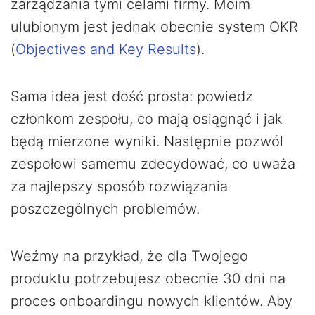
zarządzania tymi celami firmy. Moim
ulubionym jest jednak obecnie system OKR
(
Objectives and Key Results
).
Sama idea jest dość prosta: powiedz
członkom zespołu, co mają osiągnąć i jak
będą mierzone wyniki. Następnie pozwól
zespołowi samemu zdecydować, co uważa
za najlepszy sposób rozwiązania
poszczególnych problemów.
Weźmy na przykład, że dla Twojego
produktu potrzebujesz obecnie 30 dni na
proces onboardingu nowych klientów. Aby