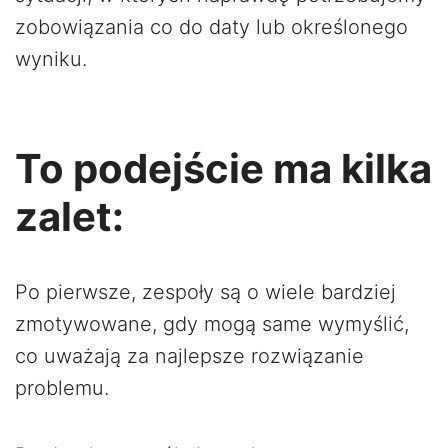
zobowiązania co do daty lub określonego
wyniku.
To podejście ma kilka
zalet:
Po pierwsze, zespoły są o wiele bardziej
zmotywowane, gdy mogą same wymyślić,
co uważają za najlepsze rozwiązanie
problemu.