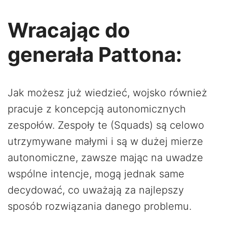
Wracając do
generała Pattona:
Jak możesz już wiedzieć, wojsko również
pracuje z koncepcją autonomicznych
zespołów. Zespoły te (Squads) są celowo
utrzymywane małymi i są w dużej mierze
autonomiczne, zawsze mając na uwadze
wspólne intencje, mogą jednak same
decydować, co uważają za najlepszy
sposób rozwiązania danego problemu.