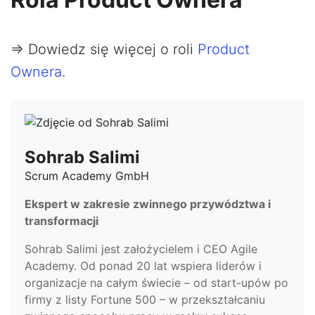
=> Dowiedz się więcej o roli
Product
Ownera
.
Sohrab Salimi
Scrum Academy GmbH
Ekspert w zakresie zwinnego przywództwa i
transformacji
Sohrab Salimi jest założycielem i CEO Agile
Academy. Od ponad 20 lat wspiera liderów i
organizacje na całym świecie – od start-upów po
firmy z listy Fortune 500 – w przekształcaniu