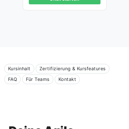
Kursinhalt
Zertifizierung & Kursfeatures
FAQ
Für Teams
Kontakt