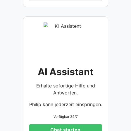
AI Assistant
Erhalte sofortige Hilfe und
Antworten.
Philip kann jederzeit einspringen.
Verfügbar 24/7
Chat starten