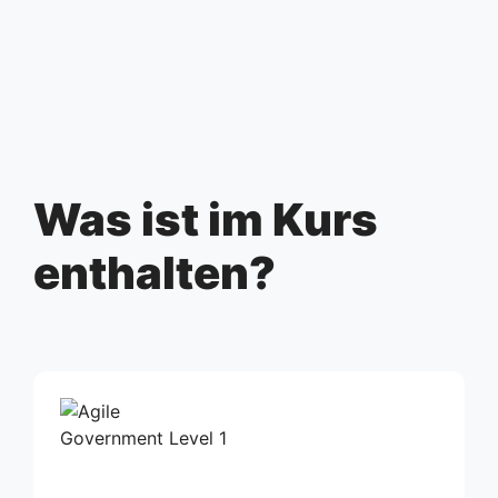
Was ist im Kurs
enthalten?