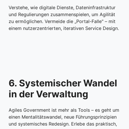
Verstehe, wie digitale Dienste, Dateninfrastruktur
und Regulierungen zusammenspielen, um Agilität
zu ermöglichen. Vermeide die „Portal-Falle" – mit
einem nutzerzentrierten, iterativen Service Design.
6. Systemischer Wandel
in der Verwaltung
Agiles Government ist mehr als Tools – es geht um
einen Mentalitätswandel, neue Führungsprinzipien
und systemisches Redesign. Erlebe das praktisch,