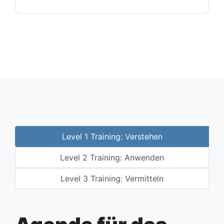
Level 1 Training: Verstehen
Level 2 Training: Anwenden
Level 3 Training: Vermitteln