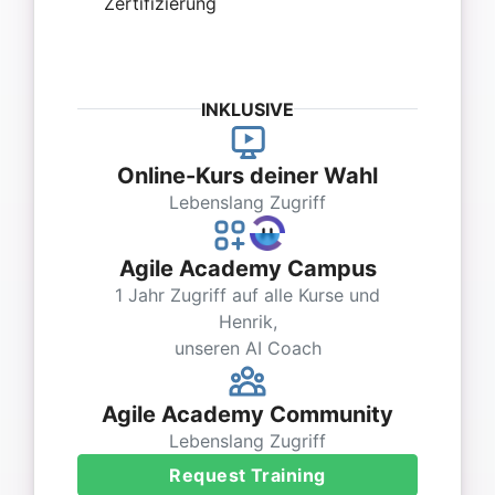
Zertifizierung
INKLUSIVE
Online-Kurs deiner Wahl
Lebenslang Zugriff
Agile Academy Campus
1 Jahr Zugriff auf alle Kurse und
Henrik,
unseren AI Coach
Agile Academy Community
Lebenslang Zugriff
Request Training