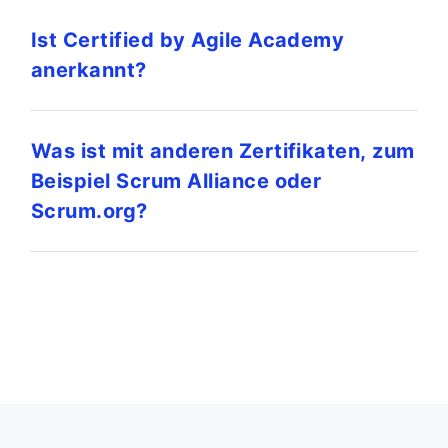
Ist Certified by Agile Academy
anerkannt?
Was ist mit anderen Zertifikaten, zum
Beispiel Scrum Alliance oder
Scrum.org?