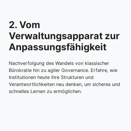
2. Vom
Verwaltungsapparat zur
Anpassungsfähigkeit
Nachverfolgung des Wandels von klassischer
Bürokratie hin zu agiler Governance. Erfahre, wie
Institutionen heute ihre Strukturen und
Verantwortlichkeiten neu denken, um sicheres und
schnelles Lernen zu ermöglichen.