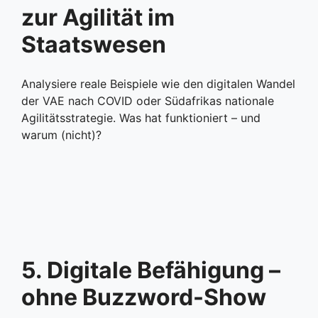
zur Agilität im
Staatswesen
Analysiere reale Beispiele wie den digitalen Wandel
der VAE nach COVID oder Südafrikas nationale
Agilitätsstrategie. Was hat funktioniert – und
warum (nicht)?
5. Digitale Befähigung –
ohne Buzzword-Show