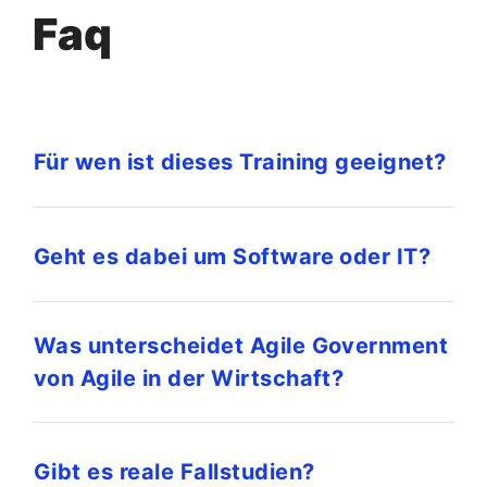
Faq
Für wen ist dieses Training geeignet?
Geht es dabei um Software oder IT?
Was unterscheidet Agile Government
von Agile in der Wirtschaft?
Gibt es reale Fallstudien?