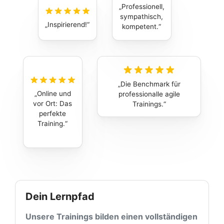
Professionell,
sympathisch,
Inspirierend!
kompetent.
Die Benchmark für
Online und
professionalle agile
vor Ort: Das
Trainings.
perfekte
Training.
Dein Lernpfad
Unsere Trainings bilden einen vollständigen