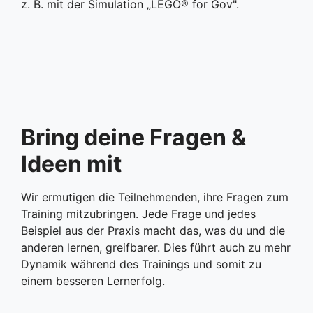
z. B. mit der Simulation „LEGO® for Gov".
Bring deine Fragen &
Ideen mit
Wir ermutigen die Teilnehmenden, ihre Fragen zum
Training mitzubringen. Jede Frage und jedes
Beispiel aus der Praxis macht das, was du und die
anderen lernen, greifbarer. Dies führt auch zu mehr
Dynamik während des Trainings und somit zu
einem besseren Lernerfolg.