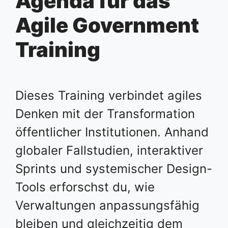
Agenda für das
Agile Government
Training
Dieses Training verbindet agiles
Denken mit der Transformation
öffentlicher Institutionen. Anhand
globaler Fallstudien, interaktiver
Sprints und systemischer Design-
Tools erforschst du, wie
Verwaltungen anpassungsfähig
bleiben und gleichzeitig dem