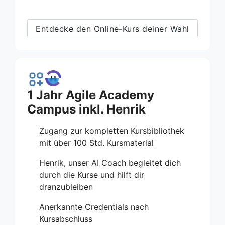
Entdecke den Online-Kurs deiner Wahl
1 Jahr Agile Academy
Campus inkl. Henrik
Zugang zur kompletten Kursbibliothek
mit über 100 Std. Kursmaterial
Henrik, unser AI Coach begleitet dich
durch die Kurse und hilft dir
dranzubleiben
Anerkannte Credentials nach
Kursabschluss