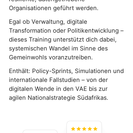
Organisationen geführt werden.
Egal ob Verwaltung, digitale
Transformation oder Politikentwicklung –
dieses Training unterstützt dich dabei,
systemischen Wandel im Sinne des
Gemeinwohls voranzutreiben.
Enthält: Policy-Sprints, Simulationen und
internationale Fallstudien – von der
digitalen Wende in den VAE bis zur
agilen Nationalstrategie Südafrikas.