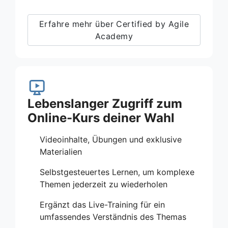
Erfahre mehr über Certified by Agile
Academy
Lebenslanger Zugriff zum
Online-Kurs deiner Wahl
Videoinhalte, Übungen und exklusive
Materialien
Selbstgesteuertes Lernen, um komplexe
Themen jederzeit zu wiederholen
Ergänzt das Live-Training für ein
umfassendes Verständnis des Themas