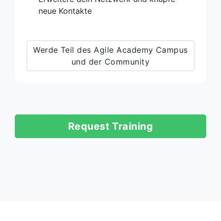
neue Kontakte
Werde Teil des Agile Academy Campus
und der Community
Request Training