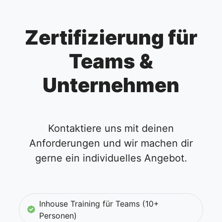
Zertifizierung für
Teams &
Unternehmen
Kontaktiere uns mit deinen
Anforderungen und wir machen dir
gerne ein individuelles Angebot.
Inhouse Training für Teams (10+
Personen)