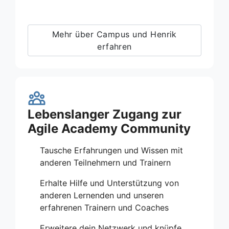
Mehr über Campus und Henrik
erfahren
Lebenslanger Zugang zur
Agile Academy Community
Tausche Erfahrungen und Wissen mit
anderen Teilnehmern und Trainern
Erhalte Hilfe und Unterstützung von
anderen Lernenden und unseren
erfahrenen Trainern und Coaches
Erweitere dein Netzwerk und knüpfe