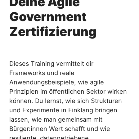
Deine Agile
Government
Zertifizierung
Dieses Training vermittelt dir
Frameworks und reale
Anwendungsbeispiele, wie agile
Prinzipien im öffentlichen Sektor wirken
können. Du lernst, wie sich Strukturen
und Experimente in Einklang bringen
lassen, wie man gemeinsam mit
Bürger:innen Wert schafft und wie
resiliente, datengetriebene