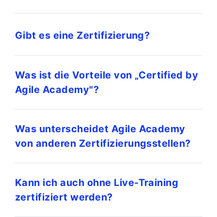
Gibt es eine Zertifizierung?
Was ist die Vorteile von „Certified by
Agile Academy"?
Was unterscheidet Agile Academy
von anderen Zertifizierungsstellen?
Kann ich auch ohne Live-Training
zertifiziert werden?