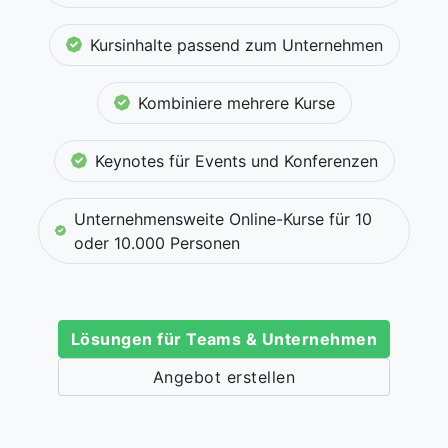
Kursinhalte passend zum Unternehmen
Kombiniere mehrere Kurse
Keynotes für Events und Konferenzen
Unternehmensweite Online-Kurse für 10
oder 10.000 Personen
Lösungen für Teams & Unternehmen
Angebot erstellen