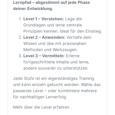
Lernpfad – abgestimmt auf jede Phase
deiner Entwicklung.
Level 1 – Verstehen:
Lege die
Grundlagen und lerne zentrale
Prinzipien kennen. Ideal für den Einstieg.
Level 2 – Anwenden:
Vertiefe dein
Wissen und übe mit praxisnahen
Methoden und Werkzeugen.
Level 3 – Vermitteln:
Erlerne
fortgeschrittene Inhalte und lerne,
andere souverän zu unterstützen.
Jede Stufe ist ein eigenständiges Training
und kann einzeln gebucht werden. Wähle das
passende Level – oder kombiniere mehrere
für nachhaltigen Lernerfolg.
Mehr über die Level erfahren