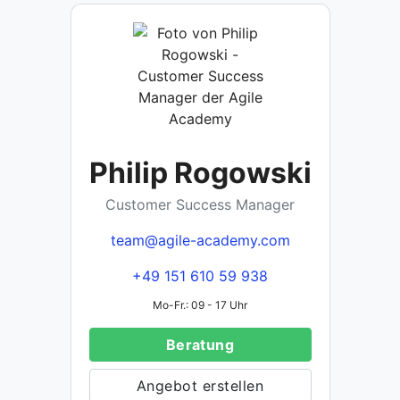
Philip Rogowski
Customer Success Manager
team@agile-academy.com
+49 151 610 59 938
Mo-Fr.: 09 - 17 Uhr
Beratung
Angebot erstellen