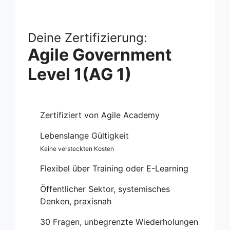
Deine Zertifizierung:
Agile Government
Level 1(AG 1)
Zertifiziert von Agile Academy
Lebenslange Gültigkeit
Keine versteckten Kosten
Flexibel über Training oder E-Learning
Öffentlicher Sektor, systemisches
Denken, praxisnah
30 Fragen, unbegrenzte Wiederholungen