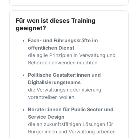
Für wen ist dieses Training
geeignet?
Fach- und Führungskräfte im
öffentlichen Dienst
die agile Prinzipien in Verwaltung und
Behörden anwenden möchten.
Politische Gestalter:innen und
Digitalisierungsteams
die Verwaltungsmodernisierung
vorantreiben wollen.
Berater:innen für Public Sector und
Service Design
die an zukunftsfähigen Lösungen für
Bürger:innen und Verwaltung arbeiten.