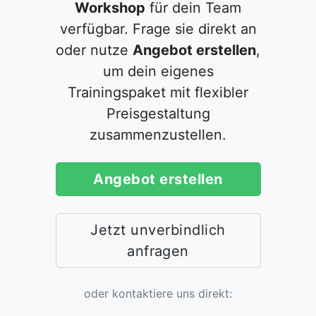
Workshop
für dein Team
verfügbar. Frage sie direkt an
oder nutze
Angebot erstellen
,
um dein eigenes
Trainingspaket mit flexibler
Preisgestaltung
zusammenzustellen.
Angebot erstellen
Jetzt unverbindlich
anfragen
oder kontaktiere uns direkt: