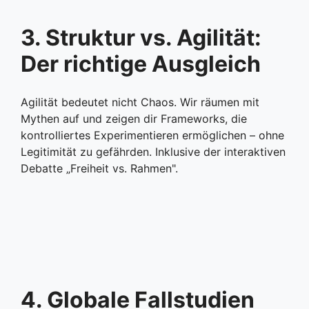
3. Struktur vs. Agilität:
Der richtige Ausgleich
Agilität bedeutet nicht Chaos. Wir räumen mit
Mythen auf und zeigen dir Frameworks, die
kontrolliertes Experimentieren ermöglichen – ohne
Legitimität zu gefährden. Inklusive der interaktiven
Debatte „Freiheit vs. Rahmen".
4. Globale Fallstudien