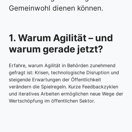
Gemeinwohl dienen können.
1. Warum Agilität – und
warum gerade jetzt?
Erfahre, warum Agilität in Behörden zunehmend
gefragt ist: Krisen, technologische Disruption und
steigende Erwartungen der Öffentlichkeit
verändern die Spielregeln. Kurze Feedbackzyklen
und iteratives Arbeiten ermöglichen neue Wege der
Wertschöpfung im öffentlichen Sektor.