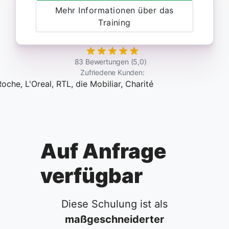
Mehr Informationen über das
Training
83 Bewertungen (5,0)
Zufriedene Kunden:
Auf Anfrage
verfügbar
Diese Schulung ist als
maßgeschneiderter