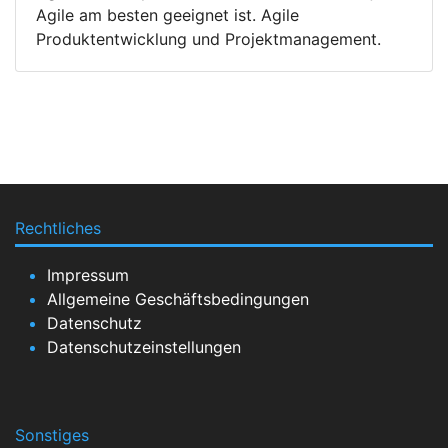
Agile am besten geeignet ist. Agile
Produktentwicklung und Projektmanagement.
Rechtliches
Impressum
Allgemeine Geschäftsbedingungen
Datenschutz
Datenschutzeinstellungen
Sonstiges