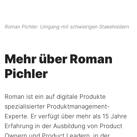
Roman Pichler: Umgang mit schwierigen Stakeholdern
Mehr über Roman
Pichler
Roman ist ein auf digitale Produkte
spezialisierter Produktmanagement-
Experte. Er verfügt über mehr als 15 Jahre
Erfahrung in der Ausbildung von Product
Ownern und Product Leadern, in der