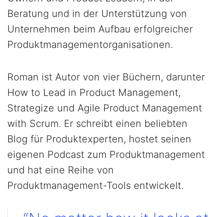
Beratung und in der Unterstützung von
Unternehmen beim Aufbau erfolgreicher
Produktmanagementorganisationen.
Roman ist Autor von vier Büchern, darunter
How to Lead in Product Management,
Strategize und Agile Product Management
with Scrum. Er schreibt einen beliebten
Blog für Produktexperten, hostet seinen
eigenen Podcast zum Produktmanagement
und hat eine Reihe von
Produktmanagement-Tools entwickelt.