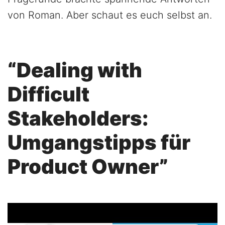
von Roman. Aber schaut es euch selbst an.
“Dealing with
Difficult
Stakeholders:
Umgangstipps für
Product Owner”