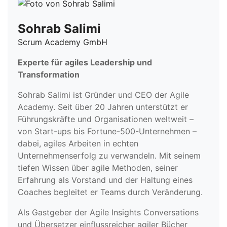
Sohrab Salimi
Scrum Academy GmbH
Experte für agiles Leadership und
Transformation
Sohrab Salimi ist Gründer und CEO der Agile
Academy. Seit über 20 Jahren unterstützt er
Führungskräfte und Organisationen weltweit –
von Start-ups bis Fortune-500-Unternehmen –
dabei, agiles Arbeiten in echten
Unternehmenserfolg zu verwandeln. Mit seinem
tiefen Wissen über agile Methoden, seiner
Erfahrung als Vorstand und der Haltung eines
Coaches begleitet er Teams durch Veränderung.
Als Gastgeber der Agile Insights Conversations
und Übersetzer einflussreicher agiler Bücher