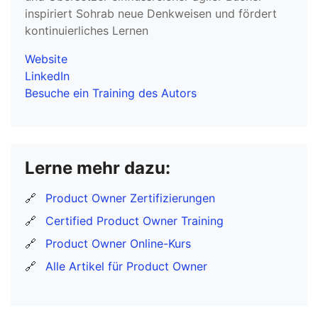
inspiriert Sohrab neue Denkweisen und fördert
kontinuierliches Lernen
Website
LinkedIn
Besuche ein Training des Autors
Lerne mehr dazu:
🔗
Product Owner Zertifizierungen
🔗
Certified Product Owner Training
🔗
Product Owner Online-Kurs
🔗
Alle Artikel für Product Owner