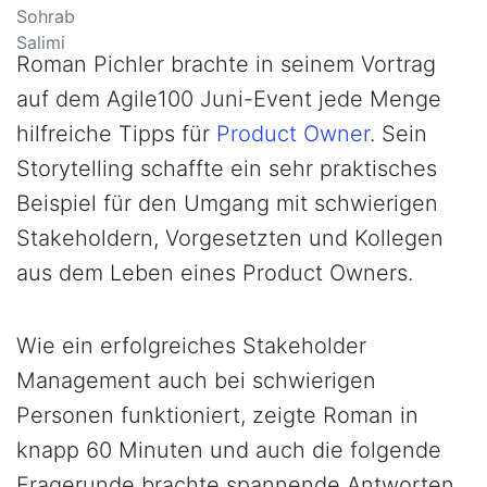
Roman Pichler brachte in seinem Vortrag
auf dem Agile100 Juni-Event jede Menge
hilfreiche Tipps für
Product Owner
. Sein
Storytelling schaffte ein sehr praktisches
Beispiel für den Umgang mit schwierigen
Stakeholdern, Vorgesetzten und Kollegen
aus dem Leben eines Product Owners.
Wie ein erfolgreiches Stakeholder
Management auch bei schwierigen
Personen funktioniert, zeigte Roman in
knapp 60 Minuten und auch die folgende
Fragerunde brachte spannende Antworten