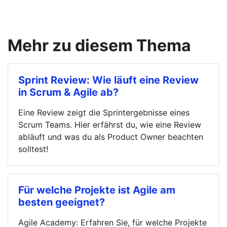
Mehr zu diesem Thema
Sprint Review: Wie läuft eine Review
in Scrum & Agile ab?
Eine Review zeigt die Sprintergebnisse eines
Scrum Teams. Hier erfährst du, wie eine Review
abläuft und was du als Product Owner beachten
solltest!
Für welche Projekte ist Agile am
besten geeignet?
Agile Academy: Erfahren Sie, für welche Projekte