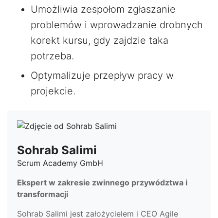
Umożliwia zespołom zgłaszanie
problemów i wprowadzanie drobnych
korekt kursu, gdy zajdzie taka
potrzeba.
Optymalizuje przepływ pracy w
projekcie.
Sohrab Salimi
Scrum Academy GmbH
Ekspert w zakresie zwinnego przywództwa i
transformacji
Sohrab Salimi jest założycielem i CEO Agile