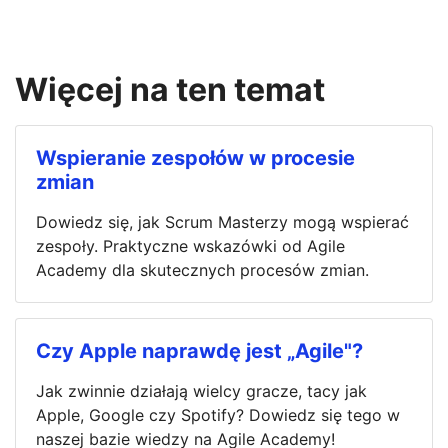
Więcej na ten temat
Wspieranie zespołów w procesie
zmian
Dowiedz się, jak Scrum Masterzy mogą wspierać
zespoły. Praktyczne wskazówki od Agile
Academy dla skutecznych procesów zmian.
Czy Apple naprawdę jest „Agile"?
Jak zwinnie działają wielcy gracze, tacy jak
Apple, Google czy Spotify? Dowiedz się tego w
naszej bazie wiedzy na Agile Academy!