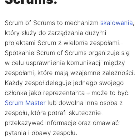
Scrum of Scrums to mechanizm
skalowania
,
który służy do zarządzania dużymi
projektami Scrum z wieloma zespołami.
Spotkanie Scrum of Scrums organizuje się
w celu usprawnienia komunikacji między
zespołami, które mają wzajemne zależności.
Każdy zespół deleguje jednego swojego
członka jako reprezentanta – może to być
Scrum Master
lub dowolna inna osoba z
zespołu, która potrafi skutecznie
przekazywać informacje oraz omawiać
pytania i obawy zespołu.