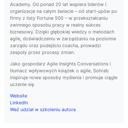
Academy. Od ponad 20 lat wspiera liderów i
organizacje na całym świecie – od start-upów po
firmy z listy Fortune 500 – w przekształcaniu
zwinnego sposobu pracy w realny sukces
biznesowy. Dzięki głębokiej wiedzy o metodach
agile, doświadczeniu w zarządzaniu na poziomie
zarządu oraz podejściu coacha, prowadzi
zespoły przez procesy zmian.
Jako gospodarz Agile Insights Conversations i
tłumacz wpływowych książek o agile, Sohrab
inspiruje nowe sposoby myślenia i promuje ciągłe
uczenie się
Website
LinkedIn
Weź udział w szkoleniu autora