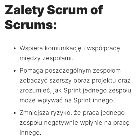
Zalety Scrum of
Scrums:
Wspiera komunikację i współpracę
między zespołami.
Pomaga poszczególnym zespołom
zobaczyć szerszy obraz projektu oraz
zrozumieć, jak Sprint jednego zespołu
może wpływać na Sprint innego.
Zmniejsza ryzyko, że praca jednego
zespołu negatywnie wpłynie na pracę
innego.