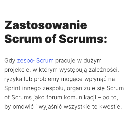
Zastosowanie
Scrum of Scrums:
Gdy
zespół Scrum
pracuje w dużym
projekcie, w którym występują zależności,
ryzyka lub problemy mogące wpłynąć na
Sprint innego zespołu, organizuje się Scrum
of Scrums jako forum komunikacji – po to,
by omówić i wyjaśnić wszystkie te kwestie.