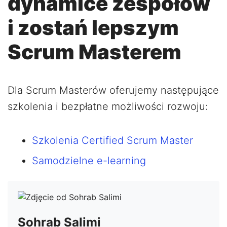
dynamice zespołów
i zostań lepszym
Scrum Masterem
Dla Scrum Masterów oferujemy następujące
szkolenia i bezpłatne możliwości rozwoju:
Szkolenia Certified Scrum Master
Samodzielne e-learning
Sohrab Salimi