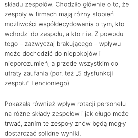
składu zespołów. Chodziło głównie o to, że
zespoły w firmach mają różny stopień
możliwości współdecydowania o tym, kto
wchodzi do zespołu, a kto nie. Z powodu
tego – zazwyczaj brakującego – wpływu
może dochodzić do niepokojów i
nieporozumień, a przede wszystkim do
utraty zaufania (por. też „5 dysfunkcji
zespołu" Lencioniego).
Pokazała również wpływ rotacji personelu
na różne składy zespołów i jak długo może
trwać, zanim te zespoły znów będą mogły
dostarczać solidne wyniki.