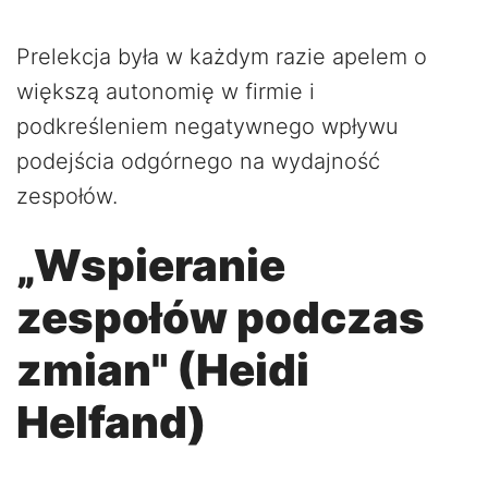
Prelekcja była w każdym razie apelem o
większą autonomię w firmie i
podkreśleniem negatywnego wpływu
podejścia odgórnego na wydajność
zespołów.
„Wspieranie
zespołów podczas
zmian" (Heidi
Helfand)