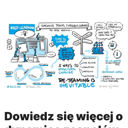
Dowiedz się więcej o