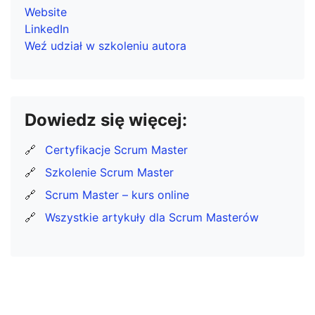
Website
LinkedIn
Weź udział w szkoleniu autora
Dowiedz się więcej:
🔗
Certyfikacje Scrum Master
🔗
Szkolenie Scrum Master
🔗
Scrum Master – kurs online
🔗
Wszystkie artykuły dla Scrum Masterów