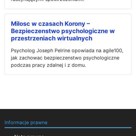
Milosc w czasach Korony –
Bezpieczenstwo psychologiczne w
przestrzeniach wirtualnych
Psycholog Joseph Pelrine opowiada na agile100,
jak zachowac bezpieczenstwo psychologiczne
podczas pracy zdalnej i z domu.
Informacje prawne