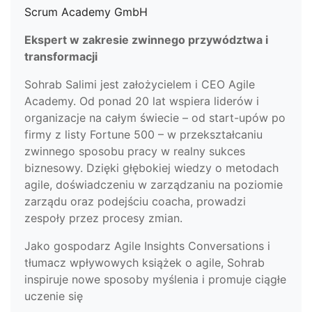
Scrum Academy GmbH
Ekspert w zakresie zwinnego przywództwa i
transformacji
Sohrab Salimi jest założycielem i CEO Agile
Academy. Od ponad 20 lat wspiera liderów i
organizacje na całym świecie – od start-upów po
firmy z listy Fortune 500 – w przekształcaniu
zwinnego sposobu pracy w realny sukces
biznesowy. Dzięki głębokiej wiedzy o metodach
agile, doświadczeniu w zarządzaniu na poziomie
zarządu oraz podejściu coacha, prowadzi
zespoły przez procesy zmian.
Jako gospodarz Agile Insights Conversations i
tłumacz wpływowych książek o agile, Sohrab
inspiruje nowe sposoby myślenia i promuje ciągłe
uczenie się