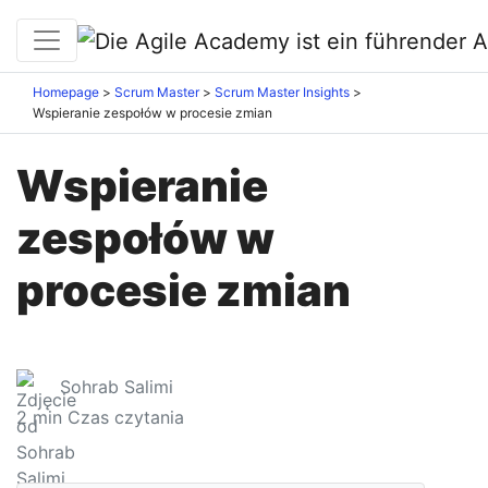
Homepage
Scrum Master
Scrum Master Insights
Wspieranie zespołów w procesie zmian
Wspieranie
zespołów w
procesie zmian
Sohrab Salimi
2
min Czas czytania