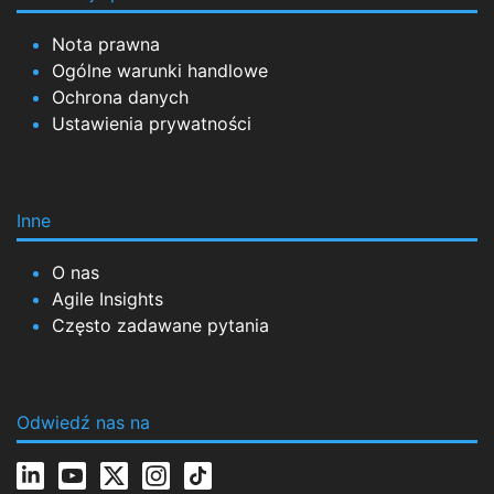
Nota prawna
Ogólne warunki handlowe
Ochrona danych
Ustawienia prywatności
Inne
O nas
Agile Insights
Często zadawane pytania
Odwiedź nas na