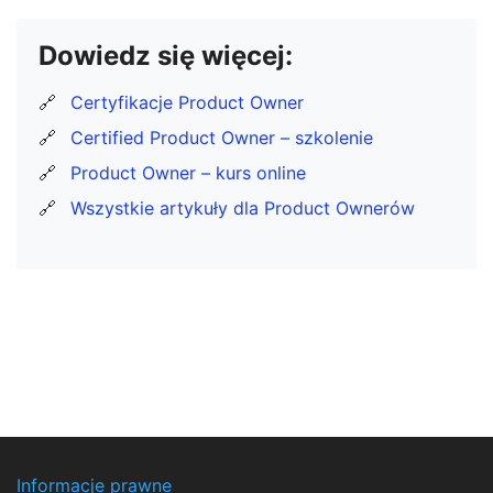
Dowiedz się więcej:
🔗
Certyfikacje Product Owner
🔗
Certified Product Owner – szkolenie
🔗
Product Owner – kurs online
🔗
Wszystkie artykuły dla Product Ownerów
Informacje prawne