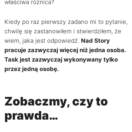
właściwa różnica?
Kiedy po raz pierwszy zadano mi to pytanie,
chwilę się zastanowiłem i stwierdziłem, że
wiem, jaka jest odpowiedź.
Nad Story
pracuje zazwyczaj więcej niż jedna osoba.
Task jest zazwyczaj wykonywany tylko
przez jedną osobę.
Zobaczmy, czy to
prawda…