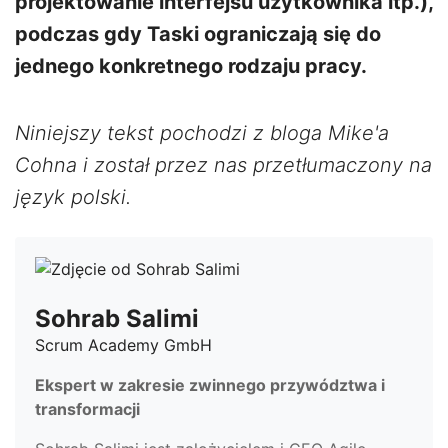
projektowanie interfejsu użytkownika itp.),
podczas gdy Taski ograniczają się do
jednego konkretnego rodzaju pracy.
Niniejszy tekst pochodzi z bloga Mike'a
Cohna i został przez nas przetłumaczony na
język polski.
Sohrab Salimi
Scrum Academy GmbH
Ekspert w zakresie zwinnego przywództwa i
transformacji