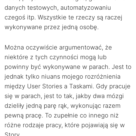
danych testowych, automatyzowaniu
czegoś itp. Wszystkie te rzeczy są raczej
wykonywane przez jedną osobę.
Można oczywiście argumentować, że
niektóre z tych czynności mogą lub
powinny być wykonywane w parach. Jest to
jednak tylko niuans mojego rozróżnienia
między User Stories a Taskami. Gdy pracuje
się w parach, jest to tak, jakby dwa mózgi
dzieliły jedną parę rąk, wykonując razem
pewną pracę. To zupełnie co innego niż
różne rodzaje pracy, które pojawiają się w
Story.