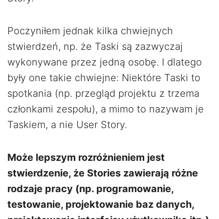
Poczyniłem jednak kilka chwiejnych
stwierdzeń, np. że Taski są zazwyczaj
wykonywane przez jedną osobę. I dlatego
były one takie chwiejne: Niektóre Taski to
spotkania (np. przegląd projektu z trzema
członkami zespołu), a mimo to nazywam je
Taskiem, a nie User Story.
Może lepszym rozróżnieniem jest
stwierdzenie, że Stories zawierają różne
rodzaje pracy (np. programowanie,
testowanie, projektowanie baz danych,