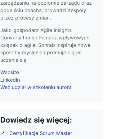
zarządzaniu na poziomie zarządu oraz
podejściu coacha, prowadzi zespoły
przez procesy zmian.
Jako gospodarz Agile Insights
Conversations i tłumacz wpływowych
książek o agile, Sohrab inspiruje nowe
sposoby myślenia i promuje ciągłe
uczenie się
Website
LinkedIn
Weź udział w szkoleniu autora
Dowiedz się więcej:
🔗
Certyfikacje Scrum Master