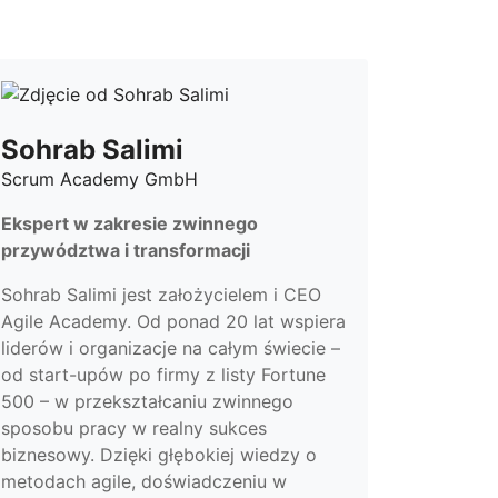
Sohrab Salimi
Scrum Academy GmbH
Ekspert w zakresie zwinnego
przywództwa i transformacji
Sohrab Salimi jest założycielem i CEO
Agile Academy. Od ponad 20 lat wspiera
liderów i organizacje na całym świecie –
od start-upów po firmy z listy Fortune
500 – w przekształcaniu zwinnego
sposobu pracy w realny sukces
biznesowy. Dzięki głębokiej wiedzy o
metodach agile, doświadczeniu w