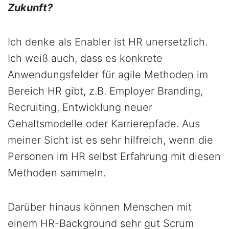
Zukunft?
Ich denke als Enabler ist HR unersetzlich.
Ich weiß auch, dass es konkrete
Anwendungsfelder für agile Methoden im
Bereich HR gibt, z.B. Employer Branding,
Recruiting, Entwicklung neuer
Gehaltsmodelle oder Karrierepfade. Aus
meiner Sicht ist es sehr hilfreich, wenn die
Personen im HR selbst Erfahrung mit diesen
Methoden sammeln.
Darüber hinaus können Menschen mit
einem HR-Background sehr gut Scrum