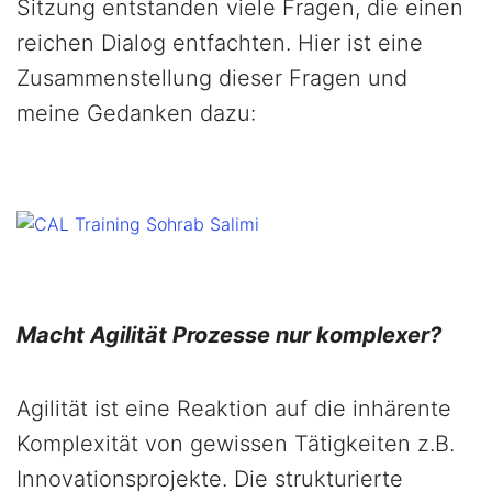
Sitzung entstanden viele Fragen, die einen
reichen Dialog entfachten. Hier ist eine
Zusammenstellung dieser Fragen und
meine Gedanken dazu:
Macht Agilität Prozesse nur komplexer?
Agilität ist eine Reaktion auf die inhärente
Komplexität von gewissen Tätigkeiten z.B.
Innovationsprojekte. Die strukturierte