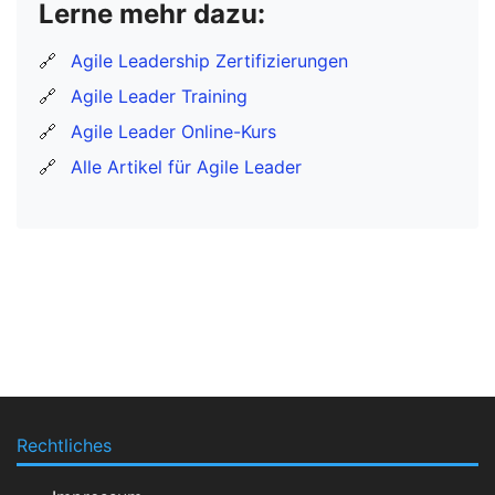
Lerne mehr dazu:
🔗
Agile Leadership Zertifizierungen
🔗
Agile Leader Training
🔗
Agile Leader Online-Kurs
🔗
Alle Artikel für Agile Leader
Rechtliches