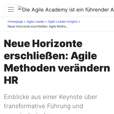
Homepage
Agile Leader
Agile Leader Insights
Neue Horizonte erschließen: Agile Methoden verändern HR
Neue Horizonte
erschließen: Agile
Methoden verändern
HR
Einblicke aus einer Keynote über
transformative Führung und