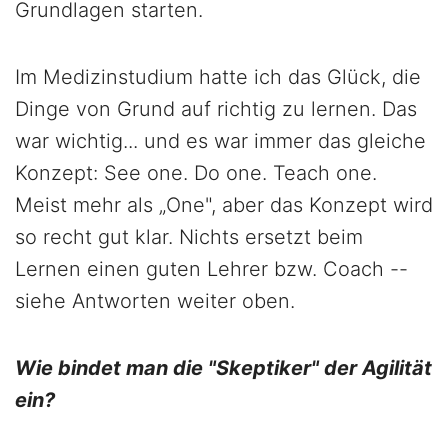
Grundlagen starten.
Im Medizinstudium hatte ich das Glück, die
Dinge von Grund auf richtig zu lernen. Das
war wichtig... und es war immer das gleiche
Konzept: See one. Do one. Teach one.
Meist mehr als „One", aber das Konzept wird
so recht gut klar. Nichts ersetzt beim
Lernen einen guten Lehrer bzw. Coach --
siehe Antworten weiter oben.
Wie bindet man die "Skeptiker" der Agilität
ein?