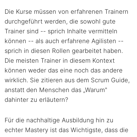
Die Kurse müssen von erfahrenen Trainern
durchgeführt werden, die sowohl gute
Trainer sind -- sprich Inhalte vermitteln
können -- als auch erfahrene Agilisten --
sprich in diesen Rollen gearbeitet haben.
Die meisten Trainer in diesem Kontext
können weder das eine noch das andere
wirklich. Sie zitieren aus dem Scrum Guide,
anstatt den Menschen das „Warum"
dahinter zu erläutern?
Für die nachhaltige Ausbildung hin zu
echter Mastery ist das Wichtigste, dass die