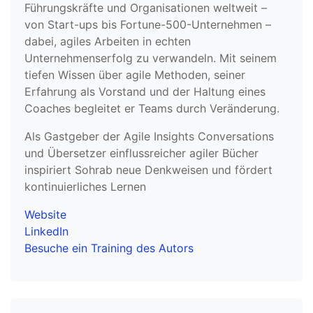
Führungskräfte und Organisationen weltweit –
von Start-ups bis Fortune-500-Unternehmen –
dabei, agiles Arbeiten in echten
Unternehmenserfolg zu verwandeln. Mit seinem
tiefen Wissen über agile Methoden, seiner
Erfahrung als Vorstand und der Haltung eines
Coaches begleitet er Teams durch Veränderung.
Als Gastgeber der Agile Insights Conversations
und Übersetzer einflussreicher agiler Bücher
inspiriert Sohrab neue Denkweisen und fördert
kontinuierliches Lernen
Website
LinkedIn
Besuche ein Training des Autors