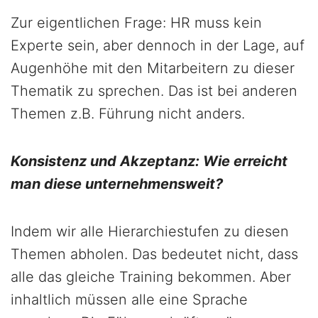
Zur eigentlichen Frage: HR muss kein
Experte sein, aber dennoch in der Lage, auf
Augenhöhe mit den Mitarbeitern zu dieser
Thematik zu sprechen. Das ist bei anderen
Themen z.B. Führung nicht anders.
Konsistenz und Akzeptanz: Wie erreicht
man diese unternehmensweit?
Indem wir alle Hierarchiestufen zu diesen
Themen abholen. Das bedeutet nicht, dass
alle das gleiche Training bekommen. Aber
inhaltlich müssen alle eine Sprache