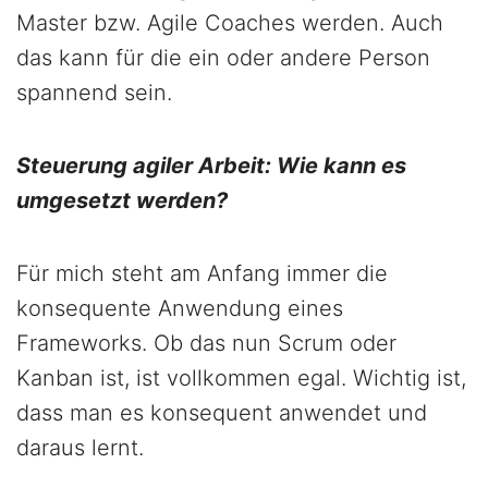
Master bzw. Agile Coaches werden. Auch
das kann für die ein oder andere Person
spannend sein.
Steuerung agiler Arbeit: Wie kann es
umgesetzt werden?
Für mich steht am Anfang immer die
konsequente Anwendung eines
Frameworks. Ob das nun Scrum oder
Kanban ist, ist vollkommen egal. Wichtig ist,
dass man es konsequent anwendet und
daraus lernt.