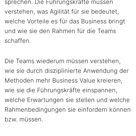
sprechen. Die Führungskräfte müssen
verstehen, was Agilität für sie bedeutet,
welche Vorteile es für das Business bringt
und wie sie den Rahmen für die Teams
schaffen.
Die Teams wiederum müssen verstehen,
wie sie durch disziplinierte Anwendung der
Methoden mehr Business Value kreieren,
wie sie die Führungskräfte einspannen,
welche Erwartungen sie stellen und welche
Rahmenbedingungen sie einfordern können
bzw. müssen.