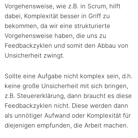
Vorgehensweise, wie z.B. in Scrum, hilft
dabei, Komplexität besser in Griff zu
bekommen, da wir eine strukturierte
Vorgehensweise haben, die uns zu
Feedbackzyklen und somit den Abbau von
Unsicherheit zwingt.
Sollte eine Aufgabe nicht komplex sein, d.h.
keine große Unsicherheit mit sich bringen,
z.B. Steuererklärung, dann braucht es diese
Feedbackzyklen nicht. Diese werden dann
als unnötiger Aufwand oder Komplexität für
diejenigen empfunden, die Arbeit machen.