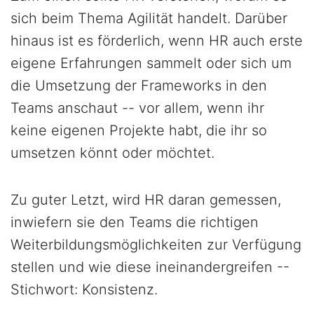
sich beim Thema Agilität handelt. Darüber
hinaus ist es förderlich, wenn HR auch erste
eigene Erfahrungen sammelt oder sich um
die Umsetzung der Frameworks in den
Teams anschaut -- vor allem, wenn ihr
keine eigenen Projekte habt, die ihr so
umsetzen könnt oder möchtet.
Zu guter Letzt, wird HR daran gemessen,
inwiefern sie den Teams die richtigen
Weiterbildungsmöglichkeiten zur Verfügung
stellen und wie diese ineinandergreifen --
Stichwort: Konsistenz.