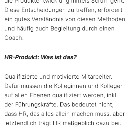
die Produktentwicklung mittels Scrum geht.
Diese Entscheidungen zu treffen, erfordert
ein gutes Verständnis von diesen Methoden
und häufig auch Begleitung durch einen
Coach.
HR-Produkt: Was ist das?
Qualifizierte und motivierte Mitarbeiter.
Dafür müssen die Kolleginnen und Kollegen
auf allen Ebenen qualifiziert werden, inkl.
der Führungskräfte. Das bedeutet nicht,
dass HR, das alles allein machen muss, aber
letztendlich trägt HR maßgeblich dazu bei.