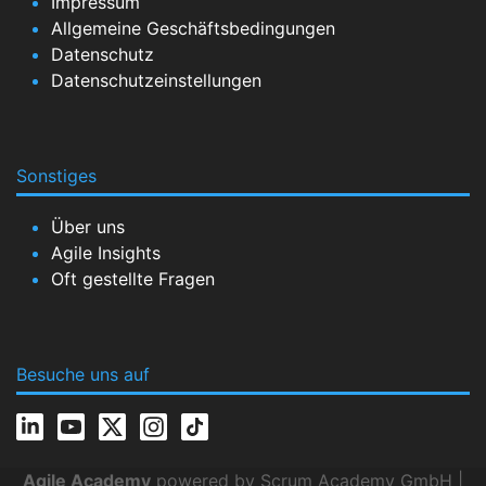
Impressum
Allgemeine Geschäftsbedingungen
Datenschutz
Datenschutzeinstellungen
Sonstiges
Über uns
Agile Insights
Oft gestellte Fragen
Besuche uns auf
Agile Academy
powered by Scrum Academy GmbH |