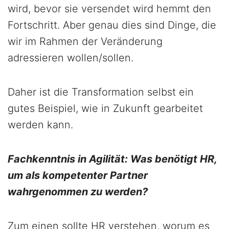
wird, bevor sie versendet wird hemmt den
Fortschritt. Aber genau dies sind Dinge, die
wir im Rahmen der Veränderung
adressieren wollen/sollen.
Daher ist die Transformation selbst ein
gutes Beispiel, wie in Zukunft gearbeitet
werden kann.
Fachkenntnis in Agilität: Was benötigt HR,
um als kompetenter Partner
wahrgenommen zu werden?
Zum einen sollte HR verstehen, worum es