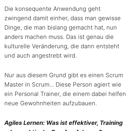
Die konsequente Anwendung geht
zwingend damit einher, dass man gewisse
Dinge, die man bislang gemacht hat, nun
anders machen muss. Das ist genau die
kulturelle Veränderung, die dann entsteht
und auch angestrebt wird.
Nur aus diesem Grund gibt es einen Scrum
Master in Scrum... Diese Person agiert wie
ein Personal Trainer, die einem dabei helfen
neue Gewohnheiten aufzubauen.
Agiles Lernen: Was ist effektiver, Training