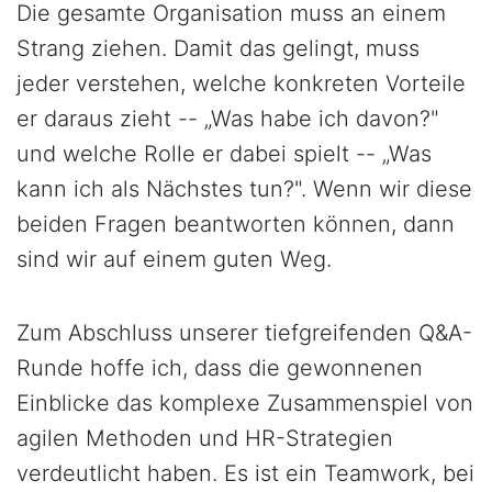
Die gesamte Organisation muss an einem
Strang ziehen. Damit das gelingt, muss
jeder verstehen, welche konkreten Vorteile
er daraus zieht -- „Was habe ich davon?"
und welche Rolle er dabei spielt -- „Was
kann ich als Nächstes tun?". Wenn wir diese
beiden Fragen beantworten können, dann
sind wir auf einem guten Weg.
Zum Abschluss unserer tiefgreifenden Q&A-
Runde hoffe ich, dass die gewonnenen
Einblicke das komplexe Zusammenspiel von
agilen Methoden und HR-Strategien
verdeutlicht haben. Es ist ein Teamwork, bei