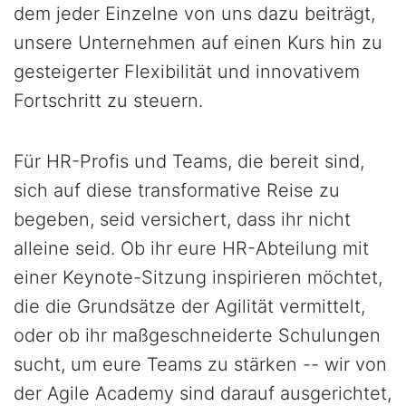
dem jeder Einzelne von uns dazu beiträgt,
unsere Unternehmen auf einen Kurs hin zu
gesteigerter Flexibilität und innovativem
Fortschritt zu steuern.
Für HR-Profis und Teams, die bereit sind,
sich auf diese transformative Reise zu
begeben, seid versichert, dass ihr nicht
alleine seid. Ob ihr eure HR-Abteilung mit
einer Keynote-Sitzung inspirieren möchtet,
die die Grundsätze der Agilität vermittelt,
oder ob ihr maßgeschneiderte Schulungen
sucht, um eure Teams zu stärken -- wir von
der Agile Academy sind darauf ausgerichtet,