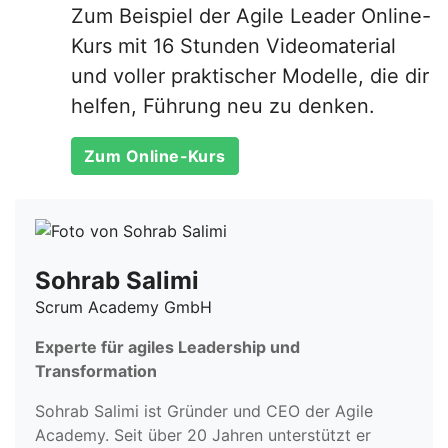
Zum Beispiel der Agile Leader Online-
Kurs mit 16 Stunden Videomaterial
und voller praktischer Modelle, die dir
helfen, Führung neu zu denken.
Zum Online-Kurs
Sohrab Salimi
Scrum Academy GmbH
Experte für agiles Leadership und
Transformation
Sohrab Salimi ist Gründer und CEO der Agile
Academy. Seit über 20 Jahren unterstützt er