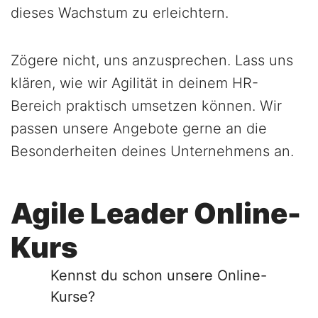
dieses Wachstum zu erleichtern.
Zögere nicht, uns anzusprechen. Lass uns
klären, wie wir Agilität in deinem HR-
Bereich praktisch umsetzen können. Wir
passen unsere Angebote gerne an die
Besonderheiten deines Unternehmens an.
Agile Leader Online-
Kurs
Kennst du schon unsere Online-
Kurse?