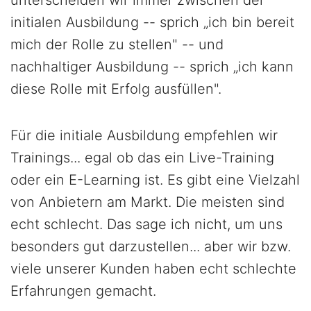
unterscheiden wir immer zwischen der
initialen Ausbildung -- sprich „ich bin bereit
mich der Rolle zu stellen" -- und
nachhaltiger Ausbildung -- sprich „ich kann
diese Rolle mit Erfolg ausfüllen".
Für die initiale Ausbildung empfehlen wir
Trainings... egal ob das ein Live-Training
oder ein E-Learning ist. Es gibt eine Vielzahl
von Anbietern am Markt. Die meisten sind
echt schlecht. Das sage ich nicht, um uns
besonders gut darzustellen... aber wir bzw.
viele unserer Kunden haben echt schlechte
Erfahrungen gemacht.