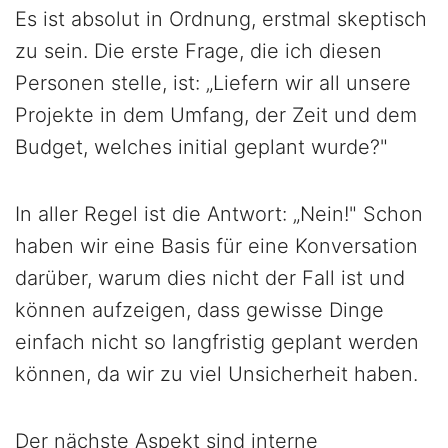
Es ist absolut in Ordnung, erstmal skeptisch
zu sein. Die erste Frage, die ich diesen
Personen stelle, ist: „Liefern wir all unsere
Projekte in dem Umfang, der Zeit und dem
Budget, welches initial geplant wurde?"
In aller Regel ist die Antwort: „Nein!" Schon
haben wir eine Basis für eine Konversation
darüber, warum dies nicht der Fall ist und
können aufzeigen, dass gewisse Dinge
einfach nicht so langfristig geplant werden
können, da wir zu viel Unsicherheit haben.
Der nächste Aspekt sind interne