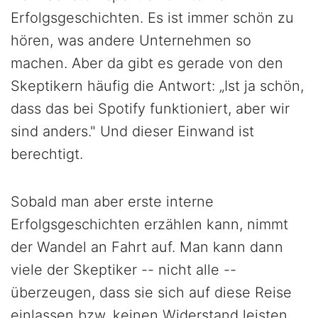
Erfolgsgeschichten. Es ist immer schön zu
hören, was andere Unternehmen so
machen. Aber da gibt es gerade von den
Skeptikern häufig die Antwort: „Ist ja schön,
dass das bei Spotify funktioniert, aber wir
sind anders." Und dieser Einwand ist
berechtigt.
Sobald man aber erste interne
Erfolgsgeschichten erzählen kann, nimmt
der Wandel an Fahrt auf. Man kann dann
viele der Skeptiker -- nicht alle --
überzeugen, dass sie sich auf diese Reise
einlassen bzw. keinen Widerstand leisten,