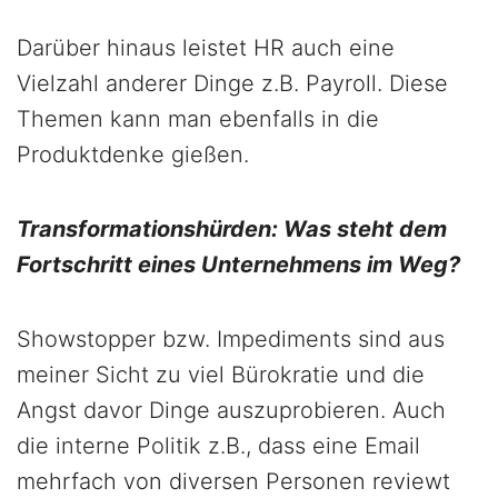
Darüber hinaus leistet HR auch eine
Vielzahl anderer Dinge z.B. Payroll. Diese
Themen kann man ebenfalls in die
Produktdenke gießen.
Transformationshürden: Was steht dem
Fortschritt eines Unternehmens im Weg?
Showstopper bzw. Impediments sind aus
meiner Sicht zu viel Bürokratie und die
Angst davor Dinge auszuprobieren. Auch
die interne Politik z.B., dass eine Email
mehrfach von diversen Personen reviewt