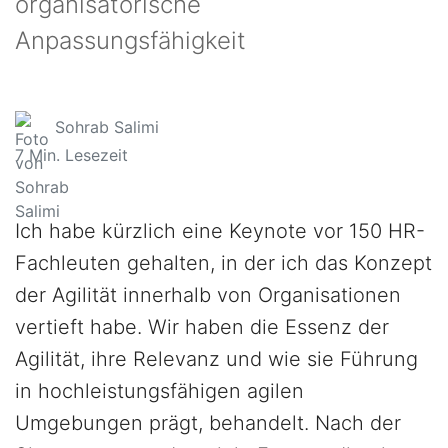
organisatorische
Anpassungsfähigkeit
Sohrab Salimi
7
Min. Lesezeit
Ich habe kürzlich eine Keynote vor 150 HR-
Fachleuten gehalten, in der ich das Konzept
der Agilität innerhalb von Organisationen
vertieft habe. Wir haben die Essenz der
Agilität, ihre Relevanz und wie sie Führung
in hochleistungsfähigen agilen
Umgebungen prägt, behandelt. Nach der