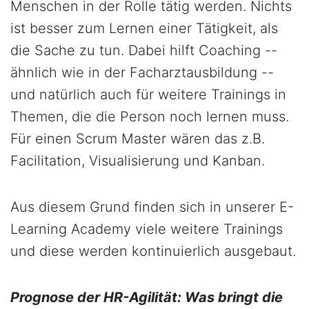
Menschen in der Rolle tätig werden. Nichts
ist besser zum Lernen einer Tätigkeit, als
die Sache zu tun. Dabei hilft Coaching --
ähnlich wie in der Facharztausbildung --
und natürlich auch für weitere Trainings in
Themen, die die Person noch lernen muss.
Für einen Scrum Master wären das z.B.
Facilitation, Visualisierung und Kanban.
Aus diesem Grund finden sich in unserer E-
Learning Academy viele weitere Trainings
und diese werden kontinuierlich ausgebaut.
Prognose der HR-Agilität: Was bringt die