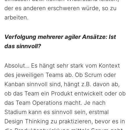
der es anderen erschweren würde, so zu
arbeiten.
Verfolgung mehrerer agiler Ansätze: Ist
das sinnvoll?
Absolut... Es hängt sehr stark vom Kontext
des jeweiligen Teams ab. Ob Scrum oder
Kanban sinnvoll sind, hängt z.B. davon ab,
ob das Team ein Produkt entwickelt oder ob
das Team Operations macht. Je nach
Stadium kann es sinnvoll sein, erstmal
Design Thinking zu praktizieren, bevor es in