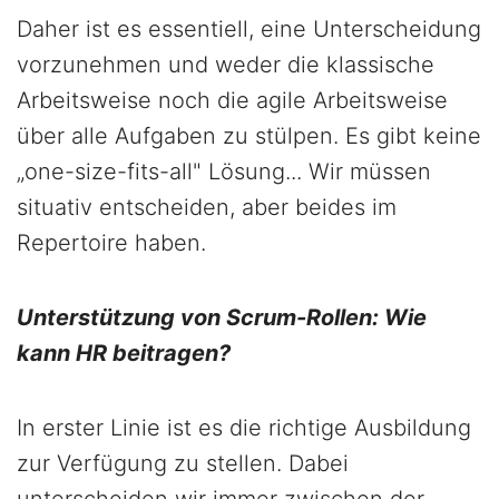
Daher ist es essentiell, eine Unterscheidung
vorzunehmen und weder die klassische
Arbeitsweise noch die agile Arbeitsweise
über alle Aufgaben zu stülpen. Es gibt keine
„one-size-fits-all" Lösung... Wir müssen
situativ entscheiden, aber beides im
Repertoire haben.
Unterstützung von Scrum-Rollen: Wie
kann HR beitragen?
In erster Linie ist es die richtige Ausbildung
zur Verfügung zu stellen. Dabei