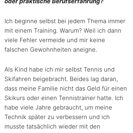
oder praktische Berufserfahrung?
Ich beginne selbst bei jedem Thema immer
mit einem Training. Warum? Weil ich dann
viele Fehler vermeide und mir keine
falschen Gewohnheiten aneigne.
Als Kind habe ich mir selbst Tennis und
Skifahren beigebracht. Beides lag daran,
dass meine Familie nicht das Geld für einen
Skikurs oder einen Tennistrainer hatte. Ich
habe viele Jahre gebraucht, um meine
Technik später zu verbessern und ich
musste tatsächlich wieder mit den