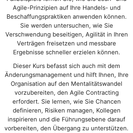
Agile-Prinzipien auf Ihre Handels- und
Beschaffungspraktiken anwenden können.
Sie werden untersuchen, wie Sie
Verschwendung beseitigen, Agilität in Ihren
Verträgen freisetzen und messbare
Ergebnisse schneller erzielen können.
Dieser Kurs befasst sich auch mit dem
Änderungsmanagement und hilft Ihnen, Ihre
Organisation auf den Mentalitätswandel
vorzubereiten, den Agile Contracting
erfordert. Sie lernen, wie Sie Chancen
definieren, Risiken managen, Kollegen
inspirieren und die Führungsebene darauf
vorbereiten, den Übergang zu unterstützen.