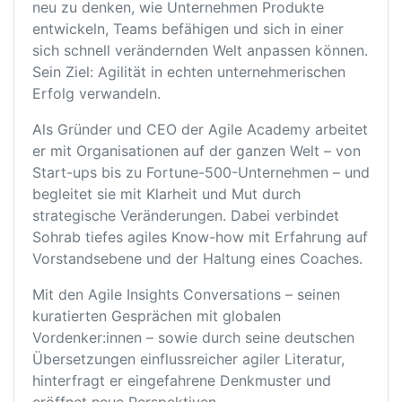
neu zu denken, wie Unternehmen Produkte
entwickeln, Teams befähigen und sich in einer
sich schnell verändernden Welt anpassen können.
Sein Ziel: Agilität in echten unternehmerischen
Erfolg verwandeln.
Als Gründer und CEO der Agile Academy arbeitet
er mit Organisationen auf der ganzen Welt – von
Start-ups bis zu Fortune-500-Unternehmen – und
begleitet sie mit Klarheit und Mut durch
strategische Veränderungen. Dabei verbindet
Sohrab tiefes agiles Know-how mit Erfahrung auf
Vorstandsebene und der Haltung eines Coaches.
Mit den Agile Insights Conversations – seinen
kuratierten Gesprächen mit globalen
Vordenker:innen – sowie durch seine deutschen
Übersetzungen einflussreicher agiler Literatur,
hinterfragt er eingefahrene Denkmuster und