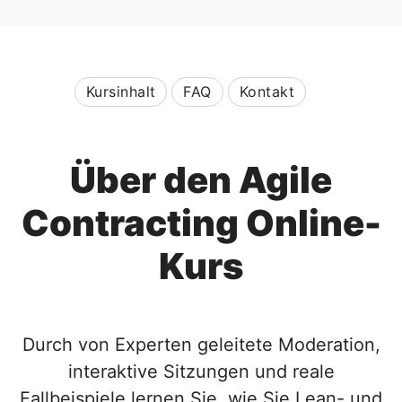
Kursinhalt
FAQ
Kontakt
Über den Agile
Contracting Online-
Kurs
Durch von Experten geleitete Moderation,
interaktive Sitzungen und reale
Fallbeispiele lernen Sie, wie Sie Lean- und