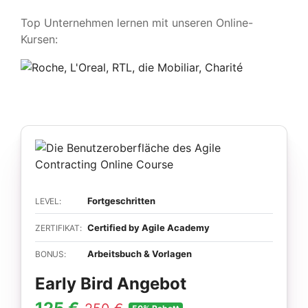
Top Unternehmen lernen mit unseren Online-
Kursen:
Fortgeschritten
LEVEL:
Certified by Agile Academy
ZERTIFIKAT:
Arbeitsbuch & Vorlagen
BONUS:
Early Bird Angebot