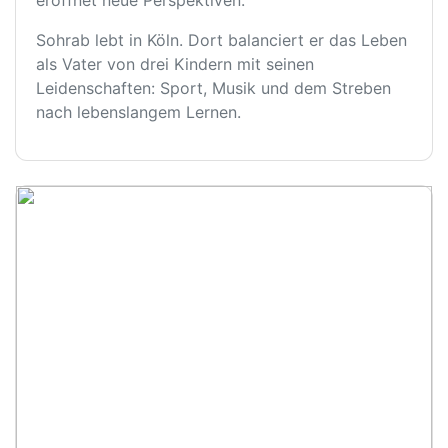
eröffnet neue Perspektiven.
Sohrab lebt in Köln. Dort balanciert er das Leben
als Vater von drei Kindern mit seinen
Leidenschaften: Sport, Musik und dem Streben
nach lebenslangem Lernen.