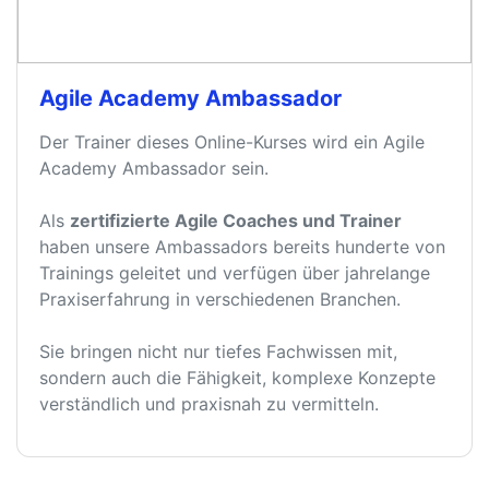
Agile Academy Ambassador
Der Trainer dieses Online-Kurses wird ein Agile
Academy Ambassador sein.
Als
zertifizierte Agile Coaches und Trainer
haben unsere Ambassadors bereits hunderte von
Trainings geleitet und verfügen über jahrelange
Praxiserfahrung in verschiedenen Branchen.
Sie bringen nicht nur tiefes Fachwissen mit,
sondern auch die Fähigkeit, komplexe Konzepte
verständlich und praxisnah zu vermitteln.