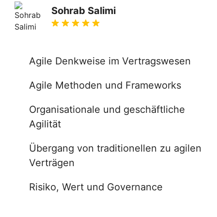
Sohrab Salimi
Agile Denkweise im Vertragswesen
Agile Methoden und Frameworks
Organisationale und geschäftliche
Agilität
Übergang von traditionellen zu agilen
Verträgen
Risiko, Wert und Governance