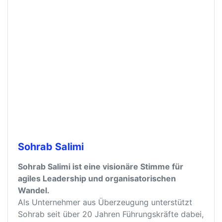
Sohrab Salimi
Sohrab Salimi ist eine visionäre Stimme für
agiles Leadership und organisatorischen
Wandel.
Als Unternehmer aus Überzeugung unterstützt
Sohrab seit über 20 Jahren Führungskräfte dabei,