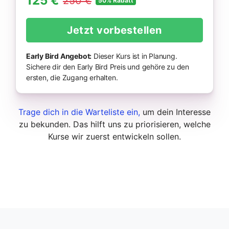
125 €
250 €
50% Rabatt
Jetzt vorbestellen
Early Bird Angebot:
Dieser Kurs ist in Planung.
Sichere dir den Early Bird Preis und gehöre zu den
ersten, die Zugang erhalten.
Trage dich in die Warteliste ein,
um dein Interesse
zu bekunden. Das hilft uns zu priorisieren, welche
Kurse wir zuerst entwickeln sollen.