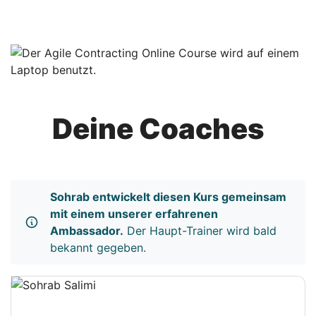
Deine Coaches
Sohrab entwickelt diesen Kurs gemeinsam
mit einem unserer erfahrenen
Ambassador.
Der Haupt-Trainer wird bald
bekannt gegeben.