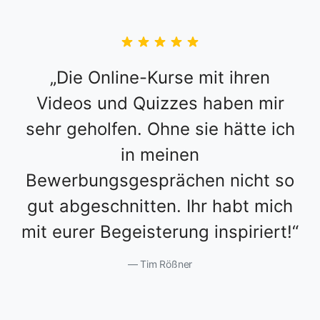
Die Online-Kurse mit ihren
Videos und Quizzes haben mir
sehr geholfen. Ohne sie hätte ich
in meinen
Bewerbungsgesprächen nicht so
gut abgeschnitten. Ihr habt mich
mit eurer Begeisterung inspiriert!
Tim Rößner