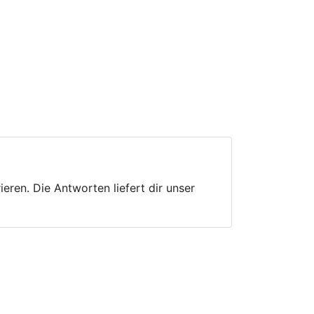
ren. Die Antworten liefert dir unser