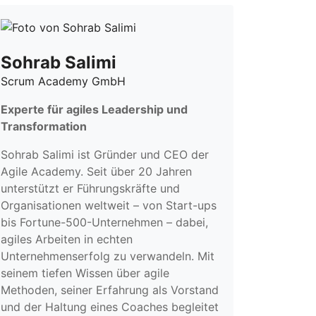
Sohrab Salimi
Scrum Academy GmbH
Experte für agiles Leadership und
Transformation
Sohrab Salimi ist Gründer und CEO der
Agile Academy. Seit über 20 Jahren
unterstützt er Führungskräfte und
Organisationen weltweit – von Start-ups
bis Fortune-500-Unternehmen – dabei,
agiles Arbeiten in echten
Unternehmenserfolg zu verwandeln. Mit
seinem tiefen Wissen über agile
Methoden, seiner Erfahrung als Vorstand
und der Haltung eines Coaches begleitet