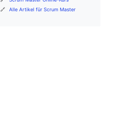
🔗
Alle Artikel für Scrum Master