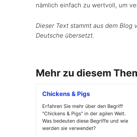
nämlich einfach zu wertvoll, um v
Dieser Text stammt aus dem Blog 
Deutsche übersetzt.
Mehr zu diesem The
Chickens & Pigs
Erfahren Sie mehr über den Begriff
"Chickens & Pigs" in der agilen Welt.
Was bedeuten diese Begriffe und wie
werden sie verwendet?