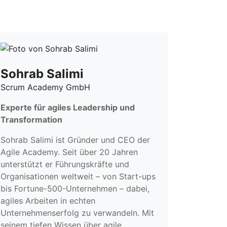
Sohrab Salimi
Scrum Academy GmbH
Experte für agiles Leadership und
Transformation
Sohrab Salimi ist Gründer und CEO der
Agile Academy. Seit über 20 Jahren
unterstützt er Führungskräfte und
Organisationen weltweit – von Start-ups
bis Fortune-500-Unternehmen – dabei,
agiles Arbeiten in echten
Unternehmenserfolg zu verwandeln. Mit
seinem tiefen Wissen über agile