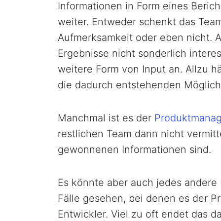
Informationen in Form eines Berich
weiter. Entweder schenkt das Tea
Aufmerksamkeit oder eben nicht. Au
Ergebnisse nicht sonderlich interes
weitere Form von Input an. Allzu 
die dadurch entstehenden Möglich
Manchmal ist es der
Produktmanag
restlichen Team dann nicht vermitt
gewonnenen Informationen sind.
Es könnte aber auch jedes andere 
Fälle gesehen, bei denen es der P
Entwickler. Viel zu oft endet das 