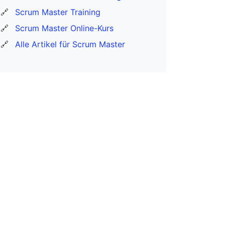
🔗
Scrum Master Training
🔗
Scrum Master Online-Kurs
🔗
Alle Artikel für Scrum Master