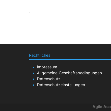
Rechtliches
Impressum
Allgemeine Geschäftsbedingungen
Datenschutz
Datenschutzeinstellungen
Agile Ac