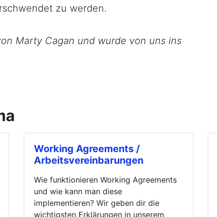
erschwendet zu werden.
von Marty Cagan und wurde von uns ins
ma
Working Agreements /
Arbeitsvereinbarungen
Wie funktionieren Working Agreements
und wie kann man diese
implementieren? Wir geben dir die
wichtigsten Erklärungen in unserem