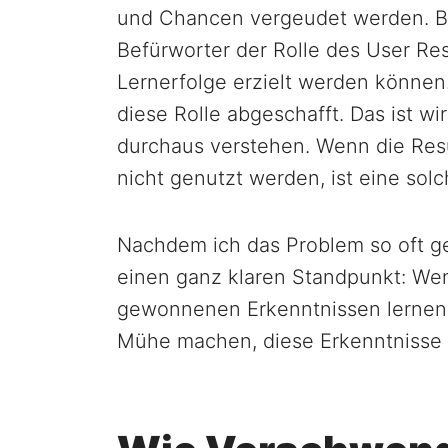
und Chancen vergeudet werden. Be
Befürworter der Rolle des User Res
Lernerfolge erzielt werden können
diese Rolle abgeschafft. Das ist wi
durchaus verstehen. Wenn die Resu
nicht genutzt werden, ist eine solc
Nachdem ich das Problem so oft g
einen ganz klaren Standpunkt: We
gewonnenen Erkenntnissen lernen 
Mühe machen, diese Erkenntnisse