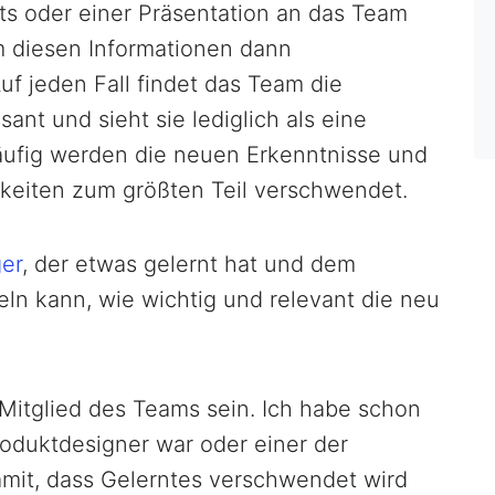
ts oder einer Präsentation an das Team
m diesen Informationen dann
f jeden Fall findet das Team die
sant und sieht sie lediglich als eine
häufig werden die neuen Erkenntnisse und
keiten zum größten Teil verschwendet.
er
, der etwas gelernt hat und dem
eln kann, wie wichtig und relevant die neu
Mitglied des Teams sein. Ich habe schon
roduktdesigner war oder einer der
damit, dass Gelerntes verschwendet wird