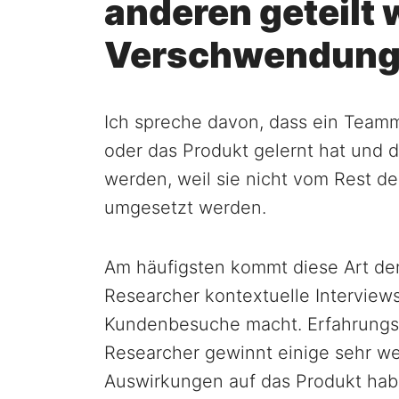
anderen geteilt 
Verschwendun
Ich spreche davon, dass ein Team
oder das Produkt gelernt hat und
werden, weil sie nicht vom Rest de
umgesetzt werden.
Am häufigsten kommt diese Art de
Researcher kontextuelle Interviews
Kundenbesuche macht. Erfahrungs
Researcher gewinnt einige sehr we
Auswirkungen auf das Produkt habe