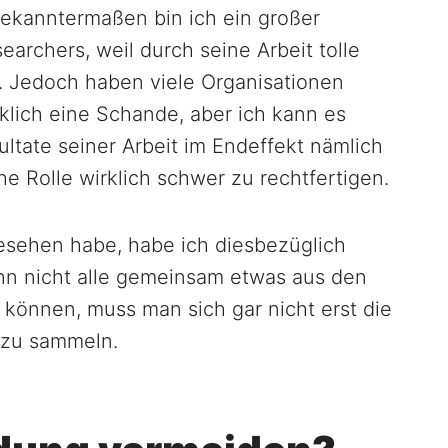
kanntermaßen bin ich ein großer
earchers, weil durch seine Arbeit tolle
. Jedoch haben viele Organisationen
rklich eine Schande, aber ich kann es
ltate seiner Arbeit im Endeffekt nämlich
he Rolle wirklich schwer zu rechtfertigen.
esehen habe, habe ich diesbezüglich
nn nicht alle gemeinsam etwas aus den
können, muss man sich gar nicht erst die
 zu sammeln.