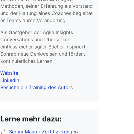
Methoden, seiner Erfahrung als Vorstand
und der Haltung eines Coaches begleitet
er Teams durch Veränderung.
Als Gastgeber der Agile Insights
Conversations und Übersetzer
einflussreicher agiler Bücher inspiriert
Sohrab neue Denkweisen und fördert
kontinuierliches Lernen
Website
LinkedIn
Besuche ein Training des Autors
Lerne mehr dazu:
🔗
Scrum Master Zertifizierungen