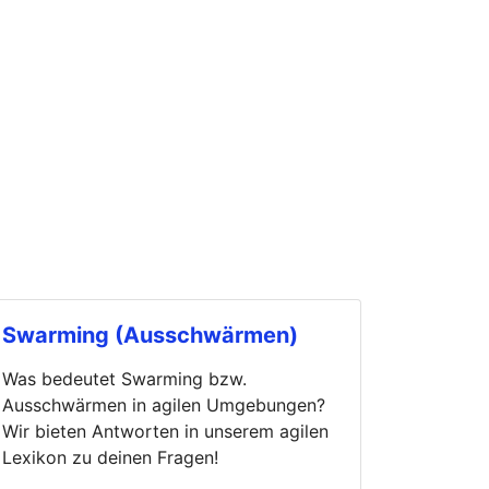
Swarming (Ausschwärmen)
Was bedeutet Swarming bzw.
Ausschwärmen in agilen Umgebungen?
Wir bieten Antworten in unserem agilen
Lexikon zu deinen Fragen!