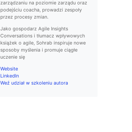
zarządzaniu na poziomie zarządu oraz
podejściu coacha, prowadzi zespoły
przez procesy zmian.
Jako gospodarz Agile Insights
Conversations i tłumacz wpływowych
książek o agile, Sohrab inspiruje nowe
sposoby myślenia i promuje ciągłe
uczenie się
Website
LinkedIn
Weź udział w szkoleniu autora