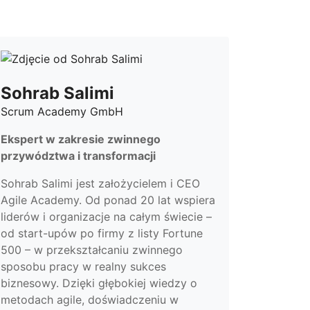
Sohrab Salimi
Scrum Academy GmbH
Ekspert w zakresie zwinnego
przywództwa i transformacji
Sohrab Salimi jest założycielem i CEO
Agile Academy. Od ponad 20 lat wspiera
liderów i organizacje na całym świecie –
od start-upów po firmy z listy Fortune
500 – w przekształcaniu zwinnego
sposobu pracy w realny sukces
biznesowy. Dzięki głębokiej wiedzy o
metodach agile, doświadczeniu w