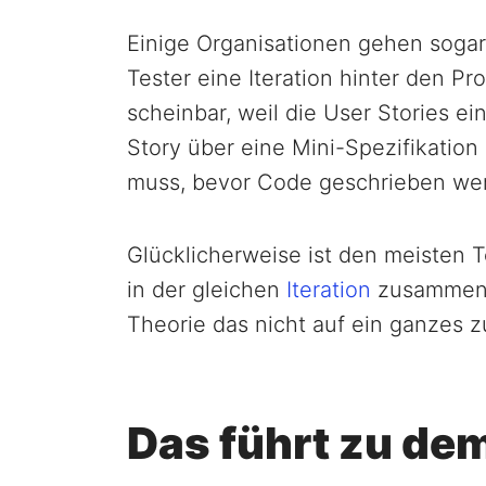
Einige Organisationen gehen sogar 
Tester eine Iteration hinter den Pr
scheinbar, weil die User Stories 
Story über eine Mini-Spezifikation
muss, bevor Code geschrieben we
Glücklicherweise ist den meisten 
in der gleichen
Iteration
zusammenar
Theorie das nicht auf ein ganzes
Das führt zu de