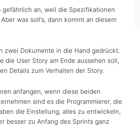
gefährlich an, weil die Spezifikationen
d. Aber was soll’s, dann kommt an diesem
 zwei Dokumente in die Hand gedrückt.
wie die User Story am Ende aussehen soll,
ten Details zum Verhalten der Story.
eren anfangen, wenn diese beiden
Unternehmen sind es die Programmierer, die
aben die Einstellung, alles zu entwickeln,
er besser zu Anfang des Sprints ganz