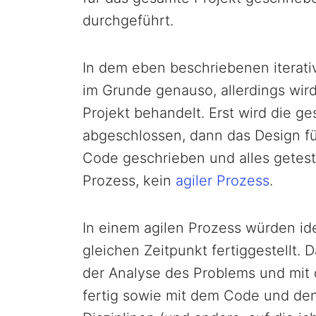
durchgeführt.
In dem eben beschriebenen iterat
im Grunde genauso, allerdings wird
Projekt behandelt. Erst wird die ge
abgeschlossen, dann das Design fü
Code geschrieben und alles getestet
Prozess, kein
agiler Prozess
.
In einem agilen Prozess würden id
gleichen Zeitpunkt fertiggestellt. 
der Analyse des Problems und mit
fertig sowie mit dem Code und den 