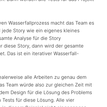
iven Wasserfallprozess macht das Team es
 jede Story wie ein eigenes kleines
samte Analyse für die Story
r diese Story, dann wird der gesamte
. Das ist ein iterativer Wasserfall-
ealerweise alle Arbeiten zu genau dem
Das Team würde also zur gleichen Zeit mit
 dem Design für die Lösung des Problems
Tests für diese Lösung. Alle vier