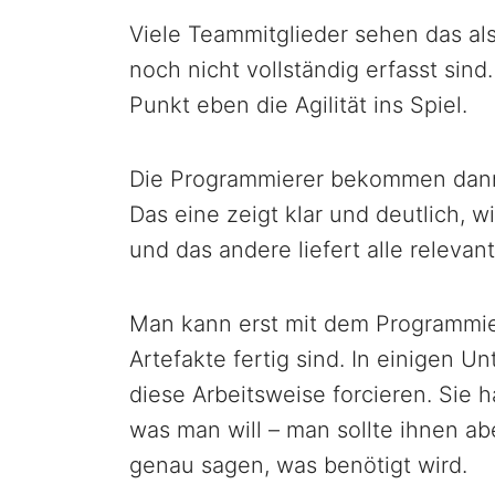
Viele Teammitglieder sehen das als 
noch nicht vollständig erfasst sin
Punkt eben die Agilität ins Spiel.
Die Programmierer bekommen dann
Das eine zeigt klar und deutlich, 
und das andere liefert alle relevan
Man kann erst mit dem Programmi
Artefakte fertig sind. In einigen 
diese Arbeitsweise forcieren. Sie h
was man will – man sollte ihnen ab
genau sagen, was benötigt wird.