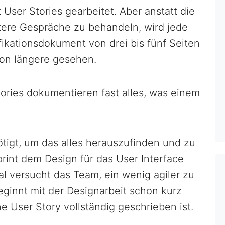
 User Stories gearbeitet. Aber anstatt die
pätere Gespräche zu behandeln, wird jede
ikationsdokument von drei bis fünf Seiten
hon längere gesehen.
ories dokumentieren fast alles, was einem
tigt, um das alles herauszufinden und zu
rint dem Design für das User Interface
 versucht das Team, ein wenig agiler zu
eginnt mit der Designarbeit schon kurz
ne User Story vollständig geschrieben ist.