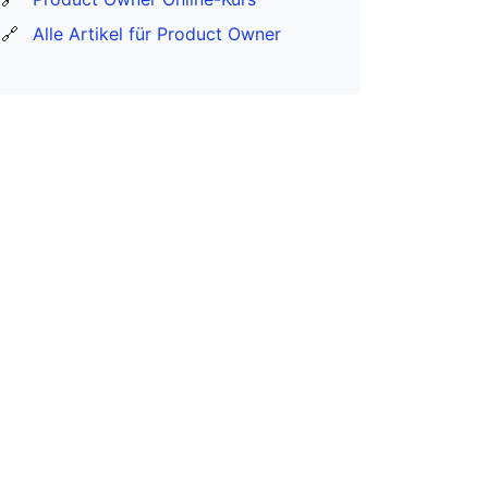
🔗
Alle Artikel für Product Owner