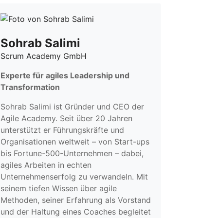
Sohrab Salimi
Scrum Academy GmbH
Experte für agiles Leadership und
Transformation
Sohrab Salimi ist Gründer und CEO der
Agile Academy. Seit über 20 Jahren
unterstützt er Führungskräfte und
Organisationen weltweit – von Start-ups
bis Fortune-500-Unternehmen – dabei,
agiles Arbeiten in echten
Unternehmenserfolg zu verwandeln. Mit
seinem tiefen Wissen über agile
Methoden, seiner Erfahrung als Vorstand
und der Haltung eines Coaches begleitet