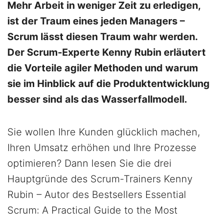
Mehr Arbeit in weniger Zeit zu erledigen,
ist der Traum eines jeden Managers –
Scrum lässt diesen Traum wahr werden.
Der Scrum-Experte Kenny Rubin erläutert
die Vorteile agiler Methoden und warum
sie im Hinblick auf die Produktentwicklung
besser sind als das Wasserfallmodell.
Sie wollen Ihre Kunden glücklich machen,
Ihren Umsatz erhöhen und Ihre Prozesse
optimieren? Dann lesen Sie die drei
Hauptgründe des Scrum-Trainers Kenny
Rubin – Autor des Bestsellers Essential
Scrum: A Practical Guide to the Most