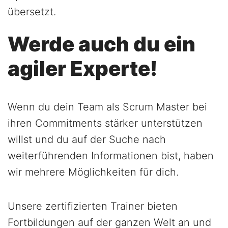
übersetzt.
Werde auch du ein
agiler Experte!
Wenn du dein Team als Scrum Master bei
ihren Commitments stärker unterstützen
willst und du auf der Suche nach
weiterführenden Informationen bist, haben
wir mehrere Möglichkeiten für dich.
Unsere zertifizierten Trainer bieten
Fortbildungen auf der ganzen Welt an und