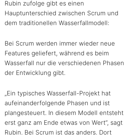
Rubin zufolge gibt es einen
Hauptunterschied zwischen Scrum und
dem traditionellen Wasserfallmodell:
Bei Scrum werden immer wieder neue
Features geliefert, während es beim
Wasserfall nur die verschiedenen Phasen
der Entwicklung gibt.
„Ein typisches Wasserfall-Projekt hat
aufeinanderfolgende Phasen und ist
plangesteuert. In diesem Modell entsteht
erst ganz am Ende etwas von Wert”, sagt
Rubin. Bei Scrum ist das anders. Dort