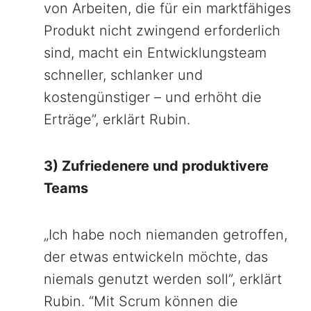
von Arbeiten, die für ein marktfähiges
Produkt nicht zwingend erforderlich
sind, macht ein Entwicklungsteam
schneller, schlanker und
kostengünstiger – und erhöht die
Erträge”, erklärt Rubin.
3) Zufriedenere und produktivere
Teams
„Ich habe noch niemanden getroffen,
der etwas entwickeln möchte, das
niemals genutzt werden soll”, erklärt
Rubin. “Mit Scrum können die