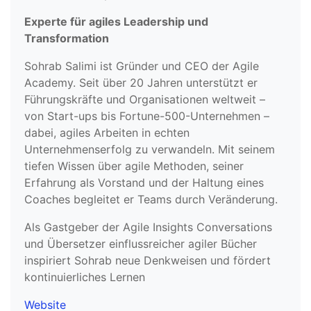
Experte für agiles Leadership und
Transformation
Sohrab Salimi ist Gründer und CEO der Agile
Academy. Seit über 20 Jahren unterstützt er
Führungskräfte und Organisationen weltweit –
von Start-ups bis Fortune-500-Unternehmen –
dabei, agiles Arbeiten in echten
Unternehmenserfolg zu verwandeln. Mit seinem
tiefen Wissen über agile Methoden, seiner
Erfahrung als Vorstand und der Haltung eines
Coaches begleitet er Teams durch Veränderung.
Als Gastgeber der Agile Insights Conversations
und Übersetzer einflussreicher agiler Bücher
inspiriert Sohrab neue Denkweisen und fördert
kontinuierliches Lernen
Website