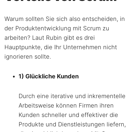
Warum sollten Sie sich also entscheiden, in
der Produktentwicklung mit Scrum zu
arbeiten? Laut Rubin gibt es drei
Hauptpunkte, die Ihr Unternehmen nicht
ignorieren sollte.
1) Glückliche Kunden
Durch eine iterative und inkrementelle
Arbeitsweise können Firmen ihren
Kunden schneller und effektiver die
Produkte und Dienstleistungen liefern,