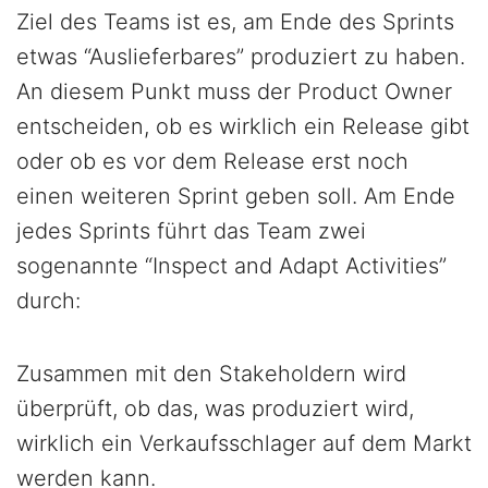
Ziel des Teams ist es, am Ende des Sprints
etwas “Auslieferbares” produziert zu haben.
An diesem Punkt muss der Product Owner
entscheiden, ob es wirklich ein Release gibt
oder ob es vor dem Release erst noch
einen weiteren Sprint geben soll. Am Ende
jedes Sprints führt das Team zwei
sogenannte “Inspect and Adapt Activities”
durch:
Zusammen mit den Stakeholdern wird
überprüft, ob das, was produziert wird,
wirklich ein Verkaufsschlager auf dem Markt
werden kann.