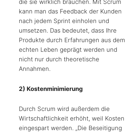
die sie wirklich brauchen. Mit Scrum
kann man das Feedback der Kunden
nach jedem Sprint einholen und
umsetzen. Das bedeutet, dass Ihre
Produkte durch Erfahrungen aus dem
echten Leben geprägt werden und
nicht nur durch theoretische
Annahmen.
2) Kostenminimierung
Durch Scrum wird außerdem die
Wirtschaftlichkeit erhöht, weil Kosten
eingespart werden. „Die Beseitigung