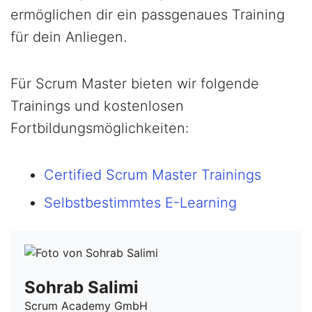
ermöglichen dir ein passgenaues Training
für dein Anliegen.
Für Scrum Master bieten wir folgende
Trainings und kostenlosen
Fortbildungsmöglichkeiten:
Certified Scrum Master Trainings
Selbstbestimmtes E-Learning
Sohrab Salimi
Scrum Academy GmbH