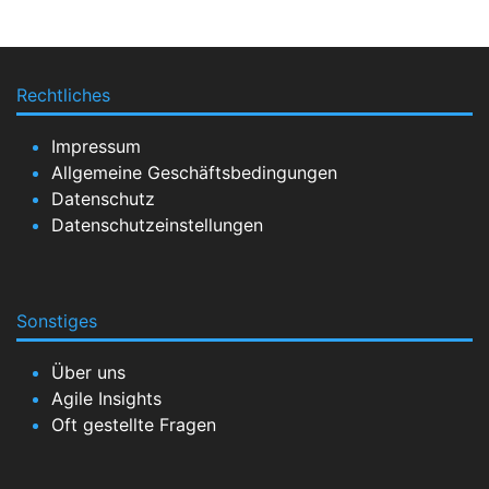
Rechtliches
Impressum
Allgemeine Geschäftsbedingungen
Datenschutz
Datenschutzeinstellungen
Sonstiges
Über uns
Agile Insights
Oft gestellte Fragen