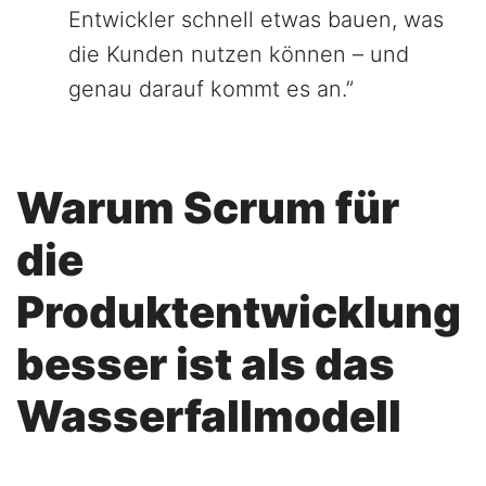
Entwickler schnell etwas bauen, was
die Kunden nutzen können – und
genau darauf kommt es an.”
Warum Scrum für
die
Produktentwicklung
besser ist als das
Wasserfallmodell