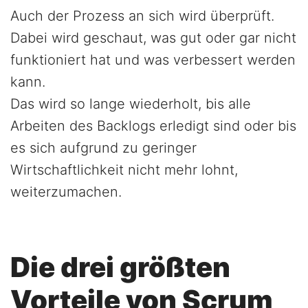
Auch der Prozess an sich wird überprüft.
Dabei wird geschaut, was gut oder gar nicht
funktioniert hat und was verbessert werden
kann.
Das wird so lange wiederholt, bis alle
Arbeiten des Backlogs erledigt sind oder bis
es sich aufgrund zu geringer
Wirtschaftlichkeit nicht mehr lohnt,
weiterzumachen.
Die drei größten
Vorteile von Scrum