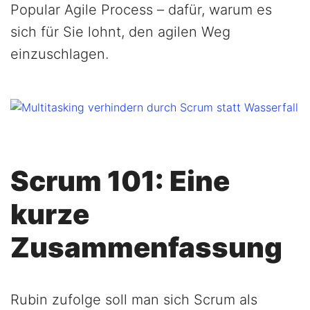
Popular Agile Process – dafür, warum es
sich für Sie lohnt, den agilen Weg
einzuschlagen.
Scrum 101: Eine
kurze
Zusammenfassung
Rubin zufolge soll man sich Scrum als