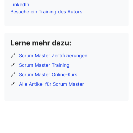
LinkedIn
Besuche ein Training des Autors
Lerne mehr dazu:
🔗
Scrum Master Zertifizierungen
🔗
Scrum Master Training
🔗
Scrum Master Online-Kurs
🔗
Alle Artikel für Scrum Master