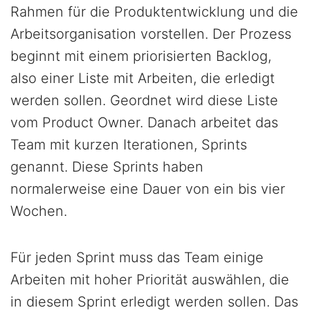
Rahmen für die Produktentwicklung und die
Arbeitsorganisation vorstellen. Der Prozess
beginnt mit einem priorisierten Backlog,
also einer Liste mit Arbeiten, die erledigt
werden sollen. Geordnet wird diese Liste
vom Product Owner. Danach arbeitet das
Team mit kurzen Iterationen, Sprints
genannt. Diese Sprints haben
normalerweise eine Dauer von ein bis vier
Wochen.
Für jeden Sprint muss das Team einige
Arbeiten mit hoher Priorität auswählen, die
in diesem Sprint erledigt werden sollen. Das