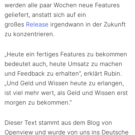
werden alle paar Wochen neue Features
geliefert, anstatt sich auf ein
großes
Release
irgendwann in der Zukunft
zu konzentrieren.
„Heute ein fertiges Features zu bekommen
bedeutet auch, heute Umsatz zu machen
und Feedback zu erhalten”, erklärt Rubin.
„Und Geld und Wissen heute zu erlangen,
ist viel mehr wert, als Geld und Wissen erst
morgen zu bekommen.”
Dieser Text stammt aus dem Blog von
Openview und wurde von uns ins Deutsche