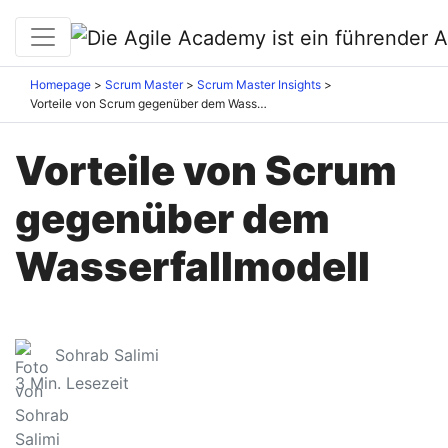
Homepage
Scrum Master
Scrum Master Insights
Vorteile von Scrum gegenüber dem Wasserfallmodell
Vorteile von Scrum
gegenüber dem
Wasserfallmodell
Sohrab Salimi
3
Min. Lesezeit