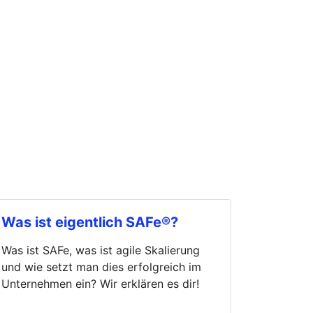
Was ist eigentlich SAFe®?
Was ist SAFe, was ist agile Skalierung
und wie setzt man dies erfolgreich im
Unternehmen ein? Wir erklären es dir!