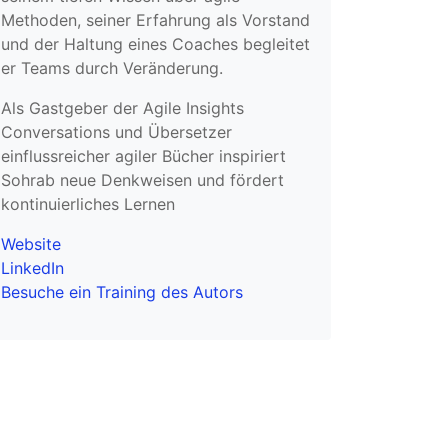
Methoden, seiner Erfahrung als Vorstand
und der Haltung eines Coaches begleitet
er Teams durch Veränderung.
Als Gastgeber der Agile Insights
Conversations und Übersetzer
einflussreicher agiler Bücher inspiriert
Sohrab neue Denkweisen und fördert
kontinuierliches Lernen
Website
LinkedIn
Besuche ein Training des Autors