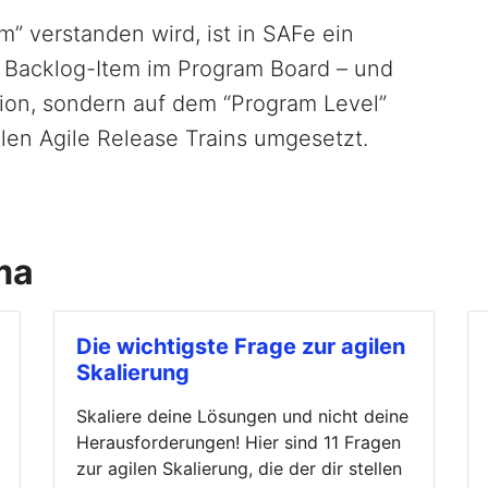
am” verstanden wird, ist in SAFe ein
in Backlog-Item im Program Board – und
ation, sondern auf dem “Program Level”
len Agile Release Trains umgesetzt.
ma
Die wichtigste Frage zur agilen
Skalierung
Skaliere deine Lösungen und nicht deine
Herausforderungen! Hier sind 11 Fragen
zur agilen Skalierung, die der dir stellen