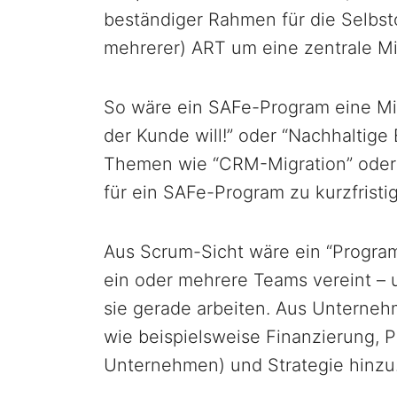
beständiger Rahmen für die Selbst
mehrerer) ART um eine zentrale M
So wäre ein SAFe-Program eine Mis
der Kunde will!” oder “Nachhaltige
Themen wie “CRM-Migration” oder “
für ein SAFe-Program zu kurzfristig
Aus Scrum-Sicht wäre ein “Program
ein oder mehrere Teams vereint –
sie gerade arbeiten. Aus Untern
wie beispielsweise Finanzierung, 
Unternehmen) und Strategie hinzu