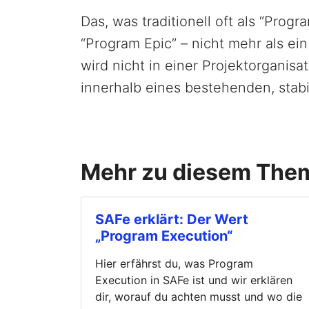
Das, was traditionell oft als “Progr
“Program Epic” – nicht mehr als e
wird nicht in einer Projektorganis
innerhalb eines bestehenden, stabi
Mehr zu diesem The
SAFe erklärt: Der Wert
„Program Execution“
Hier erfährst du, was Program
Execution in SAFe ist und wir erklären
dir, worauf du achten musst und wo die