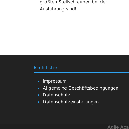
größten Stellschrauben bei der
Ausführung sind!
Rechtliches
Impressum
Allgemeine Geschäftsbedingungen
Datenschutz
Datenschutzeinstellungen
Agile Ac