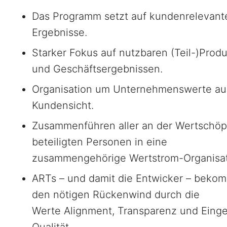
Das Programm setzt auf kundenrelevant
Ergebnisse.
Starker Fokus auf nutzbaren (Teil-)Prod
und Geschäftsergebnissen.
Organisation um Unternehmenswerte au
Kundensicht.
Zusammenführen aller an der Wertschö
beteiligten Personen in eine
zusammengehörige Wertstrom-Organisa
ARTs – und damit die Entwicker – beko
den nötigen Rückenwind durch die
Werte Alignment, Transparenz und Eing