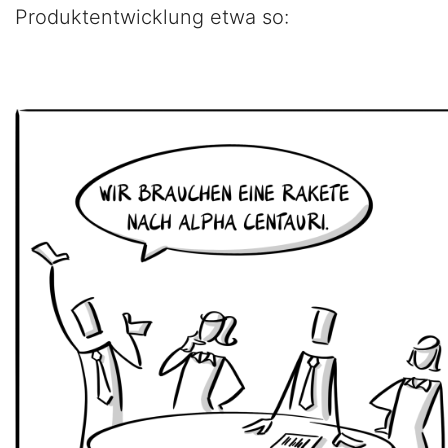
Produktentwicklung etwa so: