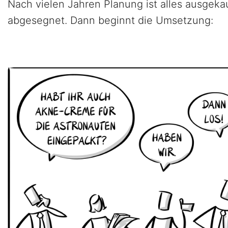
Nach vielen Jahren Planung ist alles ausgeka
abgesegnet. Dann beginnt die Umsetzung: