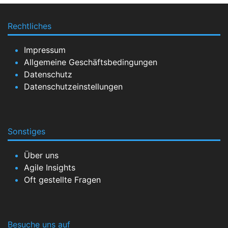
Rechtliches
Impressum
Allgemeine Geschäftsbedingungen
Datenschutz
Datenschutzeinstellungen
Sonstiges
Über uns
Agile Insights
Oft gestellte Fragen
Besuche uns auf