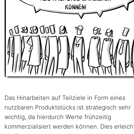
Das Hinarbeiten auf Teilziele in Form eines
nutzbaren Produktstücks ist strategisch sehr
wichtig, da hierdurch Werte frühzeitig
kommerzialisiert werden können. Dies erleich