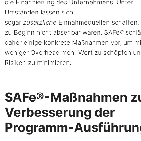
die Finanzierung des Unternehmens. Unter
Umständen lassen sich
sogar
zusätzliche
Einnahmequellen schaffen, 
zu Beginn nicht absehbar waren. SAFe® schlä
daher einige konkrete Maßnahmen vor, um mi
weniger Overhead mehr Wert zu schöpfen u
Risiken zu minimieren:
SAFe®-Maßnahmen z
Verbesserung der
Programm-Ausführun