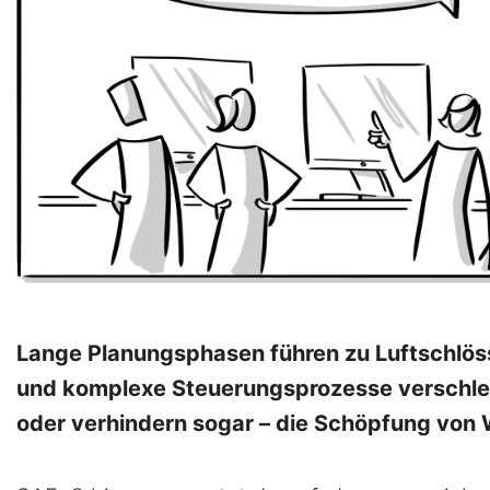
Lange Planungsphasen führen zu Luftschlös
und komplexe Steuerungsprozesse verschlei
oder verhindern sogar – die Schöpfung von 