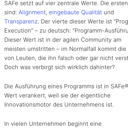
SAFe setzt auf vier zentrale Werte. Die ersten
sind:
Alignment
,
eingebaute Qualität
und
Transparenz
. Der vierte dieser Werte ist “Pro
Execution” – zu deutsch: “Programm-Ausführu
Dieser Wert ist in der agilen Community am
meisten umstritten – im Normalfall kommt die 
von Leuten, die ihn falsch oder gar nicht vers
Doch was verbirgt sich wirklich dahinter?
Die Ausführung eines Programms ist in SAFe®
Wert verankert, weil sie der eigentliche
Innovationsmotor des Unternehmens ist.
In vielen Unternehmen beginnt eine