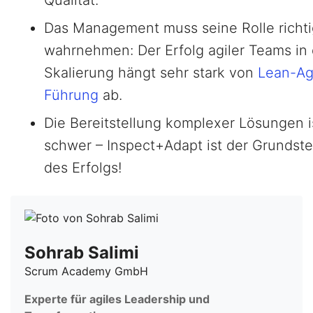
Qualität.
Das Management muss seine Rolle richti
wahrnehmen: Der Erfolg agiler Teams in 
Skalierung hängt sehr stark von
Lean-Ag
Führung
ab.
Die Bereitstellung komplexer Lösungen i
schwer – Inspect+Adapt ist der Grundste
des Erfolgs!
Sohrab Salimi
Scrum Academy GmbH
Experte für agiles Leadership und