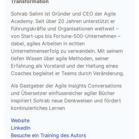
Transformation
Sohrab Salimi ist Gründer und CEO der Agile
Academy. Seit über 20 Jahren unterstützt er
Führungskräfte und Organisationen weltweit –
von Start-ups bis Fortune-500-Unternehmen –
dabei, agiles Arbeiten in echten
Unternehmenserfolg zu verwandeln. Mit seinem
tiefen Wissen über agile Methoden, seiner
Erfahrung als Vorstand und der Haltung eines
Coaches begleitet er Teams durch Veränderung.
Als Gastgeber der Agile Insights Conversations
und Übersetzer einflussreicher agiler Bücher
inspiriert Sohrab neue Denkweisen und fördert
kontinuierliches Lernen
Website
LinkedIn
Besuche ein Training des Autors