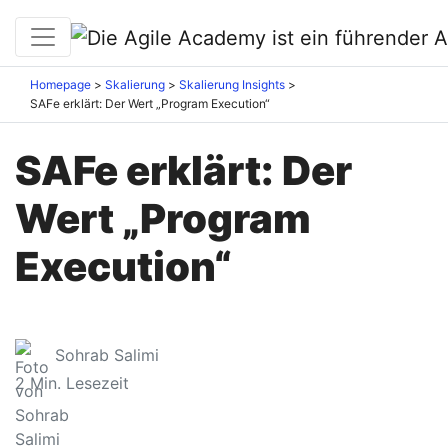
Homepage
Skalierung
Skalierung Insights
SAFe erklärt: Der Wert „Program Execution“
SAFe erklärt: Der
Wert „Program
Execution“
Sohrab Salimi
2
Min. Lesezeit