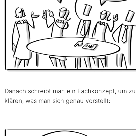
Danach schreibt man ein Fachkonzept, um zu
klären, was man sich genau vorstellt: