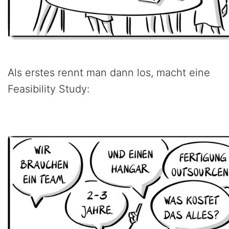
Als erstes rennt man dann los, macht eine
Feasibility Study: