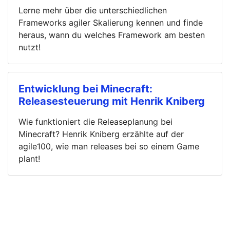
Lerne mehr über die unterschiedlichen
Frameworks agiler Skalierung kennen und finde
heraus, wann du welches Framework am besten
nutzt!
Entwicklung bei Minecraft:
Releasesteuerung mit Henrik Kniberg
Wie funktioniert die Releaseplanung bei
Minecraft? Henrik Kniberg erzählte auf der
agile100, wie man releases bei so einem Game
plant!