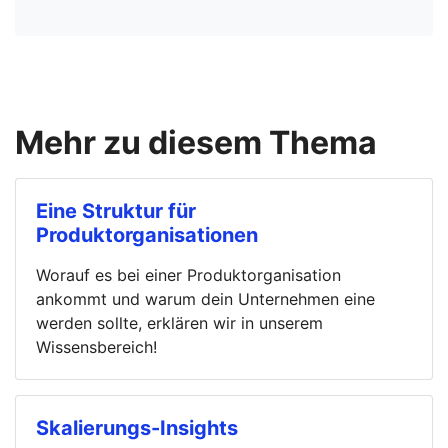
Mehr zu diesem Thema
Eine Struktur für
Produktorganisationen
Worauf es bei einer Produktorganisation
ankommt und warum dein Unternehmen eine
werden sollte, erklären wir in unserem
Wissensbereich!
Skalierungs-Insights