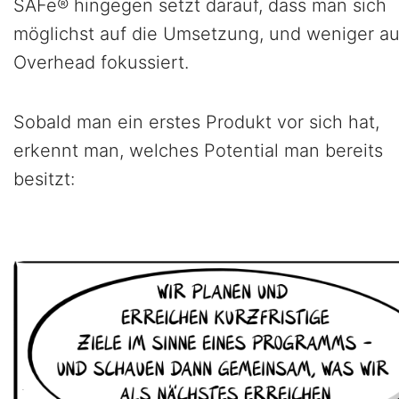
SAFe® hingegen setzt darauf, dass man sich
möglichst auf die Umsetzung, und weniger au
Overhead fokussiert.
Sobald man ein erstes Produkt vor sich hat,
erkennt man, welches Potential man bereits
besitzt: