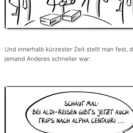
Und innerhalb kürzester Zeit stellt man fest, 
jemand Anderes schneller war: