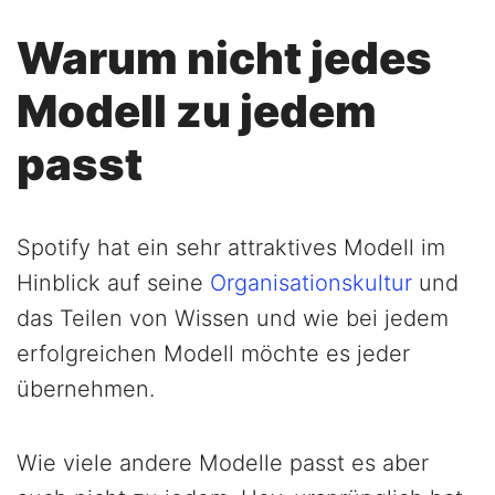
Warum nicht jedes
Modell zu jedem
passt
Spotify hat ein sehr attraktives Modell im
Hinblick auf seine
Organisationskultur
und
das Teilen von Wissen und wie bei jedem
erfolgreichen Modell möchte es jeder
übernehmen.
Wie viele andere Modelle passt es aber