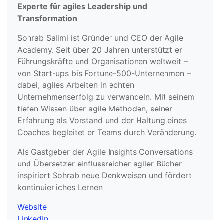
Experte für agiles Leadership und
Transformation
Sohrab Salimi ist Gründer und CEO der Agile
Academy. Seit über 20 Jahren unterstützt er
Führungskräfte und Organisationen weltweit –
von Start-ups bis Fortune-500-Unternehmen –
dabei, agiles Arbeiten in echten
Unternehmenserfolg zu verwandeln. Mit seinem
tiefen Wissen über agile Methoden, seiner
Erfahrung als Vorstand und der Haltung eines
Coaches begleitet er Teams durch Veränderung.
Als Gastgeber der Agile Insights Conversations
und Übersetzer einflussreicher agiler Bücher
inspiriert Sohrab neue Denkweisen und fördert
kontinuierliches Lernen
Website
LinkedIn