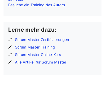
Besuche ein Training des Autors
Lerne mehr dazu:
🔗
Scrum Master Zertifizierungen
🔗
Scrum Master Training
🔗
Scrum Master Online-Kurs
🔗
Alle Artikel für Scrum Master