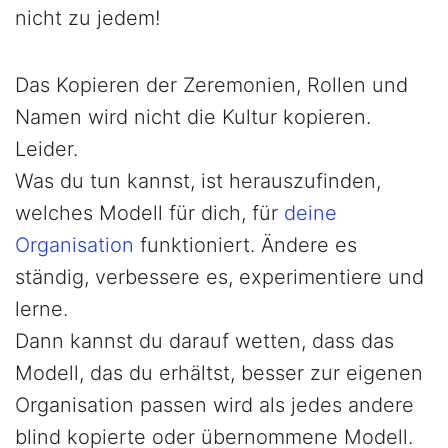
nicht zu jedem!
Das Kopieren der Zeremonien, Rollen und
Namen wird nicht die Kultur kopieren.
Leider.
Was du tun kannst, ist herauszufinden,
welches Modell für dich, für
deine
Organisation
funktioniert. Ändere es
ständig, verbessere es, experimentiere und
lerne.
Dann kannst du darauf wetten, dass das
Modell, das du erhältst, besser zur eigenen
Organisation passen wird als jedes andere
blind kopierte oder übernommene Modell.