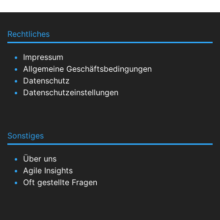
Rechtliches
Impressum
Allgemeine Geschäftsbedingungen
Datenschutz
Datenschutzeinstellungen
Sonstiges
Über uns
Agile Insights
Oft gestellte Fragen