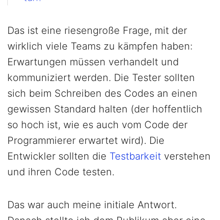
Das ist eine riesengroße Frage, mit der
wirklich viele Teams zu kämpfen haben:
Erwartungen müssen verhandelt und
kommuniziert werden. Die Tester sollten
sich beim Schreiben des Codes an einen
gewissen Standard halten (der hoffentlich
so hoch ist, wie es auch vom Code der
Programmierer erwartet wird). Die
Entwickler sollten die
Testbarkeit
verstehen
und ihren Code testen.
Das war auch meine initiale Antwort.