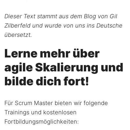
Dieser Text stammt aus dem Blog von Gil
Zilberfeld und wurde von uns ins Deutsche
übersetzt.
Lerne mehr über
agile Skalierung und
bilde dich fort!
Für Scrum Master bieten wir folgende
Trainings und kostenlosen
Fortbildungsmöglichkeiten: