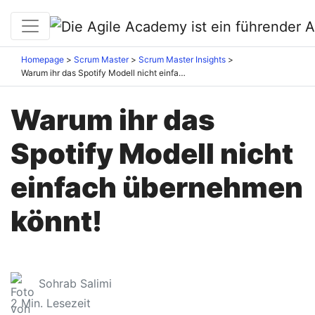
Homepage
Scrum Master
Scrum Master Insights
Warum ihr das Spotify Modell nicht einfach übernehmen könnt!
Warum ihr das
Spotify Modell nicht
einfach übernehmen
könnt!
Sohrab Salimi
2
Min. Lesezeit