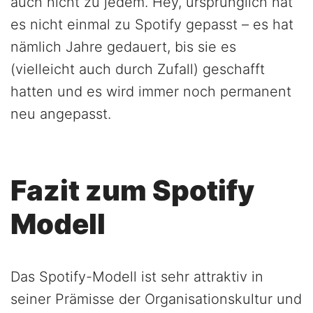
auch nicht zu jedem. Hey, ursprünglich hat
es nicht einmal zu Spotify gepasst – es hat
nämlich Jahre gedauert, bis sie es
(vielleicht auch durch Zufall) geschafft
hatten und es wird immer noch permanent
neu angepasst.
Fazit zum Spotify
Modell
Das Spotify-Modell ist sehr attraktiv in
seiner Prämisse der Organisationskultur und