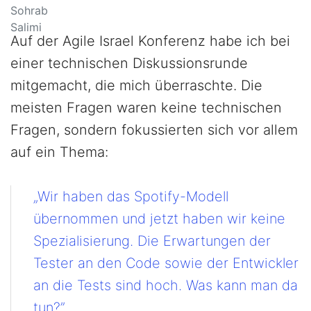
Auf der Agile Israel Konferenz habe ich bei
einer technischen Diskussionsrunde
mitgemacht, die mich überraschte. Die
meisten Fragen waren keine technischen
Fragen, sondern fokussierten sich vor allem
auf ein Thema:
„Wir haben das
Spotify-Modell
übernommen und jetzt haben wir keine
Spezialisierung. Die Erwartungen der
Tester an den Code sowie der Entwickler
an die Tests sind hoch. Was kann man da
tun?”