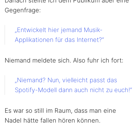
Danach stellte ich dem Publikum aber eine
Gegenfrage:
„Entwickelt hier jemand Musik-
Applikationen für das Internet?”
Niemand meldete sich. Also fuhr ich fort:
„Niemand? Nun, vielleicht passt das
Spotify-Modell dann auch nicht zu euch!”
Es war so still im Raum, dass man eine
Nadel hätte fallen hören können.