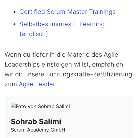
Certified Scrum Master Trainings
Selbstbestimmtes E-Learning
(englisch)
Wenn du tiefer in die Materie des Agile
Leaderships einsteigen willst, empfehlen
wir dir unsere Führungskräfte-Zertifizierung
zum
Agile Leader
.
Sohrab Salimi
Scrum Academy GmbH