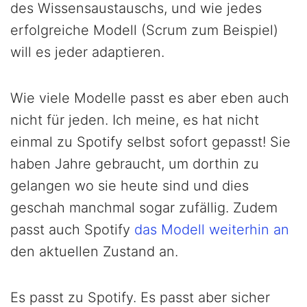
des Wissensaustauschs, und wie jedes
erfolgreiche Modell (Scrum zum Beispiel)
will es jeder adaptieren.
Wie viele Modelle passt es aber eben auch
nicht für jeden. Ich meine, es hat nicht
einmal zu Spotify selbst sofort gepasst! Sie
haben Jahre gebraucht, um dorthin zu
gelangen wo sie heute sind und dies
geschah manchmal sogar zufällig. Zudem
passt auch Spotify
das Modell weiterhin an
den aktuellen Zustand an.
Es passt zu Spotify. Es passt aber sicher