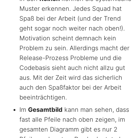
Muster erkennen. Jedes Squad hat
Spaß bei der Arbeit (und der Trend
geht sogar noch weiter nach oben!).
Motivation scheint demnach kein
Problem zu sein. Allerdings macht der
Release-Prozess Probleme und die
Codebasis sieht auch nicht allzu gut
aus. Mit der Zeit wird das sicherlich
auch den Spaßfaktor bei der Arbeit
beeinträchtigen.
Im
Gesamtbild
kann man sehen, dass
fast alle Pfeile nach oben zeigen, im
gesamten Diagramm gibt es nur 2