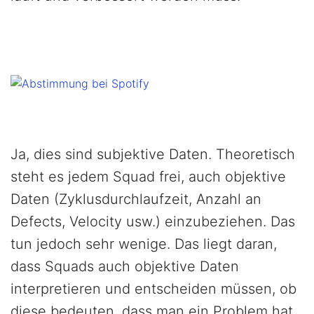
Ja, dies sind subjektive Daten. Theoretisch
steht es jedem Squad frei, auch objektive
Daten (Zyklusdurchlaufzeit, Anzahl an
Defects, Velocity usw.) einzubeziehen. Das
tun jedoch sehr wenige. Das liegt daran,
dass Squads auch objektive Daten
interpretieren und entscheiden müssen, ob
diese bedeuten, dass man ein Problem hat