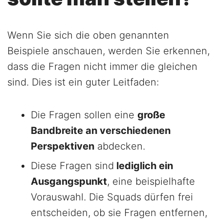
Wenn Sie sich die oben genannten
Beispiele anschauen, werden Sie erkennen,
dass die Fragen nicht immer die gleichen
sind. Dies ist ein guter Leitfaden:
Die Fragen sollen eine
große
Bandbreite an verschiedenen
Perspektiven
abdecken.
Diese Fragen sind
lediglich ein
Ausgangspunkt
, eine beispielhafte
Vorauswahl. Die Squads dürfen frei
entscheiden, ob sie Fragen entfernen,