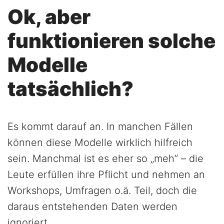
Ok, aber
funktionieren solche
Modelle
tatsächlich?
Es kommt darauf an. In manchen Fällen
können diese Modelle wirklich hilfreich
sein. Manchmal ist es eher so „meh” – die
Leute erfüllen ihre Pflicht und nehmen an
Workshops, Umfragen o.ä. Teil, doch die
daraus entstehenden Daten werden
ignoriert.