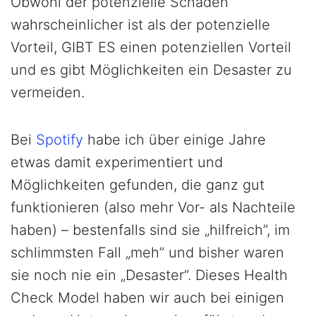
Obwohl der potenzielle Schaden
wahrscheinlicher ist als der potenzielle
Vorteil, GIBT ES einen potenziellen Vorteil
und es gibt Möglichkeiten ein Desaster zu
vermeiden.
Bei
Spotify
habe ich über einige Jahre
etwas damit experimentiert und
Möglichkeiten gefunden, die ganz gut
funktionieren (also mehr Vor- als Nachteile
haben) – bestenfalls sind sie „hilfreich”, im
schlimmsten Fall „meh” und bisher waren
sie noch nie ein „Desaster”. Dieses Health
Check Model haben wir auch bei einigen