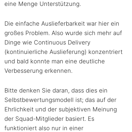
eine Menge Unterstützung.
Die einfache Auslieferbarkeit war hier ein
großes Problem. Also wurde sich mehr auf
Dinge wie Continuous Delivery
(kontinuierliche Auslieferung) konzentriert
und bald konnte man eine deutliche
Verbesserung erkennen.
Bitte denken Sie daran, dass dies ein
Selbstbewertungsmodell ist; das auf der
Ehrlichkeit und der subjektiven Meinung
der Squad-Mitglieder basiert. Es
funktioniert also nur in einer