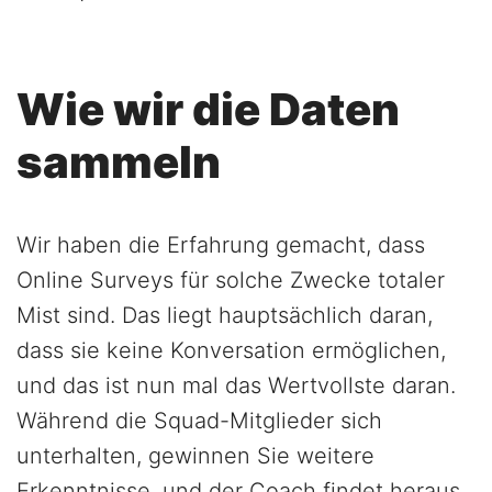
Wie wir die Daten
sammeln
Wir haben die Erfahrung gemacht, dass
Online Surveys für solche Zwecke totaler
Mist sind. Das liegt hauptsächlich daran,
dass sie keine Konversation ermöglichen,
und das ist nun mal das Wertvollste daran.
Während die Squad-Mitglieder sich
unterhalten, gewinnen Sie weitere
Erkenntnisse, und der Coach findet heraus,