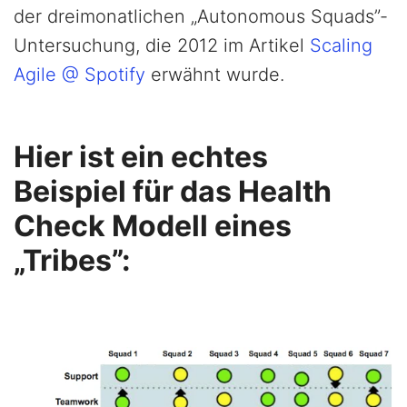
der dreimonatlichen „Autonomous Squads”-
Untersuchung, die 2012 im Artikel
Scaling
Agile @ Spotify
erwähnt wurde.
Hier ist ein echtes
Beispiel für das Health
Check Modell eines
„Tribes”: