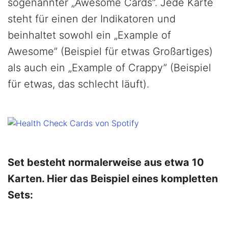
sogenannter „Awesome Cards”. Jede Karte
steht für einen der Indikatoren und
beinhaltet sowohl ein „Example of
Awesome” (Beispiel für etwas Großartiges)
als auch ein „Example of Crappy” (Beispiel
für etwas, das schlecht läuft).
Set besteht normalerweise aus etwa 10
Karten. Hier das Beispiel eines kompletten
Sets: