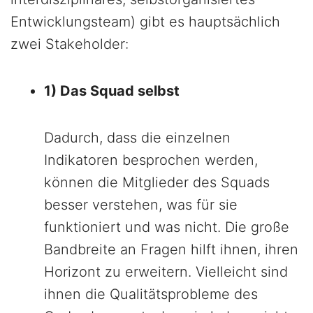
Entwicklungsteam) gibt es hauptsächlich
zwei Stakeholder:
1) Das Squad selbst
Dadurch, dass die einzelnen
Indikatoren besprochen werden,
können die Mitglieder des Squads
besser verstehen, was für sie
funktioniert und was nicht. Die große
Bandbreite an Fragen hilft ihnen, ihren
Horizont zu erweitern. Vielleicht sind
ihnen die Qualitätsprobleme des