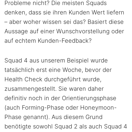
Probleme nicht? Die meisten Squads
denken, dass sie ihren Kunden Wert liefern
– aber woher wissen sei das? Basiert diese
Aussage auf einer Wunschvorstellung oder
auf echtem Kunden-Feedback?
Squad 4 aus unserem Beispiel wurde
tatsächlich erst eine Woche, bevor der
Health Check durchgeführt wurde,
zusammengestellt. Sie waren daher
definitiv noch in der Orientierungsphase
(auch Forming-Phase oder Honeymoon-
Phase genannt). Aus diesem Grund
benötigte sowohl Squad 2 als auch Squad 4