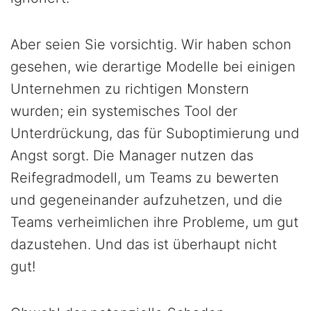
Aber seien Sie vorsichtig. Wir haben schon
gesehen, wie derartige Modelle bei einigen
Unternehmen zu richtigen Monstern
wurden; ein systemisches Tool der
Unterdrückung, das für Suboptimierung und
Angst sorgt. Die Manager nutzen das
Reifegradmodell, um Teams zu bewerten
und gegeneinander aufzuhetzen, und die
Teams verheimlichen ihre Probleme, um gut
dazustehen. Und das ist überhaupt nicht
gut!