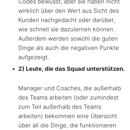
Codes bewusst, aber sie haben nicht
wirklich über den Wert aus Sicht des
Kunden nachgedacht oder darüber,
wie schnell sie dazulernen können.
Außerdem werden sowohl die guten
Dinge als auch die negativen Punkte
aufgezeigt.
2) Leute, die das Squad unterstützen.
Manager und Coaches, die außerhalb
des Teams arbeiten (oder zumindest
zum Teil außerhalb des Teams
arbeiten) bekommen eine Übersicht
über all die Dinge, die funktionieren