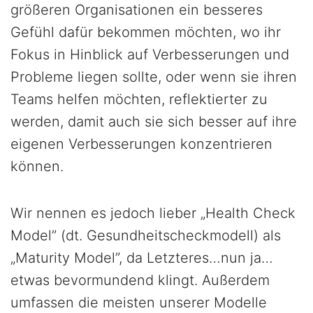
größeren Organisationen ein besseres
Gefühl dafür bekommen möchten, wo ihr
Fokus in Hinblick auf Verbesserungen und
Probleme liegen sollte, oder wenn sie ihren
Teams helfen möchten, reflektierter zu
werden, damit auch sie sich besser auf ihre
eigenen Verbesserungen konzentrieren
können.
Wir nennen es jedoch lieber „Health Check
Model” (dt. Gesundheitscheckmodell) als
„Maturity Model”, da Letzteres…nun ja…
etwas bevormundend klingt. Außerdem
umfassen die meisten unserer Modelle