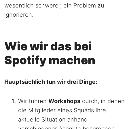
wesentlich schwerer, ein Problem zu
ignorieren.
Wie wir das bei
Spotify machen
Hauptsächlich tun wir drei Dinge:
Wir führen
Workshops
durch, in denen
die Mitglieder eines Squads ihre
aktuelle Situation anhand
verschiedener Aspekte besprechen