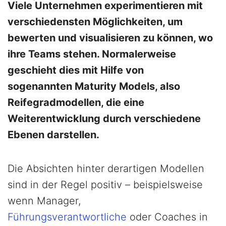
Viele Unternehmen experimentieren mit
verschiedensten Möglichkeiten, um
bewerten und visualisieren zu können, wo
ihre Teams stehen. Normalerweise
geschieht dies mit Hilfe von
sogenannten Maturity Models, also
Reifegradmodellen, die eine
Weiterentwicklung durch verschiedene
Ebenen darstellen.
Die Absichten hinter derartigen Modellen
sind in der Regel positiv – beispielsweise
wenn Manager,
Führungsverantwortliche
oder Coaches in