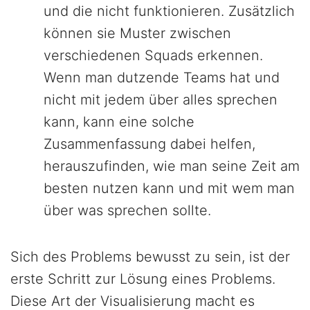
und die nicht funktionieren. Zusätzlich
können sie Muster zwischen
verschiedenen Squads erkennen.
Wenn man dutzende Teams hat und
nicht mit jedem über alles sprechen
kann, kann eine solche
Zusammenfassung dabei helfen,
herauszufinden, wie man seine Zeit am
besten nutzen kann und mit wem man
über was sprechen sollte.
Sich des Problems bewusst zu sein, ist der
erste Schritt zur Lösung eines Problems.
Diese Art der Visualisierung macht es