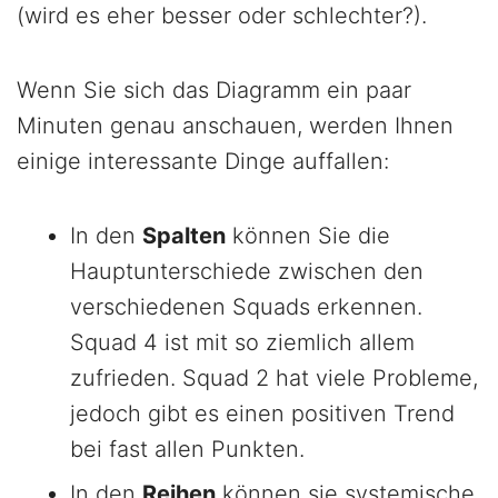
(wird es eher besser oder schlechter?).
Wenn Sie sich das Diagramm ein paar
Minuten genau anschauen, werden Ihnen
einige interessante Dinge auffallen:
In den
Spalten
können Sie die
Hauptunterschiede zwischen den
verschiedenen Squads erkennen.
Squad 4 ist mit so ziemlich allem
zufrieden. Squad 2 hat viele Probleme,
jedoch gibt es einen positiven Trend
bei fast allen Punkten.
In den
Reihen
können sie systemische