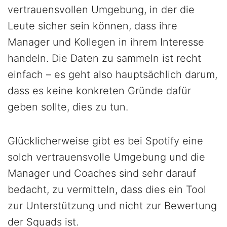
vertrauensvollen Umgebung, in der die
Leute sicher sein können, dass ihre
Manager und Kollegen in ihrem Interesse
handeln. Die Daten zu sammeln ist recht
einfach – es geht also hauptsächlich darum,
dass es keine konkreten Gründe dafür
geben sollte, dies zu tun.
Glücklicherweise gibt es bei Spotify eine
solch vertrauensvolle Umgebung und die
Manager und Coaches sind sehr darauf
bedacht, zu vermitteln, dass dies ein Tool
zur Unterstützung und nicht zur Bewertung
der Squads ist.