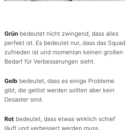
Grün
bedeutet nicht zwingend, dass alles
perfekt ist. Es bedeutet nur, dass das Squad
zufrieden ist und momentan keinen großen
Bedarf für Verbesserungen sieht.
Gelb
bedeutet, dass es einige Probleme
gibt, die gelöst werden sollten aber kein
Desaster sind.
Rot
bedeutet, dass etwas wirklich schief
läuft und verbessert werden muss.