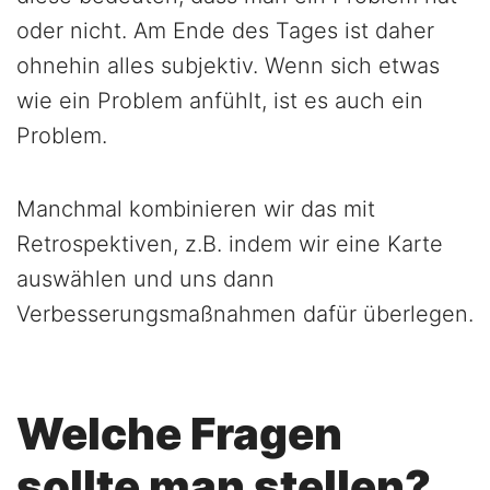
oder nicht. Am Ende des Tages ist daher
ohnehin alles subjektiv. Wenn sich etwas
wie ein Problem anfühlt, ist es auch ein
Problem.
Manchmal kombinieren wir das mit
Retrospektiven, z.B. indem wir eine Karte
auswählen und uns dann
Verbesserungsmaßnahmen dafür überlegen.
Welche Fragen
sollte man stellen?