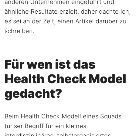
anderen Unternehmen eingeführt und
ähnliche Resultate erzielt, daher dachte ich,
es sei an der Zeit, einen Artikel darüber zu
schreiben.
Für wen ist das
Health Check Model
gedacht?
Beim Health Check Modell eines Squads
(unser Begriff für ein kleines,
interdisziplinäres, selbstorganisiertes