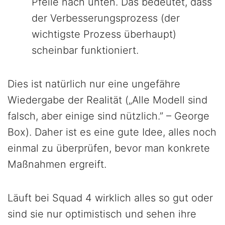
Pfeile nach unten. Das bedeutet, dass
der Verbesserungsprozess (der
wichtigste Prozess überhaupt)
scheinbar funktioniert.
Dies ist natürlich nur eine ungefähre
Wiedergabe der Realität („Alle Modell sind
falsch, aber einige sind nützlich.” – George
Box). Daher ist es eine gute Idee, alles noch
einmal zu überprüfen, bevor man konkrete
Maßnahmen ergreift.
Läuft bei Squad 4 wirklich alles so gut oder
sind sie nur optimistisch und sehen ihre