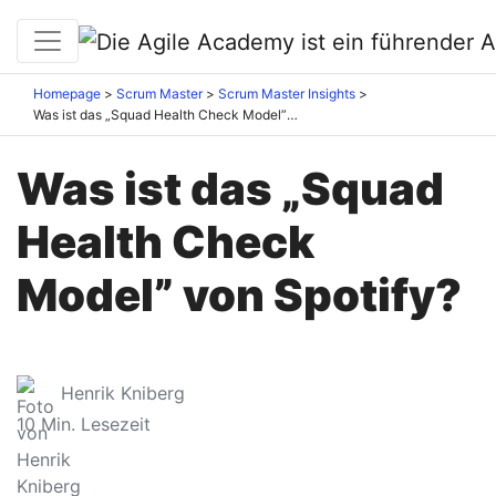
Homepage
Scrum Master
Scrum Master Insights
Was ist das „Squad Health Check Model” von Spotify?
Was ist das „Squad
Health Check
Model” von Spotify?
Henrik Kniberg
10
Min. Lesezeit