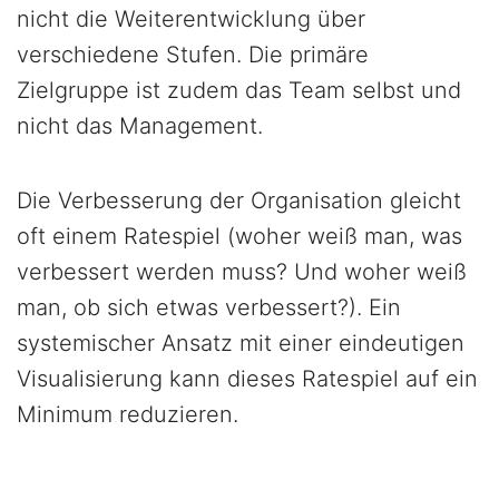
nicht die Weiterentwicklung über
verschiedene Stufen. Die primäre
Zielgruppe ist zudem das Team selbst und
nicht das Management.
Die Verbesserung der Organisation gleicht
oft einem Ratespiel (woher weiß man, was
verbessert werden muss? Und woher weiß
man, ob sich etwas verbessert?). Ein
systemischer Ansatz mit einer eindeutigen
Visualisierung kann dieses Ratespiel auf ein
Minimum reduzieren.