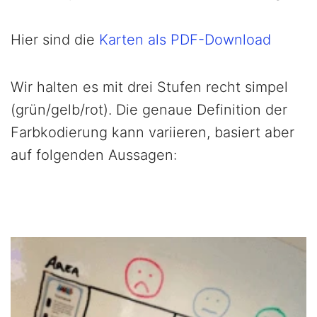
Hier sind die
Karten als PDF-Download
Wir halten es mit drei Stufen recht simpel
(grün/gelb/rot). Die genaue Definition der
Farbkodierung kann variieren, basiert aber
auf folgenden Aussagen: