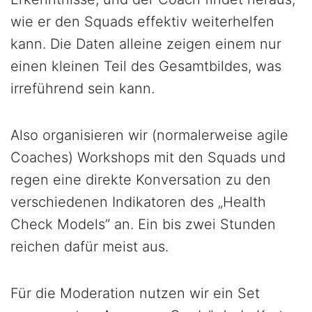
wie er den Squads effektiv weiterhelfen
kann. Die Daten alleine zeigen einem nur
einen kleinen Teil des Gesamtbildes, was
irreführend sein kann.
Also organisieren wir (normalerweise agile
Coaches) Workshops mit den Squads und
regen eine direkte Konversation zu den
verschiedenen Indikatoren des „Health
Check Models” an. Ein bis zwei Stunden
reichen dafür meist aus.
Für die Moderation nutzen wir ein Set