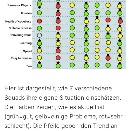
Hier ist dargestellt, wie 7 verschiedene
Squads ihre eigene Situation einschätzen.
Die Farben zeigen, wie es aktuell ist
(grün=gut, gelb=einige Probleme, rot=sehr
schlecht). Die Pfeile geben den Trend an