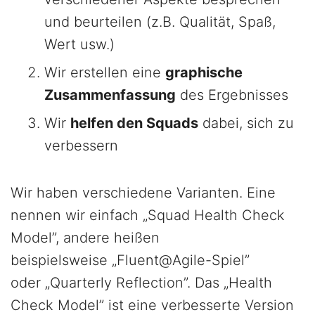
und beurteilen (z.B. Qualität, Spaß,
Wert usw.)
Wir erstellen eine
graphische
Zusammenfassung
des Ergebnisses
Wir
helfen den Squads
dabei, sich zu
verbessern
Wir haben verschiedene Varianten. Eine
nennen wir einfach „Squad Health Check
Model”, andere heißen
beispielsweise „Fluent@Agile-Spiel”
oder „Quarterly Reflection”. Das „Health
Check Model” ist eine verbesserte Version