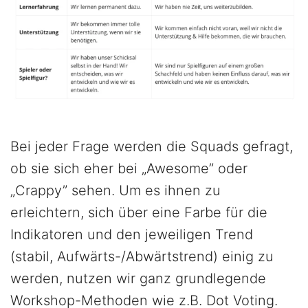
Bei jeder Frage werden die Squads gefragt,
ob sie sich eher bei „Awesome” oder
„Crappy” sehen. Um es ihnen zu
erleichtern, sich über eine Farbe für die
Indikatoren und den jeweiligen Trend
(stabil, Aufwärts-/Abwärtstrend) einig zu
werden, nutzen wir ganz grundlegende
Workshop-Methoden wie z.B. Dot Voting.