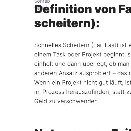
Definition von Fa
scheitern):
Schnelles Scheitern (Fail Fast) ist
einem Task oder Projekt beginnt, 
einholt und dann überlegt, ob man
anderen Ansatz ausprobiert – das 
Wenn ein Projekt nicht gut läuft, i
im Prozess herauszufinden, statt z
Geld zu verschwenden.