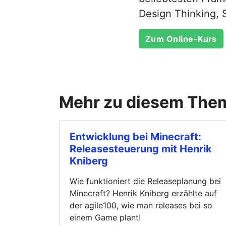
Design Thinking,
Zum Online-Kurs
Mehr zu diesem The
Entwicklung bei Minecraft:
Releasesteuerung mit Henrik
Kniberg
Wie funktioniert die Releaseplanung bei
Minecraft? Henrik Kniberg erzählte auf
der agile100, wie man releases bei so
einem Game plant!