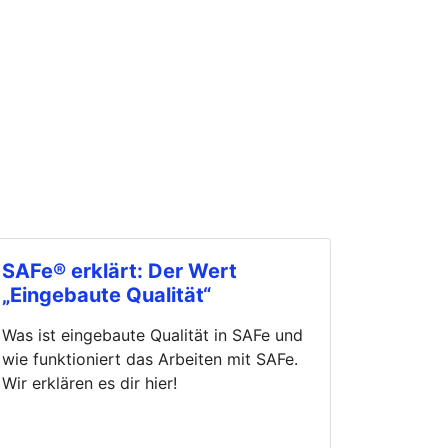
SAFe® erklärt: Der Wert
„Eingebaute Qualität“
Was ist eingebaute Qualität in SAFe und
wie funktioniert das Arbeiten mit SAFe.
Wir erklären es dir hier!