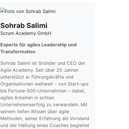
Sohrab Salimi
Scrum Academy GmbH
Experte für agiles Leadership und
Transformation
Sohrab Salimi ist Gründer und CEO der
Agile Academy. Seit über 20 Jahren
unterstützt er Führungskräfte und
Organisationen weltweit – von Start-ups
bis Fortune-500-Unternehmen – dabei,
agiles Arbeiten in echten
Unternehmenserfolg zu verwandeln. Mit
seinem tiefen Wissen über agile
Methoden, seiner Erfahrung als Vorstand
und der Haltung eines Coaches begleitet