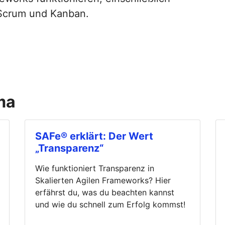
 Scrum und Kanban.
ma
SAFe® erklärt: Der Wert
„Transparenz“
Wie funktioniert Transparenz in
Skalierten Agilen Frameworks? Hier
erfährst du, was du beachten kannst
und wie du schnell zum Erfolg kommst!