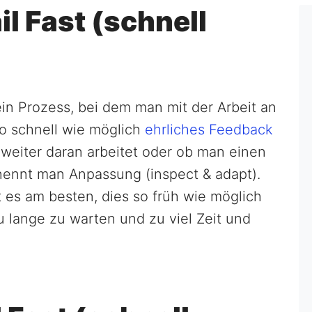
il Fast (schnell
 ein Prozess, bei dem man mit der Arbeit an
so schnell wie möglich
ehrliches Feedback
 weiter daran arbeitet oder ob man einen
nennt man Anpassung (inspect & adapt).
st es am besten, dies so früh wie möglich
u lange zu warten und zu viel Zeit und