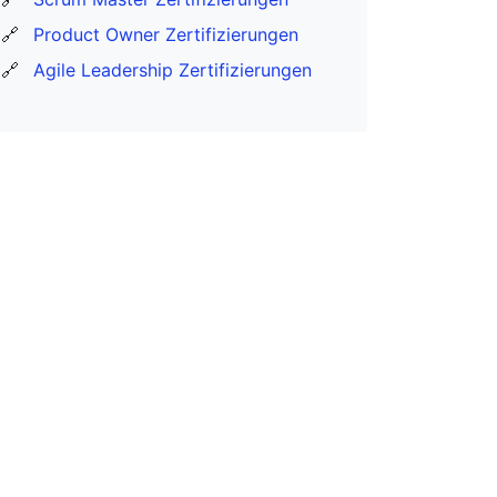
🔗
Product Owner Zertifizierungen
🔗
Agile Leadership Zertifizierungen