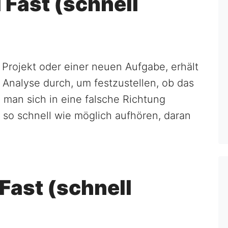
 Fast (schnell
Projekt oder einer neuen Aufgabe, erhält
 Analyse durch, um festzustellen, ob das
n man sich in eine falsche Richtung
 so schnell wie möglich aufhören, daran
 Fast (schnell