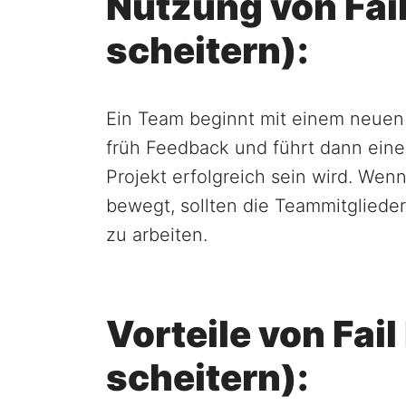
Nutzung von Fail
scheitern):
Ein Team beginnt mit einem neuen 
früh Feedback und führt dann eine
Projekt erfolgreich sein wird. Wen
bewegt, sollten die Teammitglieder
zu arbeiten.
Vorteile von Fail
scheitern):