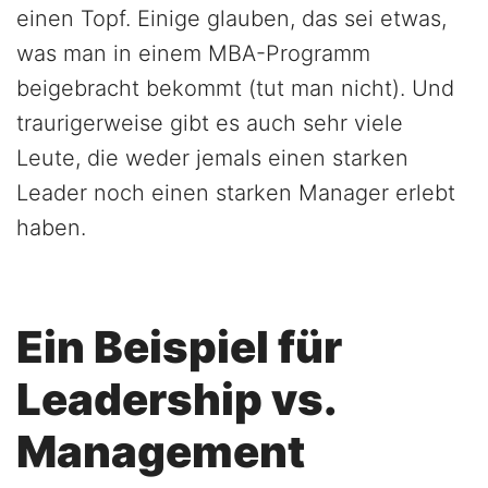
einen Topf. Einige glauben, das sei etwas,
was man in einem MBA-Programm
beigebracht bekommt (tut man nicht). Und
traurigerweise gibt es auch sehr viele
Leute, die weder jemals einen starken
Leader noch einen starken Manager erlebt
haben.
Ein Beispiel für
Leadership vs.
Management