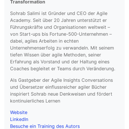
Transformation
Sohrab Salimi ist Gründer und CEO der Agile
Academy. Seit über 20 Jahren unterstützt er
Führungskräfte und Organisationen weltweit –
von Start-ups bis Fortune-500-Unternehmen –
dabei, agiles Arbeiten in echten
Unternehmenserfolg zu verwandeln. Mit seinem
tiefen Wissen über agile Methoden, seiner
Erfahrung als Vorstand und der Haltung eines
Coaches begleitet er Teams durch Veränderung.
Als Gastgeber der Agile Insights Conversations
und Übersetzer einflussreicher agiler Bücher
inspiriert Sohrab neue Denkweisen und fördert
kontinuierliches Lernen
Website
LinkedIn
Besuche ein Training des Autors