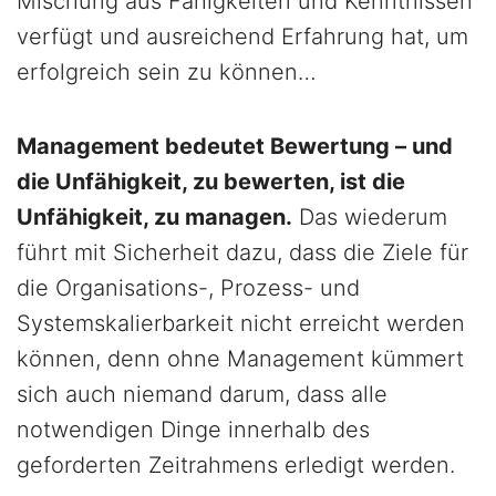
Mischung aus Fähigkeiten und Kenntnissen
verfügt und ausreichend Erfahrung hat, um
erfolgreich sein zu können…
Management bedeutet Bewertung – und
die Unfähigkeit, zu bewerten, ist die
Unfähigkeit, zu managen.
Das wiederum
führt mit Sicherheit dazu, dass die Ziele für
die Organisations-, Prozess- und
Systemskalierbarkeit nicht erreicht werden
können, denn ohne Management kümmert
sich auch niemand darum, dass alle
notwendigen Dinge innerhalb des
geforderten Zeitrahmens erledigt werden.