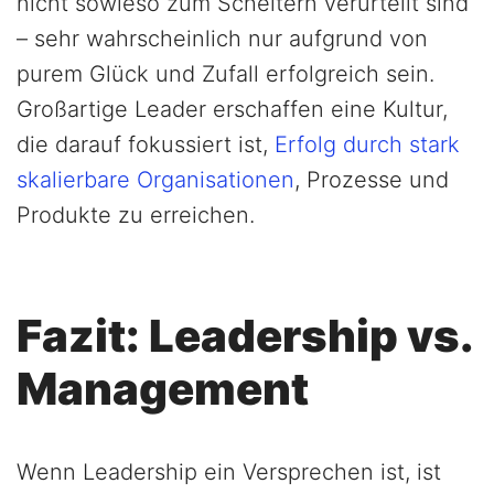
nicht sowieso zum Scheitern verurteilt sind
– sehr wahrscheinlich nur aufgrund von
purem Glück und Zufall erfolgreich sein.
Großartige Leader erschaffen eine Kultur,
die darauf fokussiert ist,
Erfolg durch stark
skalierbare Organisationen
, Prozesse und
Produkte zu erreichen.
Fazit: Leadership vs.
Management
Wenn Leadership ein Versprechen ist, ist