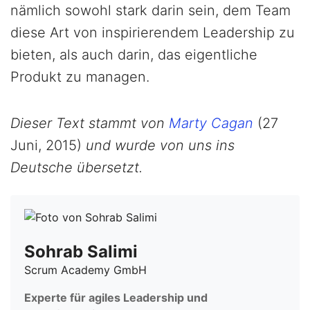
nämlich sowohl stark darin sein, dem Team
diese Art von inspirierendem Leadership zu
bieten, als auch darin, das eigentliche
Produkt zu managen.
Dieser Text stammt von
Marty Cagan
(27
Juni, 2015)
und wurde von uns ins
Deutsche übersetzt.
Sohrab Salimi
Scrum Academy GmbH
Experte für agiles Leadership und