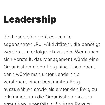
Leadership
Bei Leadership geht es um alle
sogenannten „Pull-Aktivitäten”, die benötigt
werden, um erfolgreich zu sein. Wenn man
sich vorstellt, das Management würde eine
Organisation einen Berg hinauf schieben,
dann würde man unter Leadership
verstehen, einen bestimmten Berg
auszuwählen sowie als erster den Berg zu
erklimmen, um die Organisation dazu zu
ermutigen, ebenfalls auf diesen Berg zu