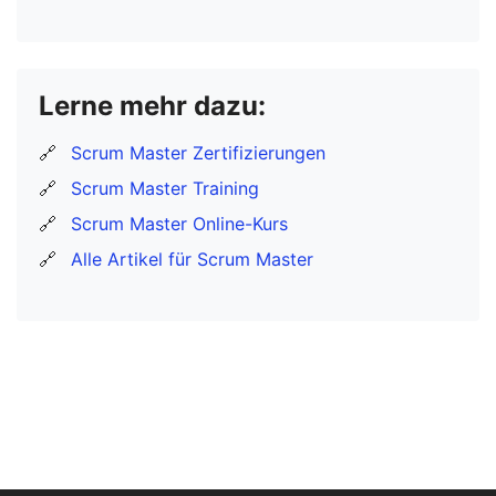
Lerne mehr dazu:
🔗
Scrum Master Zertifizierungen
🔗
Scrum Master Training
🔗
Scrum Master Online-Kurs
🔗
Alle Artikel für Scrum Master