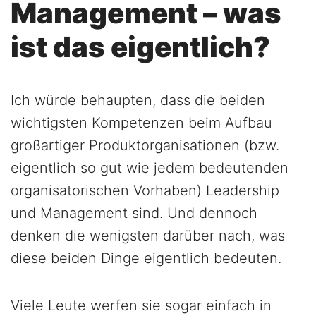
Management – was
ist das eigentlich?
Ich würde behaupten, dass die beiden
wichtigsten Kompetenzen beim Aufbau
großartiger Produktorganisationen (bzw.
eigentlich so gut wie jedem bedeutenden
organisatorischen Vorhaben) Leadership
und Management sind. Und dennoch
denken die wenigsten darüber nach, was
diese beiden Dinge eigentlich bedeuten.
Viele Leute werfen sie sogar einfach in