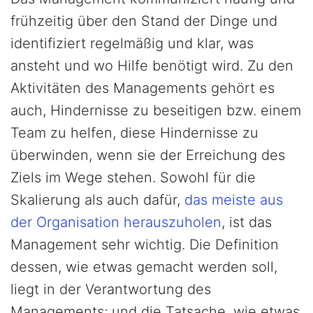
frühzeitig über den Stand der Dinge und
identifiziert regelmäßig und klar, was
ansteht und wo Hilfe benötigt wird. Zu den
Aktivitäten des Managements gehört es
auch, Hindernisse zu beseitigen bzw. einem
Team zu helfen, diese Hindernisse zu
überwinden, wenn sie der Erreichung des
Ziels im Wege stehen. Sowohl für die
Skalierung als auch dafür,
das meiste aus
der Organisation herauszuholen
, ist das
Management sehr wichtig. Die Definition
dessen, wie etwas gemacht werden soll,
liegt in der Verantwortung des
Managements; und die Tatsache, wie etwas