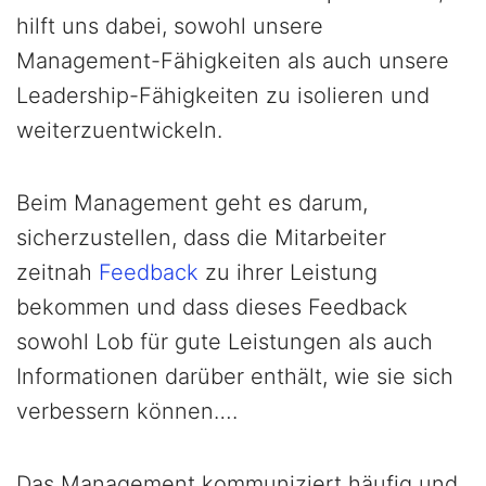
hilft uns dabei, sowohl unsere
Management-Fähigkeiten als auch unsere
Leadership-Fähigkeiten zu isolieren und
weiterzuentwickeln.
Beim Management geht es darum,
sicherzustellen, dass die Mitarbeiter
zeitnah
Feedback
zu ihrer Leistung
bekommen und dass dieses Feedback
sowohl Lob für gute Leistungen als auch
Informationen darüber enthält, wie sie sich
verbessern können….
Das Management kommuniziert häufig und