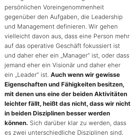
persönlichen Voreingenommenheit
gegenüber den Aufgaben, die Leadership
und Management definieren. Wir gehen
vielleicht davon aus, dass eine Person mehr
auf das operative Geschäft fokussiert ist
und daher eher ein „Manager” ist, oder dass
jemand eher ein Visionär und daher eher
ein „Leader” ist.
Auch wenn wir gewisse
Eigenschaften und Fähigkeiten besitzen,
mit denen uns eine der beiden Aktivitäten
leichter fällt, heißt das nicht, dass wir nicht
in beiden Disziplinen besser werden
können.
Sich darüber klar zu werden, dass
es zwei unterschiedliche Disziplinen sind,