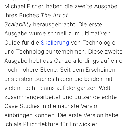
Michael Fisher, haben die zweite Ausgabe
ihres Buches
The Art of
Scalability
herausgebracht. Die erste
Ausgabe wurde schnell zum ultimativen
Guide für die
Skalierung
von Technologie
und Technologieunternehmen. Diese zweite
Ausgabe hebt das Ganze allerdings auf eine
noch höhere Ebene. Seit dem Erscheinen
des ersten Buches haben die beiden mit
vielen Tech-Teams auf der ganzen Welt
zusammengearbeitet und dutzende echte
Case Studies in die nächste Version
einbringen können. Die erste Version habe
ich als Pflichtlektüre für Entwickler