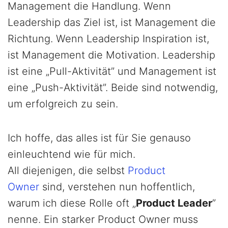
Management die Handlung. Wenn
Leadership das Ziel ist, ist Management die
Richtung. Wenn Leadership Inspiration ist,
ist Management die Motivation. Leadership
ist eine „Pull-Aktivität” und Management ist
eine „Push-Aktivität”. Beide sind notwendig,
um erfolgreich zu sein.
Ich hoffe, das alles ist für Sie genauso
einleuchtend wie für mich.
All diejenigen, die selbst
Product
Owner
sind, verstehen nun hoffentlich,
warum ich diese Rolle oft „
Product Leader
”
nenne. Ein starker Product Owner muss