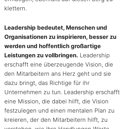
klettern.
Leadership bedeutet, Menschen und
Organisationen zu inspirieren, besser zu
werden und hoffentlich großartige
Leistungen zu vollbringen.
Leadership
erschafft eine überzeugende Vision, die
den Mitarbeitern ans Herz geht und sie
dazu bringt, das Richtige für ihr
Unternehmen zu tun. Leadership erschafft
eine Mission, die dabei hilft, die Vision
festzulegen und einen mentalen Plan zu
kreieren, der den Mitarbeitern hilft, zu