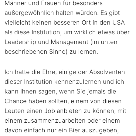
Männer und Frauen für besonders
außergewöhnlich halten würden. Es gibt
vielleicht keinen besseren Ort in den USA
als diese Institution, um wirklich etwas über
Leadership und Management (im unten
beschriebenen Sinne) zu lernen.
Ich hatte die Ehre, einige der Absolventen
dieser Institution kennenzulernen und ich
kann Ihnen sagen, wenn Sie jemals die
Chance haben sollten, einem von diesen
Leuten einen Job anbieten zu können, mit
einem zusammenzuarbeiten oder einem
davon einfach nur ein Bier auszugeben,