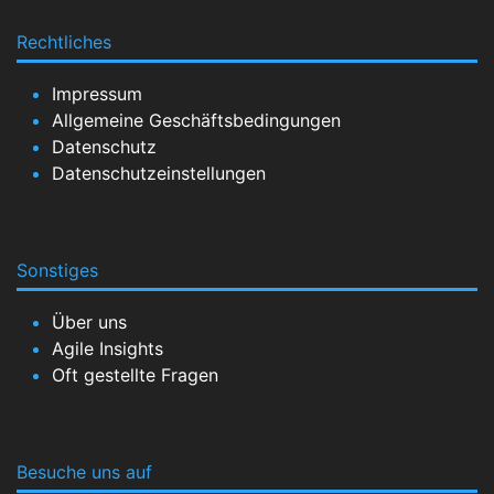
Rechtliches
Impressum
Allgemeine Geschäftsbedingungen
Datenschutz
Datenschutzeinstellungen
Sonstiges
Über uns
Agile Insights
Oft gestellte Fragen
Besuche uns auf