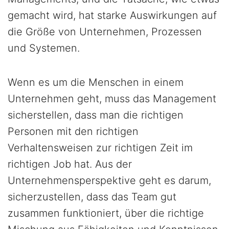
gemacht wird, hat starke Auswirkungen auf
die Größe von Unternehmen, Prozessen
und Systemen.
Wenn es um die Menschen in einem
Unternehmen geht, muss das Management
sicherstellen, dass man die richtigen
Personen mit den richtigen
Verhaltensweisen zur richtigen Zeit im
richtigen Job hat. Aus der
Unternehmensperspektive geht es darum,
sicherzustellen, dass das Team gut
zusammen funktioniert, über die richtige