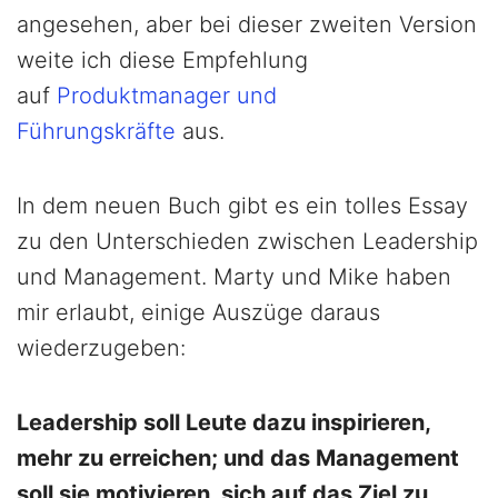
angesehen, aber bei dieser zweiten Version
weite ich diese Empfehlung
auf
Produktmanager und
Führungskräfte
aus.
In dem neuen Buch gibt es ein tolles Essay
zu den Unterschieden zwischen Leadership
und Management. Marty und Mike haben
mir erlaubt, einige Auszüge daraus
wiederzugeben:
Leadership soll Leute dazu inspirieren,
mehr zu erreichen; und das Management
soll sie motivieren, sich auf das Ziel zu