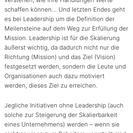
verstehen, wie ihre Handlungen Werte
schaffen können… Und letzten Endes geht
es bei Leadership um die Definition der
Meilensteine auf dem Weg zur Erfüllung der
Mission. Leadership ist für die Skalierung
äußerst wichtig, da dadurch nicht nur die
Richtung (Mission) und das Ziel (Vision)
festgesetzt werden, sondern die Leute und
Organisationen auch dazu motiviert
werden, dieses Ziel zu erreichen.
Jegliche Initiativen ohne Leadership (auch
solche zur Steigerung der Skalierbarkeit
eines Unternehmens) werden – wenn sie