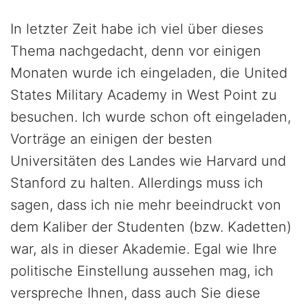
In letzter Zeit habe ich viel über dieses
Thema nachgedacht, denn vor einigen
Monaten wurde ich eingeladen, die United
States Military Academy in West Point zu
besuchen. Ich wurde schon oft eingeladen,
Vorträge an einigen der besten
Universitäten des Landes wie Harvard und
Stanford zu halten. Allerdings muss ich
sagen, dass ich nie mehr beeindruckt von
dem Kaliber der Studenten (bzw. Kadetten)
war, als in dieser Akademie. Egal wie Ihre
politische Einstellung aussehen mag, ich
verspreche Ihnen, dass auch Sie diese