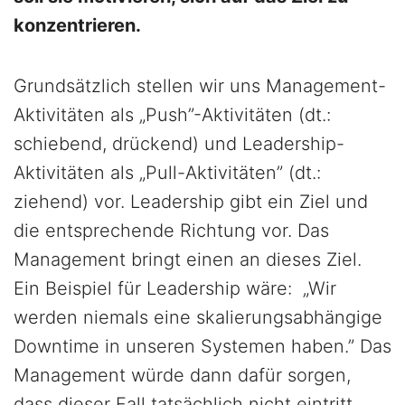
konzentrieren.
Grundsätzlich stellen wir uns Management-
Aktivitäten als „Push”-Aktivitäten (dt.:
schiebend, drückend) und Leadership-
Aktivitäten als „Pull-Aktivitäten” (dt.:
ziehend) vor. Leadership gibt ein Ziel und
die entsprechende Richtung vor. Das
Management bringt einen an dieses Ziel.
Ein Beispiel für Leadership wäre: „Wir
werden niemals eine skalierungsabhängige
Downtime in unseren Systemen haben.” Das
Management würde dann dafür sorgen,
dass dieser Fall tatsächlich nicht eintritt.