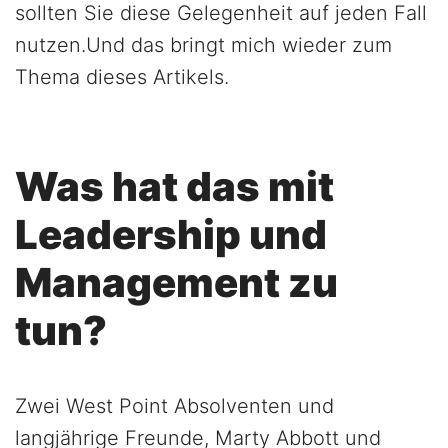
sollten Sie diese Gelegenheit auf jeden Fall
nutzen.Und das bringt mich wieder zum
Thema dieses Artikels.
Was hat das mit
Leadership und
Management zu
tun?
Zwei West Point Absolventen und
langjährige Freunde, Marty Abbott und