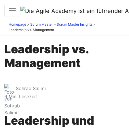
Homepage
Scrum Master
Scrum Master Insights
Leadership vs. Management
Leadership vs.
Management
Sohrab Salimi
6
Min. Lesezeit
Leadership und